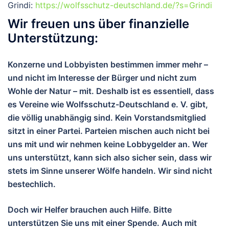
Grindi:
https://wolfsschutz-deutschland.de/?s=Grindi
Wir freuen uns über finanzielle
Unterstützung:
Konzerne und Lobbyisten bestimmen immer mehr –
und nicht im Interesse der Bürger und nicht zum
Wohle der Natur – mit. Deshalb ist es essentiell, dass
es Vereine wie Wolfsschutz-Deutschland e. V. gibt,
die völlig unabhängig sind. Kein Vorstandsmitglied
sitzt in einer Partei. Parteien mischen auch nicht bei
uns mit und wir nehmen keine Lobbygelder an. Wer
uns unterstützt, kann sich also sicher sein, dass wir
stets im Sinne unserer Wölfe handeln. Wir sind nicht
bestechlich.
Doch wir Helfer brauchen auch Hilfe. Bitte
unterstützen Sie uns mit einer Spende. Auch mit