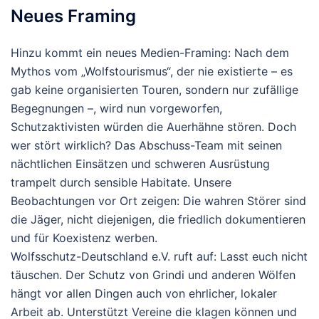
Neues Framing
Hinzu kommt ein neues Medien-Framing: Nach dem
Mythos vom „Wolfstourismus“, der nie existierte – es
gab keine organisierten Touren, sondern nur zufällige
Begegnungen –, wird nun vorgeworfen,
Schutzaktivisten würden die Auerhähne stören. Doch
wer stört wirklich? Das Abschuss-Team mit seinen
nächtlichen Einsätzen und schweren Ausrüstung
trampelt durch sensible Habitate. Unsere
Beobachtungen vor Ort zeigen: Die wahren Störer sind
die Jäger, nicht diejenigen, die friedlich dokumentieren
und für Koexistenz werben.
Wolfsschutz-Deutschland e.V. ruft auf: Lasst euch nicht
täuschen. Der Schutz von Grindi und anderen Wölfen
hängt vor allen Dingen auch von ehrlicher, lokaler
Arbeit ab. Unterstützt Vereine die klagen können und