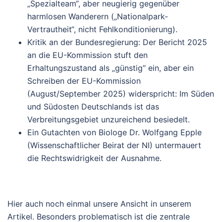
„Spezialteam“, aber neugierig gegenüber
harmlosen Wanderern („Nationalpark-
Vertrautheit“, nicht Fehlkonditionierung).
Kritik an der Bundesregierung: Der Bericht 2025
an die EU-Kommission stuft den
Erhaltungszustand als „günstig“ ein, aber ein
Schreiben der EU-Kommission
(August/September 2025) widerspricht: Im Süden
und Südosten Deutschlands ist das
Verbreitungsgebiet
unzureichend besiedelt
.
Ein Gutachten von Biologe
Dr. Wolfgang Epple
(Wissenschaftlicher Beirat der NI) untermauert
die Rechtswidrigkeit der Ausnahme.
Hier auch noch einmal unsere Ansicht in unserem
Artikel.
Besonders problematisch ist die zentrale