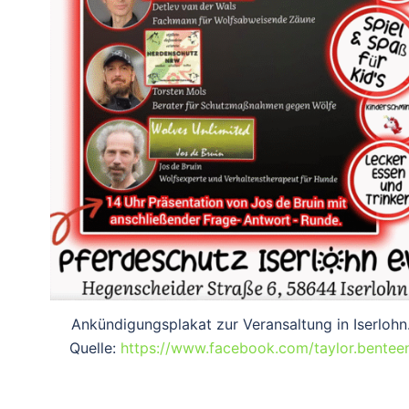
Ankündigungsplakat zur Veransaltung in Iserlohn
Quelle:
https://www.facebook.com/taylor.bentee