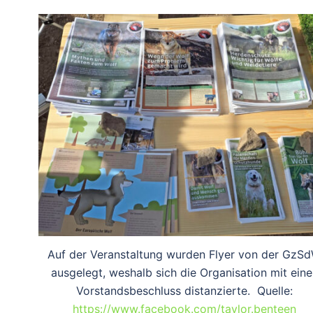
Auf der Veranstaltung wurden Flyer von der GzS
ausgelegt, weshalb sich die Organisation mit eine
Vorstandsbeschluss distanzierte. Quelle:
https://www.facebook.com/taylor.benteen