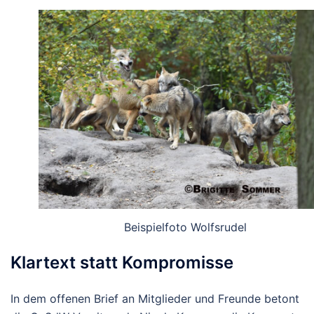
Beispielfoto Wolfsrudel
Klartext statt Kompromisse
In dem offenen Brief an Mitglieder und Freunde betont