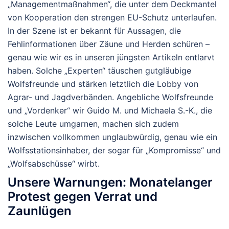
„Managementmaßnahmen“, die unter dem Deckmantel
von Kooperation den strengen EU-Schutz unterlaufen.
In der Szene ist er bekannt für Aussagen, die
Fehlinformationen über Zäune und Herden schüren –
genau wie wir es in unseren jüngsten Artikeln entlarvt
haben. Solche „Experten“ täuschen gutgläubige
Wolfsfreunde und stärken letztlich die Lobby von
Agrar- und Jagdverbänden. Angebliche Wolfsfreunde
und „Vordenker“ wir Guido M. und Michaela S.-K., die
solche Leute umgarnen, machen sich zudem
inzwischen vollkommen unglaubwürdig, genau wie ein
Wolfsstationsinhaber, der sogar für „Kompromisse“ und
„Wolfsabschüsse“ wirbt.
Unsere Warnungen: Monatelanger
Protest gegen Verrat und
Zaunlügen