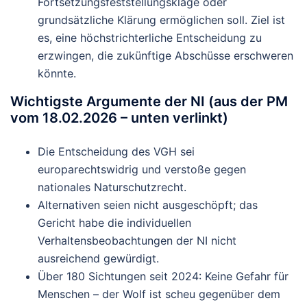
Fortsetzungsfeststellungsklage
oder
grundsätzliche Klärung ermöglichen soll. Ziel ist
es, eine höchstrichterliche Entscheidung zu
erzwingen, die zukünftige Abschüsse erschweren
könnte.
Wichtigste Argumente der NI (aus der PM
vom 18.02.2026 – unten verlinkt)
Die Entscheidung des VGH sei
europarechtswidrig
und verstoße gegen
nationales Naturschutzrecht.
Alternativen seien
nicht ausgeschöpft
; das
Gericht habe die individuellen
Verhaltensbeobachtungen der NI nicht
ausreichend gewürdigt.
Über 180 Sichtungen seit 2024: Keine Gefahr für
Menschen – der Wolf ist scheu gegenüber dem