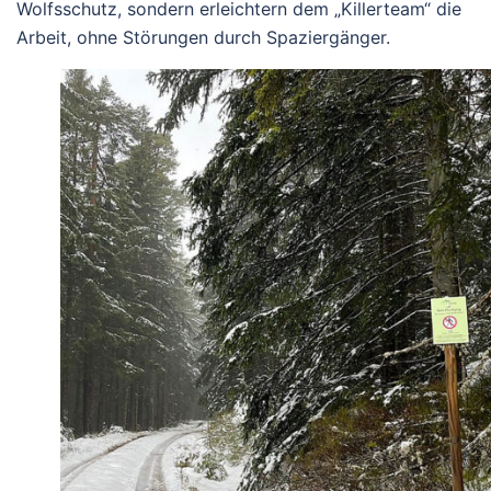
Wolfsschutz, sondern erleichtern dem „Killerteam“ die
Arbeit, ohne Störungen durch Spaziergänger.