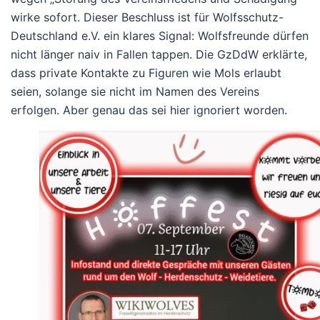
wirke sofort.
Dieser Beschluss ist für Wolfsschutz-
Deutschland e.V. ein klares Signal: Wolfsfreunde dürfen
nicht länger naiv in Fallen tappen. Die GzDdW erklärte,
dass private Kontakte zu Figuren wie Mols erlaubt
seien, solange sie nicht im Namen des Vereins
erfolgen. Aber genau das sei hier ignoriert worden.