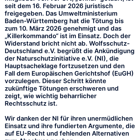
seit dem 16. Februar 2026 juristisch
freigegeben. Das Umweltministerium
Baden-Württemberg hat die Tötung bis
zum 10. März 2026 genehmigt und das
„Killerkommando“ ist im Einsatz. Doch der
Widerstand bricht nicht ab. Wolfsschutz-
Deutschland e.V. begrüßt die Ankündigung
der Naturschutzinitiative e.V. (NI), die
Hauptsacheklage fortzusetzen und den
Fall dem Europäischen Gerichtshof (EuGH)
vorzulegen. Dieser Schritt könnte
zukünftige Tötungen erschweren und
zeigt, wie wichtig beharrlicher
Rechtsschutz ist.
Wir danken der NI für ihren unermüdlichen
Einsatz und ihre fundierten Argumente, die
auf EU-Recht und fehlenden Alternativen