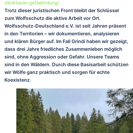
denkbarer-gefaehrdung/
Trotz dieser juristischen Front bleibt der Schlüssel
zum Wolfsschutz die
aktive Arbeit vor Ort
.
Wolfsschutz-Deutschland e.V. ist seit Jahren präsent
in den Territorien – wir dokumentieren, analysieren
und klären Bürger auf. Im Fall Grindi haben wir gezeigt,
dass drei Jahre friedliches Zusammenleben möglich
sind, ohne Aggression oder Gefahr. Unsere Teams
sind in den Wäldern. Durch diese Basisarbeit schützen
wir Wölfe ganz praktisch und sorgen für echte
Koexistenz.