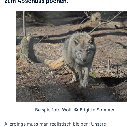
zum Abschuss pochen.
Beispielfoto Wolf. © Brigitte Sommer
Allerdings muss man realistisch bleiben: Unsere