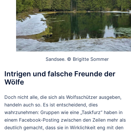
Sandsee. © Brigitte Sommer
Intrigen und falsche Freunde der
Wölfe
Doch nicht alle, die sich als Wolfsschützer ausgeben,
handeln auch so. Es ist entscheidend, dies
wahrzunehmen: Gruppen wie eine „Taskfurz“ haben in
einem Facebook-Posting zwischen den Zeilen mehr als
deutlich gemacht, dass sie in Wirklichkeit eng mit den