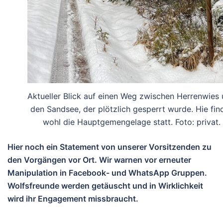
Aktueller Blick auf einen Weg zwischen Herrenwies
den Sandsee, der plötzlich gesperrt wurde. Hie fin
wohl die Hauptgemengelage statt. Foto: privat.
Hier noch ein Statement von unserer Vorsitzenden zu
den Vorgängen vor Ort. Wir warnen vor erneuter
Manipulation in Facebook- und WhatsApp Gruppen.
Wolfsfreunde werden getäuscht und in Wirklichkeit
wird ihr Engagement missbraucht.