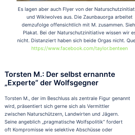
Es lagen aber auch Flyer von der Naturschutzinitiat
und Wikiwolves aus. Die Zaunbauorga arbeitet
demzufolge offensichtlich mit M. zusammen. Sie
Plakat. Bei der Naturschutzinitiative wissen wir e
nicht. Distanziert haben sich beide Orgas nicht. Que
https://www.facebook.com/taylor.benteen
Torsten M.: Der selbst ernannte
„Experte“ der Wolfsgegner
Torsten M., der im Beschluss als zentrale Figur genannt
wird, präsentiert sich gerne sich als Vermittler
zwischen Naturschützern, Landwirten und Jägern.
Seine angeblich „pragmatische Wolfspolitik“ fordert
oft Kompromisse wie selektive Abschüsse oder