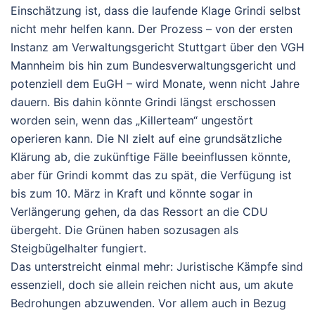
Einschätzung ist, dass die laufende Klage Grindi selbst
nicht mehr helfen kann. Der Prozess – von der ersten
Instanz am Verwaltungsgericht Stuttgart über den VGH
Mannheim bis hin zum Bundesverwaltungsgericht und
potenziell dem EuGH – wird Monate, wenn nicht Jahre
dauern. Bis dahin könnte Grindi längst erschossen
worden sein, wenn das „Killerteam“ ungestört
operieren kann. Die NI zielt auf eine grundsätzliche
Klärung ab, die zukünftige Fälle beeinflussen könnte,
aber für Grindi kommt das zu spät, die Verfügung ist
bis zum 10. März in Kraft und könnte sogar in
Verlängerung gehen, da das Ressort an die CDU
übergeht. Die Grünen haben sozusagen als
Steigbügelhalter fungiert.
Das unterstreicht einmal mehr: Juristische Kämpfe sind
essenziell, doch sie allein reichen nicht aus, um akute
Bedrohungen abzuwenden. Vor allem auch in Bezug