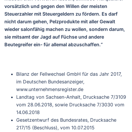
vorsätzlich und gegen den Willen der meisten
Steuerzahler mit Steuergeldern zu fördern. Es darf
nicht darum gehen, Pelzprodukte mit aller Gewalt
wieder salonfähig machen zu wollen, sondern darum,
sie mitsamt der Jagd auf Füchse und andere
Beutegreifer ein- für allemal abzuschaffen.“
Bilanz der Fellwechsel GmbH für das Jahr 2017,
im Deutschen Bundesanzeiger,
www.unternehmensregister.de
Landtag von Sachsen-Anhalt, Drucksache 7/3109
vom 28.06.2018, sowie Drucksache 7/3030 vom
14.06.2018
Gesetzentwurf des Bundesrates, Drucksache
217/15 (Beschluss), vom 10.07.2015