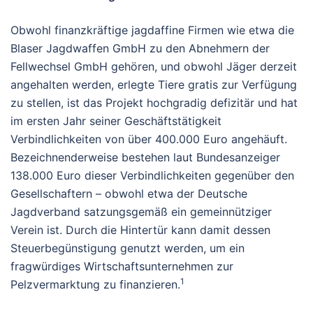
Obwohl finanzkräftige jagdaffine Firmen wie etwa die
Blaser Jagdwaffen GmbH zu den Abnehmern der
Fellwechsel GmbH gehören, und obwohl Jäger derzeit
angehalten werden, erlegte Tiere gratis zur Verfügung
zu stellen, ist das Projekt hochgradig defizitär und hat
im ersten Jahr seiner Geschäftstätigkeit
Verbindlichkeiten von über 400.000 Euro angehäuft.
Bezeichnenderweise bestehen laut Bundesanzeiger
138.000 Euro dieser Verbindlichkeiten gegenüber den
Gesellschaftern – obwohl etwa der Deutsche
Jagdverband satzungsgemäß ein gemeinnütziger
Verein ist. Durch die Hintertür kann damit dessen
Steuerbegünstigung genutzt werden, um ein
fragwürdiges Wirtschaftsunternehmen zur
1
Pelzvermarktung zu finanzieren.