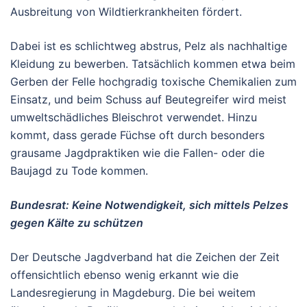
Ausbreitung von Wildtierkrankheiten fördert.
Dabei ist es schlichtweg abstrus, Pelz als nachhaltige
Kleidung zu bewerben. Tatsächlich kommen etwa beim
Gerben der Felle hochgradig toxische Chemikalien zum
Einsatz, und beim Schuss auf Beutegreifer wird meist
umweltschädliches Bleischrot verwendet. Hinzu
kommt, dass gerade Füchse oft durch besonders
grausame Jagdpraktiken wie die Fallen- oder die
Baujagd zu Tode kommen.
Bundesrat: Keine Notwendigkeit, sich mittels Pelzes
gegen Kälte zu schützen
Der Deutsche Jagdverband hat die Zeichen der Zeit
offensichtlich ebenso wenig erkannt wie die
Landesregierung in Magdeburg. Die bei weitem