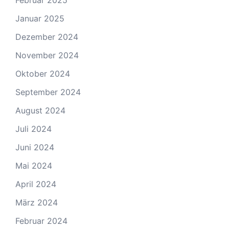
Februar 2025
Januar 2025
Dezember 2024
November 2024
Oktober 2024
September 2024
August 2024
Juli 2024
Juni 2024
Mai 2024
April 2024
März 2024
Februar 2024