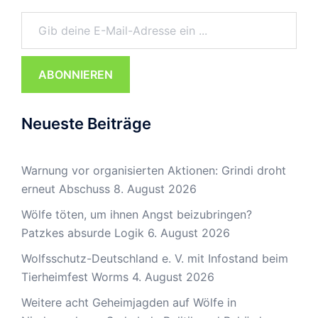
Gib deine E-Mail-Adresse ein ...
ABONNIEREN
Neueste Beiträge
Warnung vor organisierten Aktionen: Grindi droht
erneut Abschuss
8. August 2026
Wölfe töten, um ihnen Angst beizubringen?
Patzkes absurde Logik
6. August 2026
Wolfsschutz-Deutschland e. V. mit Infostand beim
Tierheimfest Worms
4. August 2026
Weitere acht Geheimjagden auf Wölfe in