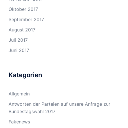
Oktober 2017
September 2017
August 2017
Juli 2017
Juni 2017
Kategorien
Allgemein
Antworten der Parteien auf unsere Anfrage zur
Bundestagswahl 2017
Fakenews