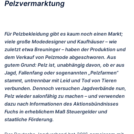
Pelzvermarktung
Für Pelzbekleidung gibt es kaum noch einen Markt;
viele große Modedesigner und Kaufhäuser – wie
zuletzt etwa Breuninger – haben der Produktion und
dem Verkauf von Pelzmode abgeschworen. Aus
gutem Grund: Pelz ist, unabhängig davon, ob er aus
Jagd, Fallenfang oder sogenannten „Pelzfarmen“
stammt, untrennbar mit Leid und Tod von Tieren
verbunden. Dennoch versuchen Jagdverbände nun,
Pelz wieder salonfähig zu machen – und verwenden
dazu nach Informationen des Aktionsbündnisses
Fuchs in erheblichem Maß Steuergelder und
staatliche Förderung.