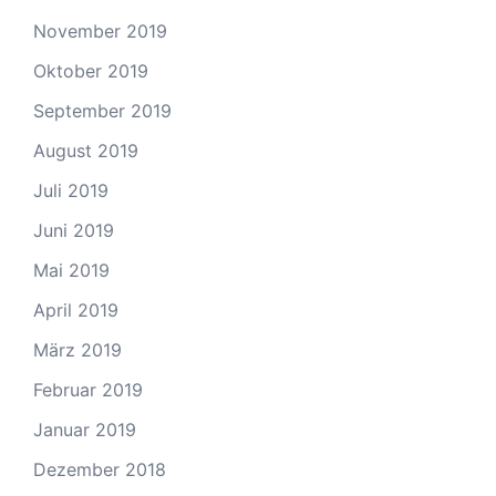
November 2019
Oktober 2019
September 2019
August 2019
Juli 2019
Juni 2019
Mai 2019
April 2019
März 2019
Februar 2019
Januar 2019
Dezember 2018