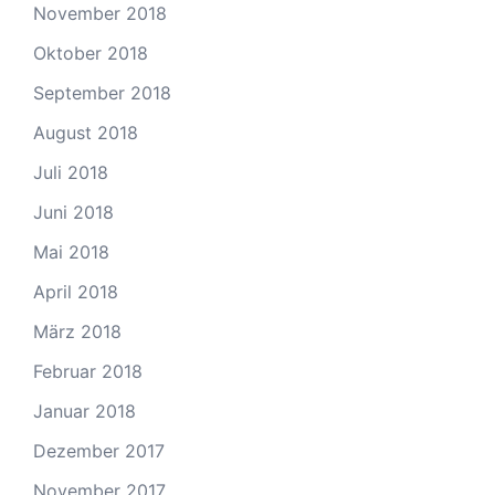
November 2018
Oktober 2018
September 2018
August 2018
Juli 2018
Juni 2018
Mai 2018
April 2018
März 2018
Februar 2018
Januar 2018
Dezember 2017
November 2017