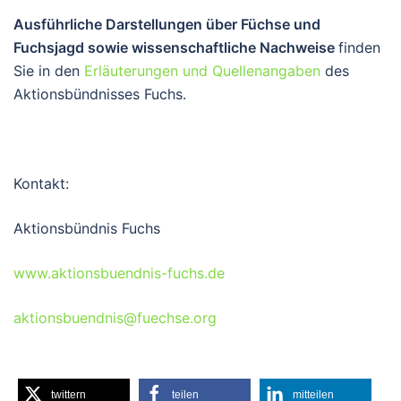
Ausführliche Darstellungen über Füchse und
Fuchsjagd sowie wissenschaftliche Nachweise
finden
Sie in den
Erläuterungen und Quellenangaben
des
Aktionsbündnisses Fuchs.
Kontakt:
Aktionsbündnis Fuchs
www.aktionsbuendnis-fuchs.de
aktionsbuendnis@fuechse.org
twittern
teilen
mitteilen