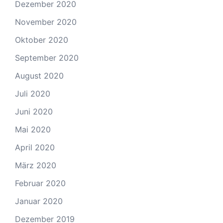
Dezember 2020
November 2020
Oktober 2020
September 2020
August 2020
Juli 2020
Juni 2020
Mai 2020
April 2020
März 2020
Februar 2020
Januar 2020
Dezember 2019