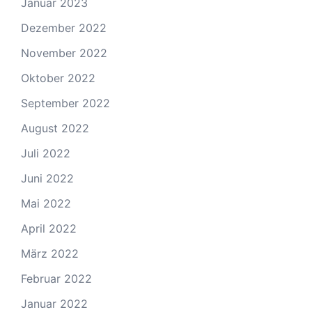
Januar 2023
Dezember 2022
November 2022
Oktober 2022
September 2022
August 2022
Juli 2022
Juni 2022
Mai 2022
April 2022
März 2022
Februar 2022
Januar 2022