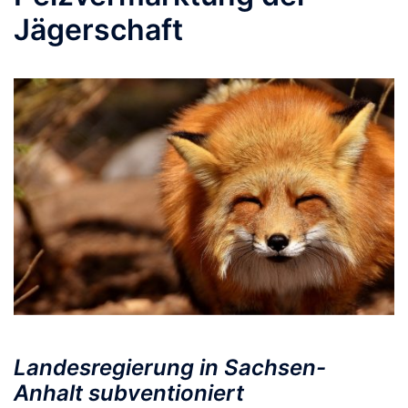
Jägerschaft
Landesregierung in Sachsen-
Anhalt subventioniert