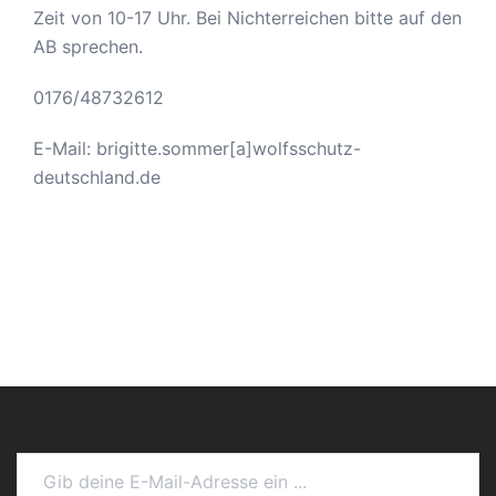
Zeit von 10-17 Uhr. Bei Nichterreichen bitte auf den
AB sprechen.
0176/48732612
E-Mail: brigitte.sommer[a]wolfsschutz-
deutschland.de
Gib deine E-Mail-Adresse ein ...