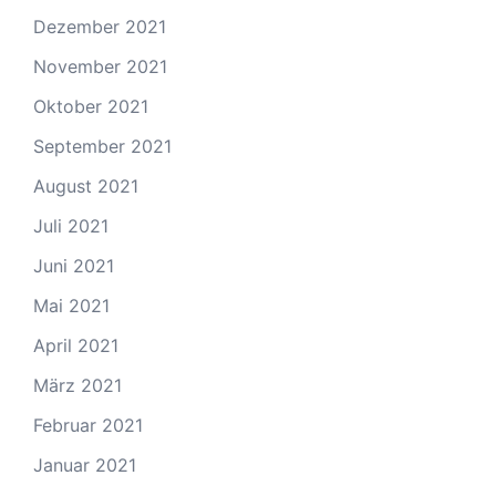
Dezember 2021
November 2021
Oktober 2021
September 2021
August 2021
Juli 2021
Juni 2021
Mai 2021
April 2021
März 2021
Februar 2021
Januar 2021