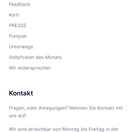
Feedback
Kurti
PRESSE
Pumpak
Unterwegs
Vollpfosten des Monats
Wir widersprechen
Kontakt
Fragen, oder Anregungen? Nehmen Sie Kontakt mit
uns auf!
Wir sind erreichbar von Montag bis Freitag in der