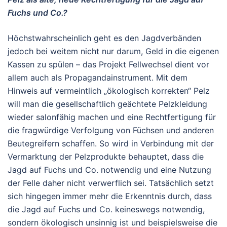
Fuchs und Co.?
Höchstwahrscheinlich geht es den Jagdverbänden
jedoch bei weitem nicht nur darum, Geld in die eigenen
Kassen zu spülen – das Projekt Fellwechsel dient vor
allem auch als Propagandainstrument. Mit dem
Hinweis auf vermeintlich „ökologisch korrekten“ Pelz
will man die gesellschaftlich geächtete Pelzkleidung
wieder salonfähig machen und eine Rechtfertigung für
die fragwürdige Verfolgung von Füchsen und anderen
Beutegreifern schaffen. So wird in Verbindung mit der
Vermarktung der Pelzprodukte behauptet, dass die
Jagd auf Fuchs und Co. notwendig und eine Nutzung
der Felle daher nicht verwerflich sei. Tatsächlich setzt
sich hingegen immer mehr die Erkenntnis durch, dass
die Jagd auf Fuchs und Co. keineswegs notwendig,
sondern ökologisch unsinnig ist und beispielsweise die