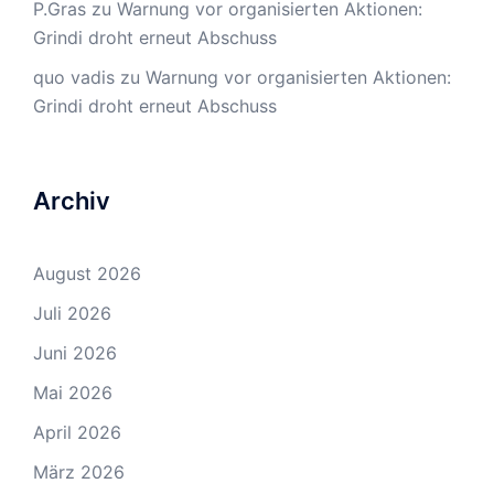
P.Gras
zu
Warnung vor organisierten Aktionen:
Grindi droht erneut Abschuss
quo vadis
zu
Warnung vor organisierten Aktionen:
Grindi droht erneut Abschuss
Archiv
August 2026
Juli 2026
Juni 2026
Mai 2026
April 2026
März 2026