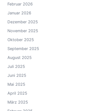
Februar 2026
Januar 2026
Dezember 2025
November 2025
Oktober 2025
September 2025
August 2025
Juli 2025
Juni 2025
Mai 2025
April 2025
März 2025