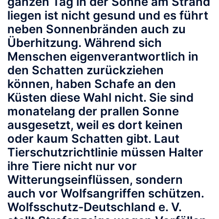
ganzen Tag in der Sonne am Strand
liegen ist nicht gesund und es führt
neben Sonnenbränden auch zu
Überhitzung. Während sich
Menschen eigenverantwortlich in
den Schatten zurückziehen
können, haben Schafe an den
Küsten diese Wahl nicht. Sie sind
monatelang der prallen Sonne
ausgesetzt, weil es dort keinen
oder kaum Schatten gibt. Laut
Tierschutzrichtlinie müssen Halter
ihre Tiere nicht nur vor
Witterungseinflüssen, sondern
auch vor Wolfsangriffen schützen.
Wolfsschutz-Deutschland e. V.