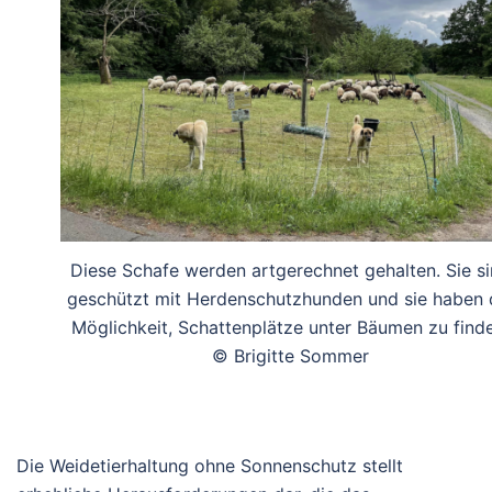
Diese Schafe werden artgerechnet gehalten. Sie s
geschützt mit Herdenschutzhunden und sie haben 
Möglichkeit, Schattenplätze unter Bäumen zu finde
© Brigitte Sommer
Die Weidetierhaltung ohne Sonnenschutz stellt