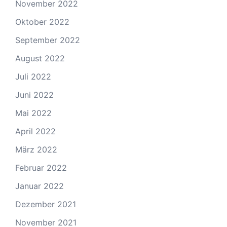
November 2022
Oktober 2022
September 2022
August 2022
Juli 2022
Juni 2022
Mai 2022
April 2022
März 2022
Februar 2022
Januar 2022
Dezember 2021
November 2021