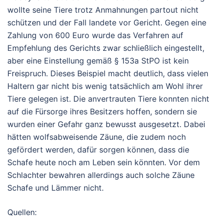
wollte seine Tiere trotz Anmahnungen partout nicht
schützen und der Fall landete vor Gericht. Gegen eine
Zahlung von 600 Euro wurde das Verfahren auf
Empfehlung des Gerichts zwar schließlich eingestellt,
aber eine Einstellung gemäß § 153a StPO ist kein
Freispruch. Dieses Beispiel macht deutlich, dass vielen
Haltern gar nicht bis wenig tatsächlich am Wohl ihrer
Tiere gelegen ist. Die anvertrauten Tiere konnten nicht
auf die Fürsorge ihres Besitzers hoffen, sondern sie
wurden einer Gefahr ganz bewusst ausgesetzt. Dabei
hätten wolfsabweisende Zäune, die zudem noch
gefördert werden, dafür sorgen können, dass die
Schafe heute noch am Leben sein könnten. Vor dem
Schlachter bewahren allerdings auch solche Zäune
Schafe und Lämmer nicht.
Quellen: