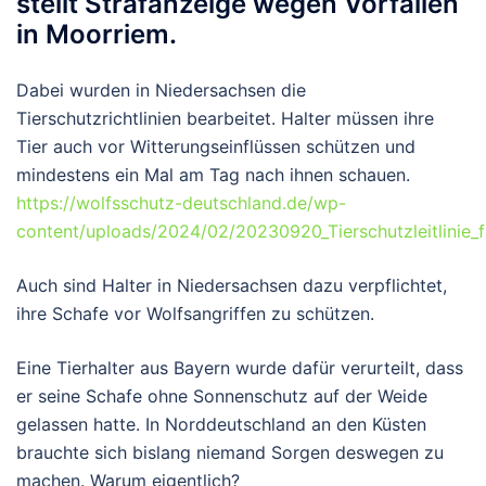
stellt Strafanzeige wegen Vorfällen
in Moorriem.
Dabei wurden in Niedersachsen die
Tierschutzrichtlinien bearbeitet. Halter müssen ihre
Tier auch vor Witterungseinflüssen schützen und
mindestens ein Mal am Tag nach ihnen schauen.
https://wolfsschutz-deutschland.de/wp-
content/uploads/2024/02/20230920_Tierschutzleitlinie_
Auch sind Halter in Niedersachsen dazu verpflichtet,
ihre Schafe vor Wolfsangriffen zu schützen.
Eine Tierhalter aus Bayern wurde dafür verurteilt, dass
er seine Schafe ohne Sonnenschutz auf der Weide
gelassen hatte. In Norddeutschland an den Küsten
brauchte sich bislang niemand Sorgen deswegen zu
machen. Warum eigentlich?