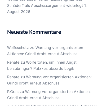
Schäden“ als Abschussargument widerlegt
1.
August 2026
Neueste Kommentare
Wolfsschutz
zu
Warnung vor organisierten
Aktionen: Grindi droht erneut Abschuss
Renate
zu
Wölfe töten, um ihnen Angst
beizubringen? Patzkes absurde Logik
Renate
zu
Warnung vor organisierten Aktionen:
Grindi droht erneut Abschuss
P.Gras
zu
Warnung vor organisierten Aktionen:
Grindi droht erneut Abschuss