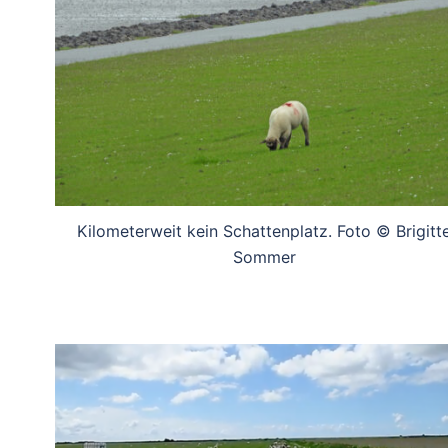
Kilometerweit kein Schattenplatz. Foto © Brigitt
Sommer