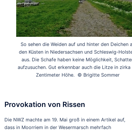
So sehen die Weiden auf und hinter den Deichen 
den Küsten in Niedersachsen und Schleswig-Holste
aus. Die Schafe haben keine Möglichkeit, Schatte
aufzusuchen. Gut erkennbar auch die Litze in zirka
Zentimeter Höhe. © Brigitte Sommer
Provokation von Rissen
Die NWZ machte am 19. Mai groß in einem Artikel auf,
dass in Moorriem in der Wesermarsch mehrfach