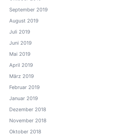
September 2019
August 2019
Juli 2019
Juni 2019
Mai 2019
April 2019
März 2019
Februar 2019
Januar 2019
Dezember 2018
November 2018
Oktober 2018