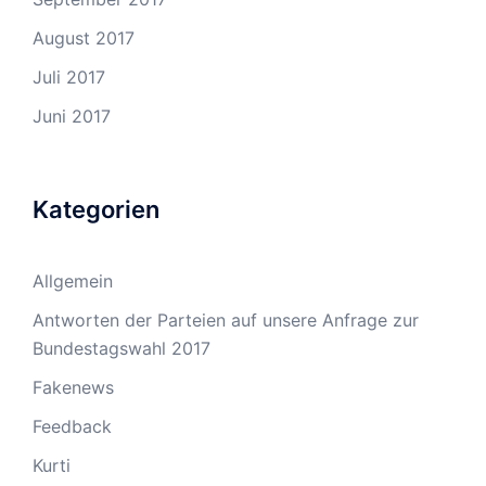
August 2017
Juli 2017
Juni 2017
Kategorien
Allgemein
Antworten der Parteien auf unsere Anfrage zur
Bundestagswahl 2017
Fakenews
Feedback
Kurti