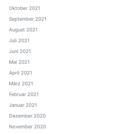
Oktober 2021
September 2021
August 2021
Juli 2021
Juni 2021
Mai 2021
April 2021
März 2021
Februar 2021
Januar 2021
Dezember 2020
November 2020