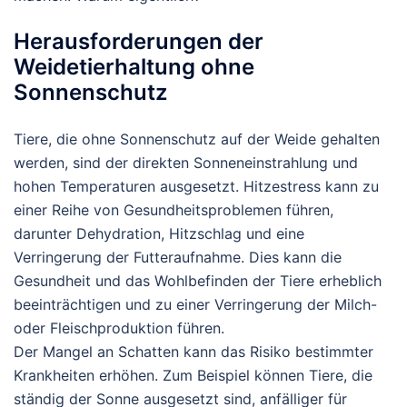
Herausforderungen der
Weidetierhaltung ohne
Sonnenschutz
Tiere, die ohne Sonnenschutz auf der Weide gehalten
werden, sind der direkten Sonneneinstrahlung und
hohen Temperaturen ausgesetzt. Hitzestress kann zu
einer Reihe von Gesundheitsproblemen führen,
darunter Dehydration, Hitzschlag und eine
Verringerung der Futteraufnahme. Dies kann die
Gesundheit und das Wohlbefinden der Tiere erheblich
beeinträchtigen und zu einer Verringerung der Milch-
oder Fleischproduktion führen.
Der Mangel an Schatten kann das Risiko bestimmter
Krankheiten erhöhen. Zum Beispiel können Tiere, die
ständig der Sonne ausgesetzt sind, anfälliger für