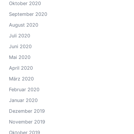
Oktober 2020
September 2020
August 2020
Juli 2020
Juni 2020
Mai 2020
April 2020
März 2020
Februar 2020
Januar 2020
Dezember 2019
November 2019
Oktober 2019