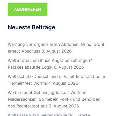
ABONNIEREN
Neueste Beiträge
Warnung vor organisierten Aktionen: Grindi droht
erneut Abschuss
8. August 2026
Wölfe töten, um ihnen Angst beizubringen?
Patzkes absurde Logik
6. August 2026
Wolfsschutz-Deutschland e. V. mit Infostand beim
Tierheimfest Worms
4. August 2026
Weitere acht Geheimjagden auf Wölfe in
Niedersachsen: So hebeln Politik und Behörden
den Rechtsstaat aus
3. August 2026
Wolfsrisse 2025 weiter rückläufig: „Ernste