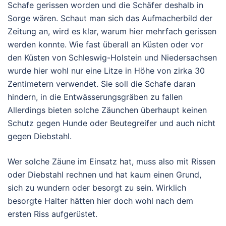
Schafe gerissen worden und die Schäfer deshalb in
Sorge wären. Schaut man sich das Aufmacherbild der
Zeitung an, wird es klar, warum hier mehrfach gerissen
werden konnte. Wie fast überall an Küsten oder vor
den Küsten von Schleswig-Holstein und Niedersachsen
wurde hier wohl nur eine Litze in Höhe von zirka 30
Zentimetern verwendet. Sie soll die Schafe daran
hindern, in die Entwässerungsgräben zu fallen
Allerdings bieten solche Zäunchen überhaupt keinen
Schutz gegen Hunde oder Beutegreifer und auch nicht
gegen Diebstahl.
Wer solche Zäune im Einsatz hat, muss also mit Rissen
oder Diebstahl rechnen und hat kaum einen Grund,
sich zu wundern oder besorgt zu sein. Wirklich
besorgte Halter hätten hier doch wohl nach dem
ersten Riss aufgerüstet.