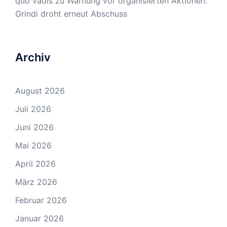
quo vadis
zu
Warnung vor organisierten Aktionen:
Grindi droht erneut Abschuss
Archiv
August 2026
Juli 2026
Juni 2026
Mai 2026
April 2026
März 2026
Februar 2026
Januar 2026