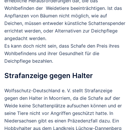
erhebliche Herausforderungen dar, die das
Wohlbefinden der Weidetiere beeinträchtigen. Ist das
Anpflanzen von Bäumen nicht möglich, wie auf
Deichen, müssen entweder künstliche Schattenspender
errichtet werden, oder Alternativen zur Deichpflege
angedacht werden.
Es kann doch nicht sein, dass Schafe den Preis ihres
Wohlbefindens und ihrer Gesundheit für die
Deichpflege bezahlen.
Strafanzeige gegen Halter
Wolfsschutz-Deutschland e. V. stellt Strafanzeige
gegen den Halter in Moorriem, da die Schafe auf der
Weide keine Schattenplätze aufsuchen können und er
seine Tiere nicht vor Angriffen geschützt hatte. In
Niedersachsen gibt es einen Präzedenzfall dazu. Ein
Hobbyhalter aus dem Landkreis Lüchow-Dannenberg