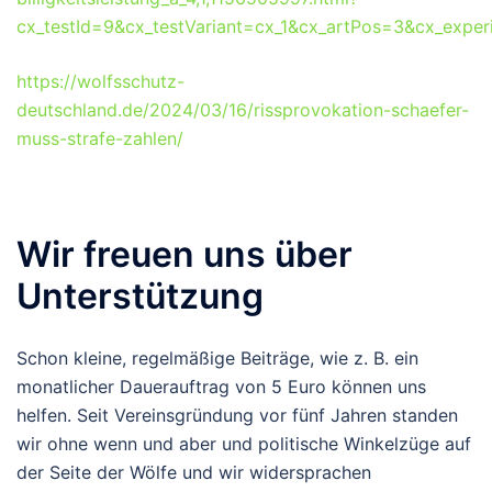
cx_testId=9&cx_testVariant=cx_1&cx_artPos=3&cx_ex
https://wolfsschutz-
deutschland.de/2024/03/16/rissprovokation-schaefer-
muss-strafe-zahlen/
Wir freuen uns über
Unterstützung
Schon kleine, regelmäßige Beiträge, wie z. B. ein
monatlicher Dauerauftrag von 5 Euro können uns
helfen. Seit Vereinsgründung vor fünf Jahren standen
wir ohne wenn und aber und politische Winkelzüge auf
der Seite der Wölfe und wir widersprachen