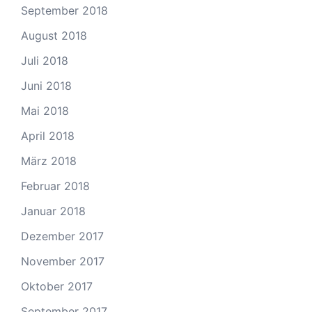
September 2018
August 2018
Juli 2018
Juni 2018
Mai 2018
April 2018
März 2018
Februar 2018
Januar 2018
Dezember 2017
November 2017
Oktober 2017
September 2017