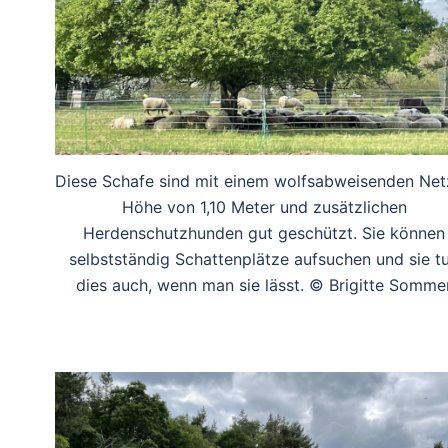
Diese Schafe sind mit einem wolfsabweisenden Net
Höhe von 1,10 Meter und zusätzlichen
Herdenschutzhunden gut geschützt. Sie können
selbstständig Schattenplätze aufsuchen und sie t
dies auch, wenn man sie lässt. © Brigitte Somme