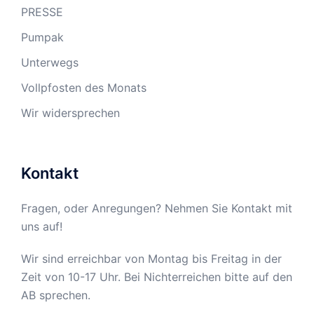
PRESSE
Pumpak
Unterwegs
Vollpfosten des Monats
Wir widersprechen
Kontakt
Fragen, oder Anregungen? Nehmen Sie Kontakt mit
uns auf!
Wir sind erreichbar von Montag bis Freitag in der
Zeit von 10-17 Uhr. Bei Nichterreichen bitte auf den
AB sprechen.