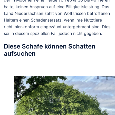
halte, keinen Anspruch auf eine Billigkeitsleistung. Das
Land Niedersachsen zahlt von Wolfsrissen betroffenen
Haltern einen Schadensersatz, wenn ihre Nutztiere
richtlinienkonform eingezäunt untergebracht sind. Dies
sei in diesem speziellen Fall jedoch nicht gegeben.
Diese Schafe können Schatten
aufsuchen