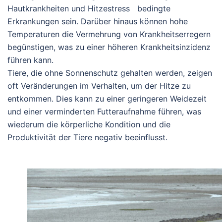
Hautkrankheiten und Hitzestress bedingte
Erkrankungen sein. Darüber hinaus können hohe
Temperaturen die Vermehrung von Krankheitserregern
begünstigen, was zu einer höheren Krankheitsinzidenz
führen kann.
Tiere, die ohne Sonnenschutz gehalten werden, zeigen
oft Veränderungen im Verhalten, um der Hitze zu
entkommen. Dies kann zu einer geringeren Weidezeit
und einer verminderten Futteraufnahme führen, was
wiederum die körperliche Kondition und die
Produktivität der Tiere negativ beeinflusst.