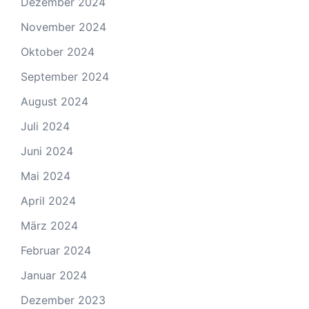
Dezember 2024
November 2024
Oktober 2024
September 2024
August 2024
Juli 2024
Juni 2024
Mai 2024
April 2024
März 2024
Februar 2024
Januar 2024
Dezember 2023