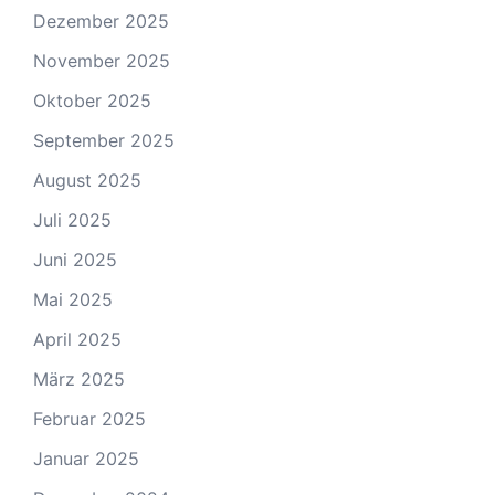
Dezember 2025
November 2025
Oktober 2025
September 2025
August 2025
Juli 2025
Juni 2025
Mai 2025
April 2025
März 2025
Februar 2025
Januar 2025