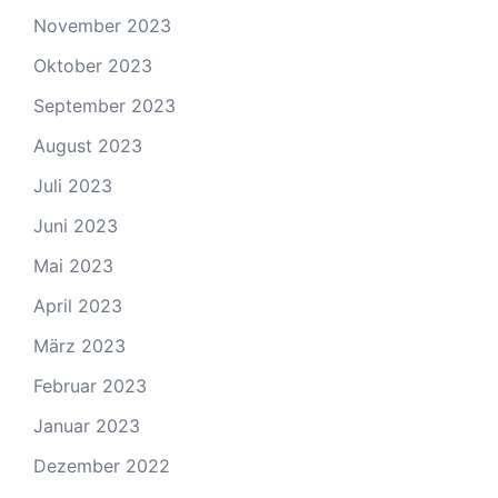
November 2023
Oktober 2023
September 2023
August 2023
Juli 2023
Juni 2023
Mai 2023
April 2023
März 2023
Februar 2023
Januar 2023
Dezember 2022