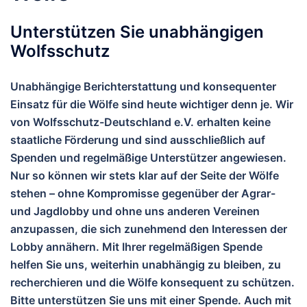
Unterstützen Sie unabhängigen
Wolfsschutz
Unabhängige Berichterstattung und konsequenter
Einsatz für die Wölfe sind heute wichtiger denn je. Wir
von
Wolfsschutz-Deutschland e.V.
erhalten keine
staatliche Förderung und sind ausschließlich auf
Spenden und regelmäßige Unterstützer angewiesen.
Nur so können wir stets klar auf der Seite der Wölfe
stehen – ohne Kompromisse gegenüber der Agrar-
und Jagdlobby und ohne uns anderen Vereinen
anzupassen, die sich zunehmend den Interessen der
Lobby annähern.
Mit Ihrer regelmäßigen Spende
helfen Sie uns, weiterhin unabhängig zu bleiben, zu
recherchieren und die Wölfe konsequent zu schützen.
Bitte unterstützen Sie uns mit einer Spende. Auch mit