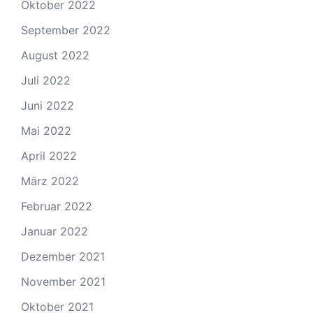
Oktober 2022
September 2022
August 2022
Juli 2022
Juni 2022
Mai 2022
April 2022
März 2022
Februar 2022
Januar 2022
Dezember 2021
November 2021
Oktober 2021