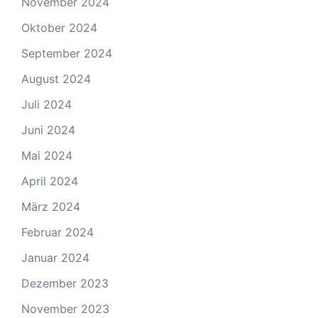
November 2024
Oktober 2024
September 2024
August 2024
Juli 2024
Juni 2024
Mai 2024
April 2024
März 2024
Februar 2024
Januar 2024
Dezember 2023
November 2023