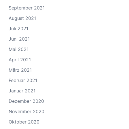
September 2021
August 2021
Juli 2021
Juni 2021
Mai 2021
April 2021
März 2021
Februar 2021
Januar 2021
Dezember 2020
November 2020
Oktober 2020