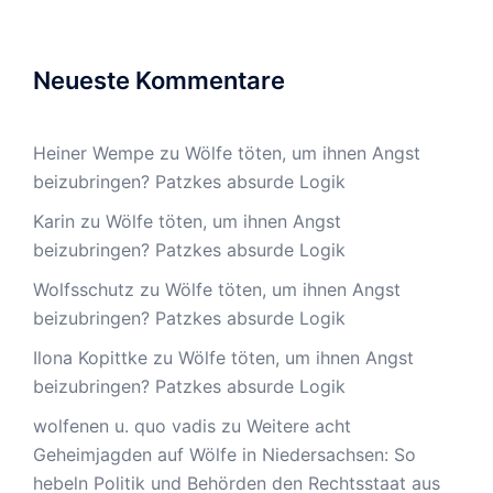
Neueste Kommentare
Heiner Wempe
zu
Wölfe töten, um ihnen Angst
beizubringen? Patzkes absurde Logik
Karin
zu
Wölfe töten, um ihnen Angst
beizubringen? Patzkes absurde Logik
Wolfsschutz
zu
Wölfe töten, um ihnen Angst
beizubringen? Patzkes absurde Logik
Ilona Kopittke
zu
Wölfe töten, um ihnen Angst
beizubringen? Patzkes absurde Logik
wolfenen u. quo vadis
zu
Weitere acht
Geheimjagden auf Wölfe in Niedersachsen: So
hebeln Politik und Behörden den Rechtsstaat aus