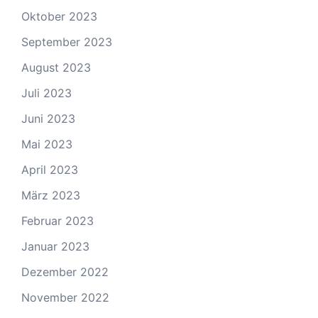
Oktober 2023
September 2023
August 2023
Juli 2023
Juni 2023
Mai 2023
April 2023
März 2023
Februar 2023
Januar 2023
Dezember 2022
November 2022