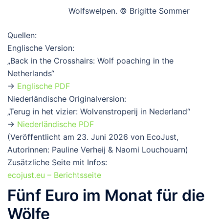
Wolfswelpen. © Brigitte Sommer
Quellen:
Englische Version:
„Back in the Crosshairs: Wolf poaching in the
Netherlands“
→
Englische PDF
Niederländische Originalversion:
„Terug in het vizier: Wolvenstroperij in Nederland“
→
Niederländische PDF
(Veröffentlicht am 23. Juni 2026 von EcoJust,
Autorinnen: Pauline Verheij & Naomi Louchouarn)
Zusätzliche Seite mit Infos:
ecojust.eu – Berichtsseite
Fünf Euro im Monat für die
Wölfe