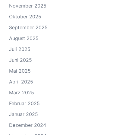
November 2025
Oktober 2025
September 2025
August 2025
Juli 2025
Juni 2025
Mai 2025
April 2025
März 2025
Februar 2025
Januar 2025
Dezember 2024