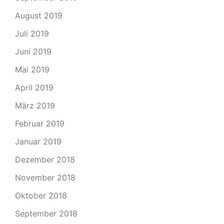
August 2019
Juli 2019
Juni 2019
Mai 2019
April 2019
März 2019
Februar 2019
Januar 2019
Dezember 2018
November 2018
Oktober 2018
September 2018