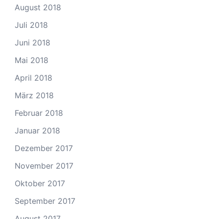
August 2018
Juli 2018
Juni 2018
Mai 2018
April 2018
März 2018
Februar 2018
Januar 2018
Dezember 2017
November 2017
Oktober 2017
September 2017
August 2017