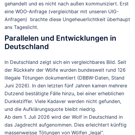
gehandelt und es nicht nach außen kommuniziert. Erst
eine WOO-Anfrage (vergleichbar mit unseren UIG-
Anfragen) brachte diese Ungeheuerlichtkeit überhaupt
ans Tageslicht.
Parallelen und Entwicklungen in
Deutschland
In Deutschland zeigt sich ein vergleichbares Bild. Seit
der Rückkehr der Wölfe wurden bundesweit
rund 126
illegale Tötungen
dokumentiert (DBBW-Daten, Stand
Juni 2026). In den letzten fünf Jahren kamen mehrere
Dutzend bestätigte Fälle hinzu, bei einer erheblichen
Dunkelziffer. Viele Kadaver werden nicht gefunden,
und die Aufklärungsquote bleibt niedrig.
Ab dem
1. Juli 2026
wird der Wolf in Deutschland in
das Jagdrecht aufgenommen. Dies erleichtert künftig
massenweisse Tötungen von Wölfen „legal“.