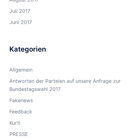
Juli 2017
Juni 2017
Kategorien
Allgemein
Antworten der Parteien auf unsere Anfrage zur
Bundestagswahl 2017
Fakenews
Feedback
Kurti
PRESSE