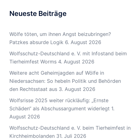
Neueste Beiträge
Wölfe töten, um ihnen Angst beizubringen?
Patzkes absurde Logik
6. August 2026
Wolfsschutz-Deutschland e. V. mit Infostand beim
Tierheimfest Worms
4. August 2026
Weitere acht Geheimjagden auf Wölfe in
Niedersachsen: So hebeln Politik und Behörden
den Rechtsstaat aus
3. August 2026
Wolfsrisse 2025 weiter rückläufig: „Ernste
Schäden“ als Abschussargument widerlegt
1.
August 2026
Wolfsschutz-Deutschland e. V. beim Tierheimfest in
Kirchheimbolanden
31. Juli 2026