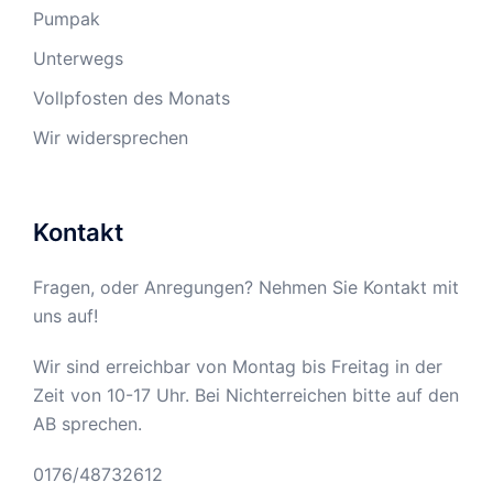
Pumpak
Unterwegs
Vollpfosten des Monats
Wir widersprechen
Kontakt
Fragen, oder Anregungen? Nehmen Sie Kontakt mit
uns auf!
Wir sind erreichbar von Montag bis Freitag in der
Zeit von 10-17 Uhr. Bei Nichterreichen bitte auf den
AB sprechen.
0176/48732612