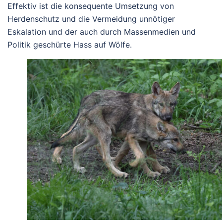
Effektiv ist die konsequente Umsetzung von
Herdenschutz und die Vermeidung unnötiger
Eskalation und der auch durch Massenmedien und
Politik geschürte Hass auf Wölfe.