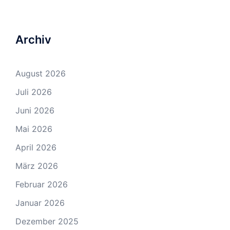
Archiv
August 2026
Juli 2026
Juni 2026
Mai 2026
April 2026
März 2026
Februar 2026
Januar 2026
Dezember 2025