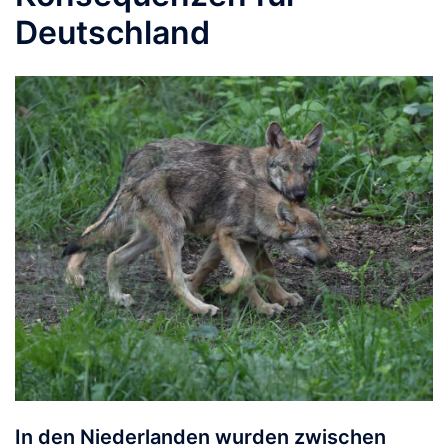
Deutschland
In den Niederlanden wurden zwischen