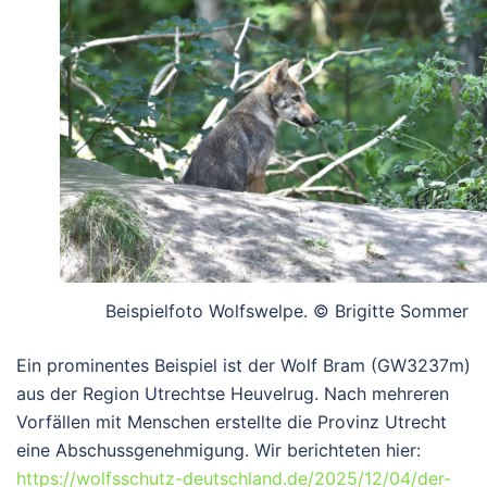
Beispielfoto Wolfswelpe. © Brigitte Sommer
Ein prominentes Beispiel ist der Wolf
Bram (GW3237m)
aus der Region Utrechtse Heuvelrug. Nach mehreren
Vorfällen mit Menschen erstellte die Provinz Utrecht
eine Abschussgenehmigung. Wir berichteten hier:
https://wolfsschutz-deutschland.de/2025/12/04/der-