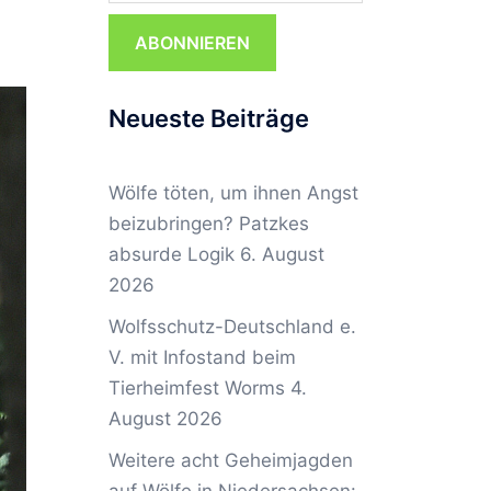
ABONNIEREN
Neueste Beiträge
Wölfe töten, um ihnen Angst
beizubringen? Patzkes
absurde Logik
6. August
2026
Wolfsschutz-Deutschland e.
V. mit Infostand beim
Tierheimfest Worms
4.
August 2026
Weitere acht Geheimjagden