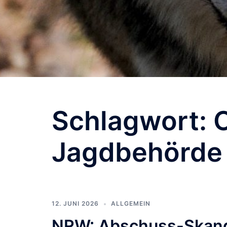
Schlagwort:
Jagdbehörde
12. JUNI 2026
ALLGEMEIN
NRW: Abschuss-Skanda