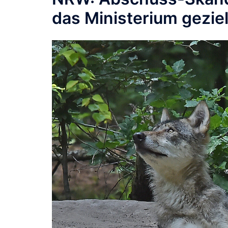
das Ministerium geziel