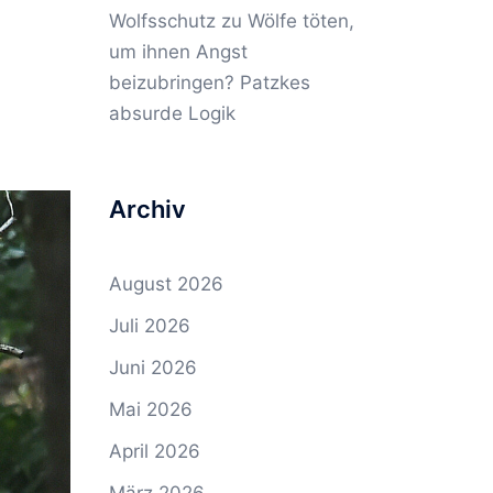
Wolfsschutz
zu
Wölfe töten,
um ihnen Angst
beizubringen? Patzkes
absurde Logik
Archiv
August 2026
Juli 2026
Juni 2026
Mai 2026
April 2026