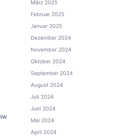
März 2025
Februar 2025
Januar 2025
Dezember 2024
November 2024
Oktober 2024
September 2024
August 2024
Juli 2024
Juni 2024
NRW
Mai 2024
April 2024