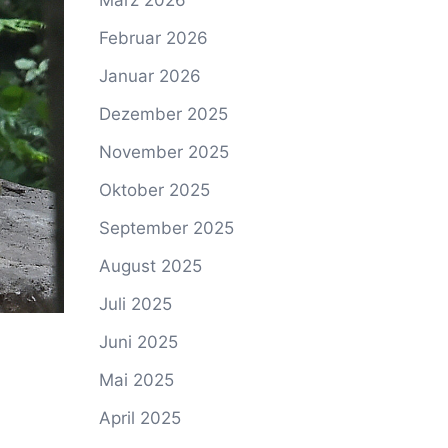
März 2026
Februar 2026
Januar 2026
Dezember 2025
November 2025
Oktober 2025
September 2025
August 2025
Juli 2025
Juni 2025
Mai 2025
April 2025