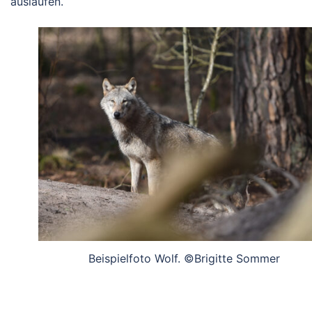
auslaufen.
Beispielfoto Wolf. ©Brigitte Sommer