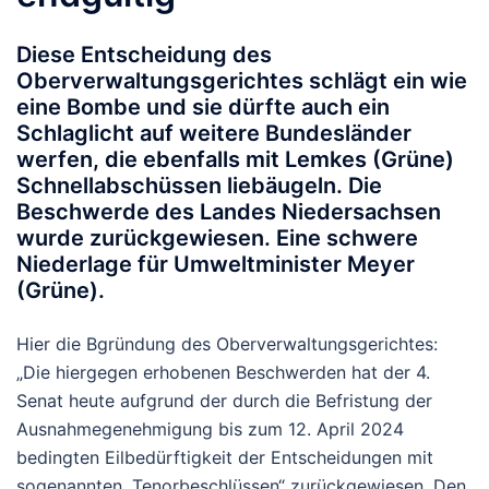
Diese Entscheidung des
Oberverwaltungsgerichtes schlägt ein wie
eine Bombe und sie dürfte auch ein
Schlaglicht auf weitere Bundesländer
werfen, die ebenfalls mit Lemkes (Grüne)
Schnellabschüssen liebäugeln. Die
Beschwerde des Landes Niedersachsen
wurde zurückgewiesen. Eine schwere
Niederlage für Umweltminister Meyer
(Grüne).
Hier die Bgründung des Oberverwaltungsgerichtes:
„Die hiergegen erhobenen Beschwerden hat der 4.
Senat heute aufgrund der durch die Befristung der
Ausnahmegenehmigung bis zum 12. April 2024
bedingten Eilbedürftigkeit der Entscheidungen mit
sogenannten „Tenorbeschlüssen“ zurückgewiesen. Den