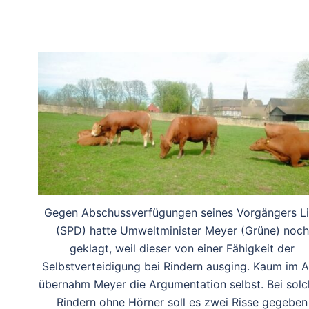
Gegen Abschussverfügungen seines Vorgängers Li
(SPD) hatte Umweltminister Meyer (Grüne) noch
geklagt, weil dieser von einer Fähigkeit der
Selbstverteidigung bei Rindern ausging. Kaum im 
übernahm Meyer die Argumentation selbst. Bei sol
Rindern ohne Hörner soll es zwei Risse gegeben