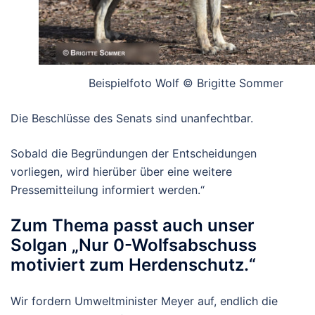
Beispielfoto Wolf © Brigitte Sommer
Die Beschlüsse des Senats sind unanfechtbar.
Sobald die Begründungen der Entscheidungen
vorliegen, wird hierüber über eine weitere
Pressemitteilung informiert werden.“
Zum Thema passt auch unser
Solgan „Nur 0-Wolfsabschuss
motiviert zum Herdenschutz.“
Wir fordern Umweltminister Meyer auf, endlich die