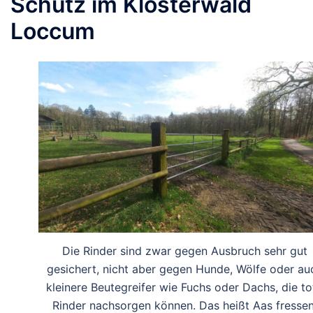
Schutz im Klosterwald
Loccum
Die Rinder sind zwar gegen Ausbruch sehr gut
gesichert, nicht aber gegen Hunde, Wölfe oder au
kleinere Beutegreifer wie Fuchs oder Dachs, die to
Rinder nachsorgen können. Das heißt Aas fressen