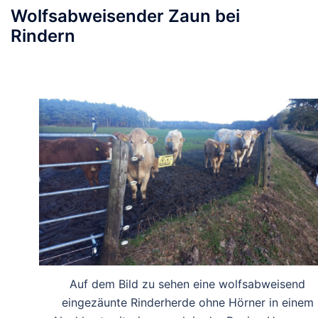
Wolfsabweisender Zaun bei
Rindern
Auf dem Bild zu sehen eine wolfsabweisend
eingezäunte Rinderherde ohne Hörner in einem