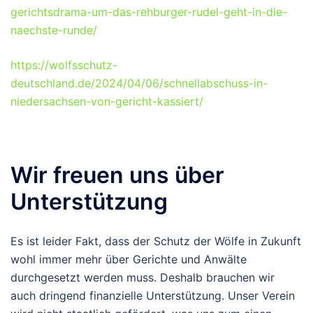
gerichtsdrama-um-das-rehburger-rudel-geht-in-die-
naechste-runde/
https://wolfsschutz-
deutschland.de/2024/04/06/schnellabschuss-in-
niedersachsen-von-gericht-kassiert/
Wir freuen uns über
Unterstützung
Es ist leider Fakt, dass der Schutz der Wölfe in Zukunft
wohl immer mehr über Gerichte und Anwälte
durchgesetzt werden muss. Deshalb brauchen wir
auch dringend finanzielle Unterstützung. Unser Verein