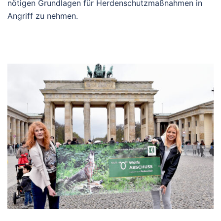
nötigen Grundlagen für Herdenschutzmaßnahmen in
Angriff zu nehmen.