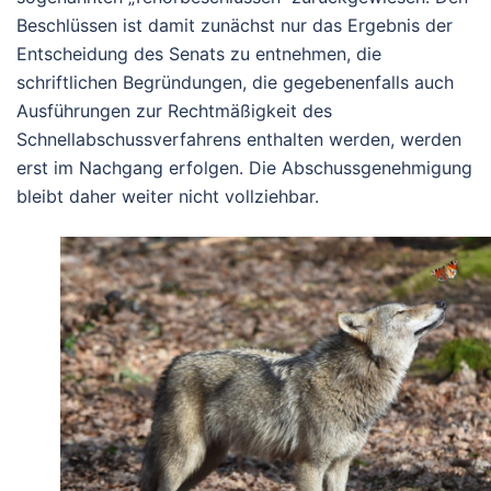
Beschlüssen ist damit zunächst nur das Ergebnis der
Entscheidung des Senats zu entnehmen, die
schriftlichen Begründungen, die gegebenenfalls auch
Ausführungen zur Rechtmäßigkeit des
Schnellabschussverfahrens enthalten werden, werden
erst im Nachgang erfolgen. Die Abschussgenehmigung
bleibt daher weiter nicht vollziehbar.