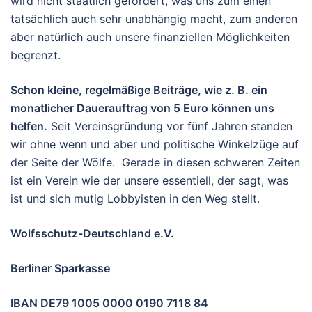
wird nicht staatlich gefördert, was uns zum einen
tatsächlich auch sehr unabhängig macht, zum anderen
aber natürlich auch unsere finanziellen Möglichkeiten
begrenzt.
Schon kleine, regelmäßige Beiträge, wie z. B. ein
monatlicher Dauerauftrag von 5 Euro können uns
helfen.
Seit Vereinsgründung vor fünf Jahren standen
wir ohne wenn und aber und politische Winkelzüge auf
der Seite der Wölfe. Gerade in diesen schweren Zeiten
ist ein Verein wie der unsere essentiell, der sagt, was
ist und sich mutig Lobbyisten in den Weg stellt.
Wolfsschutz-Deutschland e.V.
Berliner Sparkasse
IBAN DE79 1005 0000 0190 7118 84