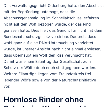
Das Verwaltungsgericht Oldenburg hatte den Abschuss
mit der Begründung untersagt, dass die
Abschussgenehmigung im Schnellabschussverfahren
nicht auf den Wolf bezogen wurde, der das Rind
gerissen hatte. Dies hielt das Gericht für nicht mit dem
Bundesnaturschutzgesetz vereinbar. Dadurch, dass
wohl ganz auf eine DNA-Untersuchung verzichtet
wurde, ist unserer Ansicht nach nicht einmal erwiesen,
dass überhaupt ein Wolf den Riss verursacht hat.
Damit war einem Eilantrag der Gesellschaft zum
Schutz der Wölfe doch noch stattgegeben worden.
Weitere Eilanträge liegen vom Freundeskreis frei
lebender Wölfe sowie von der Naturschutzinitiative
vor.
Hornlose Rinder ohne