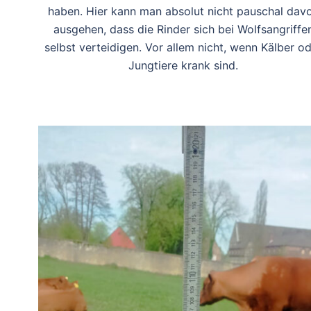
haben. Hier kann man absolut nicht pauschal dav
ausgehen, dass die Rinder sich bei Wolfsangriffe
selbst verteidigen. Vor allem nicht, wenn Kälber o
Jungtiere krank sind.