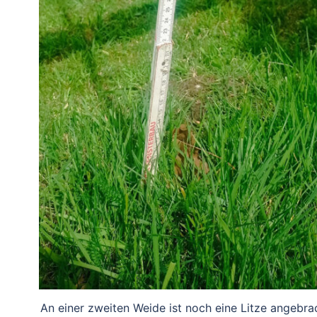
An einer zweiten Weide ist noch eine Litze angebra