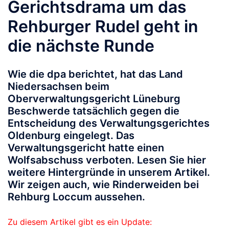
Gerichtsdrama um das
Rehburger Rudel geht in
die nächste Runde
Wie die dpa berichtet, hat das Land
Niedersachsen beim
Oberverwaltungsgericht Lüneburg
Beschwerde tatsächlich gegen die
Entscheidung des Verwaltungsgerichtes
Oldenburg eingelegt. Das
Verwaltungsgericht hatte einen
Wolfsabschuss verboten. Lesen Sie hier
weitere Hintergründe in unserem Artikel.
Wir zeigen auch, wie Rinderweiden bei
Rehburg Loccum aussehen.
Zu diesem Artikel gibt es ein Update: