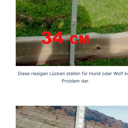
Diese riesigen Lücken stellen für Hund oder Wolf k
Problem dar.