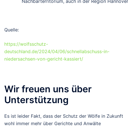
Nachbarterritorium, auch in der Region Hannover
Quelle:
https://wolfsschutz-
deutschland.de/2024/04/06/schnellabschuss-in-
niedersachsen-von-gericht-kassiert/
Wir freuen uns über
Unterstützung
Es ist leider Fakt, dass der Schutz der Wölfe in Zukunft
wohl immer mehr über Gerichte und Anwälte