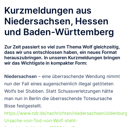
Kurzmeldungen aus
Niedersachsen, Hessen
und Baden-Württemberg
Zur Zeit passiert so viel zum Thema Wolf gleichzeitig,
dass wir uns entschlossen haben, ein neues Format
herauszubringen. In unseren Kurzmeldungen bringen
wir das Wichtigste in kompakter Form:
Niedersachsen
– eine überraschende Wendung nimmt
nun der Fall eines augenscheinlich illegal getöteten
Wolfs bei Stubben. Statt Schussverletzungen hätte
man nun in Berlin die überraschende Totesursache
Bisse festgestellt.
https://www.ndr.de/nachrichten/niedersachsen/oldenburg
Ursache-von-Tod-von-Wolf-steht-