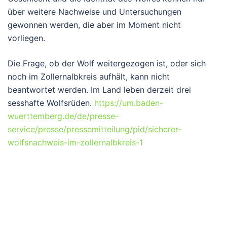
über weitere Nachweise und Untersuchungen
gewonnen werden, die aber im Moment nicht
vorliegen.
Die Frage, ob der Wolf weitergezogen ist, oder sich
noch im Zollernalbkreis aufhält, kann nicht
beantwortet werden. Im Land leben derzeit drei
sesshafte Wolfsrüden.
https://um.baden-
wuerttemberg.de/de/presse-
service/presse/pressemitteilung/pid/sicherer-
wolfsnachweis-im-zollernalbkreis-1