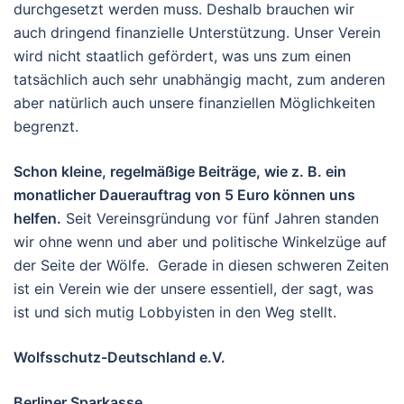
durchgesetzt werden muss. Deshalb brauchen wir
auch dringend finanzielle Unterstützung. Unser Verein
wird nicht staatlich gefördert, was uns zum einen
tatsächlich auch sehr unabhängig macht, zum anderen
aber natürlich auch unsere finanziellen Möglichkeiten
begrenzt.
Schon kleine, regelmäßige Beiträge, wie z. B. ein
monatlicher Dauerauftrag von 5 Euro können uns
helfen.
Seit Vereinsgründung vor fünf Jahren standen
wir ohne wenn und aber und politische Winkelzüge auf
der Seite der Wölfe. Gerade in diesen schweren Zeiten
ist ein Verein wie der unsere essentiell, der sagt, was
ist und sich mutig Lobbyisten in den Weg stellt.
Wolfsschutz-Deutschland e.V.
Berliner Sparkasse