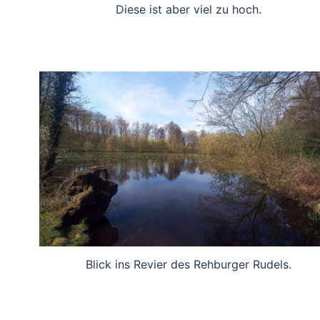
Diese ist aber viel zu hoch.
Blick ins Revier des Rehburger Rudels.