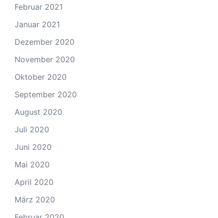
Februar 2021
Januar 2021
Dezember 2020
November 2020
Oktober 2020
September 2020
August 2020
Juli 2020
Juni 2020
Mai 2020
April 2020
März 2020
Februar 2020