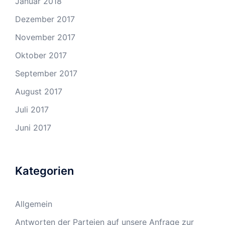
Januar 2018
Dezember 2017
November 2017
Oktober 2017
September 2017
August 2017
Juli 2017
Juni 2017
Kategorien
Allgemein
Antworten der Parteien auf unsere Anfrage zur