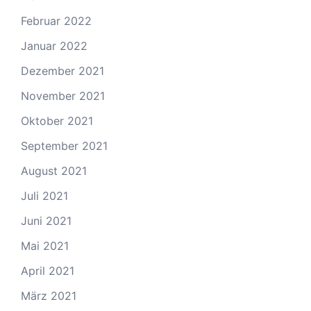
Februar 2022
Januar 2022
Dezember 2021
November 2021
Oktober 2021
September 2021
August 2021
Juli 2021
Juni 2021
Mai 2021
April 2021
März 2021