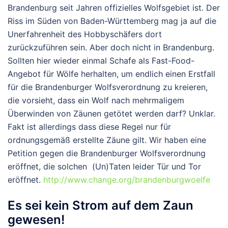
Brandenburg seit Jahren offizielles Wolfsgebiet ist. Der
Riss im Süden von Baden-Württemberg mag ja auf die
Unerfahrenheit des Hobbyschäfers dort
zurückzuführen sein. Aber doch nicht in Brandenburg.
Sollten hier wieder einmal Schafe als Fast-Food-
Angebot für Wölfe herhalten, um endlich einen Erstfall
für die Brandenburger Wolfsverordnung zu kreieren,
die vorsieht, dass ein Wolf nach mehrmaligem
Überwinden von Zäunen getötet werden darf? Unklar.
Fakt ist allerdings dass diese Regel nur für
ordnungsgemäß erstellte Zäune gilt. Wir haben eine
Petition gegen die Brandenburger Wolfsverordnung
eröffnet, die solchen (Un)Taten leider Tür und Tor
eröffnet.
http://www.change.org/brandenburgwoelfe
Es sei kein Strom auf dem Zaun
gewesen!