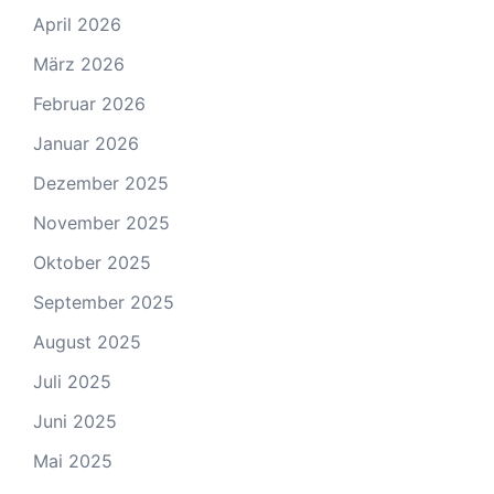
April 2026
März 2026
Februar 2026
Januar 2026
Dezember 2025
November 2025
Oktober 2025
September 2025
August 2025
Juli 2025
Juni 2025
Mai 2025