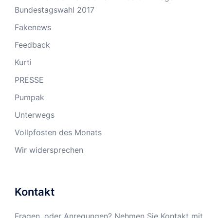
Bundestagswahl 2017
Fakenews
Feedback
Kurti
PRESSE
Pumpak
Unterwegs
Vollpfosten des Monats
Wir widersprechen
Kontakt
Fragen, oder Anregungen? Nehmen Sie Kontakt mit