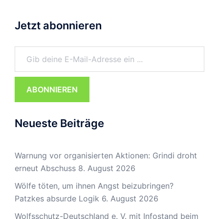
Jetzt abonnieren
Gib deine E-Mail-Adresse ein ...
ABONNIEREN
Neueste Beiträge
Warnung vor organisierten Aktionen: Grindi droht
erneut Abschuss
8. August 2026
Wölfe töten, um ihnen Angst beizubringen?
Patzkes absurde Logik
6. August 2026
Wolfsschutz-Deutschland e. V. mit Infostand beim