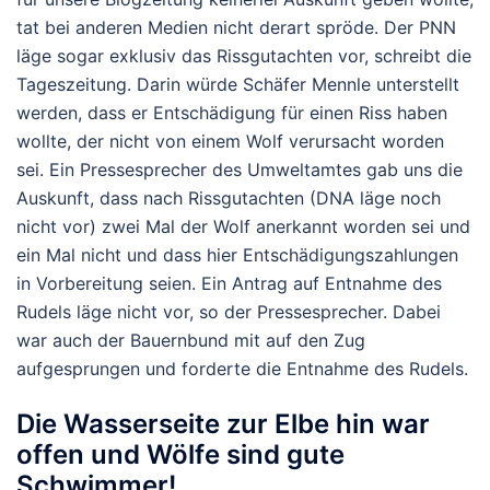
tat bei anderen Medien nicht derart spröde. Der PNN
läge sogar exklusiv das Rissgutachten vor, schreibt die
Tageszeitung. Darin würde Schäfer Mennle unterstellt
werden, dass er Entschädigung für einen Riss haben
wollte, der nicht von einem Wolf verursacht worden
sei. Ein Pressesprecher des Umweltamtes gab uns die
Auskunft, dass nach Rissgutachten (DNA läge noch
nicht vor) zwei Mal der Wolf anerkannt worden sei und
ein Mal nicht und dass hier Entschädigungszahlungen
in Vorbereitung seien. Ein Antrag auf Entnahme des
Rudels läge nicht vor, so der Pressesprecher. Dabei
war auch der Bauernbund mit auf den Zug
aufgesprungen und forderte die Entnahme des Rudels.
Die Wasserseite zur Elbe hin war
offen und Wölfe sind gute
Schwimmer!