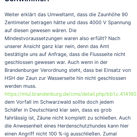
Weiter erklärt das Umweltamt, dass die Zaunhöhe 90
Zentimeter betragen hätte und dass 4000 V Spannung
auf diesen gewesen wären. Die
Mindestvoraussetzungen waren also erfüllt? Nach
unserer Ansicht ganz klar nein, denn das Amt
bestätigte uns auf Anfrage, dass die Flussseite nicht
geschlossen gewesen war. Auch wenn in der
Brandenburger Verordnung steht, dass bei Einsatz von
HSH der Zaun zur Wasserseite hin nicht geschlossen
werden muss.
https://mlul.brandenburg.de/cms/detail.php/bb1.c.41416
dem Vorfall im Schwarzwald sollte doch jedem
Schäfer in Deutschland klar sein, dass es grob
fahrlässig ist, Zäune nicht komplett zu schließen. Auch
die Anwesenheit eines Herdenschutzhundes kann hier
einen Angriff nicht 100 %-ig ausschließen. Zumal