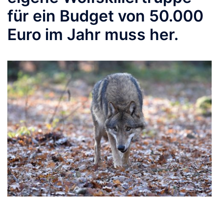
für ein Budget von 50.000
Euro im Jahr muss her.