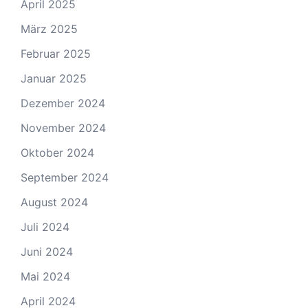
April 2025
März 2025
Februar 2025
Januar 2025
Dezember 2024
November 2024
Oktober 2024
September 2024
August 2024
Juli 2024
Juni 2024
Mai 2024
April 2024