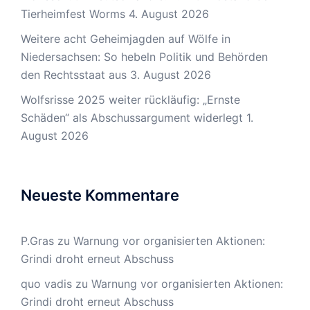
Tierheimfest Worms
4. August 2026
Weitere acht Geheimjagden auf Wölfe in
Niedersachsen: So hebeln Politik und Behörden
den Rechtsstaat aus
3. August 2026
Wolfsrisse 2025 weiter rückläufig: „Ernste
Schäden“ als Abschussargument widerlegt
1.
August 2026
Neueste Kommentare
P.Gras
zu
Warnung vor organisierten Aktionen:
Grindi droht erneut Abschuss
quo vadis
zu
Warnung vor organisierten Aktionen:
Grindi droht erneut Abschuss