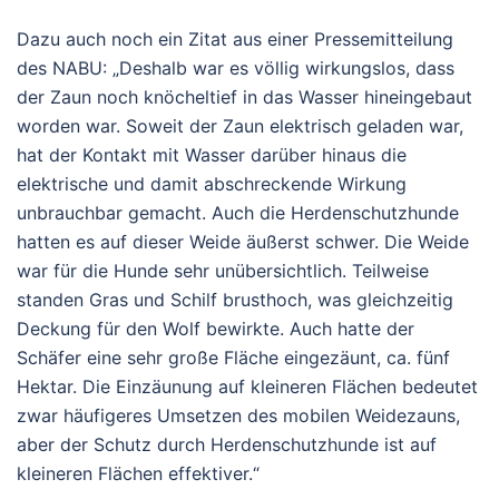
Dazu auch noch ein Zitat aus einer Pressemitteilung
des NABU: „Deshalb war es völlig wirkungslos, dass
der Zaun noch knöcheltief in das Wasser hineingebaut
worden war. Soweit der Zaun elektrisch geladen war,
hat der Kontakt mit Wasser darüber hinaus die
elektrische und damit abschreckende Wirkung
unbrauchbar gemacht. Auch die Herdenschutzhunde
hatten es auf dieser Weide äußerst schwer. Die Weide
war für die Hunde sehr unübersichtlich. Teilweise
standen Gras und Schilf brusthoch, was gleichzeitig
Deckung für den Wolf bewirkte. Auch hatte der
Schäfer eine sehr große Fläche eingezäunt, ca. fünf
Hektar. Die Einzäunung auf kleineren Flächen bedeutet
zwar häufigeres Umsetzen des mobilen Weidezauns,
aber der Schutz durch Herdenschutzhunde ist auf
kleineren Flächen effektiver.“