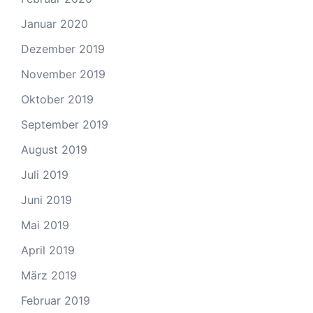
Januar 2020
Dezember 2019
November 2019
Oktober 2019
September 2019
August 2019
Juli 2019
Juni 2019
Mai 2019
April 2019
März 2019
Februar 2019