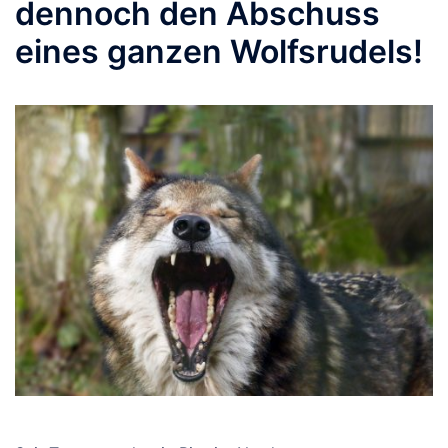
dennoch den Abschuss
eines ganzen Wolfsrudels!