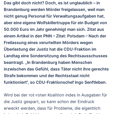
Das gibt doch nicht? Doch, es ist unglaublich – in
Brandenburg werden Mörder freigelassen, weil man
nicht genug Personal für Verwaltungsaufgaben hat,
aber eine eigene Wolfskillertruppe für ein Budget von
50.000 Euro im Jahr genehmigt man sich. Zitat aus
einem Artikel in den PNN – Zitat: Potsdam – Nach der
Freilassung eines verurteilten Mörders wegen
Überlastung der Justiz hat die CDU-Fraktion im
Landtag eine Sondersitzung des Rechtsausschusses
beantragt. „In Brandenburg haben Menschen
inzwischen das Gefühl, dass Täter nicht ihre gerechte
Strafe bekommen und der Rechtsstaat nicht
funktioniert“, so CDU-Fraktionschef Ingo Senftleben.
Wird bei der rot-roten Koalition indes in Ausgaben für
die Justiz gespart, so kann schon der Eindruck
erweckt werden, dass für Probleme, die eigentlich