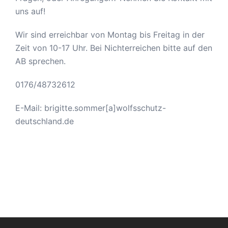
uns auf!
Wir sind erreichbar von Montag bis Freitag in der
Zeit von 10-17 Uhr. Bei Nichterreichen bitte auf den
AB sprechen.
0176/48732612
E-Mail: brigitte.sommer[a]wolfsschutz-
deutschland.de