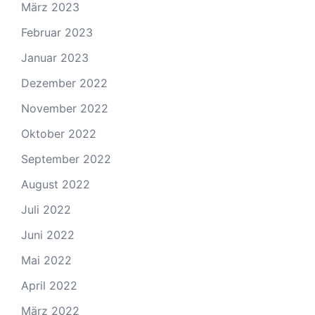
März 2023
Februar 2023
Januar 2023
Dezember 2022
November 2022
Oktober 2022
September 2022
August 2022
Juli 2022
Juni 2022
Mai 2022
April 2022
März 2022