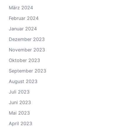
März 2024
Februar 2024
Januar 2024
Dezember 2023
November 2023
Oktober 2023
September 2023
August 2023
Juli 2023
Juni 2023
Mai 2023
April 2023