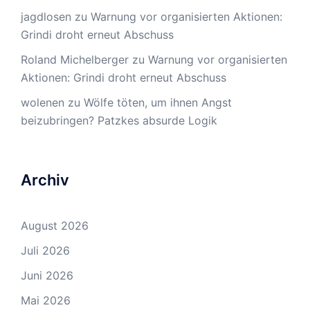
jagdlosen
zu
Warnung vor organisierten Aktionen:
Grindi droht erneut Abschuss
Roland Michelberger
zu
Warnung vor organisierten
Aktionen: Grindi droht erneut Abschuss
wolenen
zu
Wölfe töten, um ihnen Angst
beizubringen? Patzkes absurde Logik
Archiv
August 2026
Juli 2026
Juni 2026
Mai 2026