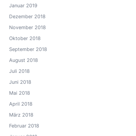
Januar 2019
Dezember 2018
November 2018
Oktober 2018
September 2018
August 2018
Juli 2018
Juni 2018
Mai 2018
April 2018
März 2018
Februar 2018