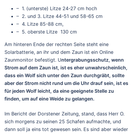
– 1. (unterste) Litze 24-27 cm hoch
– 2. und 3. Litze 44-51 und 58-65 cm
– 4. Litze 85-88 cm,
– 5. oberste Litze 130 cm
Am hinteren Ende der rechten Seite steht eine
Solarbatterie, an ihr und dem Zaun ist ein Online
Zaunmonitor befestigt. U
ntergrabungsschutz, wenn
Strom auf dem Zaun ist, ist es eher unwahrscheinlich,
dass ein Wolf sich unter den Zaun durchgräbt, sollte
aber der Strom nicht rund um die Uhr drauf sein, ist es
für jeden Wolf leicht, da eine geeignete Stelle zu
finden, um auf eine Weide zu gelangen.
Im Bericht der Dorstener Zeitung, stand, dass Herr O.
sich morgens zu seinen 25 Schafen aufmachte, und
dann soll ja eins tot gewesen sein. Es sind aber wieder