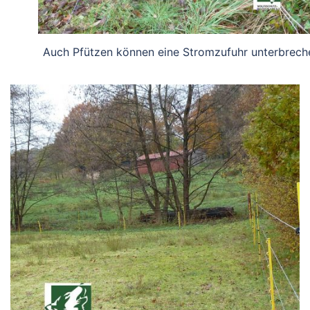
Auch Pfützen können eine Stromzufuhr unterbrech