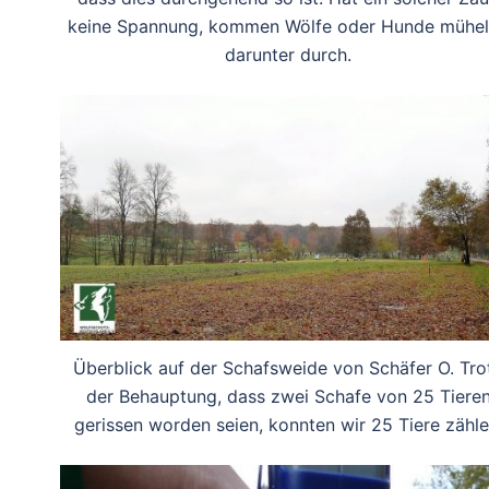
keine Spannung, kommen Wölfe oder Hunde mühe
darunter durch.
Überblick auf der Schafsweide von Schäfer O. Tro
der Behauptung, dass zwei Schafe von 25 Tiere
gerissen worden seien, konnten wir 25 Tiere zähle