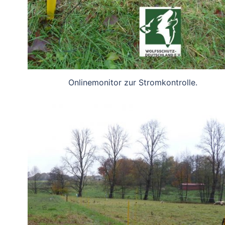
Onlinemonitor zur Stromkontrolle.