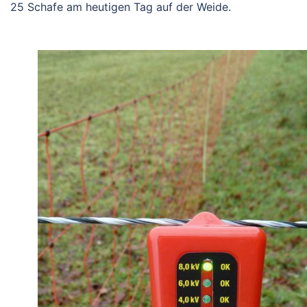
25 Schafe am heutigen Tag auf der Weide.