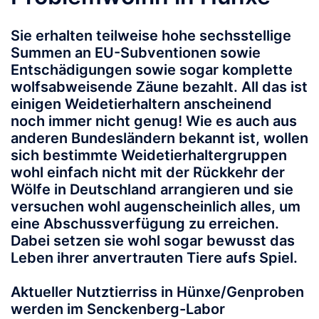
Sie erhalten teilweise hohe sechsstellige
Summen an EU-Subventionen sowie
Entschädigungen sowie sogar komplette
wolfsabweisende Zäune bezahlt. All das ist
einigen Weidetierhaltern anscheinend
noch immer nicht genug! Wie es auch aus
anderen Bundesländern bekannt ist, wollen
sich bestimmte Weidetierhaltergruppen
wohl einfach nicht mit der Rückkehr der
Wölfe in Deutschland arrangieren und sie
versuchen wohl augenscheinlich alles, um
eine Abschussverfügung zu erreichen.
Dabei setzen sie wohl sogar bewusst das
Leben ihrer anvertrauten Tiere aufs Spiel.
Aktueller Nutztierriss in Hünxe/Genproben
werden im Senckenberg-Labor