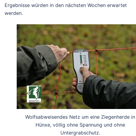
Ergebnisse würden in den nächsten Wochen erwartet
werden.
Wolfsabweisendes Netz um eine Ziegenherde in
Hünxe, völlig ohne Spannung und ohne
Untergrabschutz.