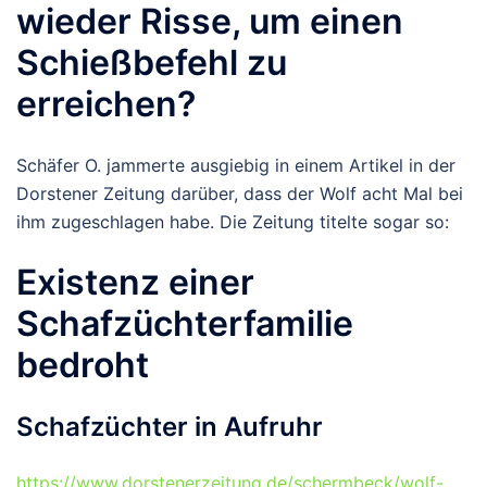
wieder Risse, um einen
Schießbefehl zu
erreichen?
Schäfer O. jammerte ausgiebig in einem Artikel in der
Dorstener Zeitung darüber, dass der Wolf acht Mal bei
ihm zugeschlagen habe. Die Zeitung titelte sogar so:
Existenz einer
Schafzüchterfamilie
bedroht
Schafzüchter in Aufruhr
https://www.dorstenerzeitung.de/schermbeck/wolf-