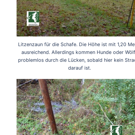
Litzenzaun für die Schafe. Die Höhe ist mit 1,20 Me
ausreichend. Allerdings kommen Hunde oder Wöl
problemlos durch die Lücken, sobald hier kein Str
darauf ist.