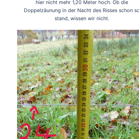
hier nicht mehr 1,20 Meter hoch. Ob die
Doppelzäunung in der Nacht des Risses schon s
stand, wissen wir nicht.