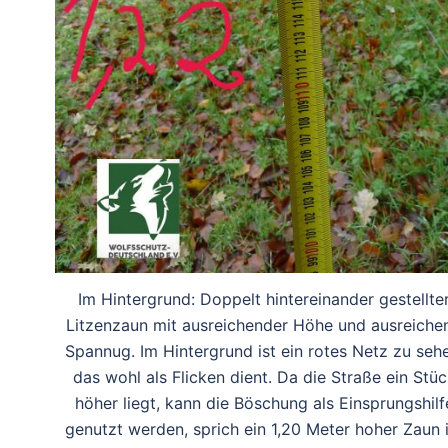
Im Hintergrund: Doppelt hintereinander gestellte
Litzenzaun mit ausreichender Höhe und ausreiche
Spannug. Im Hintergrund ist ein rotes Netz zu seh
das wohl als Flicken dient. Da die Straße ein Stüc
höher liegt, kann die Böschung als Einsprungshilf
genutzt werden, sprich ein 1,20 Meter hoher Zaun i