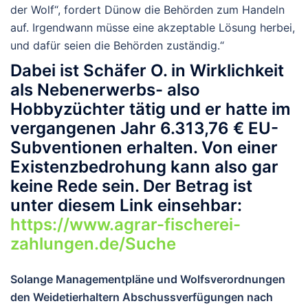
der Wolf“, fordert Dünow die Behörden zum Handeln
auf. Irgendwann müsse eine akzeptable Lösung herbei,
und dafür seien die Behörden zuständig.“
Dabei ist Schäfer O. in Wirklichkeit
als Nebenerwerbs- also
Hobbyzüchter tätig und er hatte im
vergangenen Jahr 6.313,76 € EU-
Subventionen erhalten. Von einer
Existenzbedrohung kann also gar
keine Rede sein. Der Betrag ist
unter diesem Link einsehbar:
https://www.agrar-fischerei-
zahlungen.de/Suche
Solange Managementpläne und Wolfsverordnungen
den Weidetierhaltern Abschussverfügungen nach