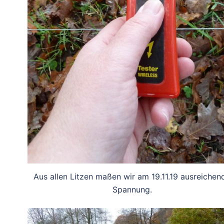
Aus allen Litzen maßen wir am 19.11.19 ausreichen
Spannung.