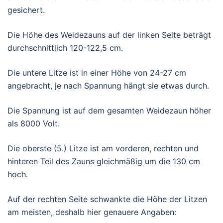
gesichert.
Die Höhe des Weidezauns auf der linken Seite beträgt
durchschnittlich 120-122,5 cm.
Die untere Litze ist in einer Höhe von 24-27 cm
angebracht, je nach Spannung hängt sie etwas durch.
Die Spannung ist auf dem gesamten Weidezaun höher
als 8000 Volt.
Die oberste (5.) Litze ist am vorderen, rechten und
hinteren Teil des Zauns gleichmäßig um die 130 cm
hoch.
Auf der rechten Seite schwankte die Höhe der Litzen
am meisten, deshalb hier genauere Angaben: