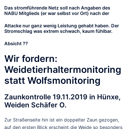
Das stromführende Netz soll nach Angaben des
NABU Mitglieds (er war selbst vor Ort) nach der
Attacke nur ganz wenig Leistung gehabt haben. Der
Stromschlag was extrem schwach, kaum fühlbar.
Absicht ??
Wir fordern:
Weidetierhaltermonitoring
statt Wolfsmonitoring
Zaunkontrolle 19.11.2019 in Hünxe,
Weiden Schäfer O.
Zur Straßenseite hin ist ein doppelter Zaun gezogen,
auf den ersten Blick erscheint die Weide so besonders