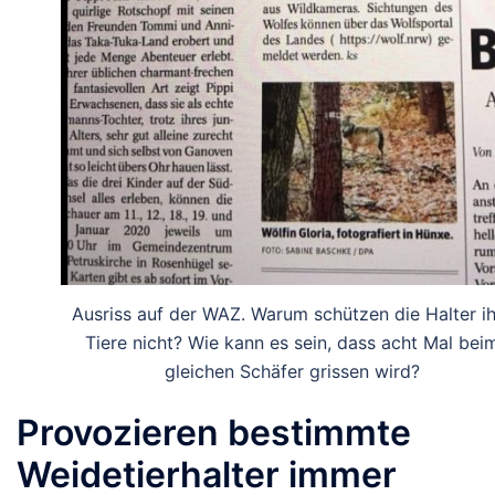
Ausriss auf der WAZ. Warum schützen die Halter ih
Tiere nicht? Wie kann es sein, dass acht Mal bei
gleichen Schäfer grissen wird?
Provozieren bestimmte
Weidetierhalter immer