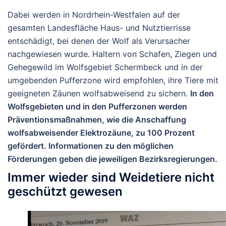
Dabei werden in Nordrhein-Westfalen auf der
gesamten Landesfläche Haus- und Nutztierrisse
entschädigt, bei denen der Wolf als Verursacher
nachgewiesen wurde. Haltern von Schafen, Ziegen und
Gehegewild im Wolfsgebiet Schermbeck und in der
umgebenden Pufferzone wird empfohlen, ihre Tiere mit
geeigneten Zäunen wolfsabweisend zu sichern.
In den
Wolfsgebieten und in den Pufferzonen werden
Präventionsmaßnahmen, wie die Anschaffung
wolfsabweisender Elektrozäune, zu 100 Prozent
gefördert. Informationen zu den möglichen
Förderungen geben die jeweiligen Bezirksregierungen.
Immer wieder sind Weidetiere nicht
geschützt gewesen