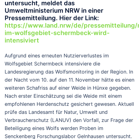
untersucht, meldet das
Umweltministerium NRW in einer
Pressemitteilung. Hier der Link:
https://www.land.nrw/de/pressemitteilung/
im-wolfsgebiet-schermbeck-wird-
intensiviert
Aufgrund eines erneuten Nutzierverlustes im
Wolfsgebiet Schermbeck intensiviere die
Landesregierung das Wolfsmonitoring in der Region. In
der Nacht vom 10. auf den 11. November hätte es einen
weiteren Schafriss auf einer Weide in Hünxe gegeben.
Nach erster Einschätzung sei die Weide mit einem
empfohlenen Herdenschutz gesichert gewesen. Aktuell
prüfe das Landesamt für Natur, Umwelt und
Verbraucherschutz (LANUV) den Vorfall, zur Frage der
Beteiligung eines Wolfs werden Proben im
Senckenberg Forschungslabor Gelnhausen untersucht.