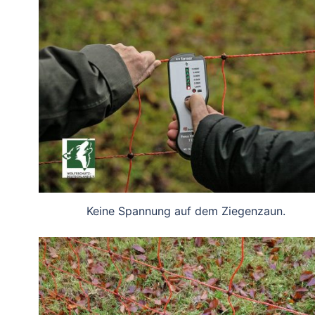
Keine Spannung auf dem Ziegenzaun.