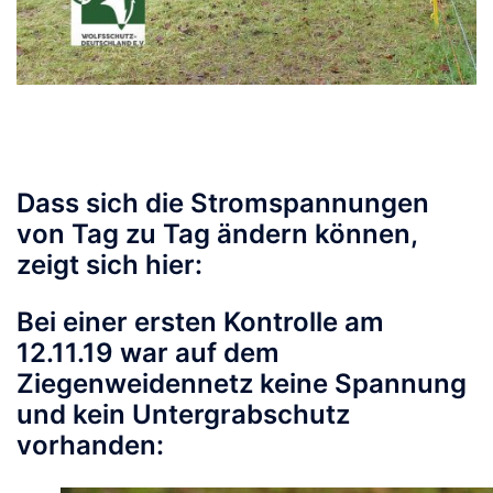
Dass sich die Stromspannungen
von Tag zu Tag ändern können,
zeigt sich hier:
Bei einer ersten Kontrolle am
12.11.19 war auf dem
Ziegenweidennetz keine Spannung
und kein Untergrabschutz
vorhanden: