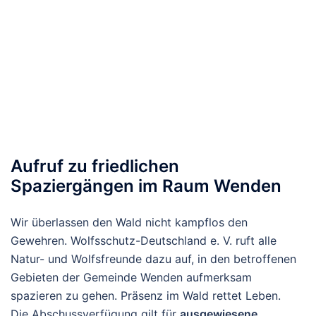
Aufruf zu friedlichen
Spaziergängen im Raum Wenden
Wir überlassen den Wald nicht kampflos den
Gewehren. Wolfsschutz-Deutschland e. V. ruft alle
Natur- und Wolfsfreunde dazu auf, in den betroffenen
Gebieten der Gemeinde Wenden aufmerksam
spazieren zu gehen. Präsenz im Wald rettet Leben.
Die Abschussverfügung gilt für
ausgewiesene