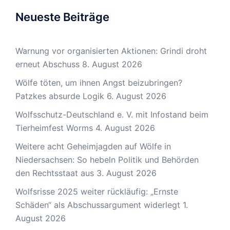
Neueste Beiträge
Warnung vor organisierten Aktionen: Grindi droht
erneut Abschuss
8. August 2026
Wölfe töten, um ihnen Angst beizubringen?
Patzkes absurde Logik
6. August 2026
Wolfsschutz-Deutschland e. V. mit Infostand beim
Tierheimfest Worms
4. August 2026
Weitere acht Geheimjagden auf Wölfe in
Niedersachsen: So hebeln Politik und Behörden
den Rechtsstaat aus
3. August 2026
Wolfsrisse 2025 weiter rückläufig: „Ernste
Schäden“ als Abschussargument widerlegt
1.
August 2026