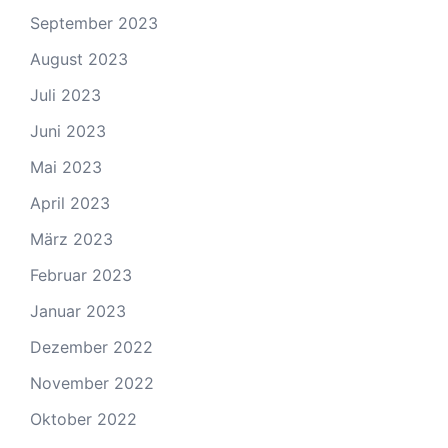
September 2023
August 2023
Juli 2023
Juni 2023
Mai 2023
April 2023
März 2023
Februar 2023
Januar 2023
Dezember 2022
November 2022
Oktober 2022