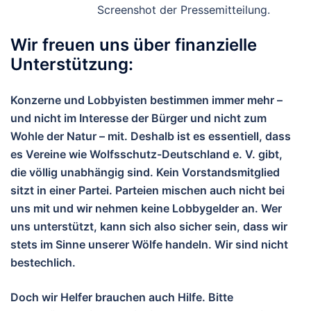
Screenshot der Pressemitteilung.
Wir freuen uns über finanzielle
Unterstützung:
Konzerne und Lobbyisten bestimmen immer mehr –
und nicht im Interesse der Bürger und nicht zum
Wohle der Natur – mit. Deshalb ist es essentiell, dass
es Vereine wie Wolfsschutz-Deutschland e. V. gibt,
die völlig unabhängig sind. Kein Vorstandsmitglied
sitzt in einer Partei. Parteien mischen auch nicht bei
uns mit und wir nehmen keine Lobbygelder an. Wer
uns unterstützt, kann sich also sicher sein, dass wir
stets im Sinne unserer Wölfe handeln. Wir sind nicht
bestechlich.
Doch wir Helfer brauchen auch Hilfe. Bitte