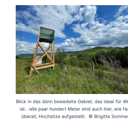
Blick in das dünn besiedelte Gebiet, das ideal für W
ist. -alle paar hundert Meter sind auch hier, wie fa
überall, Hochsitze aufgestellt. © Brigitte Somme