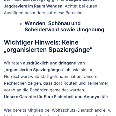
Jagdreviere im Raum Wenden
. Achtet bei euren
Ausflügen besonders auf diese Bereiche:
Wenden, Schönau und
Scheiderwald sowie Umgebung
Wichtiger Hinweis: Keine
„organisierten Spaziergänge“
Wir raten
ausdrücklich und dringend von
„organisierten Spaziergängen“ ab
, wie sie im
Nordschwarzwald stattgefunden haben. Unsere
Recherchen zeigen, dass dort Routen und Teilnehmer
vorab an die Behörden gemeldet wurden.
Unsere Garantie für Eure Sicherheit und Anonymität:
Wer bereits Mitglied bei Wolfsschutz-Deutschland e. V.