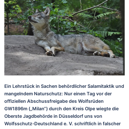
Ein Lehrstück in Sachen behördlicher Salamitaktik und
mangelndem Naturschutz: Nur einen Tag vor der
offiziellen Abschussfreigabe des Wolfsrüden
GW1896m („Milan“) durch den Kreis Olpe wiegte die
Oberste Jagdbehörde in Düsseldorf uns von
Wolfsschutz-Deutschland e. V. schriftlich in falscher