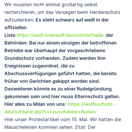
Wir mussten nicht einmal großartig selbst
recherchieren, um das Versagen beim Herdenschutz
aufzudecken.
Es steht schwarz auf weiß in der
offiziellen
Liste
https://wolf.nrw/wolf/de/nutztierfaelle
der
Behörden: Bei nur einem einzigen der betroffenen
Betriebe war überhaupt der vorgeschriebene
Grundschutz vorhanden. Zudem werden ihm
Ereignissen zugeordnet, die zu
Abschussverfügungen geführt hatten, die bereits
früher von Gerichten gekippt worden sind.
Desweiteren könnte es zu einer Rudelgründung
gekommen sein und hier muss Elternschutz gelten.
Hier alles zu Milan von uns:
https://wolfsschutz-
deutschland.de/?s=Leuscheider+Rudel+
Hier unser Protestartikel vom 15. Mai. Wir hatten die
Mauscheleinen kommen sehen. Zitat:
Der