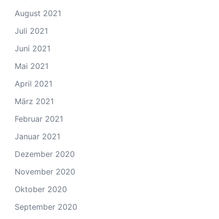
August 2021
Juli 2021
Juni 2021
Mai 2021
April 2021
März 2021
Februar 2021
Januar 2021
Dezember 2020
November 2020
Oktober 2020
September 2020