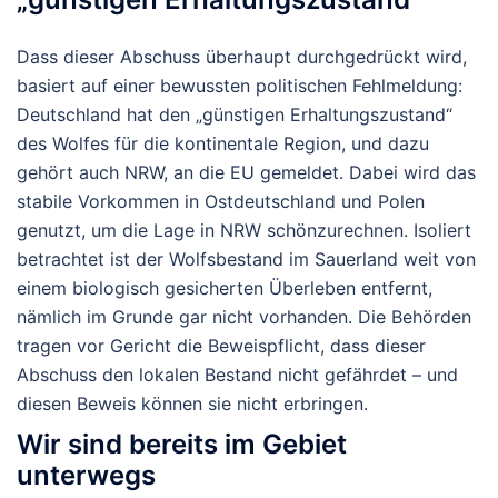
Dass dieser Abschuss überhaupt durchgedrückt wird,
basiert auf einer bewussten politischen Fehlmeldung:
Deutschland hat den „günstigen Erhaltungszustand“
des Wolfes für die kontinentale Region, und dazu
gehört auch NRW, an die EU gemeldet. Dabei wird das
stabile Vorkommen in Ostdeutschland und Polen
genutzt, um die Lage in NRW schönzurechnen. Isoliert
betrachtet ist der Wolfsbestand im Sauerland weit von
einem biologisch gesicherten Überleben entfernt,
nämlich im Grunde gar nicht vorhanden. Die Behörden
tragen vor Gericht die Beweispflicht, dass dieser
Abschuss den lokalen Bestand nicht gefährdet – und
diesen Beweis können sie nicht erbringen.
Wir sind bereits im Gebiet
unterwegs