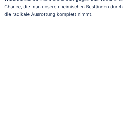
Chance, die man unseren heimischen Beständen durch
die radikale Ausrottung komplett nimmt.