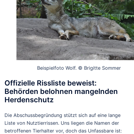
Beispielfoto Wolf. © Brigitte Sommer
Offizielle Rissliste beweist:
Behörden belohnen mangelnden
Herdenschutz
Die Abschussbegründung stützt sich auf eine lange
Liste von Nutztierrissen. Uns liegen die Namen der
betroffenen Tierhalter vor, doch das Unfassbare ist: