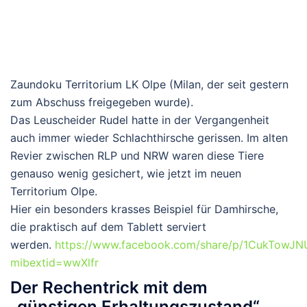
Zaundoku Territorium LK Olpe (Milan, der seit gestern
zum Abschuss freigegeben wurde).
Das Leuscheider Rudel hatte in der Vergangenheit
auch immer wieder Schlachthirsche gerissen. Im alten
Revier zwischen RLP und NRW waren diese Tiere
genauso wenig gesichert, wie jetzt im neuen
Territorium Olpe.
Hier ein besonders krasses Beispiel für Damhirsche,
die praktisch auf dem Tablett serviert
werden.
https://www.facebook.com/share/p/1CukTowJN
mibextid=wwXlfr
Der Rechentrick mit dem
„günstigen Erhaltungszustand“