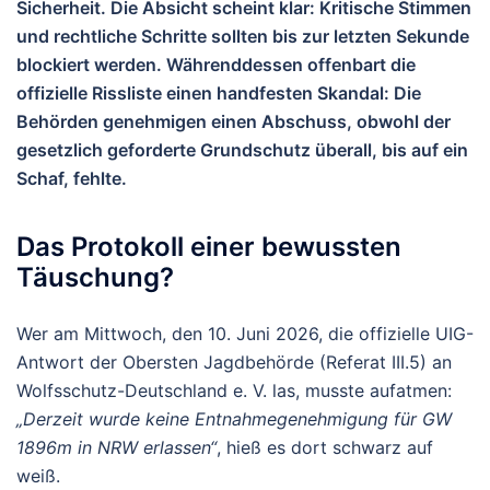
Sicherheit. Die Absicht scheint klar: Kritische Stimmen
und rechtliche Schritte sollten bis zur letzten Sekunde
blockiert werden. Währenddessen offenbart die
offizielle Rissliste einen handfesten Skandal: Die
Behörden genehmigen einen Abschuss, obwohl der
gesetzlich geforderte Grundschutz überall, bis auf ein
Schaf, fehlte.
Das Protokoll einer bewussten
Täuschung?
Wer am Mittwoch, den 10. Juni 2026, die offizielle UIG-
Antwort der Obersten Jagdbehörde (Referat III.5) an
Wolfsschutz-Deutschland e. V. las, musste aufatmen:
„Derzeit wurde keine Entnahmegenehmigung für GW
1896m in NRW erlassen“
, hieß es dort schwarz auf
weiß.