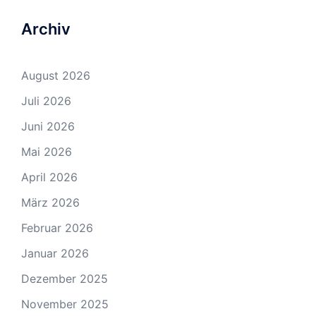
Archiv
August 2026
Juli 2026
Juni 2026
Mai 2026
April 2026
März 2026
Februar 2026
Januar 2026
Dezember 2025
November 2025