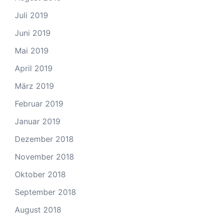
Juli 2019
Juni 2019
Mai 2019
April 2019
März 2019
Februar 2019
Januar 2019
Dezember 2018
November 2018
Oktober 2018
September 2018
August 2018