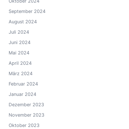
Oktober 2024
September 2024
August 2024
Juli 2024
Juni 2024
Mai 2024
April 2024
März 2024
Februar 2024
Januar 2024
Dezember 2023
November 2023
Oktober 2023