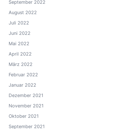
September 2022
August 2022
Juli 2022
Juni 2022
Mai 2022
April 2022
März 2022
Februar 2022
Januar 2022
Dezember 2021
November 2021
Oktober 2021
September 2021