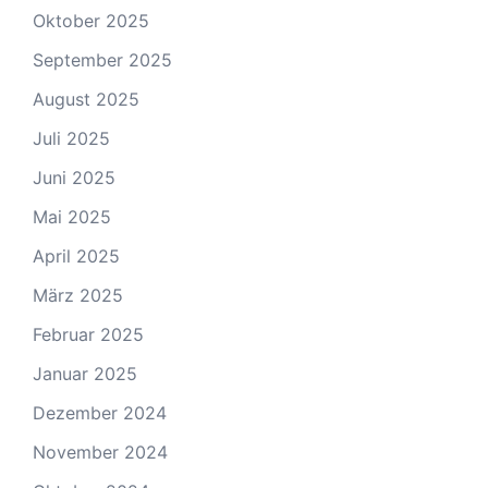
Oktober 2025
September 2025
August 2025
Juli 2025
Juni 2025
Mai 2025
April 2025
März 2025
Februar 2025
Januar 2025
Dezember 2024
November 2024