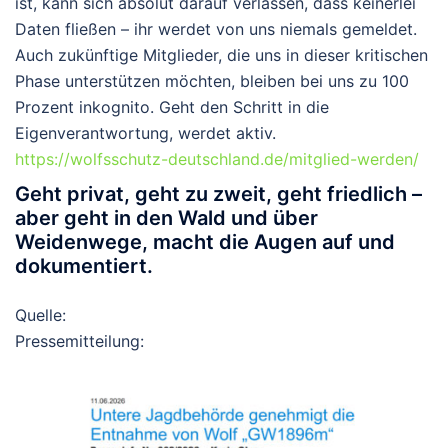
ist, kann sich absolut darauf verlassen, dass keinerlei
Daten fließen – ihr werdet von uns niemals gemeldet.
Auch zukünftige Mitglieder, die uns in dieser kritischen
Phase unterstützen möchten, bleiben bei uns zu 100
Prozent inkognito. Geht den Schritt in die
Eigenverantwortung, werdet aktiv.
https://wolfsschutz-deutschland.de/mitglied-werden/
Geht privat, geht zu zweit, geht friedlich –
aber geht in den Wald und über
Weidenwege, macht die Augen auf und
dokumentiert.
Quelle:
Pressemitteilung: