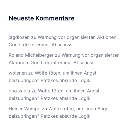
Neueste Kommentare
jagdlosen
zu
Warnung vor organisierten Aktionen:
Grindi droht erneut Abschuss
Roland Michelberger
zu
Warnung vor organisierten
Aktionen: Grindi droht erneut Abschuss
wolenen
zu
Wölfe töten, um ihnen Angst
beizubringen? Patzkes absurde Logik
quo vadis
zu
Wölfe töten, um ihnen Angst
beizubringen? Patzkes absurde Logik
Heiner Wempe
zu
Wölfe töten, um ihnen Angst
beizubringen? Patzkes absurde Logik