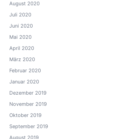
August 2020
Juli 2020
Juni 2020
Mai 2020
April 2020
März 2020
Februar 2020
Januar 2020
Dezember 2019
November 2019
Oktober 2019
September 2019
August 2019