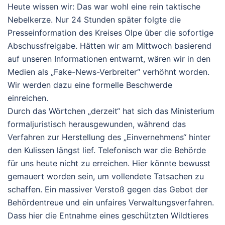
Heute wissen wir: Das war wohl eine rein taktische
Nebelkerze. Nur 24 Stunden später folgte die
Presseinformation des Kreises Olpe über die sofortige
Abschussfreigabe. Hätten wir am Mittwoch basierend
auf unseren Informationen entwarnt, wären wir in den
Medien als „Fake-News-Verbreiter“ verhöhnt worden.
Wir werden dazu eine formelle Beschwerde
einreichen.
Durch das Wörtchen „derzeit“ hat sich das Ministerium
formaljuristisch herausgewunden, während das
Verfahren zur Herstellung des „Einvernehmens“ hinter
den Kulissen längst lief. Telefonisch war die Behörde
für uns heute nicht zu erreichen. Hier könnte bewusst
gemauert worden sein, um vollendete Tatsachen zu
schaffen. Ein massiver Verstoß gegen das Gebot der
Behördentreue und ein unfaires Verwaltungsverfahren.
Dass hier die Entnahme eines geschützten Wildtieres