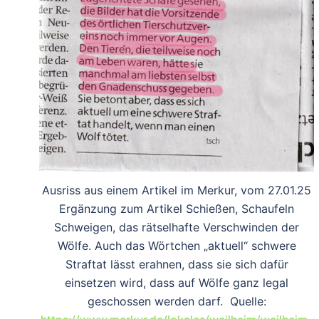
Ausriss aus einem Artikel im Merkur, vom 27.01.25
Ergänzung zum Artikel Schießen, Schaufeln
Schweigen, das rätselhafte Verschwinden der
Wölfe. Auch das Wörtchen „aktuell“ schwere
Straftat lässt erahnen, dass sie sich dafür
einsetzen wird, dass auf Wölfe ganz legal
geschossen werden darf. Quelle: