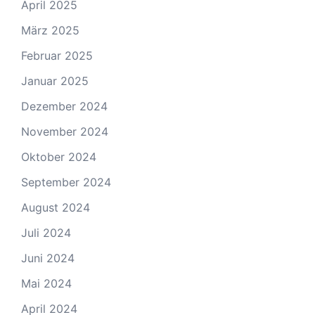
April 2025
März 2025
Februar 2025
Januar 2025
Dezember 2024
November 2024
Oktober 2024
September 2024
August 2024
Juli 2024
Juni 2024
Mai 2024
April 2024