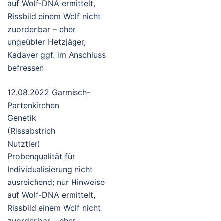
auf Wolf-DNA ermittelt,
Rissbild einem Wolf nicht
zuordenbar – eher
ungeübter Hetzjäger,
Kadaver ggf. im Anschluss
befressen
12.08.2022 Garmisch-
Partenkirchen
Genetik
(Rissabstrich
Nutztier)
Probenqualität für
Individualisierung nicht
ausreichend; nur Hinweise
auf Wolf-DNA ermittelt,
Rissbild einem Wolf nicht
zuordenbar – eher