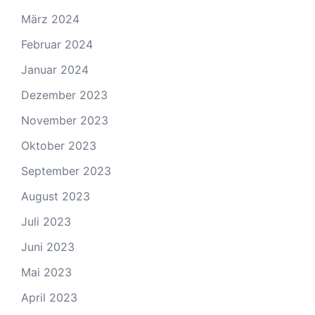
März 2024
Februar 2024
Januar 2024
Dezember 2023
November 2023
Oktober 2023
September 2023
August 2023
Juli 2023
Juni 2023
Mai 2023
April 2023