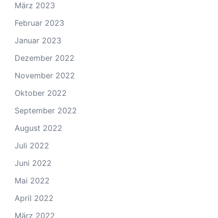
März 2023
Februar 2023
Januar 2023
Dezember 2022
November 2022
Oktober 2022
September 2022
August 2022
Juli 2022
Juni 2022
Mai 2022
April 2022
März 2022