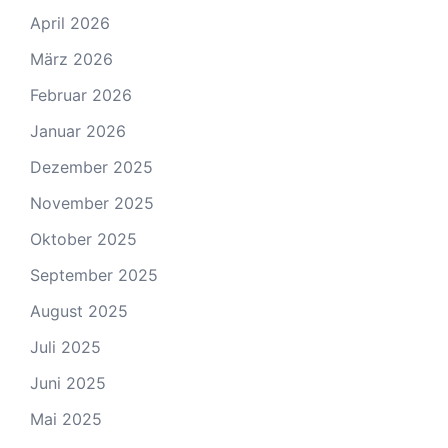
April 2026
März 2026
Februar 2026
Januar 2026
Dezember 2025
November 2025
Oktober 2025
September 2025
August 2025
Juli 2025
Juni 2025
Mai 2025