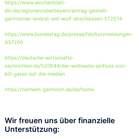
https://www.wochenblatt-
dlv.de/regionen/oberbayern/antrag-gestellt-
garmischer-landrat-will-wolf-abschiessen-572574
https://www.bundestag.de/presse/hib/kurzmeldungen-
937200
https://deutsche-wirtschafts-
nachrichten.de/520644/der-weltweite-einfluss-von-
bill-gates-auf-die-medien
https://tierheim-garmisch.de/de/home
Wir freuen uns über finanzielle
Unterstützung: