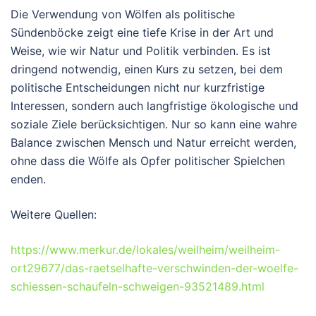
Die Verwendung von Wölfen als politische
Sündenböcke zeigt eine tiefe Krise in der Art und
Weise, wie wir Natur und Politik verbinden. Es ist
dringend notwendig, einen Kurs zu setzen, bei dem
politische Entscheidungen nicht nur kurzfristige
Interessen, sondern auch langfristige ökologische und
soziale Ziele berücksichtigen. Nur so kann eine wahre
Balance zwischen Mensch und Natur erreicht werden,
ohne dass die Wölfe als Opfer politischer Spielchen
enden.
Weitere Quellen:
https://www.merkur.de/lokales/weilheim/weilheim-
ort29677/das-raetselhafte-verschwinden-der-woelfe-
schiessen-schaufeln-schweigen-93521489.html