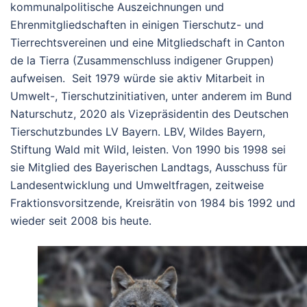
kommunalpolitische Auszeichnungen und
Ehrenmitgliedschaften in einigen Tierschutz- und
Tierrechtsvereinen und eine Mitgliedschaft in Canton
de la Tierra (Zusammenschluss indigener Gruppen)
aufweisen. Seit 1979 würde sie aktiv Mitarbeit in
Umwelt-, Tierschutzinitiativen, unter anderem im Bund
Naturschutz, 2020 als Vizepräsidentin des Deutschen
Tierschutzbundes LV Bayern. LBV, Wildes Bayern,
Stiftung Wald mit Wild, leisten. Von 1990 bis 1998 sei
sie Mitglied des Bayerischen Landtags, Ausschuss für
Landesentwicklung und Umweltfragen, zeitweise
Fraktionsvorsitzende, Kreisrätin von 1984 bis 1992 und
wieder seit 2008 bis heute.