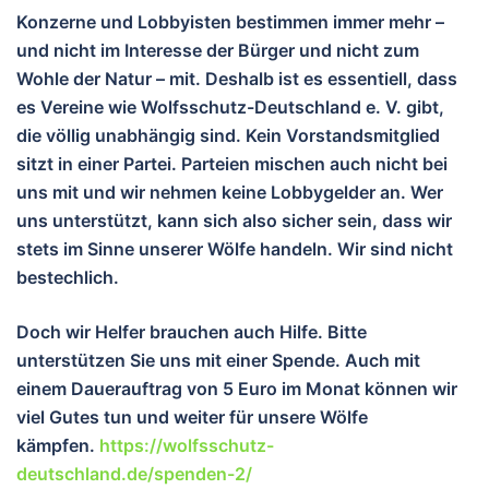
Konzerne und Lobbyisten bestimmen immer mehr –
und nicht im Interesse der Bürger und nicht zum
Wohle der Natur – mit. Deshalb ist es essentiell, dass
es Vereine wie Wolfsschutz-Deutschland e. V. gibt,
die völlig unabhängig sind. Kein Vorstandsmitglied
sitzt in einer Partei. Parteien mischen auch nicht bei
uns mit und wir nehmen keine Lobbygelder an. Wer
uns unterstützt, kann sich also sicher sein, dass wir
stets im Sinne unserer Wölfe handeln. Wir sind nicht
bestechlich.
Doch wir Helfer brauchen auch Hilfe. Bitte
unterstützen Sie uns mit einer Spende. Auch mit
einem Dauerauftrag von 5 Euro im Monat können wir
viel Gutes tun und weiter für unsere Wölfe
kämpfen.
https://wolfsschutz-
deutschland.de/spenden-2/