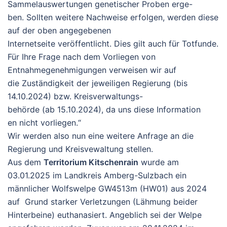
Sammelauswertungen genetischer Proben erge-
ben. Sollten weitere Nachweise erfolgen, werden diese
auf der oben angegebenen
Internetseite veröffentlicht. Dies gilt auch für Totfunde.
Für Ihre Frage nach dem Vorliegen von
Entnahmegenehmigungen verweisen wir auf
die Zuständigkeit der jeweiligen Regierung (bis
14.10.2024) bzw. Kreisverwaltungs-
behörde (ab 15.10.2024), da uns diese Information
en nicht vorliegen.“
Wir werden also nun eine weitere Anfrage an die
Regierung und Kreisvewaltung stellen.
Aus dem
Territorium Kitschenrain
wurde am
03.01.2025 im Landkreis Amberg-Sulzbach ein
männlicher Wolfswelpe GW4513m (HW01) aus 2024
auf Grund starker Verletzungen (Lähmung beider
Hinterbeine) euthanasiert. Angeblich sei der Welpe