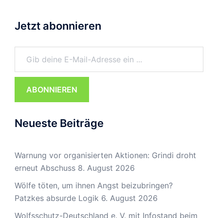
Jetzt abonnieren
Gib deine E-Mail-Adresse ein ...
ABONNIEREN
Neueste Beiträge
Warnung vor organisierten Aktionen: Grindi droht
erneut Abschuss
8. August 2026
Wölfe töten, um ihnen Angst beizubringen?
Patzkes absurde Logik
6. August 2026
Wolfsschutz-Deutschland e. V. mit Infostand beim