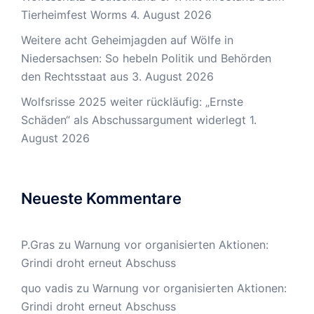
Tierheimfest Worms
4. August 2026
Weitere acht Geheimjagden auf Wölfe in
Niedersachsen: So hebeln Politik und Behörden
den Rechtsstaat aus
3. August 2026
Wolfsrisse 2025 weiter rückläufig: „Ernste
Schäden“ als Abschussargument widerlegt
1.
August 2026
Neueste Kommentare
P.Gras
zu
Warnung vor organisierten Aktionen:
Grindi droht erneut Abschuss
quo vadis
zu
Warnung vor organisierten Aktionen:
Grindi droht erneut Abschuss