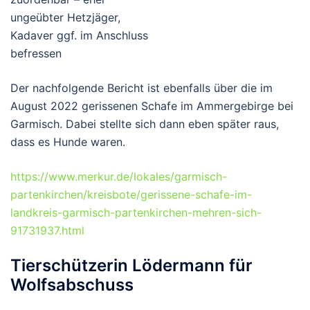
ungeübter Hetzjäger,
Kadaver ggf. im Anschluss
befressen
Der nachfolgende Bericht ist ebenfalls über die im
August 2022 gerissenen Schafe im Ammergebirge bei
Garmisch. Dabei stellte sich dann eben später raus,
dass es Hunde waren.
https://www.merkur.de/lokales/garmisch-
partenkirchen/kreisbote/gerissene-schafe-im-
landkreis-garmisch-partenkirchen-mehren-sich-
91731937.html
Tierschützerin Lödermann für
Wolfsabschuss