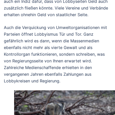
auch ein Indiz dafür, dass von Lobbyseiten Geld auch
zusätzlich fließen könnte. Viele Vereine und Verbände
erhalten ohnehin Geld von staatlicher Seite.
Auch die Verquickung von Umweltorganisationen mit
Parteien öffnet Lobbyismus Tür und Tor. Ganz
gefährlich wird es dann, wenn die Massenmedien
ebenfalls nicht mehr als vierte Gewalt und als
Kontrollorgan funktionieren, sondern schreiben, was
von Regierungsseite von Ihnen erwartet wird.
Zahlreiche Medienschaffende erhielten in den
vergangenen Jahren ebenfalls Zahlungen aus
Lobbykreisen und Regierung.