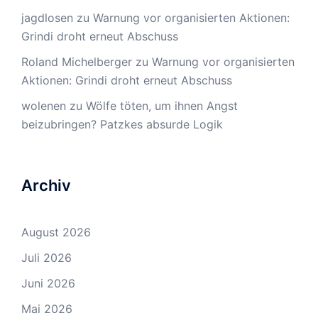
jagdlosen
zu
Warnung vor organisierten Aktionen:
Grindi droht erneut Abschuss
Roland Michelberger
zu
Warnung vor organisierten
Aktionen: Grindi droht erneut Abschuss
wolenen
zu
Wölfe töten, um ihnen Angst
beizubringen? Patzkes absurde Logik
Archiv
August 2026
Juli 2026
Juni 2026
Mai 2026