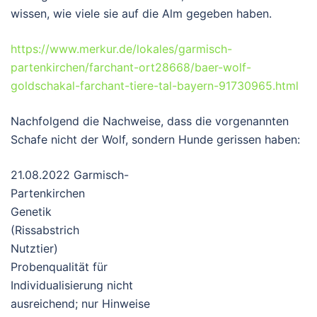
wissen, wie viele sie auf die Alm gegeben haben.
https://www.merkur.de/lokales/garmisch-
partenkirchen/farchant-ort28668/baer-wolf-
goldschakal-farchant-tiere-tal-bayern-91730965.html
Nachfolgend die Nachweise, dass die vorgenannten
Schafe nicht der Wolf, sondern Hunde gerissen haben:
21.08.2022 Garmisch-
Partenkirchen
Genetik
(Rissabstrich
Nutztier)
Probenqualität für
Individualisierung nicht
ausreichend; nur Hinweise