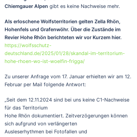
Chiemgauer Alpen
gibt es keine Nachweise mehr.
Als erloschene Wolfsterritorien gelten Zella Rhön,
Hohenfels und Grafenwöhr. Über die Zustände im
Revier Hohe Rhön berichteten wir vor Kurzem hier.
https://wolfsschutz-
deutschland.de/2025/01/28/skandal-im-territorium-
hohe-rhoen-wo-ist-woelfin-frigga/
Zu unserer Anfrage vom 17. Januar erhielten wir am 12.
Februar per Mail folgende Antwort:
„Seit dem 12.11.2024 sind bei uns keine C1-Nachweise
für das Territorium
Hohe Rhön dokumentiert. Zeitverzögerungen können
sich aufgrund von verlängerten
Ausleserhythmen bei Fotofallen und