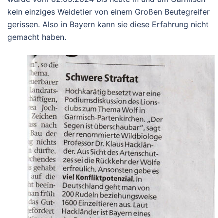
kein einziges Weidetier von einem Großen Beutegreifer
gerissen. Also in Bayern kann sie diese Erfahrung nicht
gemacht haben.