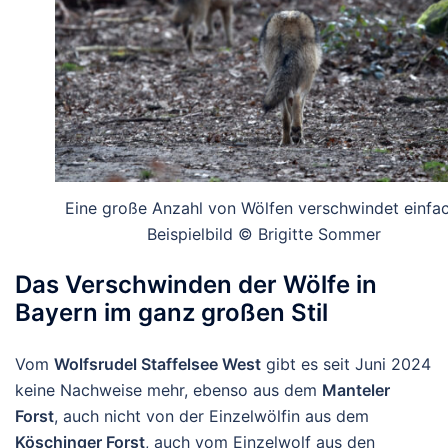
Eine große Anzahl von Wölfen verschwindet einfac
Beispielbild © Brigitte Sommer
Das Verschwinden der Wölfe in
Bayern im ganz großen Stil
Vom
Wolfsrudel Staffelsee West
gibt es seit Juni 2024
keine Nachweise mehr, ebenso aus dem
Manteler
Forst
, auch nicht von der Einzelwölfin aus dem
Köschinger Forst
, auch vom Einzelwolf aus den