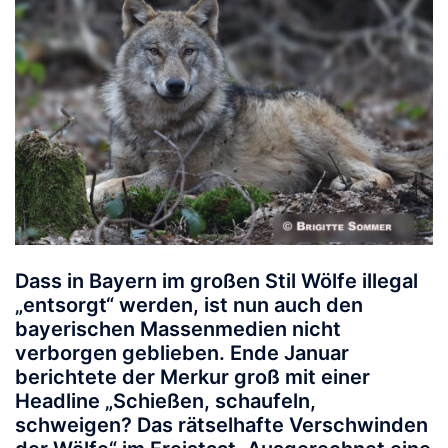
Dass in Bayern im großen Stil Wölfe illegal
„entsorgt“ werden, ist nun auch den
bayerischen Massenmedien nicht
verborgen geblieben. Ende Januar
berichtete der Merkur groß mit einer
Headline „Schießen, schaufeln,
schweigen? Das rätselhafte Verschwinden