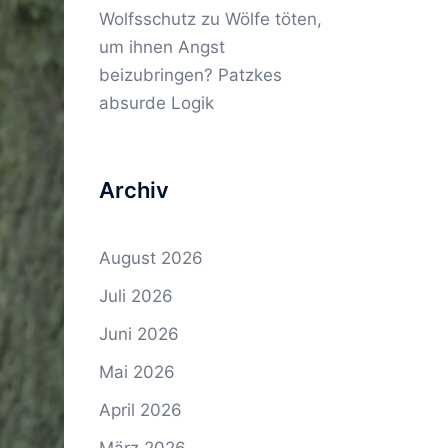
Wolfsschutz
zu
Wölfe töten,
um ihnen Angst
beizubringen? Patzkes
absurde Logik
Archiv
August 2026
Juli 2026
Juni 2026
Mai 2026
April 2026