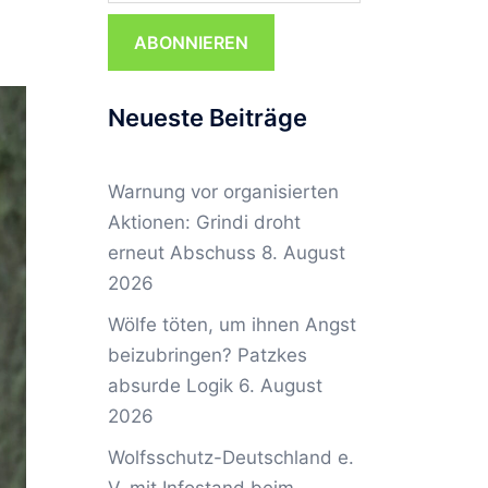
ABONNIEREN
Neueste Beiträge
Warnung vor organisierten
Aktionen: Grindi droht
erneut Abschuss
8. August
2026
Wölfe töten, um ihnen Angst
beizubringen? Patzkes
absurde Logik
6. August
2026
Wolfsschutz-Deutschland e.