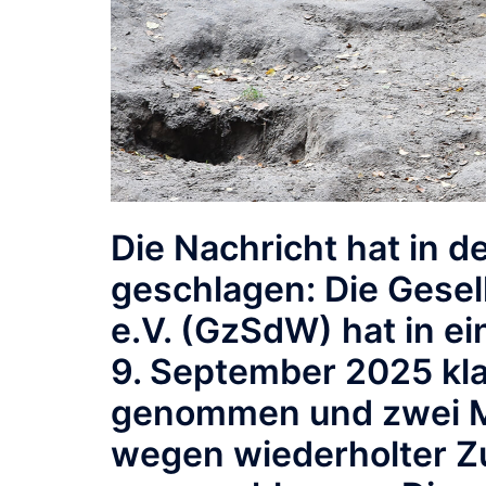
Die Nachricht hat in 
geschlagen: Die Gesel
e.V. (GzSdW) hat in 
9. September 2025 kla
genommen und zwei Mi
wegen wiederholter Z