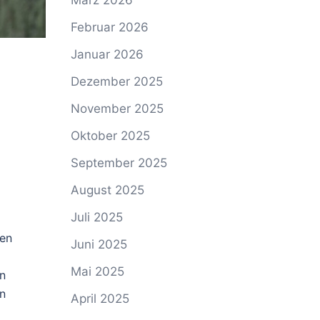
März 2026
Februar 2026
Januar 2026
Dezember 2025
November 2025
Oktober 2025
September 2025
August 2025
Juli 2025
nen
Juni 2025
Mai 2025
en
en
April 2025