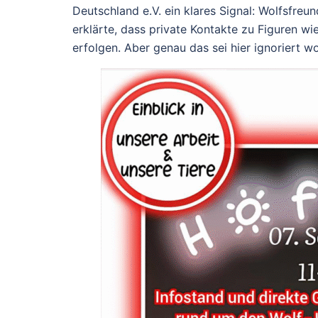
Deutschland e.V. ein klares Signal: Wolfsfreu
erklärte, dass private Kontakte zu Figuren wi
erfolgen. Aber genau das sei hier ignoriert w