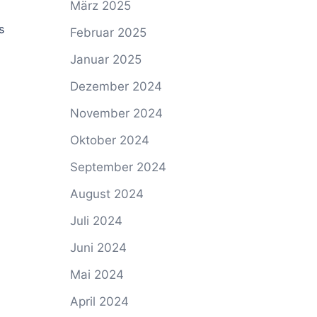
März 2025
s
Februar 2025
Januar 2025
Dezember 2024
November 2024
Oktober 2024
September 2024
August 2024
Juli 2024
Juni 2024
Mai 2024
April 2024