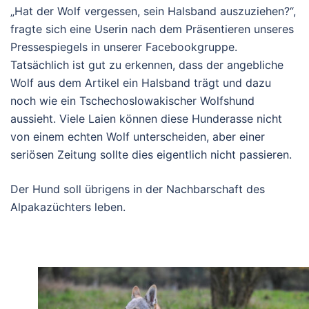
„Hat der Wolf vergessen, sein Halsband auszuziehen?“,
fragte sich eine Userin nach dem Präsentieren unseres
Pressespiegels in unserer Facebookgruppe.
Tatsächlich ist gut zu erkennen, dass der angebliche
Wolf aus dem Artikel ein Halsband trägt und dazu
noch wie ein Tschechoslowakischer Wolfshund
aussieht. Viele Laien können diese Hunderasse nicht
von einem echten Wolf unterscheiden, aber einer
seriösen Zeitung sollte dies eigentlich nicht passieren.
Der Hund soll übrigens in der Nachbarschaft des
Alpakazüchters leben.