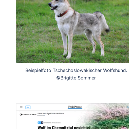
Beispielfoto Tschechoslowakischer Wolfshund.
©Brigitte Sommer