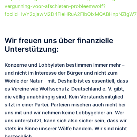
vergunning-voor-afschieten-probleemwolf?
fbclid=IwY2xjawM2D4FleHRuA2FlbQIxMQABHnpNZlgW
Wir freuen uns über finanzielle
Unterstützung:
Konzerne und Lobbyisten bestimmen immer mehr –
und nicht im Interesse der Bürger und nicht zum
Wohle der Natur – mit. Deshalb ist es essentiell, dass
es Vereine wie Wolfsschutz-Deutschland e. V. gibt,
die völlig unabhängig sind. Kein Vorstandsmitglied
sitzt in einer Partei. Parteien mischen auch nicht bei
uns mit und wir nehmen keine Lobbygelder an. Wer
uns unterstützt, kann sich also sicher sein, dass wir
stets im Sinne unserer Wölfe handeln. Wir sind nicht
bestechlich.