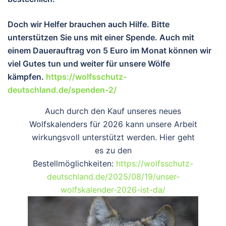
Doch wir Helfer brauchen auch Hilfe. Bitte
unterstützen Sie uns mit einer Spende. Auch mit
einem Dauerauftrag von 5 Euro im Monat können wir
viel Gutes tun und wei
ter für unsere Wölfe
kämpfen.
https://wolfsschutz-
deutschland.de/spenden-2/
Auch durch den Kauf unseres neues
Wolfskalenders für 2026 kann unsere Arbeit
wirkungsvoll unterstützt werden. Hier geht
es zu den
Bestellmöglichkeiten:
https://wolfsschutz-
deutschland.de/2025/08/19/unser-
wolfskalender-2026-ist-da/