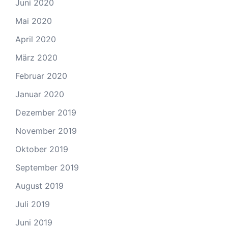
Juni 2020
Mai 2020
April 2020
März 2020
Februar 2020
Januar 2020
Dezember 2019
November 2019
Oktober 2019
September 2019
August 2019
Juli 2019
Juni 2019