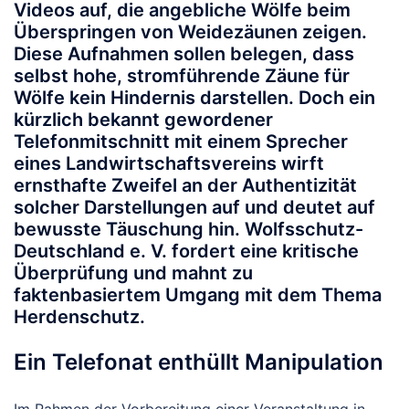
Videos auf, die angebliche Wölfe beim
Überspringen von Weidezäunen zeigen.
Diese Aufnahmen sollen belegen, dass
selbst hohe, stromführende Zäune für
Wölfe kein Hindernis darstellen. Doch ein
kürzlich bekannt gewordener
Telefonmitschnitt mit einem Sprecher
eines Landwirtschaftsvereins wirft
ernsthafte Zweifel an der Authentizität
solcher Darstellungen auf und deutet auf
bewusste Täuschung hin. Wolfsschutz-
Deutschland e. V. fordert eine kritische
Überprüfung und mahnt zu
faktenbasiertem Umgang mit dem Thema
Herdenschutz.
Ein Telefonat enthüllt Manipulation