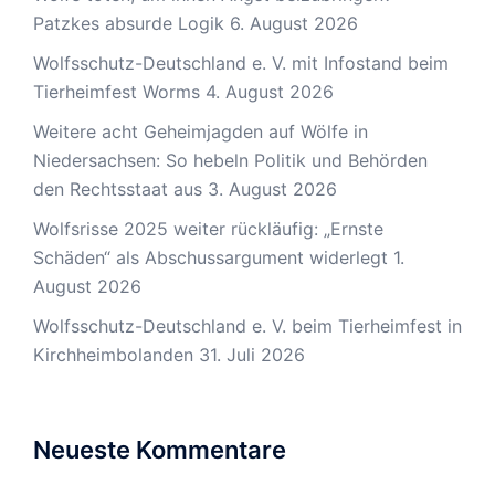
Patzkes absurde Logik
6. August 2026
Wolfsschutz-Deutschland e. V. mit Infostand beim
Tierheimfest Worms
4. August 2026
Weitere acht Geheimjagden auf Wölfe in
Niedersachsen: So hebeln Politik und Behörden
den Rechtsstaat aus
3. August 2026
Wolfsrisse 2025 weiter rückläufig: „Ernste
Schäden“ als Abschussargument widerlegt
1.
August 2026
Wolfsschutz-Deutschland e. V. beim Tierheimfest in
Kirchheimbolanden
31. Juli 2026
Neueste Kommentare