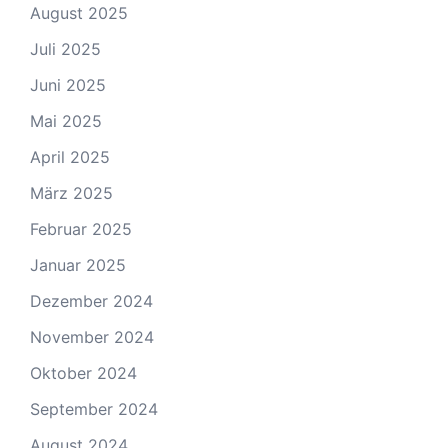
August 2025
Juli 2025
Juni 2025
Mai 2025
April 2025
März 2025
Februar 2025
Januar 2025
Dezember 2024
November 2024
Oktober 2024
September 2024
August 2024