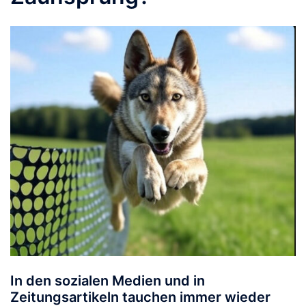
In den sozialen Medien und in
Zeitungsartikeln tauchen immer wieder