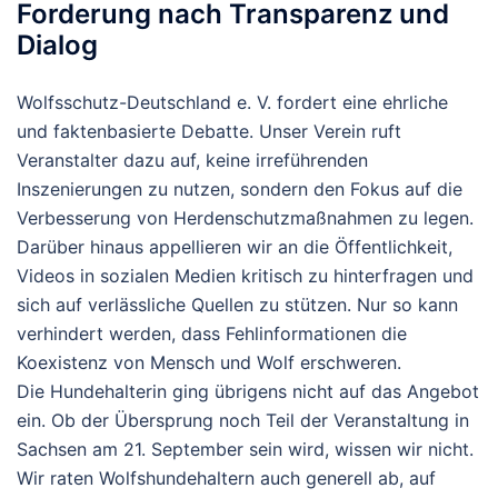
Forderung nach Transparenz und
Dialog
Wolfsschutz-Deutschland e. V. fordert eine ehrliche
und faktenbasierte Debatte. Unser Verein ruft
Veranstalter dazu auf, keine irreführenden
Inszenierungen zu nutzen, sondern den Fokus auf die
Verbesserung von Herdenschutzmaßnahmen zu legen.
Darüber hinaus appellieren wir an die Öffentlichkeit,
Videos in sozialen Medien kritisch zu hinterfragen und
sich auf verlässliche Quellen zu stützen. Nur so kann
verhindert werden, dass Fehlinformationen die
Koexistenz von Mensch und Wolf erschweren.
Die Hundehalterin ging übrigens nicht auf das Angebot
ein. Ob der Übersprung noch Teil der Veranstaltung in
Sachsen am 21. September sein wird, wissen wir nicht.
Wir raten Wolfshundehaltern auch generell ab, auf