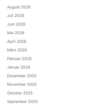
August 2026
Juli 2026
Juni 2026
Mai 2026
April 2026
März 2026
Februar 2026
Januar 2026
Dezember 2025
November 2025
Oktober 2025
September 2025