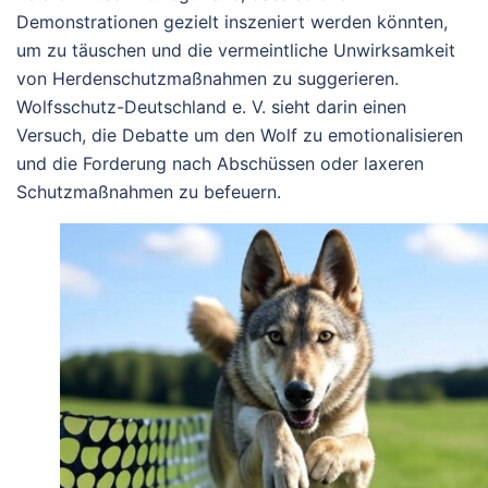
Demonstrationen gezielt inszeniert werden könnten,
um zu täuschen und die vermeintliche Unwirksamkeit
von Herdenschutzmaßnahmen zu suggerieren.
Wolfsschutz-Deutschland e. V. sieht darin einen
Versuch, die Debatte um den Wolf zu emotionalisieren
und die Forderung nach Abschüssen oder laxeren
Schutzmaßnahmen zu befeuern.