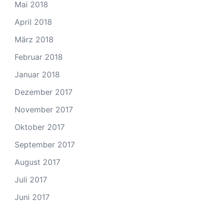
Mai 2018
April 2018
März 2018
Februar 2018
Januar 2018
Dezember 2017
November 2017
Oktober 2017
September 2017
August 2017
Juli 2017
Juni 2017