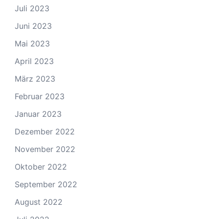
Juli 2023
Juni 2023
Mai 2023
April 2023
März 2023
Februar 2023
Januar 2023
Dezember 2022
November 2022
Oktober 2022
September 2022
August 2022