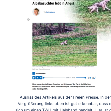
Ausriss des Artikels aus der Freien Presse. In der
Vergrößerung links oben ist gut erkennbar, dass 
sich um einen TWH mit Halsband handelt. Hier ist 