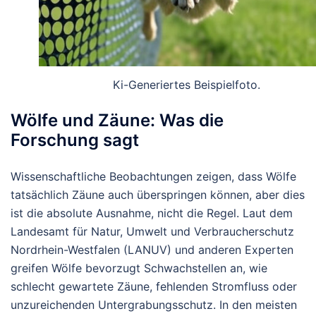
Ki-Generiertes Beispielfoto.
Wölfe und Zäune: Was die
Forschung sagt
Wissenschaftliche Beobachtungen zeigen, dass Wölfe
tatsächlich Zäune auch überspringen können, aber dies
ist die absolute Ausnahme, nicht die Regel. Laut dem
Landesamt für Natur, Umwelt und Verbraucherschutz
Nordrhein-Westfalen (LANUV) und anderen Experten
greifen Wölfe bevorzugt Schwachstellen an, wie
schlecht gewartete Zäune, fehlenden Stromfluss oder
unzureichenden Untergrabungsschutz. In den meisten