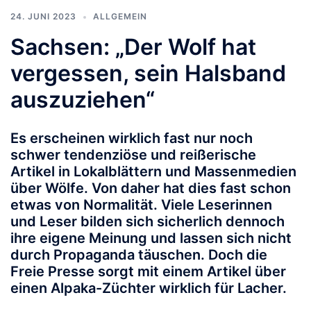
24. JUNI 2023
ALLGEMEIN
Sachsen: „Der Wolf hat
vergessen, sein Halsband
auszuziehen“
Es erscheinen wirklich fast nur noch
schwer tendenziöse und reißerische
Artikel in Lokalblättern und Massenmedien
über Wölfe. Von daher hat dies fast schon
etwas von Normalität. Viele Leserinnen
und Leser bilden sich sicherlich dennoch
ihre eigene Meinung und lassen sich nicht
durch Propaganda täuschen. Doch die
Freie Presse sorgt mit einem Artikel über
einen Alpaka-Züchter wirklich für Lacher.