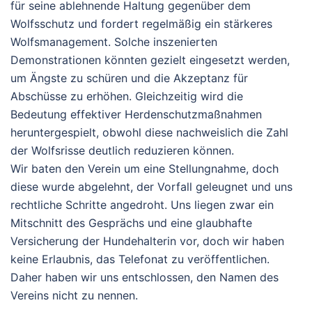
für seine ablehnende Haltung gegenüber dem
Wolfsschutz und fordert regelmäßig ein stärkeres
Wolfsmanagement. Solche inszenierten
Demonstrationen könnten gezielt eingesetzt werden,
um Ängste zu schüren und die Akzeptanz für
Abschüsse zu erhöhen. Gleichzeitig wird die
Bedeutung effektiver Herdenschutzmaßnahmen
heruntergespielt, obwohl diese nachweislich die Zahl
der Wolfsrisse deutlich reduzieren können.
Wir baten den Verein um eine Stellungnahme, doch
diese wurde abgelehnt, der Vorfall geleugnet und uns
rechtliche Schritte angedroht. Uns liegen zwar ein
Mitschnitt des Gesprächs und eine glaubhafte
Versicherung der Hundehalterin vor, doch wir haben
keine Erlaubnis, das Telefonat zu veröffentlichen.
Daher haben wir uns entschlossen, den Namen des
Vereins nicht zu nennen.