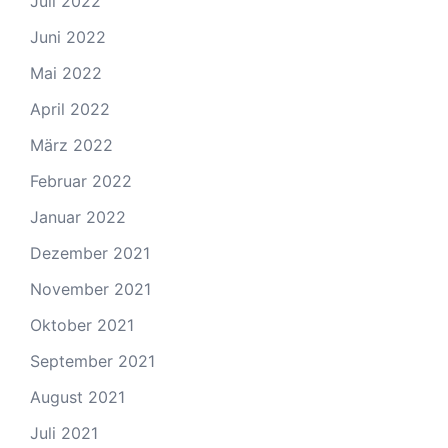
Juli 2022
Juni 2022
Mai 2022
April 2022
März 2022
Februar 2022
Januar 2022
Dezember 2021
November 2021
Oktober 2021
September 2021
August 2021
Juli 2021