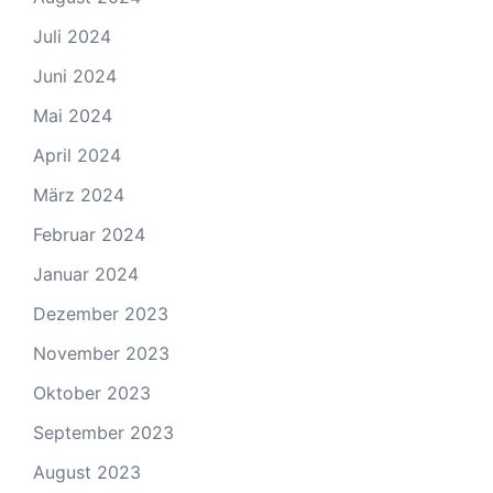
Juli 2024
Juni 2024
Mai 2024
April 2024
März 2024
Februar 2024
Januar 2024
Dezember 2023
November 2023
Oktober 2023
September 2023
August 2023