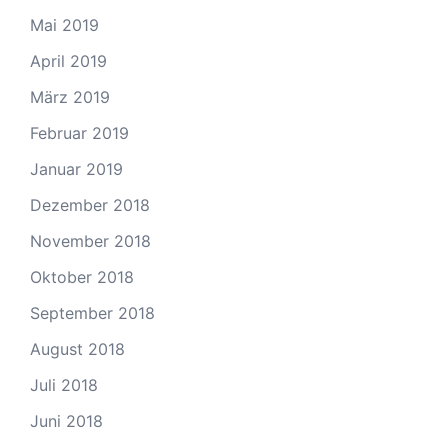
Mai 2019
April 2019
März 2019
Februar 2019
Januar 2019
Dezember 2018
November 2018
Oktober 2018
September 2018
August 2018
Juli 2018
Juni 2018