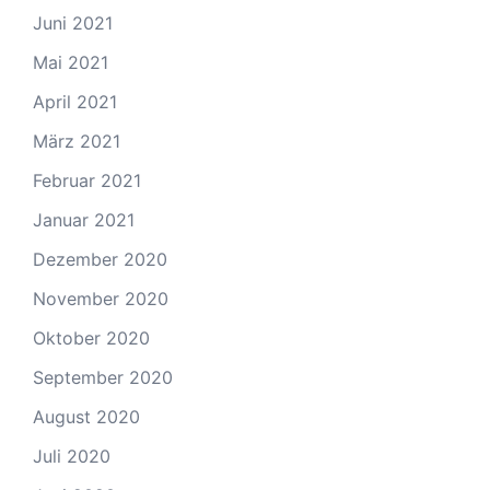
Juni 2021
Mai 2021
April 2021
März 2021
Februar 2021
Januar 2021
Dezember 2020
November 2020
Oktober 2020
September 2020
August 2020
Juli 2020