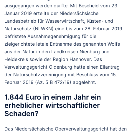
ausgegangen werden durfte. Mit Bescheid vom 23.
Januar 2019 erteilte der Niedersächsische
Landesbetrieb für Wasserwirtschaft, Küsten- und
Naturschutz (NLWKN) eine bis zum 28. Februar 2019
befristete Ausnahmegenehmigung für die
zielgerichtete letale Entnahme des genannten Wolfs
aus der Natur in den Landkreisen Nienburg und
Heidekreis sowie der Region Hannover. Das
Verwaltungsgericht Oldenburg hatte einen Eilantrag
der Naturschutzvereinigung mit Beschluss vom 15.
Februar 2019 (Az. 5 B 472/19) abgelehnt.
1.844 Euro in einem Jahr ein
erheblicher wirtschaftlicher
Schaden?
Das Niedersächsische Oberverwaltungsgericht hat den