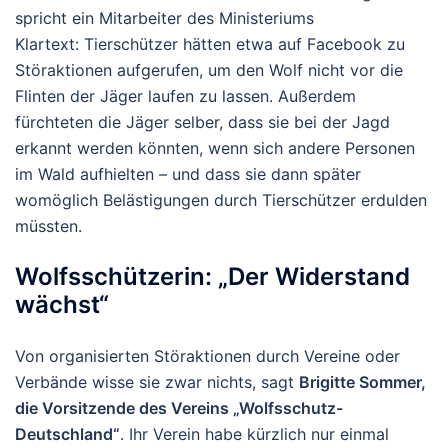
spricht ein Mitarbeiter des Ministeriums
Klartext:
Tierschützer
hätten etwa auf
Facebook
zu
Störaktionen aufgerufen, um den Wolf nicht vor die
Flinten der Jäger laufen zu lassen. Außerdem
fürchteten die Jäger selber, dass sie bei der Jagd
erkannt werden könnten, wenn sich andere Personen
im Wald aufhielten – und dass sie dann später
womöglich Belästigungen durch
Tierschützer
erdulden
müssten.
Wolfsschützerin: „Der Widerstand
wächst“
Von organisierten Störaktionen durch Vereine oder
Verbände wisse sie zwar nichts, sagt
Brigitte Sommer
,
die Vorsitzende des Vereins „
Wolfsschutz-
Deutschland
“
. Ihr Verein habe kürzlich nur einmal