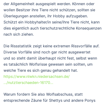
der Allgemeinheit ausgespielt werden. Können oder
wollen Besitzer ihre Tiere nicht schützen, sollten sie
Überlegungen anstellen, ihr Hobby aufzugeben.
Schützt ein Hobbyhalter/in seine/ihre Tiere nicht, kann
dies eigentlich auch tierschutzrechtliche Konsequenzen
nach sich ziehen.
Die Rissstatistik zeigt keine extremen Rissvorfälle auf.
Diverse Vorfälle sind noch gar nicht ausgewertet
und
so steht damit überhaupt nicht fest, selbst wenn
es tatsächlich Wolfsrisse gewesen sein sollten, um
welche Tiere es sich genau gehandelt hat.
https://www.nlwkn.niedersachsen.de/
…/nutztierschaeden-16170…
Warum fordern Sie also Wolfsabschuss, statt
entsprechende Zäune für Shettys und andere Ponys