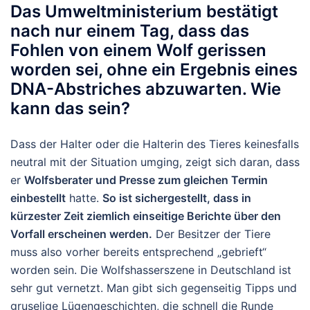
Das Umweltministerium bestätigt
nach nur einem Tag, dass das
Fohlen von einem Wolf gerissen
worden sei, ohne ein Ergebnis eines
DNA-Abstriches abzuwarten. Wie
kann das sein?
Dass der Halter oder die Halterin des Tieres keinesfalls
neutral mit der Situation umging, zeigt sich daran, dass
er
Wolfsberater und Presse zum gleichen Termin
einbestellt
hatte.
So ist sichergestellt, dass in
kürzester Zeit ziemlich einseitige Berichte über den
Vorfall erscheinen werden.
Der Besitzer der Tiere
muss also vorher bereits entsprechend „gebrieft“
worden sein. Die Wolfshasserszene in Deutschland ist
sehr gut vernetzt. Man gibt sich gegenseitig Tipps und
gruselige Lügengeschichten, die schnell die Runde