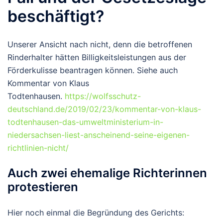
beschäftigt?
Unserer Ansicht nach nicht, denn die betroffenen
Rinderhalter hätten Billigkeitsleistungen aus der
Förderkulisse beantragen können. Siehe auch
Kommentar von Klaus
Todtenhausen.
https://wolfsschutz-
deutschland.de/2019/02/23/kommentar-von-klaus-
todtenhausen-das-umweltministerium-in-
niedersachsen-liest-anscheinend-seine-eigenen-
richtlinien-nicht/
Auch zwei ehemalige Richterinnen
protestieren
Hier noch einmal die Begründung des Gerichts: