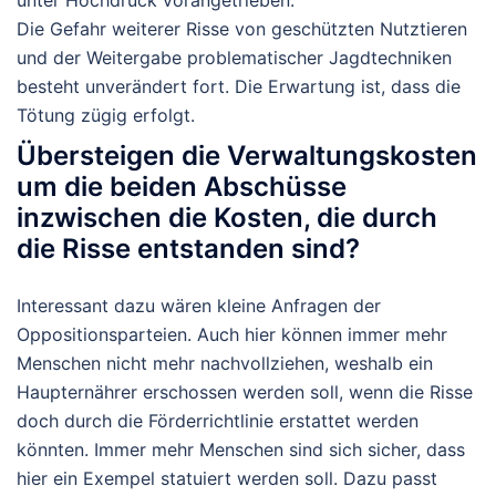
unter Hochdruck vorangetrieben.
Die Gefahr weiterer Risse von geschützten Nutztieren
und der Weitergabe problematischer Jagdtechniken
besteht unverändert fort. Die Erwartung ist, dass die
Tötung zügig erfolgt.
Übersteigen die Verwaltungskosten
um die beiden Abschüsse
inzwischen die Kosten, die durch
die Risse entstanden sind?
Interessant dazu wären kleine Anfragen der
Oppositionsparteien. Auch hier können immer mehr
Menschen nicht mehr nachvollziehen, weshalb ein
Haupternährer erschossen werden soll, wenn die Risse
doch durch die Förderrichtlinie erstattet werden
könnten. Immer mehr Menschen sind sich sicher, dass
hier ein Exempel statuiert werden soll. Dazu passt