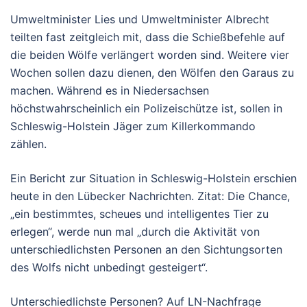
Umweltminister Lies und Umweltminister Albrecht
teilten fast zeitgleich mit, dass die Schießbefehle auf
die beiden Wölfe verlängert worden sind. Weitere vier
Wochen sollen dazu dienen, den Wölfen den Garaus zu
machen. Während es in Niedersachsen
höchstwahrscheinlich ein Polizeischütze ist, sollen in
Schleswig-Holstein Jäger zum Killerkommando
zählen.
Ein Bericht zur Situation in Schleswig-Holstein erschien
heute in den Lübecker Nachrichten. Zitat: Die Chance,
„ein bestimmtes, scheues und intelligentes Tier zu
erlegen“, werde nun mal „durch die Aktivität von
unterschiedlichsten Personen an den Sichtungsorten
des Wolfs nicht unbedingt gesteigert“.
Unterschiedlichste Personen? Auf LN-Nachfrage