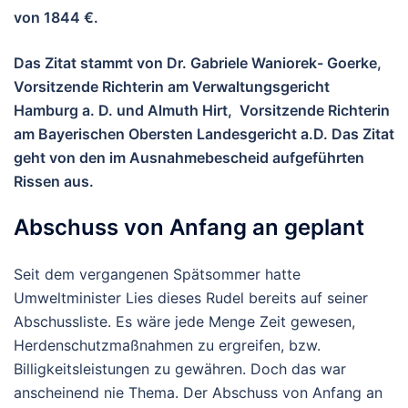
von 1844 €.
Das Zitat stammt von Dr. Gabriele Waniorek- Goerke,
Vorsitzende Richterin am Verwaltungsgericht
Hamburg a. D. und Almuth Hirt, Vorsitzende Richterin
am Bayerischen Obersten Landesgericht a.D. Das Zitat
geht von den im Ausnahmebescheid aufgeführten
Rissen aus.
Abschuss von Anfang an geplant
Seit dem vergangenen Spätsommer hatte
Umweltminister Lies dieses Rudel bereits auf seiner
Abschussliste. Es wäre jede Menge Zeit gewesen,
Herdenschutzmaßnahmen zu ergreifen, bzw.
Billigkeitsleistungen zu gewähren. Doch das war
anscheinend nie Thema. Der Abschuss von Anfang an