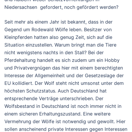
Niedersachsen gefordert, noch gefördert werden?
Seit mehr als einem Jahr ist bekannt, dass in der
Gegend um Rodewald Wölfe leben. Besitzer von
Kleinpferden hatten also genug Zeit, sich auf die
Situation einzustellen. Warum bringt man die Tiere
nicht wenigstens nachts in den Stall? Bei der
Pferdehaltung handelt es sich zudem um ein Hobby
und Privatvergnügen das hier mit einem berechtigten
Interesse der Allgemeinheit und der Gesetzeslage der
EU kollidiert. Der Wolf steht nicht umsonst unter dem
höchsten Schutzstatus. Auch Deutschland hat
entsprechende Verträge unterschrieben. Der
Wolfsbestand in Deutschland ist noch immer nicht in
einem sicheren Erhaltungszustand. Eine weitere
Vermehrung der Wölfe ist notwendig und gewollt. Hier
sollen anscheinend private Interessen gegen Interessen