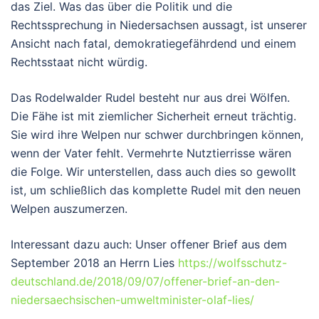
das Ziel. Was das über die Politik und die
Rechtssprechung in Niedersachsen aussagt, ist unserer
Ansicht nach fatal, demokratiegefährdend und einem
Rechtsstaat nicht würdig.
Das Rodelwalder Rudel besteht nur aus drei Wölfen.
Die Fähe ist mit ziemlicher Sicherheit erneut trächtig.
Sie wird ihre Welpen nur schwer durchbringen können,
wenn der Vater fehlt. Vermehrte Nutztierrisse wären
die Folge. Wir unterstellen, dass auch dies so gewollt
ist, um schließlich das komplette Rudel mit den neuen
Welpen auszumerzen.
Interessant dazu auch: Unser offener Brief aus dem
September 2018 an Herrn Lies
https://wolfsschutz-
deutschland.de/2018/09/07/offener-brief-an-den-
niedersaechsischen-umweltminister-olaf-lies/