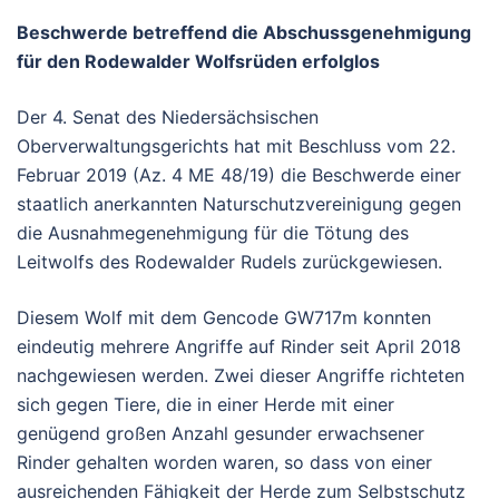
Beschwerde betreffend die Abschussgenehmigung
für den Rodewalder Wolfsrüden erfolglos
Der 4. Senat des Niedersächsischen
Oberverwaltungsgerichts hat mit Beschluss vom 22.
Februar 2019 (Az. 4 ME 48/19) die Beschwerde einer
staatlich anerkannten Naturschutzvereinigung gegen
die Ausnahmegenehmigung für die Tötung des
Leitwolfs des Rodewalder Rudels zurückgewiesen.
Diesem Wolf mit dem Gencode GW717m konnten
eindeutig mehrere Angriffe auf Rinder seit April 2018
nachgewiesen werden. Zwei dieser Angriffe richteten
sich gegen Tiere, die in einer Herde mit einer
genügend großen Anzahl gesunder erwachsener
Rinder gehalten worden waren, so dass von einer
ausreichenden Fähigkeit der Herde zum Selbstschutz