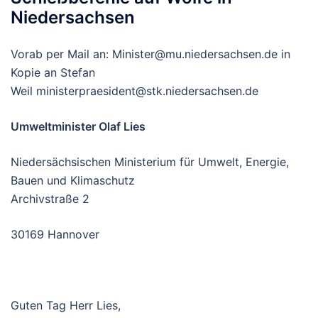
Niedersachsen
Vorab per Mail an: Minister@mu.niedersachsen.de in
Kopie an Stefan
Weil ministerpraesident@stk.niedersachsen.de
Umweltminister Olaf Lies
Niedersächsischen Ministerium für Umwelt, Energie,
Bauen und Klimaschutz
Archivstraße 2
30169 Hannover
Guten Tag Herr Lies,