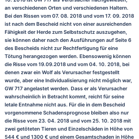
an verschiedenen Orten und verschiedenen Haltern.
Bei den Rissen vom 07. 08. 2018 und vom 17. 09. 2018
ist nach dem Bescheid nicht von einer ausreichenden
Fähigkeit der Herde zum Selbstschutz auszugehen,
sie können daher nach den Ausführungen auf Seite 6
des Bescheids nicht zur Rechtfertigung für eine
Tötung herangezogen werden. Ebensowenig können
die Risse vom 19.09.2018 und vom 04. 10. 2018, bei
denen zwar ein Wolf als Verursacher festgestellt
wurde, aber eine Individualisierung nicht möglich war,
GW 717 angelastet werden. Dass er als Verursacher
wahrscheinlich in Betracht kommt, reicht für seine
letale Entnahme nicht aus. Für die in dem Bescheid
vorgenommene Schadensprognose bleiben also nur
die Risse vom 23. 04. 2018 und vom 25. 10. 2018 mit
zwei getöteten Tieren und Einzelschäden in Höhe von
544 € und 1300 € und einem Gesamtschaden in Höhe