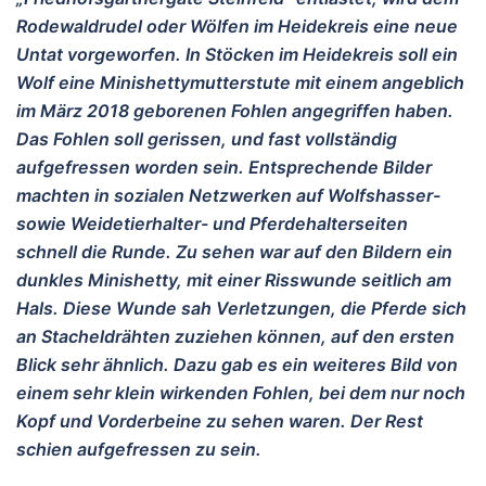
Rodewaldrudel oder Wölfen im Heidekreis eine neue
Untat vorgeworfen. In Stöcken im Heidekreis soll ein
Wolf eine Minishettymutterstute mit einem angeblich
im März 2018 geborenen Fohlen angegriffen haben.
Das Fohlen soll gerissen, und fast vollständig
aufgefressen worden sein. Entsprechende Bilder
machten in sozialen Netzwerken auf Wolfshasser-
sowie Weidetierhalter- und Pferdehalterseiten
schnell die Runde. Zu sehen war auf den Bildern ein
dunkles Minishetty, mit einer Risswunde seitlich am
Hals. Diese Wunde sah Verletzungen, die Pferde sich
an Stacheldrähten zuziehen können, auf den ersten
Blick sehr ähnlich. Dazu gab es ein weiteres Bild von
einem sehr klein wirkenden Fohlen, bei dem nur noch
Kopf und Vorderbeine zu sehen waren. Der Rest
schien aufgefressen zu sein.