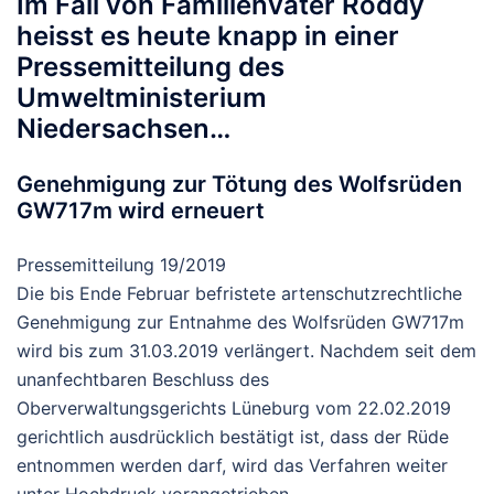
Im Fall von Familienvater Roddy
heisst es heute knapp in einer
Pressemitteilung des
Umweltministerium
Niedersachsen…
Genehmigung zur Tötung des Wolfsrüden
GW717m wird erneuert
Pressemitteilung 19/2019
Die bis Ende Februar befristete artenschutzrechtliche
Genehmigung zur Entnahme des Wolfsrüden GW717m
wird bis zum 31.03.2019 verlängert. Nachdem seit dem
unanfechtbaren Beschluss des
Oberverwaltungsgerichts Lüneburg vom 22.02.2019
gerichtlich ausdrücklich bestätigt ist, dass der Rüde
entnommen werden darf, wird das Verfahren weiter