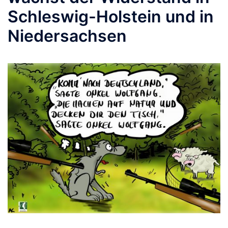
Schleswig-Holstein und in
Niedersachsen