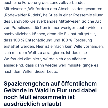
auch eine Forderung des Landvolkverbandes
Mittelweser: „Wir fordern den Abschuss des gesamten
„Rodewalder Rudels“, heißt es in einer Pressemitteilung
des Landvolk-Kreisverbandes Mittelweser. Solche Art
von Populismus dürften immer weniger Leute wirklich
nachvollziehen können, denn die EU hat mitgeteilt,
dass 100 % Entschädigung und 100 % Förderung
erstattet werden. Hier ist einfach kein Wille vorhanden,
sich mit dem Wolf zu arrangieren. Ist das eine
Wolfsrudel eliminiert, würde sich das nächste
ansiedelnd, dass dann wieder weg müsste, ginge es
nach dem Willen dieser Leute.
Spazierengehen auf öffentlichem
Gelände in Wald in Flur und dabei
noch Müll einsammeln ist
ausdrücklich erlaubt