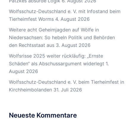
Patzkes absurde Logik
6. August 2026
Wolfsschutz-Deutschland e. V. mit Infostand beim
Tierheimfest Worms
4. August 2026
Weitere acht Geheimjagden auf Wölfe in
Niedersachsen: So hebeln Politik und Behörden
den Rechtsstaat aus
3. August 2026
Wolfsrisse 2025 weiter rückläufig: „Ernste
Schäden“ als Abschussargument widerlegt
1.
August 2026
Wolfsschutz-Deutschland e. V. beim Tierheimfest in
Kirchheimbolanden
31. Juli 2026
Neueste Kommentare