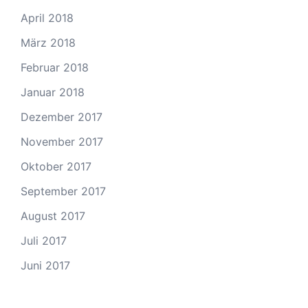
April 2018
März 2018
Februar 2018
Januar 2018
Dezember 2017
November 2017
Oktober 2017
September 2017
August 2017
Juli 2017
Juni 2017