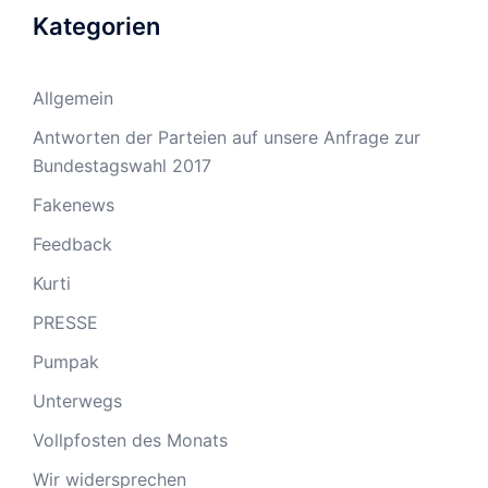
Kategorien
Allgemein
Antworten der Parteien auf unsere Anfrage zur
Bundestagswahl 2017
Fakenews
Feedback
Kurti
PRESSE
Pumpak
Unterwegs
Vollpfosten des Monats
Wir widersprechen