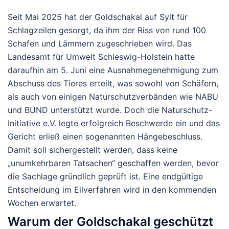
Seit Mai 2025 hat der Goldschakal auf Sylt für
Schlagzeilen gesorgt, da ihm der Riss von rund 100
Schafen und Lämmern zugeschrieben wird. Das
Landesamt für Umwelt Schleswig-Holstein hatte
daraufhin am 5. Juni eine Ausnahmegenehmigung zum
Abschuss des Tieres erteilt, was sowohl von Schäfern,
als auch von einigen Naturschutzverbänden wie NABU
und BUND unterstützt wurde. Doch die Naturschutz-
Initiative e.V. legte erfolgreich Beschwerde ein und das
Gericht erließ einen sogenannten Hängebeschluss.
Damit soll sichergestellt werden, dass keine
„unumkehrbaren Tatsachen“ geschaffen werden, bevor
die Sachlage gründlich geprüft ist. Eine endgültige
Entscheidung im Eilverfahren wird in den kommenden
Wochen erwartet.
Warum der Goldschakal geschützt