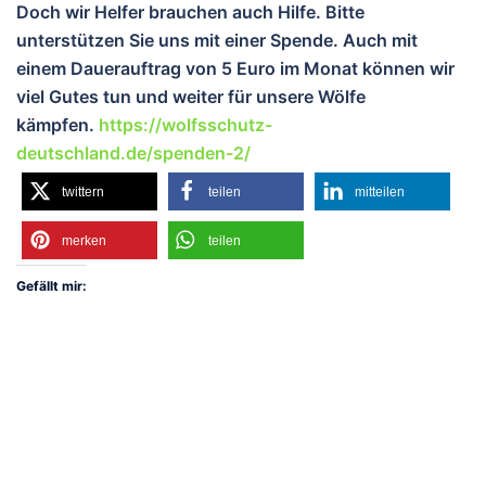
Doch wir Helfer brauchen auch Hilfe. Bitte
unterstützen Sie uns mit einer Spende. Auch mit
einem Dauerauftrag von 5 Euro im Monat können wir
viel Gutes tun und weiter für unsere Wölfe
kämpfen.
https://wolfsschutz-
deutschland.de/spenden-2/
twittern
teilen
mitteilen
merken
teilen
Gefällt mir: