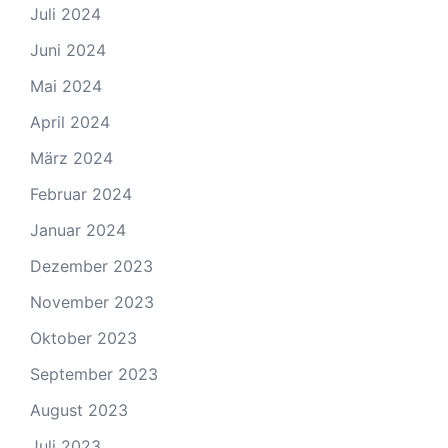
Juli 2024
Juni 2024
Mai 2024
April 2024
März 2024
Februar 2024
Januar 2024
Dezember 2023
November 2023
Oktober 2023
September 2023
August 2023
Juli 2023