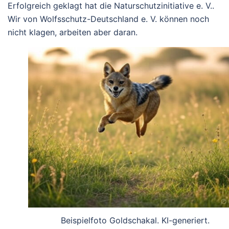
Erfolgreich geklagt hat die Naturschutzinitiative e. V..
Wir von Wolfsschutz-Deutschland e. V. können noch
nicht klagen, arbeiten aber daran.
Beispielfoto Goldschakal. KI-generiert.