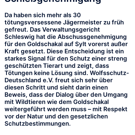
Da haben sich mehr als 30
tötungsversessene Jägermeister zu früh
gefreut. Das Verwaltungsgericht
Schleswig hat die Abschussgenehmigung
für den Goldschakal auf Sylt vorerst außer
Kraft gesetzt. Diese Entscheidung ist ein
starkes Signal für den Schutz einer streng
geschützten Tierart und zeigt, dass
Tötungen keine Lösung sind. Wolfsschutz-
Deutschland e.V. freut sich sehr über
diesen Schritt und sieht darin einen
Beweis, dass der Dialog über den Umgang
mit Wildtieren wie dem Goldschakal
weitergeführt werden muss – mit Respekt
vor der Natur und den gesetzlichen
Schutzbestimmungen.