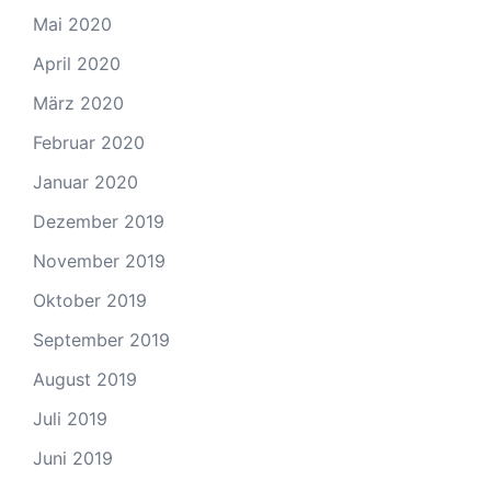
Mai 2020
April 2020
März 2020
Februar 2020
Januar 2020
Dezember 2019
November 2019
Oktober 2019
September 2019
August 2019
Juli 2019
Juni 2019