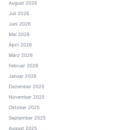
August 2026
Juli 2026
Juni 2026
Mai 2026
April 2026
März 2026
Februar 2026
Januar 2026
Dezember 2025
November 2025
Oktober 2025
September 2025
August 2025