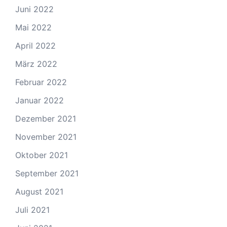
Juni 2022
Mai 2022
April 2022
März 2022
Februar 2022
Januar 2022
Dezember 2021
November 2021
Oktober 2021
September 2021
August 2021
Juli 2021