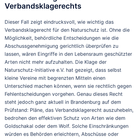
Verbandsklagerechts
Dieser Fall zeigt eindrucksvoll, wie wichtig das
Verbandsklagerecht für den Naturschutz ist. Ohne die
Möglichkeit, behördliche Entscheidungen wie die
Abschussgenehmigung gerichtlich überprüfen zu
lassen, wären Eingriffe in den Lebensraum geschützter
Arten nicht mehr aufzuhalten. Die Klage der
Naturschutz-Initiative e.V. hat gezeigt, dass selbst
kleine Vereine mit begrenzten Mitteln einen
Unterschied machen können, wenn sie rechtlich gegen
Fehlentscheidungen vorgehen. Genau dieses Recht
steht jedoch ganz aktuell in Brandenburg auf dem
Prüfstand: Pläne, das Verbandsklagerecht auszuhebeln,
bedrohen den effektiven Schutz von Arten wie dem
Goldschakal oder dem Wolf. Solche Einschränkungen
würden es Behörden erleichtern, Abschüsse oder