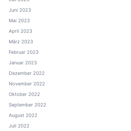
Juni 2023
Mai 2023
April 2023
März 2023
Februar 2023
Januar 2023
Dezember 2022
November 2022
Oktober 2022
September 2022
August 2022
Juli 2022