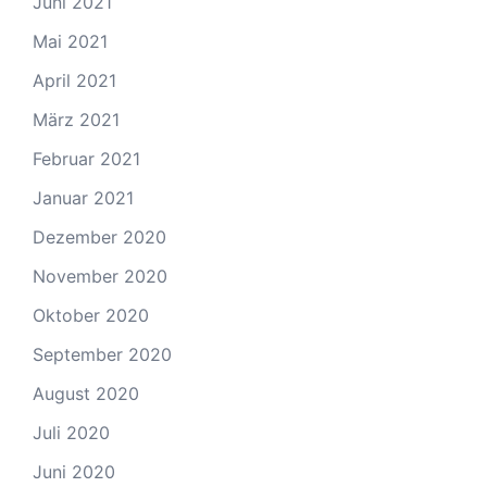
Juni 2021
Mai 2021
April 2021
März 2021
Februar 2021
Januar 2021
Dezember 2020
November 2020
Oktober 2020
September 2020
August 2020
Juli 2020
Juni 2020