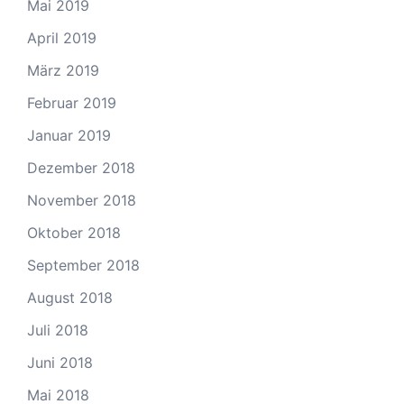
Mai 2019
April 2019
März 2019
Februar 2019
Januar 2019
Dezember 2018
November 2018
Oktober 2018
September 2018
August 2018
Juli 2018
Juni 2018
Mai 2018