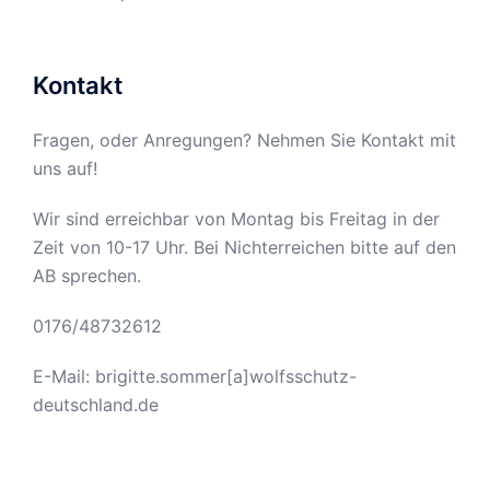
Kontakt
Fragen, oder Anregungen? Nehmen Sie Kontakt mit
uns auf!
Wir sind erreichbar von Montag bis Freitag in der
Zeit von 10-17 Uhr. Bei Nichterreichen bitte auf den
AB sprechen.
0176/48732612
E-Mail: brigitte.sommer[a]wolfsschutz-
deutschland.de