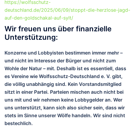
https://wolfsschutz-
deutschland.de/2025/06/09/stoppt-die-herzlose-jagd-
auf-den-goldschakal-auf-sylt/
Wir freuen uns über finanzielle
Unterstützung:
Konzerne und Lobbyisten bestimmen immer mehr –
und nicht im Interesse der Bürger und nicht zum
Wohle der Natur – mit. Deshalb ist es essentiell, dass
es Vereine wie Wolfsschutz-Deutschland e. V. gibt,
die völlig unabhängig sind. Kein Vorstandsmitglied
sitzt in einer Partei. Parteien mischen auch nicht bei
uns mit und wir nehmen keine Lobbygelder an. Wer
uns unterstützt, kann sich also sicher sein, dass wir
stets im Sinne unserer Wölfe handeln. Wir sind nicht
bestechlich.