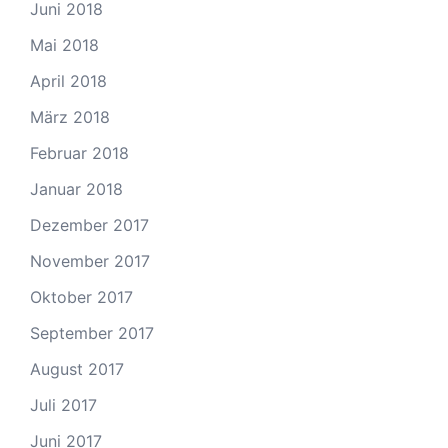
Juni 2018
Mai 2018
April 2018
März 2018
Februar 2018
Januar 2018
Dezember 2017
November 2017
Oktober 2017
September 2017
August 2017
Juli 2017
Juni 2017