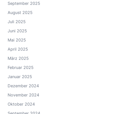
September 2025
August 2025
Juli 2025
Juni 2025
Mai 2025
April 2025
März 2025
Februar 2025
Januar 2025
Dezember 2024
November 2024
Oktober 2024
September 2024