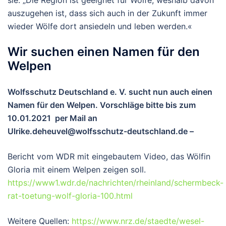
auszugehen ist, dass sich auch in der Zukunft immer
wieder Wölfe dort ansiedeln und leben werden.«
Wir suchen einen Namen für den
Welpen
Wolfsschutz Deutschland e. V. sucht nun auch einen
Namen für den Welpen. Vorschläge bitte bis zum
10.01.2021 per Mail an
Ulrike.deheuvel@wolfsschutz-deutschland.de –
Bericht vom WDR mit eingebautem Video, das Wölfin
Gloria mit einem Welpen zeigen soll.
https://www1.wdr.de/nachrichten/rheinland/schermbeck-
rat-toetung-wolf-gloria-100.html
Weitere Quellen:
https://www.nrz.de/staedte/wesel-