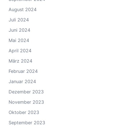
August 2024
Juli 2024
Juni 2024
Mai 2024
April 2024
März 2024
Februar 2024
Januar 2024
Dezember 2023
November 2023
Oktober 2023
September 2023