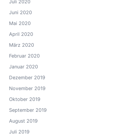
Juli 2020
Juni 2020
Mai 2020
April 2020
März 2020
Februar 2020
Januar 2020
Dezember 2019
November 2019
Oktober 2019
September 2019
August 2019
Juli 2019