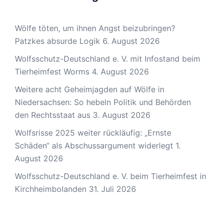
Wölfe töten, um ihnen Angst beizubringen?
Patzkes absurde Logik
6. August 2026
Wolfsschutz-Deutschland e. V. mit Infostand beim
Tierheimfest Worms
4. August 2026
Weitere acht Geheimjagden auf Wölfe in
Niedersachsen: So hebeln Politik und Behörden
den Rechtsstaat aus
3. August 2026
Wolfsrisse 2025 weiter rückläufig: „Ernste
Schäden“ als Abschussargument widerlegt
1.
August 2026
Wolfsschutz-Deutschland e. V. beim Tierheimfest in
Kirchheimbolanden
31. Juli 2026