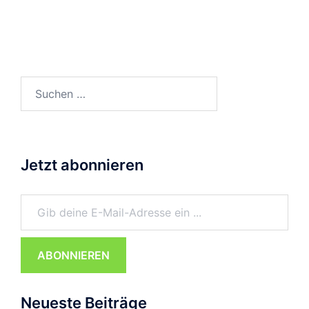
Suchen
nach:
Jetzt abonnieren
Gib deine E-Mail-Adresse ein ...
ABONNIEREN
Neueste Beiträge