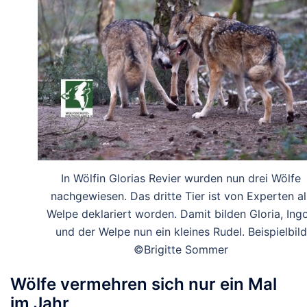
In Wölfin Glorias Revier wurden nun drei Wölfe
nachgewiesen. Das dritte Tier ist von Experten al
Welpe deklariert worden. Damit bilden Gloria, Ingo
und der Welpe nun ein kleines Rudel. Beispielbild
©Brigitte Sommer
Wölfe vermehren sich nur ein Mal
im Jahr