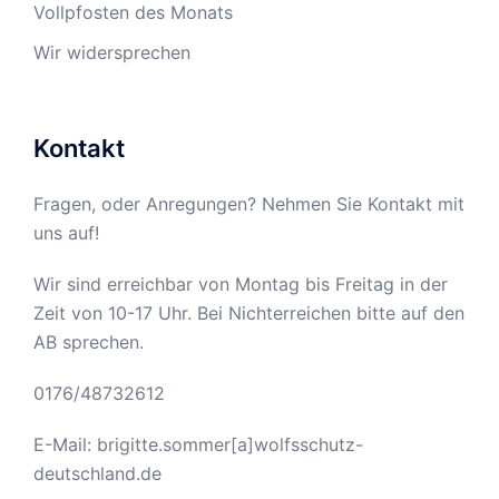
Vollpfosten des Monats
Wir widersprechen
Kontakt
Fragen, oder Anregungen? Nehmen Sie Kontakt mit
uns auf!
Wir sind erreichbar von Montag bis Freitag in der
Zeit von 10-17 Uhr. Bei Nichterreichen bitte auf den
AB sprechen.
0176/48732612
E-Mail: brigitte.sommer[a]wolfsschutz-
deutschland.de