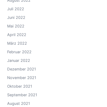
August 2022
Juli 2022
Juni 2022
Mai 2022
April 2022
März 2022
Februar 2022
Januar 2022
Dezember 2021
November 2021
Oktober 2021
September 2021
August 2021