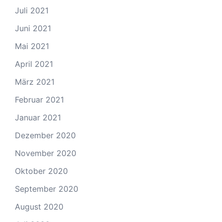
Juli 2021
Juni 2021
Mai 2021
April 2021
März 2021
Februar 2021
Januar 2021
Dezember 2020
November 2020
Oktober 2020
September 2020
August 2020