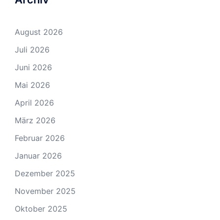
August 2026
Juli 2026
Juni 2026
Mai 2026
April 2026
März 2026
Februar 2026
Januar 2026
Dezember 2025
November 2025
Oktober 2025