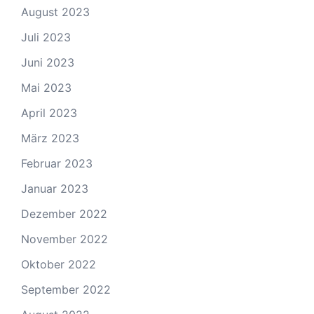
August 2023
Juli 2023
Juni 2023
Mai 2023
April 2023
März 2023
Februar 2023
Januar 2023
Dezember 2022
November 2022
Oktober 2022
September 2022