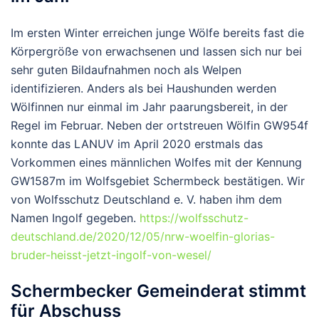
Im ersten Winter erreichen junge Wölfe bereits fast die
Körpergröße von erwachsenen und lassen sich nur bei
sehr guten Bildaufnahmen noch als Welpen
identifizieren. Anders als bei Haushunden werden
Wölfinnen nur einmal im Jahr paarungsbereit, in der
Regel im Februar. Neben der ortstreuen Wölfin GW954f
konnte das LANUV im April 2020 erstmals das
Vorkommen eines männlichen Wolfes mit der Kennung
GW1587m im Wolfsgebiet Schermbeck bestätigen. Wir
von Wolfsschutz Deutschland e. V. haben ihm dem
Namen Ingolf gegeben.
https://wolfsschutz-
deutschland.de/2020/12/05/nrw-woelfin-glorias-
bruder-heisst-jetzt-ingolf-von-wesel/
Schermbecker Gemeinderat stimmt
für Abschuss