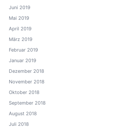
Juni 2019
Mai 2019
April 2019
März 2019
Februar 2019
Januar 2019
Dezember 2018
November 2018
Oktober 2018
September 2018
August 2018
Juli 2018