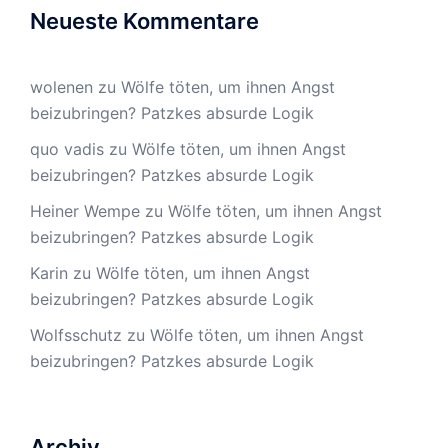
Neueste Kommentare
wolenen
zu
Wölfe töten, um ihnen Angst
beizubringen? Patzkes absurde Logik
quo vadis
zu
Wölfe töten, um ihnen Angst
beizubringen? Patzkes absurde Logik
Heiner Wempe
zu
Wölfe töten, um ihnen Angst
beizubringen? Patzkes absurde Logik
Karin
zu
Wölfe töten, um ihnen Angst
beizubringen? Patzkes absurde Logik
Wolfsschutz
zu
Wölfe töten, um ihnen Angst
beizubringen? Patzkes absurde Logik
Archiv