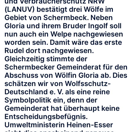
und Verbraucherschutz NRW
(LANUV) bestätigt drei Wölfe im
Gebiet von Schermbeck. Neben
Gloria und ihrem Bruder Ingolf soll
nun auch ein Welpe nachgewiesen
worden sein. Damit wäre das erste
Rudel dort nachgewiesen.
Gleichzeitig stimmte der
Schermbecker Gemeinderat für den
Abschuss von Wölfin Gloria ab. Dies
schätzen wir von Wolfsschutz-
Deutschland e. V. als eine reine
Symbolpolitik ein, denn der
Gemeinderat hat überhaupt keine
Entscheidungsbefügnis.
Umweltministerin Heinen-Esser