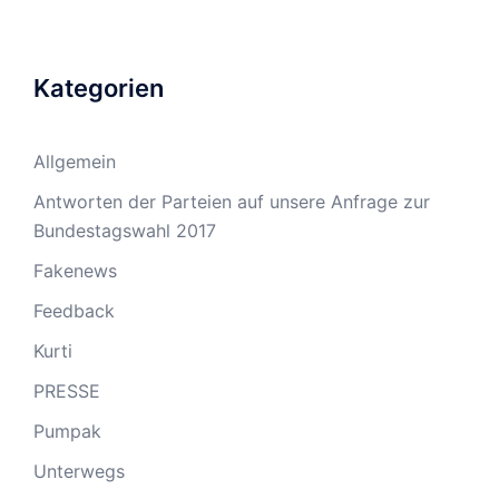
Kategorien
Allgemein
Antworten der Parteien auf unsere Anfrage zur
Bundestagswahl 2017
Fakenews
Feedback
Kurti
PRESSE
Pumpak
Unterwegs