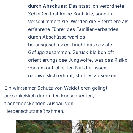
durch Abschuss:
Das staatlich verordnete
Schießen löst keine Konflikte, sondern
verschlimmert sie. Werden die Elterntiere als
erfahrene Führer des Familienverbandes
durch Abschüsse wahllos
herausgeschossen, bricht das soziale
Gefüge zusammen. Zurück bleiben oft
orientierungslose Jungwölfe, was das Risiko
von unkontrollierten Nutztierrissen
nachweislich erhöht, statt es zu senken.
Ein wirksamer Schutz von Weidetieren gelingt
ausschließlich durch den konsequenten,
flächendeckenden Ausbau von
Herdenschutzmaßnahmen.