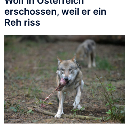
Wolf in Österreich
erschossen, weil er ein
Reh riss