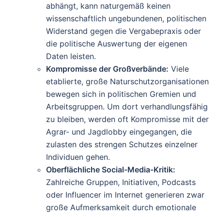
abhängt, kann naturgemäß keinen
wissenschaftlich ungebundenen, politischen
Widerstand gegen die Vergabepraxis oder
die politische Auswertung der eigenen
Daten leisten.
Kompromisse der Großverbände:
Viele
etablierte, große Naturschutzorganisationen
bewegen sich in politischen Gremien und
Arbeitsgruppen. Um dort verhandlungsfähig
zu bleiben, werden oft Kompromisse mit der
Agrar- und Jagdlobby eingegangen, die
zulasten des strengen Schutzes einzelner
Individuen gehen.
Oberflächliche Social-Media-Kritik:
Zahlreiche Gruppen, Initiativen, Podcasts
oder Influencer im Internet generieren zwar
große Aufmerksamkeit durch emotionale