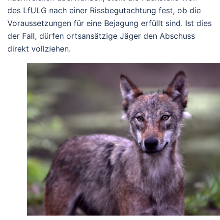
des LfULG nach einer Rissbegutachtung fest, ob die
Voraussetzungen für eine Bejagung erfüllt sind. Ist dies
der Fall, dürfen ortsansätzige Jäger den Abschuss
direkt vollziehen.