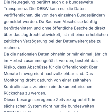
Die Neuregelung berührt auch die bundesweite
Transparenz. Die DBBW kann nur die Daten
veröffentlichen, die von den einzelnen Bundesländern
gemeldet werden. Da Sachsen Abschüsse künftig
behördenintern und ohne öffentliche Bescheide direkt
über das Jagdrecht abwickelt, ist mit einer erheblichen
zeitlichen Verzögerung bei der Datenweitergabe zu
rechnen.
Da die nationalen Daten ohnehin primär einmal jährlich
im Herbst zusammengeführt werden, besteht das
Risiko, dass Abschüsse für die Öffentlichkeit über
Monate hinweg nicht nachvollziehbar sind. Das
Monitoring droht dadurch von einer zeitnahen
Kontrollinstanz zu einer rein dokumentarischen
Rückschau zu werden.
Dieser besorgniserregende Zeitverzug betrifft im
sächsischen System nicht nur die bundesweiten