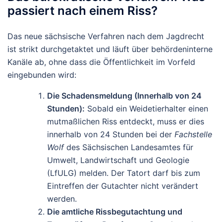
passiert nach einem Riss?
Das neue sächsische Verfahren nach dem Jagdrecht
ist strikt durchgetaktet und läuft über behördeninterne
Kanäle ab, ohne dass die Öffentlichkeit im Vorfeld
eingebunden wird:
Die Schadensmeldung (Innerhalb von 24
Stunden):
Sobald ein Weidetierhalter einen
mutmaßlichen Riss entdeckt, muss er dies
innerhalb von 24 Stunden bei der
Fachstelle
Wolf
des Sächsischen Landesamtes für
Umwelt, Landwirtschaft und Geologie
(LfULG) melden. Der Tatort darf bis zum
Eintreffen der Gutachter nicht verändert
werden.
Die amtliche Rissbegutachtung und