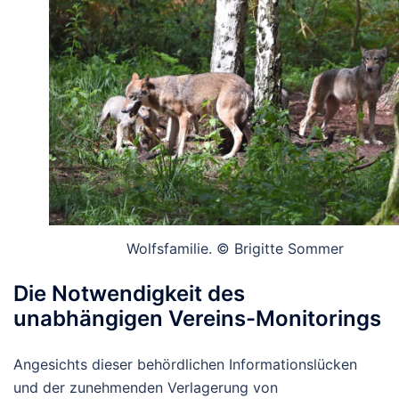
Wolfsfamilie. © Brigitte Sommer
Die Notwendigkeit des
unabhängigen Vereins-Monitorings
Angesichts dieser behördlichen Informationslücken
und der zunehmenden Verlagerung von