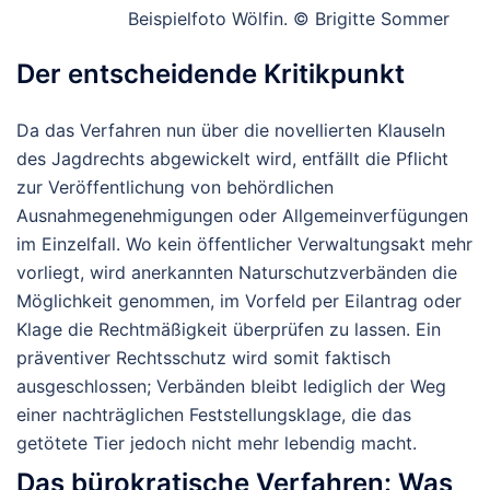
Beispielfoto Wölfin. © Brigitte Sommer
Der entscheidende Kritikpunkt
Da das Verfahren nun über die novellierten Klauseln
des Jagdrechts abgewickelt wird, entfällt die Pflicht
zur Veröffentlichung von behördlichen
Ausnahmegenehmigungen oder Allgemeinverfügungen
im Einzelfall. Wo kein öffentlicher Verwaltungsakt mehr
vorliegt, wird anerkannten Naturschutzverbänden die
Möglichkeit genommen, im Vorfeld per Eilantrag oder
Klage die Rechtmäßigkeit überprüfen zu lassen. Ein
präventiver Rechtsschutz wird somit faktisch
ausgeschlossen; Verbänden bleibt lediglich der Weg
einer nachträglichen Feststellungsklage, die das
getötete Tier jedoch nicht mehr lebendig macht.
Das bürokratische Verfahren: Was