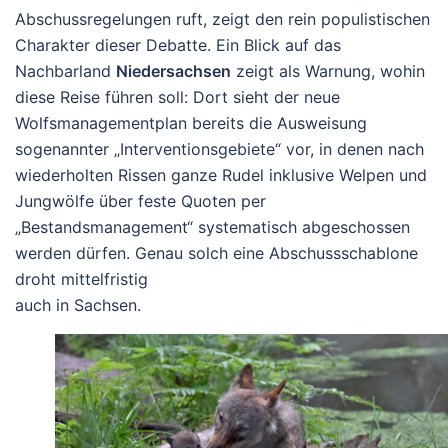
Abschussregelungen ruft, zeigt den rein populistischen
Charakter dieser Debatte. Ein Blick auf das
Nachbarland
Niedersachsen
zeigt als Warnung, wohin
diese Reise führen soll: Dort sieht der neue
Wolfsmanagementplan bereits die Ausweisung
sogenannter „Interventionsgebiete“ vor, in denen nach
wiederholten Rissen ganze Rudel inklusive Welpen und
Jungwölfe über feste Quoten per
„Bestandsmanagement“ systematisch abgeschossen
werden dürfen. Genau solch eine Abschussschablone
droht mittelfristig
auch in Sachsen.