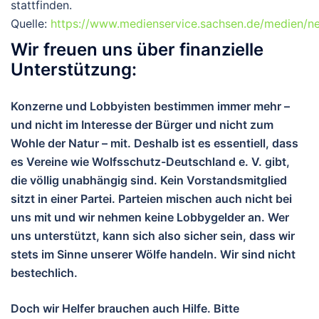
stattfinden.
Quelle:
https://www.medienservice.sachsen.de/medien/
Wir freuen uns über finanzielle
Unterstützung:
Konzerne und Lobbyisten bestimmen immer mehr –
und nicht im Interesse der Bürger und nicht zum
Wohle der Natur – mit. Deshalb ist es essentiell, dass
es Vereine wie Wolfsschutz-Deutschland e. V. gibt,
die völlig unabhängig sind. Kein Vorstandsmitglied
sitzt in einer Partei. Parteien mischen auch nicht bei
uns mit und wir nehmen keine Lobbygelder an. Wer
uns unterstützt, kann sich also sicher sein, dass wir
stets im Sinne unserer Wölfe handeln. Wir sind nicht
bestechlich.
Doch wir Helfer brauchen auch Hilfe. Bitte