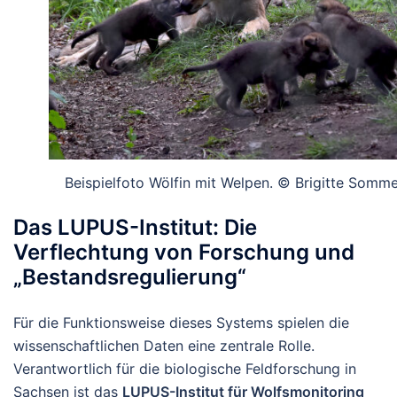
Beispielfoto Wölfin mit Welpen. © Brigitte Somme
Das LUPUS-Institut: Die
Verflechtung von Forschung und
„Bestandsregulierung“
Für die Funktionsweise dieses Systems spielen die
wissenschaftlichen Daten eine zentrale Rolle.
Verantwortlich für die biologische Feldforschung in
Sachsen ist das
LUPUS-Institut für Wolfsmonitoring