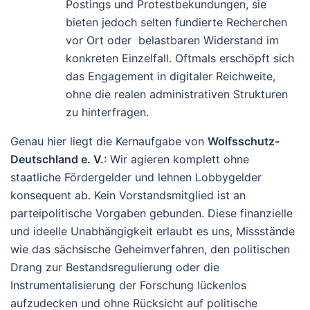
Postings und Protestbekundungen, sie
bieten jedoch selten fundierte Recherchen
vor Ort oder belastbaren Widerstand im
konkreten Einzelfall. Oftmals erschöpft sich
das Engagement in digitaler Reichweite,
ohne die realen administrativen Strukturen
zu hinterfragen.
Genau hier liegt die Kernaufgabe von
Wolfsschutz-
Deutschland e. V.
: Wir agieren komplett ohne
staatliche Fördergelder und lehnen Lobbygelder
konsequent ab. Kein Vorstandsmitglied ist an
parteipolitische Vorgaben gebunden. Diese finanzielle
und ideelle Unabhängigkeit erlaubt es uns, Missstände
wie das sächsische Geheimverfahren, den politischen
Drang zur Bestandsregulierung oder die
Instrumentalisierung der Forschung lückenlos
aufzudecken und ohne Rücksicht auf politische