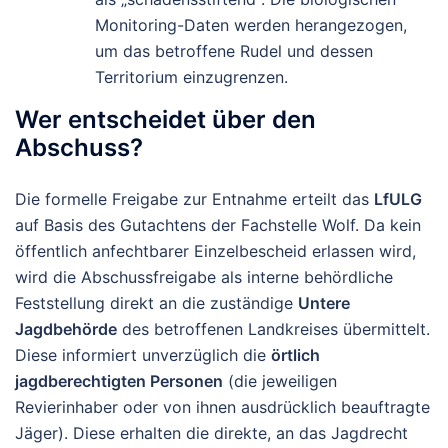
Monitoring-Daten werden herangezogen,
um das betroffene Rudel und dessen
Territorium einzugrenzen.
Wer entscheidet über den
Abschuss?
Die formelle Freigabe zur Entnahme erteilt das
LfULG
auf Basis des Gutachtens der Fachstelle Wolf. Da kein
öffentlich anfechtbarer Einzelbescheid erlassen wird,
wird die Abschussfreigabe als interne behördliche
Feststellung direkt an die zuständige
Untere
Jagdbehörde
des betroffenen Landkreises übermittelt.
Diese informiert unverzüglich die
örtlich
jagdberechtigten Personen
(die jeweiligen
Revierinhaber oder von ihnen ausdrücklich beauftragte
Jäger). Diese erhalten die direkte, an das Jagdrecht