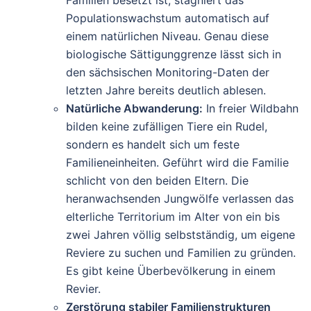
Familien besetzt ist, stagniert das
Populationswachstum automatisch auf
einem natürlichen Niveau. Genau diese
biologische Sättigunggrenze lässt sich in
den sächsischen Monitoring-Daten der
letzten Jahre bereits deutlich ablesen.
Natürliche Abwanderung:
In freier Wildbahn
bilden keine zufälligen Tiere ein Rudel,
sondern es handelt sich um feste
Familieneinheiten. Geführt wird die Familie
schlicht von den beiden Eltern. Die
heranwachsenden Jungwölfe verlassen das
elterliche Territorium im Alter von ein bis
zwei Jahren völlig selbstständig, um eigene
Reviere zu suchen und Familien zu gründen.
Es gibt keine Überbevölkerung in einem
Revier.
Zerstörung stabiler Familienstrukturen