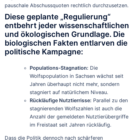
pauschale Abschussquoten rechtlich durchzusetzen.
Diese geplante „Regulierung“
entbehrt jeder wissenschaftlichen
und ökologischen Grundlage. Die
biologischen Fakten entlarven die
politische Kampagne:
Populations-Stagnation:
Die
Wolfspopulation in Sachsen wächst seit
Jahren überhaupt nicht mehr, sondern
stagniert auf natürlichem Niveau.
Rückläufige Nutztierrisse:
Parallel zu den
stagnierenden Wolfszahlen ist auch die
Anzahl der gemeldeten Nutztierübergriffe
im Freistaat seit Jahren rückläufig.
Dass die Politik dennoch nach schärferen