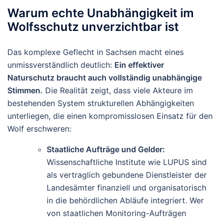
Warum echte Unabhängigkeit im
Wolfsschutz unverzichtbar ist
Das komplexe Geflecht in Sachsen macht eines
unmissverständlich deutlich:
Ein effektiver
Naturschutz braucht auch vollständig unabhängige
Stimmen.
Die Realität zeigt, dass viele Akteure im
bestehenden System strukturellen Abhängigkeiten
unterliegen, die einen kompromisslosen Einsatz für den
Wolf erschweren:
Staatliche Aufträge und Gelder:
Wissenschaftliche Institute wie LUPUS sind
als vertraglich gebundene Dienstleister der
Landesämter finanziell und organisatorisch
in die behördlichen Abläufe integriert. Wer
von staatlichen Monitoring-Aufträgen