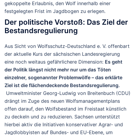
gekoppelte Erlaubnis, den Wolf innerhalb einer
festgelegten Frist im Jagdbogen zu erlegen.
Der politische Vorstoß: Das Ziel der
Bestandsregulierung
Aus Sicht von Wolfsschutz-Deutschland e. V. offenbart
der aktuelle Kurs der sächsischen Landesregierung
eine noch weitaus gefährlichere Dimension:
Es geht
der Politik längst nicht mehr nur um das Töten
einzelner, sogenannter Problemwölfe – das erklärte
Ziel ist die flächendeckende Bestandsregulierung.
Umweltminister Georg-Ludwig von Breitenbuch (CDU)
drängt im Zuge des neuen Wolfsmanagementplans
offen darauf, den Wolfsbestand im Freistaat künstlich
zu deckeln und zu reduzieren. Sachsen unterstützt
hierbei aktiv die Initiativen konservativer Agrar- und
Jagdlobbyisten auf Bundes- und EU-Ebene, um