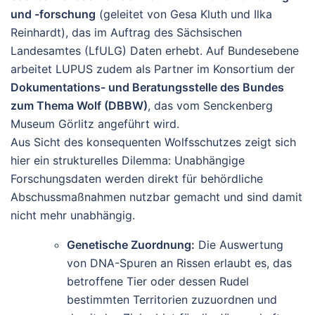
und -forschung
(geleitet von Gesa Kluth und Ilka
Reinhardt), das im Auftrag des Sächsischen
Landesamtes (LfULG) Daten erhebt. Auf Bundesebene
arbeitet LUPUS zudem als Partner im Konsortium der
Dokumentations- und Beratungsstelle des Bundes
zum Thema Wolf (DBBW)
, das vom Senckenberg
Museum Görlitz angeführt wird.
Aus Sicht des konsequenten Wolfsschutzes zeigt sich
hier ein strukturelles Dilemma: Unabhängige
Forschungsdaten werden direkt für behördliche
Abschussmaßnahmen nutzbar gemacht und sind damit
nicht mehr unabhängig.
Genetische Zuordnung:
Die Auswertung
von DNA-Spuren an Rissen erlaubt es, das
betroffene Tier oder dessen Rudel
bestimmten Territorien zuzuordnen und