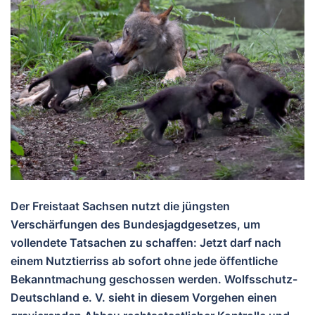
Der Freistaat Sachsen nutzt die jüngsten
Verschärfungen des Bundesjagdgesetzes, um
vollendete Tatsachen zu schaffen: Jetzt darf nach
einem Nutztierriss ab sofort ohne jede öffentliche
Bekanntmachung geschossen werden. Wolfsschutz-
Deutschland e. V. sieht in diesem Vorgehen einen