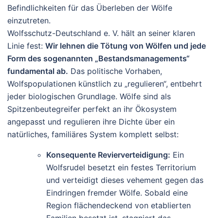
Befindlichkeiten für das Überleben der Wölfe
einzutreten.
Wolfsschutz-Deutschland e. V. hält an seiner klaren
Linie fest:
Wir lehnen die Tötung von Wölfen und jede
Form des sogenannten „Bestandsmanagements“
fundamental ab.
Das politische Vorhaben,
Wolfspopulationen künstlich zu „regulieren“, entbehrt
jeder biologischen Grundlage. Wölfe sind als
Spitzenbeutegreifer perfekt an ihr Ökosystem
angepasst und regulieren ihre Dichte über ein
natürliches, familiäres System komplett selbst:
Konsequente Revierverteidigung:
Ein
Wolfsrudel besetzt ein festes Territorium
und verteidigt dieses vehement gegen das
Eindringen fremder Wölfe. Sobald eine
Region flächendeckend von etablierten