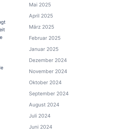
Mai 2025
April 2025
ngt
März 2025
eit
re
Februar 2025
Januar 2025
Dezember 2024
le
November 2024
Oktober 2024
September 2024
August 2024
Juli 2024
Juni 2024