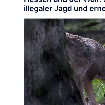
illegaler Jagd und ern