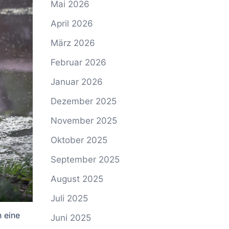
Mai 2026
April 2026
März 2026
Februar 2026
Januar 2026
Dezember 2025
November 2025
Oktober 2025
September 2025
August 2025
Juli 2025
 eine
Juni 2025