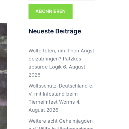
ABONNIEREN
Neueste Beiträge
Wölfe töten, um ihnen Angst
beizubringen? Patzkes
absurde Logik
6. August
2026
Wolfsschutz-Deutschland e.
V. mit Infostand beim
Tierheimfest Worms
4.
August 2026
Weitere acht Geheimjagden