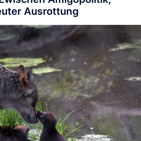
euter Ausrottung