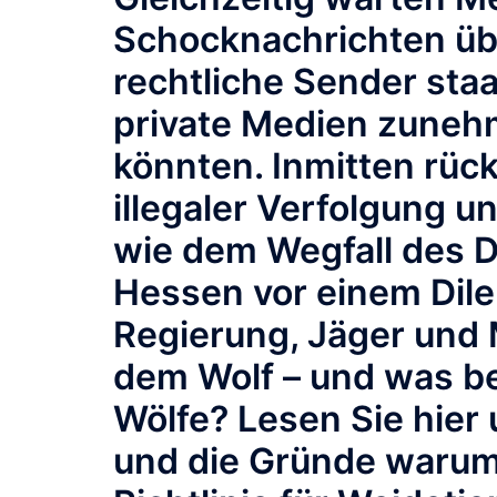
Schocknachrichten übe
rechtliche Sender staa
private Medien zuneh
könnten. Inmitten rück
illegaler Verfolgung 
wie dem Wegfall des 
Hessen vor einem Dile
Regierung, Jäger und
dem Wolf – und was be
Wölfe? Lesen Sie hier
und die Gründe warum 