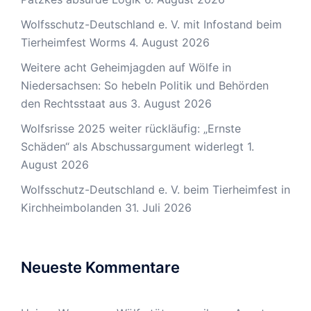
Wolfsschutz-Deutschland e. V. mit Infostand beim
Tierheimfest Worms
4. August 2026
Weitere acht Geheimjagden auf Wölfe in
Niedersachsen: So hebeln Politik und Behörden
den Rechtsstaat aus
3. August 2026
Wolfsrisse 2025 weiter rückläufig: „Ernste
Schäden“ als Abschussargument widerlegt
1.
August 2026
Wolfsschutz-Deutschland e. V. beim Tierheimfest in
Kirchheimbolanden
31. Juli 2026
Neueste Kommentare