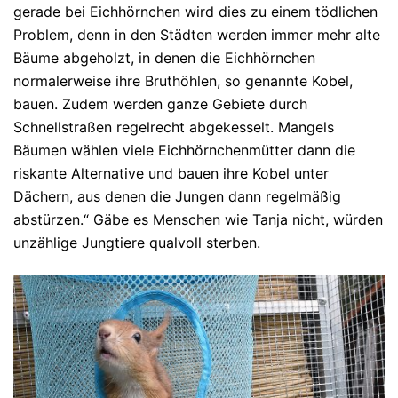
gerade bei Eichhörnchen wird dies zu einem tödlichen
Problem, denn in den Städten werden immer mehr alte
Bäume abgeholzt, in denen die Eichhörnchen
normalerweise ihre Bruthöhlen, so genannte Kobel,
bauen. Zudem werden ganze Gebiete durch
Schnellstraßen regelrecht abgekesselt. Mangels
Bäumen wählen viele Eichhörnchenmütter dann die
riskante Alternative und bauen ihre Kobel unter
Dächern, aus denen die Jungen dann regelmäßig
abstürzen.“ Gäbe es Menschen wie Tanja nicht, würden
unzählige Jungtiere qualvoll sterben.