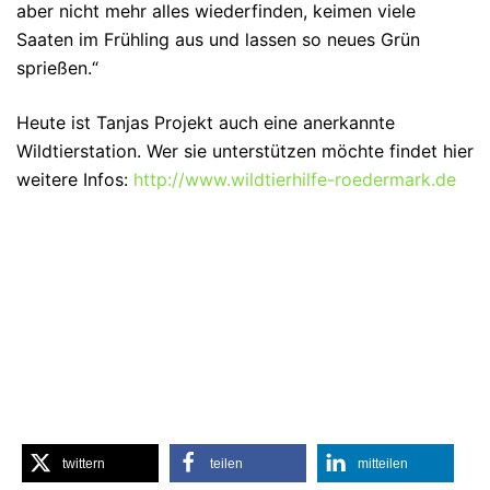
aber nicht mehr alles wiederfinden, keimen viele
Saaten im Frühling aus und lassen so neues Grün
sprießen.“
Heute ist Tanjas Projekt auch eine anerkannte
Wildtierstation. Wer sie unterstützen möchte findet hier
weitere Infos:
http://www.wildtierhilfe-roedermark.de
twittern
teilen
mitteilen