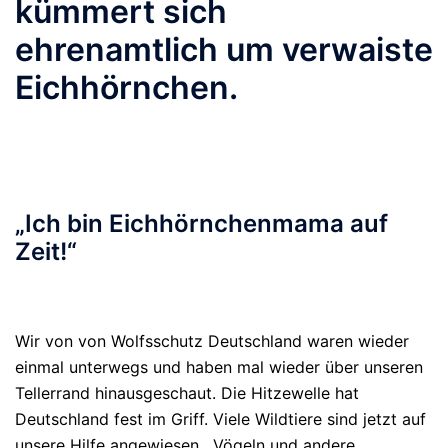
kümmert sich
ehrenamtlich um verwaiste
Eichhörnchen.
„Ich bin Eichhörnchenmama auf
Zeit!“
Wir von von Wolfsschutz Deutschland waren wieder
einmal unterwegs und haben mal wieder über unseren
Tellerrand hinausgeschaut. Die Hitzewelle hat
Deutschland fest im Griff. Viele Wildtiere sind jetzt auf
unsere Hilfe angewiesen. Vögeln und andere