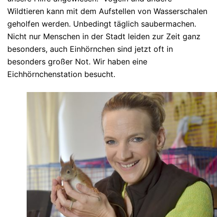
Wildtieren kann mit dem Aufstellen von Wasserschalen
geholfen werden. Unbedingt täglich saubermachen.
Nicht nur Menschen in der Stadt leiden zur Zeit ganz
besonders, auch Einhörnchen sind jetzt oft in
besonders großer Not. Wir haben eine
Eichhörnchenstation besucht.