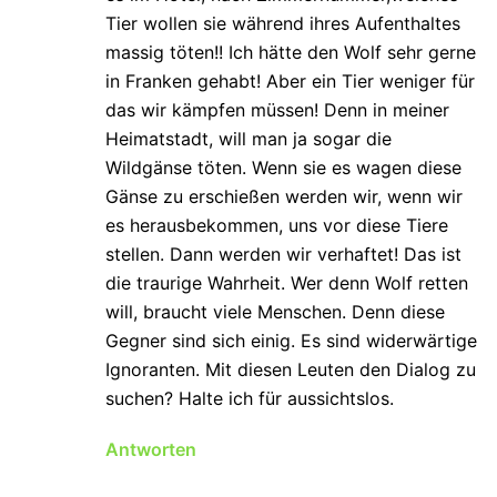
Tier wollen sie während ihres Aufenthaltes
massig töten!! Ich hätte den Wolf sehr gerne
in Franken gehabt! Aber ein Tier weniger für
das wir kämpfen müssen! Denn in meiner
Heimatstadt, will man ja sogar die
Wildgänse töten. Wenn sie es wagen diese
Gänse zu erschießen werden wir, wenn wir
es herausbekommen, uns vor diese Tiere
stellen. Dann werden wir verhaftet! Das ist
die traurige Wahrheit. Wer denn Wolf retten
will, braucht viele Menschen. Denn diese
Gegner sind sich einig. Es sind widerwärtige
Ignoranten. Mit diesen Leuten den Dialog zu
suchen? Halte ich für aussichtslos.
Antworten