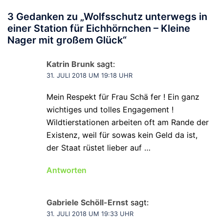
3 Gedanken zu „
Wolfsschutz unterwegs in
einer Station für Eichhörnchen – Kleine
Nager mit großem Glück
“
Katrin Brunk
sagt:
31. JULI 2018 UM 19:18 UHR
Mein Respekt für Frau Schä fer ! Ein ganz
wichtiges und tolles Engagement !
Wildtierstationen arbeiten oft am Rande der
Existenz, weil für sowas kein Geld da ist,
der Staat rüstet lieber auf …
Antworten
Gabriele Schöll-Ernst
sagt:
31. JULI 2018 UM 19:33 UHR