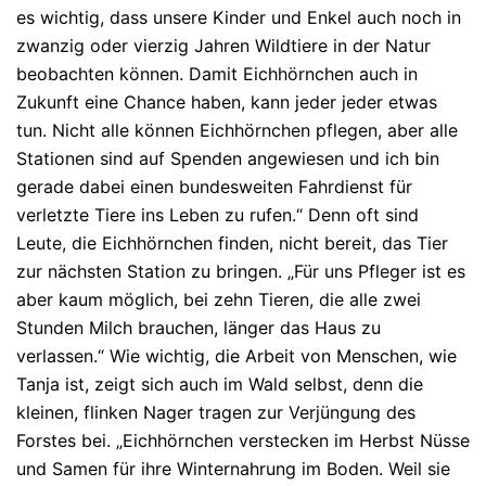
es wichtig, dass unsere Kinder und Enkel auch noch in
zwanzig oder vierzig Jahren Wildtiere in der Natur
beobachten können. Damit Eichhörnchen auch in
Zukunft eine Chance haben, kann jeder jeder etwas
tun. Nicht alle können Eichhörnchen pflegen, aber alle
Stationen sind auf Spenden angewiesen und ich bin
gerade dabei einen bundesweiten Fahrdienst für
verletzte Tiere ins Leben zu rufen.“ Denn oft sind
Leute, die Eichhörnchen finden, nicht bereit, das Tier
zur nächsten Station zu bringen. „Für uns Pfleger ist es
aber kaum möglich, bei zehn Tieren, die alle zwei
Stunden Milch brauchen, länger das Haus zu
verlassen.“ Wie wichtig, die Arbeit von Menschen, wie
Tanja ist, zeigt sich auch im Wald selbst, denn die
kleinen, flinken Nager tragen zur Verjüngung des
Forstes bei. „Eichhörnchen verstecken im Herbst Nüsse
und Samen für ihre Winternahrung im Boden. Weil sie