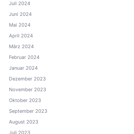
Juli 2024
Juni 2024
Mai 2024
April 2024
März 2024
Februar 2024
Januar 2024
Dezember 2023
November 2023
Oktober 2023
September 2023
August 2023
Juli 2023