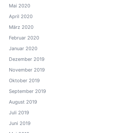
Mai 2020
April 2020
März 2020
Februar 2020
Januar 2020
Dezember 2019
November 2019
Oktober 2019
September 2019
August 2019
Juli 2019
Juni 2019