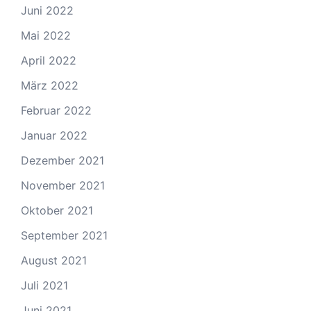
Juni 2022
Mai 2022
April 2022
März 2022
Februar 2022
Januar 2022
Dezember 2021
November 2021
Oktober 2021
September 2021
August 2021
Juli 2021
Juni 2021