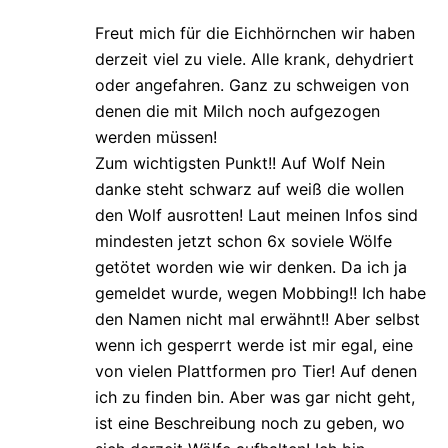
Freut mich für die Eichhörnchen wir haben
derzeit viel zu viele. Alle krank, dehydriert
oder angefahren. Ganz zu schweigen von
denen die mit Milch noch aufgezogen
werden müssen!
Zum wichtigsten Punkt!! Auf Wolf Nein
danke steht schwarz auf weiß die wollen
den Wolf ausrotten! Laut meinen Infos sind
mindesten jetzt schon 6x soviele Wölfe
getötet worden wie wir denken. Da ich ja
gemeldet wurde, wegen Mobbing!! Ich habe
den Namen nicht mal erwähnt!! Aber selbst
wenn ich gesperrt werde ist mir egal, eine
von vielen Plattformen pro Tier! Auf denen
ich zu finden bin. Aber was gar nicht geht,
ist eine Beschreibung noch zu geben, wo