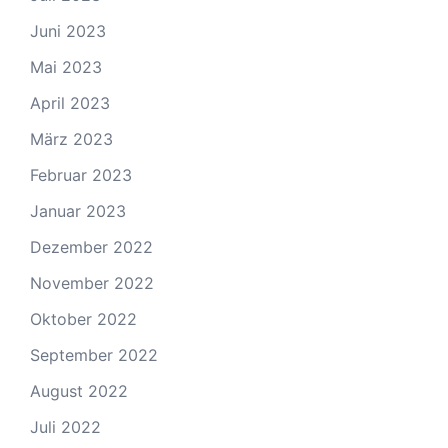
Juni 2023
Mai 2023
April 2023
März 2023
Februar 2023
Januar 2023
Dezember 2022
November 2022
Oktober 2022
September 2022
August 2022
Juli 2022