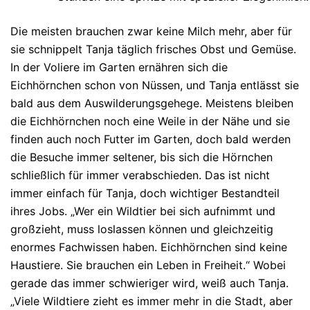
Die meisten brauchen zwar keine Milch mehr, aber für
sie schnippelt Tanja täglich frisches Obst und Gemüse.
In der Voliere im Garten ernähren sich die
Eichhörnchen schon von Nüssen, und Tanja entlässt sie
bald aus dem Auswilderungsgehege. Meistens bleiben
die Eichhörnchen noch eine Weile in der Nähe und sie
finden auch noch Futter im Garten, doch bald werden
die Besuche immer seltener, bis sich die Hörnchen
schließlich für immer verabschieden. Das ist nicht
immer einfach für Tanja, doch wichtiger Bestandteil
ihres Jobs. „Wer ein Wildtier bei sich aufnimmt und
großzieht, muss loslassen können und gleichzeitig
enormes Fachwissen haben. Eichhörnchen sind keine
Haustiere. Sie brauchen ein Leben in Freiheit.“ Wobei
gerade das immer schwieriger wird, weiß auch Tanja.
„Viele Wildtiere zieht es immer mehr in die Stadt, aber