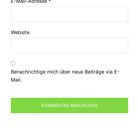
E-Mail-Adresse
*
Website
Benachrichtige mich über neue Beiträge via E-
Mail.