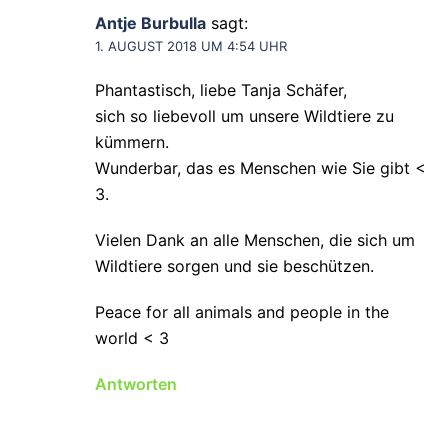
Antje Burbulla
sagt:
1. AUGUST 2018 UM 4:54 UHR
Phantastisch, liebe Tanja Schäfer,
sich so liebevoll um unsere Wildtiere zu
kümmern.
Wunderbar, das es Menschen wie Sie gibt <
3.
Vielen Dank an alle Menschen, die sich um
Wildtiere sorgen und sie beschützen.
Peace for all animals and people in the
world < 3
Antworten