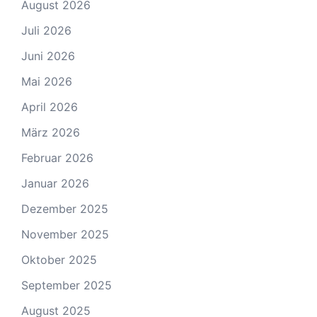
August 2026
Juli 2026
Juni 2026
Mai 2026
April 2026
März 2026
Februar 2026
Januar 2026
Dezember 2025
November 2025
Oktober 2025
September 2025
August 2025