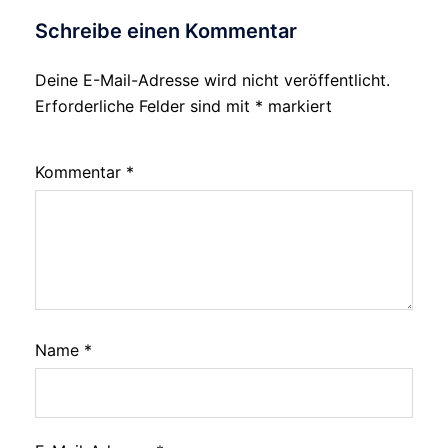
Schreibe einen Kommentar
Deine E-Mail-Adresse wird nicht veröffentlicht.
Erforderliche Felder sind mit
*
markiert
Kommentar
*
Name
*