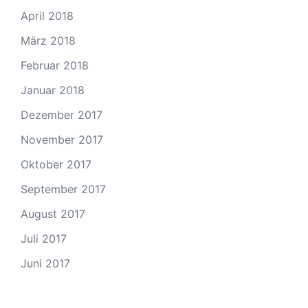
April 2018
März 2018
Februar 2018
Januar 2018
Dezember 2017
November 2017
Oktober 2017
September 2017
August 2017
Juli 2017
Juni 2017