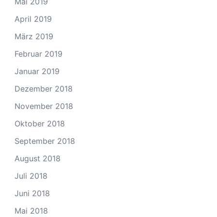
Mai 2019
April 2019
März 2019
Februar 2019
Januar 2019
Dezember 2018
November 2018
Oktober 2018
September 2018
August 2018
Juli 2018
Juni 2018
Mai 2018