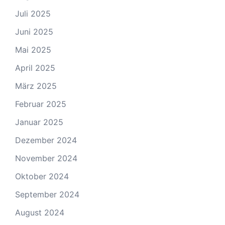
Juli 2025
Juni 2025
Mai 2025
April 2025
März 2025
Februar 2025
Januar 2025
Dezember 2024
November 2024
Oktober 2024
September 2024
August 2024