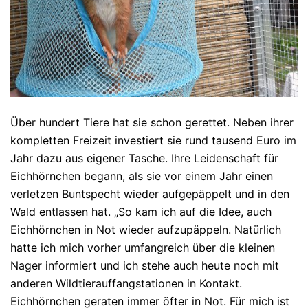
Über hundert Tiere hat sie schon gerettet. Neben ihrer
kompletten Freizeit investiert sie rund tausend Euro im
Jahr dazu aus eigener Tasche. Ihre Leidenschaft für
Eichhörnchen begann, als sie vor einem Jahr einen
verletzen Buntspecht wieder aufgepäppelt und in den
Wald entlassen hat. „So kam ich auf die Idee, auch
Eichhörnchen in Not wieder aufzupäppeln. Natürlich
hatte ich mich vorher umfangreich über die kleinen
Nager informiert und ich stehe auch heute noch mit
anderen Wildtierauffangstationen in Kontakt.
Eichhörnchen geraten immer öfter in Not. Für mich ist