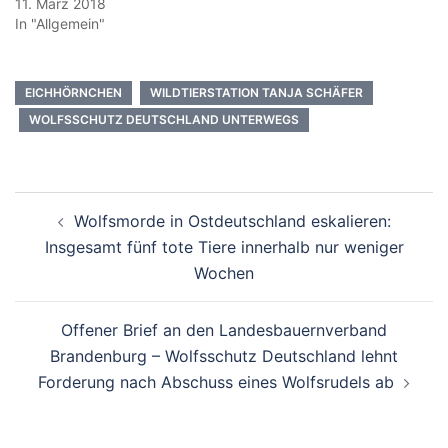
11. März 2018
In "Allgemein"
EICHHÖRNCHEN
WILDTIERSTATION TANJA SCHÄFER
WOLFSSCHUTZ DEUTSCHLAND UNTERWEGS
Beitragsnavigation
Wolfsmorde in Ostdeutschland eskalieren:
Insgesamt fünf tote Tiere innerhalb nur weniger
Wochen
Offener Brief an den Landesbauernverband
Brandenburg – Wolfsschutz Deutschland lehnt
Forderung nach Abschuss eines Wolfsrudels ab