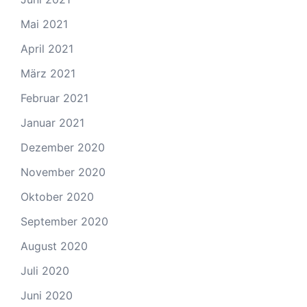
Mai 2021
April 2021
März 2021
Februar 2021
Januar 2021
Dezember 2020
November 2020
Oktober 2020
September 2020
August 2020
Juli 2020
Juni 2020