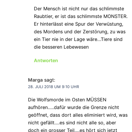
Der Mensch ist nicht nur das schlimmste
Raubtier, er ist das schlimmste MONSTER.
Er hinterlässt eine Spur der Verwüstung,
des Mordens und der Zerstörung, zu was
ein Tier nie in der Lage wäre…Tiere sind
die besseren Lebewesen
Antworten
Marga
sagt:
28. JULI 2018 UM 9:10 UHR
Die Wolfsmorde im Osten MÜSSEN
aufhören…..dafür wurde die Grenze nicht
geöffnet, dass dort alles eliminiert wird, was
nicht gefällt….es sind nicht alle so, aber
doch ein grosser Teil….es hört sich jetzt