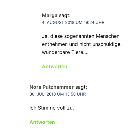
Marga
sagt:
4. AUGUST 2018 UM 19:24 UHR
Ja, diese sogenannten Menschen
entnehmen und nicht unschuldige,
wunderbare Tiere…..
Antworten
Nora Putzhammer
sagt:
30. JULI 2018 UM 13:58 UHR
Ich Stimme voll zu.
Antworten