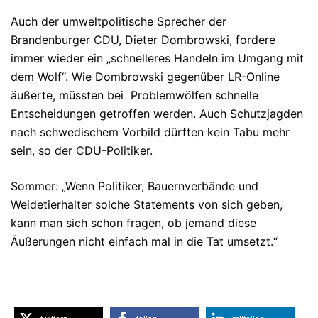
Auch der umweltpolitische Sprecher der
Brandenburger CDU, Dieter Dombrowski, fordere
immer wieder ein „schnelleres Handeln im Umgang mit
dem Wolf“. Wie Dombrowski gegenüber LR-Online
äußerte, müssten bei Problemwölfen schnelle
Entscheidungen getroffen werden. Auch Schutzjagden
nach schwedischem Vorbild dürften kein Tabu mehr
sein, so der CDU-Politiker.
Sommer: „Wenn Politiker, Bauernverbände und
Weidetierhalter solche Statements von sich geben,
kann man sich schon fragen, ob jemand diese
Äußerungen nicht einfach mal in die Tat umsetzt.“