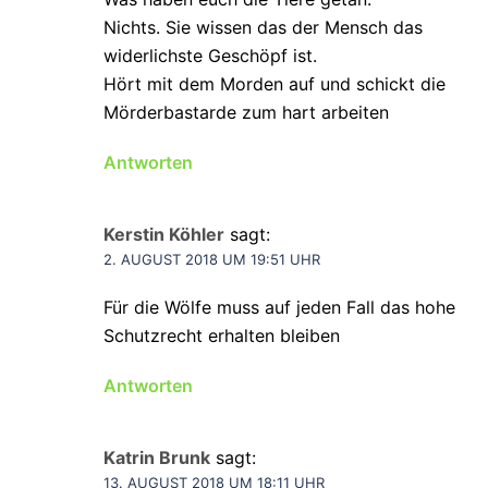
Nichts. Sie wissen das der Mensch das
widerlichste Geschöpf ist.
Hört mit dem Morden auf und schickt die
Mörderbastarde zum hart arbeiten
Antworten
Kerstin Köhler
sagt:
2. AUGUST 2018 UM 19:51 UHR
Für die Wölfe muss auf jeden Fall das hohe
Schutzrecht erhalten bleiben
Antworten
Katrin Brunk
sagt:
13. AUGUST 2018 UM 18:11 UHR