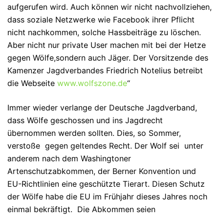
aufgerufen wird. Auch können wir nicht nachvollziehen,
dass soziale Netzwerke wie Facebook ihrer Pflicht
nicht nachkommen, solche Hassbeiträge zu löschen.
Aber nicht nur private User machen mit bei der Hetze
gegen Wölfe,sondern auch Jäger. Der Vorsitzende des
Kamenzer Jagdverbandes Friedrich Notelius betreibt
die Webseite
www.wolfszone.de
“
Immer wieder verlange der Deutsche Jagdverband,
dass Wölfe geschossen und ins Jagdrecht
übernommen werden sollten. Dies, so Sommer,
verstoße gegen geltendes Recht. Der Wolf sei unter
anderem nach dem Washingtoner
Artenschutzabkommen, der Berner Konvention und
EU-Richtlinien eine geschützte Tierart. Diesen Schutz
der Wölfe habe die EU im Frühjahr dieses Jahres noch
einmal bekräftigt. Die Abkommen seien