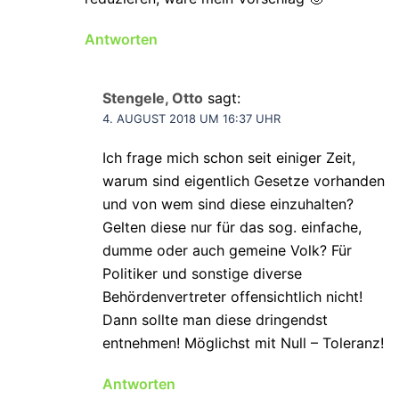
Antworten
Stengele, Otto
sagt:
4. AUGUST 2018 UM 16:37 UHR
Ich frage mich schon seit einiger Zeit,
warum sind eigentlich Gesetze vorhanden
und von wem sind diese einzuhalten?
Gelten diese nur für das sog. einfache,
dumme oder auch gemeine Volk? Für
Politiker und sonstige diverse
Behördenvertreter offensichtlich nicht!
Dann sollte man diese dringendst
entnehmen! Möglichst mit Null – Toleranz!
Antworten