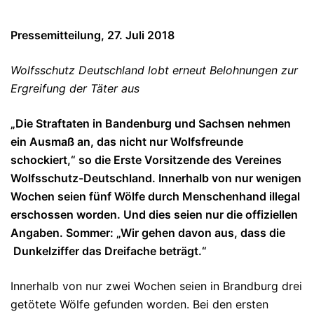
Pressemitteilung, 27. Juli 2018
Wolfsschutz Deutschland lobt erneut Belohnungen zur
Ergreifung der Täter aus
„Die Straftaten in Bandenburg und Sachsen nehmen
ein Ausmaß an, das nicht nur Wolfsfreunde
schockiert,“ so die Erste Vorsitzende des Vereines
Wolfsschutz-Deutschland. Innerhalb von nur wenigen
Wochen seien fünf Wölfe durch Menschenhand illegal
erschossen worden. Und dies seien nur die offiziellen
Angaben. Sommer: „Wir gehen davon aus, dass die
Dunkelziffer das Dreifache beträgt.“
Innerhalb von nur zwei Wochen seien in Brandburg drei
getötete Wölfe gefunden worden. Bei den ersten