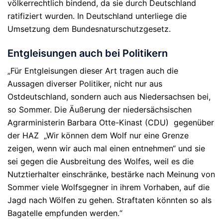
völkerrechtlich bindend, da sie durch Deutschland
ratifiziert wurden. In Deutschland unterliege die
Umsetzung dem Bundesnaturschutzgesetz.
Entgleisungen auch bei Politikern
„Für Entgleisungen dieser Art tragen auch die
Aussagen diverser Politiker, nicht nur aus
Ostdeutschland, sondern auch aus Niedersachsen bei,
so Sommer. Die Äußerung der niedersächsischen
Agrarministerin Barbara Otte-Kinast (CDU) gegenüber
der HAZ „Wir können dem Wolf nur eine Grenze
zeigen, wenn wir auch mal einen entnehmen“ und sie
sei gegen die Ausbreitung des Wolfes, weil es die
Nutztierhalter einschränke, bestärke nach Meinung von
Sommer viele Wolfsgegner in ihrem Vorhaben, auf die
Jagd nach Wölfen zu gehen. Straftaten könnten so als
Bagatelle empfunden werden.“