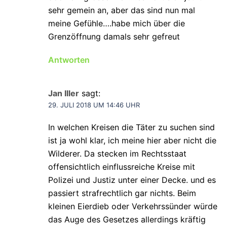
sehr gemein an, aber das sind nun mal
meine Gefühle….habe mich über die
Grenzöffnung damals sehr gefreut
Antworten
Jan Iller
sagt:
29. JULI 2018 UM 14:46 UHR
In welchen Kreisen die Täter zu suchen sind
ist ja wohl klar, ich meine hier aber nicht die
Wilderer. Da stecken im Rechtsstaat
offensichtlich einflussreiche Kreise mit
Polizei und Justiz unter einer Decke. und es
passiert strafrechtlich gar nichts. Beim
kleinen Eierdieb oder Verkehrssünder würde
das Auge des Gesetzes allerdings kräftig