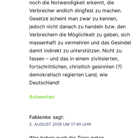
noch die Notwendigkeit erkennt, die
Verbrecher endlich dingfest zu machen.
Gesetze scheint man zwar zu kennen,
jedoch nicht danach zu handeln bzw. den
Verbrechern die Möglichkeit zu geben, sich
massenhaft zu vermehren und das Gesindel
damit indirekt zu unterstützen. Nicht zu
fassen – und das in einem zivilisierten,
fortschrittlichen, christlich gesinnten (?)
demokratisch regierten Land, wie
Deutschland!
Antworten
Fabienke
sagt:
2. AUGUST 2018 UM 17:40 UHR
Was haben euch die Tiere getan.