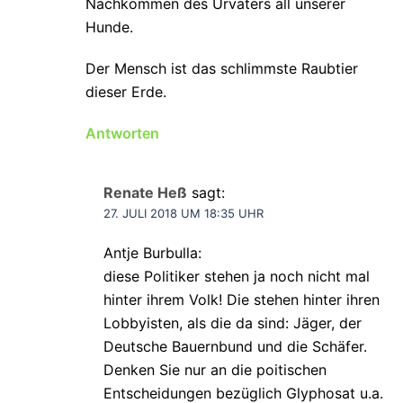
Nachkommen des Urvaters all unserer
Hunde.
Der Mensch ist das schlimmste Raubtier
dieser Erde.
Antworten
Renate Heß
sagt:
27. JULI 2018 UM 18:35 UHR
Antje Burbulla:
diese Politiker stehen ja noch nicht mal
hinter ihrem Volk! Die stehen hinter ihren
Lobbyisten, als die da sind: Jäger, der
Deutsche Bauernbund und die Schäfer.
Denken Sie nur an die poitischen
Entscheidungen bezüglich Glyphosat u.a.