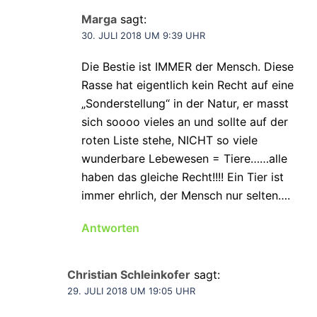
Marga
sagt:
30. JULI 2018 UM 9:39 UHR
Die Bestie ist IMMER der Mensch. Diese
Rasse hat eigentlich kein Recht auf eine
„Sonderstellung“ in der Natur, er masst
sich soooo vieles an und sollte auf der
roten Liste stehe, NICHT so viele
wunderbare Lebewesen = Tiere……alle
haben das gleiche Recht!!!! Ein Tier ist
immer ehrlich, der Mensch nur selten….
Antworten
Christian Schleinkofer
sagt:
29. JULI 2018 UM 19:05 UHR