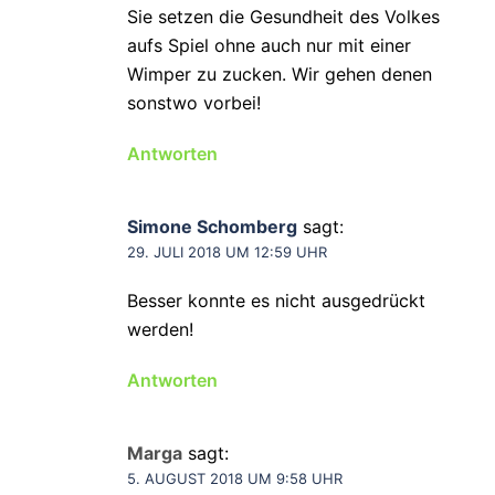
Sie setzen die Gesundheit des Volkes
aufs Spiel ohne auch nur mit einer
Wimper zu zucken. Wir gehen denen
sonstwo vorbei!
Antworten
Simone Schomberg
sagt:
29. JULI 2018 UM 12:59 UHR
Besser konnte es nicht ausgedrückt
werden!
Antworten
Marga
sagt:
5. AUGUST 2018 UM 9:58 UHR