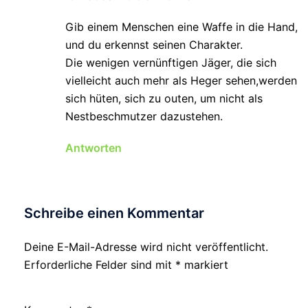
Gib einem Menschen eine Waffe in die Hand,
und du erkennst seinen Charakter.
Die wenigen vernünftigen Jäger, die sich
vielleicht auch mehr als Heger sehen,werden
sich hüten, sich zu outen, um nicht als
Nestbeschmutzer dazustehen.
Antworten
Schreibe einen Kommentar
Deine E-Mail-Adresse wird nicht veröffentlicht.
Erforderliche Felder sind mit
*
markiert