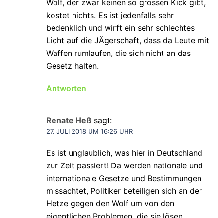
Wolf, der zwar keinen so grossen Kick gibt,
kostet nichts. Es ist jedenfalls sehr
bedenklich und wirft ein sehr schlechtes
Licht auf die JÄgerschaft, dass da Leute mit
Waffen rumlaufen, die sich nicht an das
Gesetz halten.
Antworten
Renate Heß
sagt:
27. JULI 2018 UM 16:26 UHR
Es ist unglaublich, was hier in Deutschland
zur Zeit passiert! Da werden nationale und
internationale Gesetze und Bestimmungen
missachtet, Politiker beteiligen sich an der
Hetze gegen den Wolf um von den
eigentlichen Problemen, die sie lösen