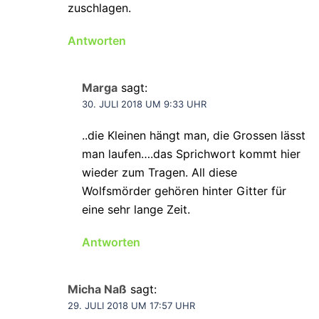
zuschlagen.
Antworten
Marga
sagt:
30. JULI 2018 UM 9:33 UHR
..die Kleinen hängt man, die Grossen lässt
man laufen….das Sprichwort kommt hier
wieder zum Tragen. All diese
Wolfsmörder gehören hinter Gitter für
eine sehr lange Zeit.
Antworten
Micha Naß
sagt:
29. JULI 2018 UM 17:57 UHR