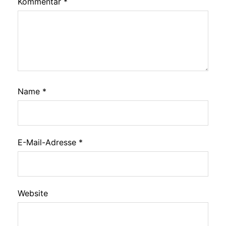
Kommentar
*
Name
*
E-Mail-Adresse
*
Website