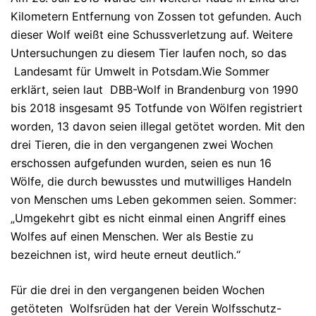
Kilometern Entfernung von Zossen tot gefunden. Auch
dieser Wolf weißt eine Schussverletzung auf. Weitere
Untersuchungen zu diesem Tier laufen noch, so das
Landesamt für Umwelt in Potsdam.Wie Sommer
erklärt, seien laut DBB-Wolf in Brandenburg von 1990
bis 2018 insgesamt 95 Totfunde von Wölfen registriert
worden, 13 davon seien illegal getötet worden. Mit den
drei Tieren, die in den vergangenen zwei Wochen
erschossen aufgefunden wurden, seien es nun 16
Wölfe, die durch bewusstes und mutwilliges Handeln
von Menschen ums Leben gekommen seien. Sommer:
„Umgekehrt gibt es nicht einmal einen Angriff eines
Wolfes auf einen Menschen. Wer als Bestie zu
bezeichnen ist, wird heute erneut deutlich.“
Für die drei in den vergangenen beiden Wochen
getöteten Wolfsrüden hat der Verein Wolfsschutz-