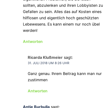
sollten, abzulenken und ihren Lobbyisten zu
Gefallen zu sein. Alles das auf Kosten eines
hilflosen und eigentlich hoch geschützten
Lebewesens. Es kann einem nur noch übel
werden!
Antworten
Ricarda Klußmeier
sagt:
31. JULI 2018 UM 8:26 UHR
Ganz genau. Ihrem Beitrag kann man nur
zustimmen
Antworten
Antje Burbulla
sagt: