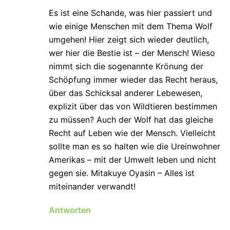
Es ist eine Schande, was hier passiert und
wie einige Menschen mit dem Thema Wolf
umgehen! Hier zeigt sich wieder deutlich,
wer hier die Bestie ist – der Mensch! Wieso
nimmt sich die sogenannte Krönung der
Schöpfung immer wieder das Recht heraus,
über das Schicksal anderer Lebewesen,
explizit über das von Wildtieren bestimmen
zu müssen? Auch der Wolf hat das gleiche
Recht auf Leben wie der Mensch. Vielleicht
sollte man es so halten wie die Ureinwohner
Amerikas – mit der Umwelt leben und nicht
gegen sie. Mitakuye Oyasin – Alles ist
miteinander verwandt!
Antworten