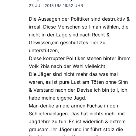
27. JULI 2018 UM 16:52 UHR
Die Aussagen der Politiker sind destruktiv &
irreal. Diese Menschen soll man wählen, die
nicht in der Lage sind,nach Recht &
Gewissen,ein geschütztes Tier zu
unterstützen,
Diese korrupter Politiker stehen hinter ihrem
Volk ?bis nach der Wahl vielleicht.
Die Jäger sind nicht mehr das was mal
waren, es ist pure Lust am Töten ohne Sinn
& Verstand nach der Devise ich bin toll, ich
habe meine eigene Jagd.
Man denke an die armen Füchse in den
Schliefenanlagen. Das hat nichts mehr mit
Jagdehre zu tun. Es ist widerlich & extrem
grausam. Ihr Jäger und ihr führt stolz die