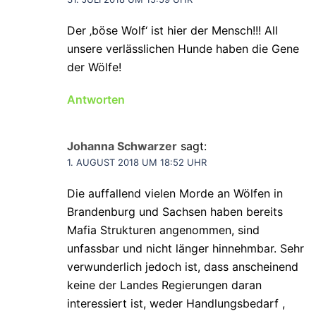
Der ‚böse Wolf‘ ist hier der Mensch!!! All
unsere verlässlichen Hunde haben die Gene
der Wölfe!
Antworten
Johanna Schwarzer
sagt:
1. AUGUST 2018 UM 18:52 UHR
Die auffallend vielen Morde an Wölfen in
Brandenburg und Sachsen haben bereits
Mafia Strukturen angenommen, sind
unfassbar und nicht länger hinnehmbar. Sehr
verwunderlich jedoch ist, dass anscheinend
keine der Landes Regierungen daran
interessiert ist, weder Handlungsbedarf ,