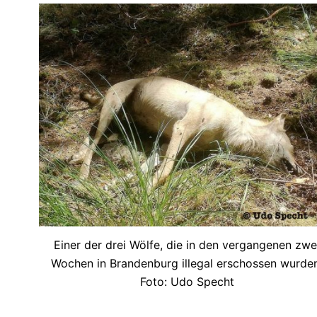
Einer der drei Wölfe, die in den vergangenen zwe
Wochen in Brandenburg illegal erschossen wurden
Foto: Udo Specht