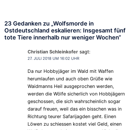
23 Gedanken zu „
Wolfsmorde in
Ostdeutschland eskalieren: Insgesamt fünf
tote Tiere innerhalb nur weniger Wochen
“
Christian Schleinkofer
sagt:
27. JULI 2018 UM 16:02 UHR
Da nur Hobbyjäger im Wald mit Waffen
herumlaufen und auch oben Grüße wie
Waidmanns Heil ausgeprochen werden,
werden die Wölfe sicherlich von Hobbjägern
geschossen, die sich wahrscheinlich sogar
darauf freuen, weil das ein bisschen was in
Richtung teurer Safarijagden geht. Einen
Löwen zu schiessen kostet viel Geld, einen