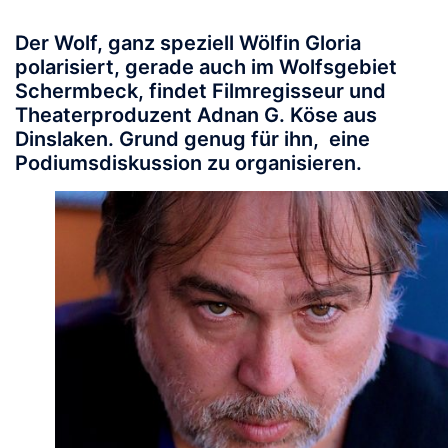
Der Wolf, ganz speziell Wölfin Gloria
polarisiert, gerade auch im Wolfsgebiet
Schermbeck, findet Filmregisseur und
Theaterproduzent Adnan G. Köse aus
Dinslaken. Grund genug für ihn, eine
Podiumsdiskussion zu organisieren.