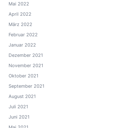
Mai 2022
April 2022
März 2022
Februar 2022
Januar 2022
Dezember 2021
November 2021
Oktober 2021
September 2021
August 2021
Juli 2021
Juni 2021
Mai 2021