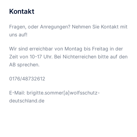
Kontakt
Fragen, oder Anregungen? Nehmen Sie Kontakt mit
uns auf!
Wir sind erreichbar von Montag bis Freitag in der
Zeit von 10-17 Uhr. Bei Nichterreichen bitte auf den
AB sprechen.
0176/48732612
E-Mail: brigitte.sommer[a]wolfsschutz-
deutschland.de