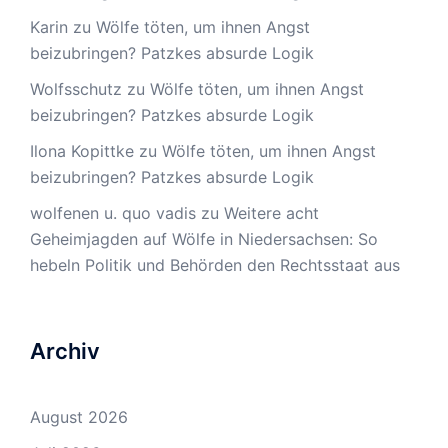
Karin
zu
Wölfe töten, um ihnen Angst
beizubringen? Patzkes absurde Logik
Wolfsschutz
zu
Wölfe töten, um ihnen Angst
beizubringen? Patzkes absurde Logik
Ilona Kopittke
zu
Wölfe töten, um ihnen Angst
beizubringen? Patzkes absurde Logik
wolfenen u. quo vadis
zu
Weitere acht
Geheimjagden auf Wölfe in Niedersachsen: So
hebeln Politik und Behörden den Rechtsstaat aus
Archiv
August 2026