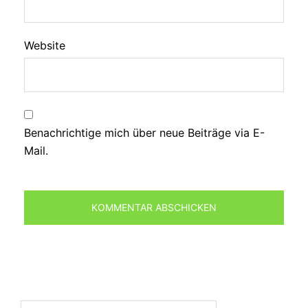
Website
Benachrichtige mich über neue Beiträge via E-
Mail.