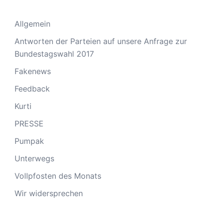
Allgemein
Antworten der Parteien auf unsere Anfrage zur
Bundestagswahl 2017
Fakenews
Feedback
Kurti
PRESSE
Pumpak
Unterwegs
Vollpfosten des Monats
Wir widersprechen