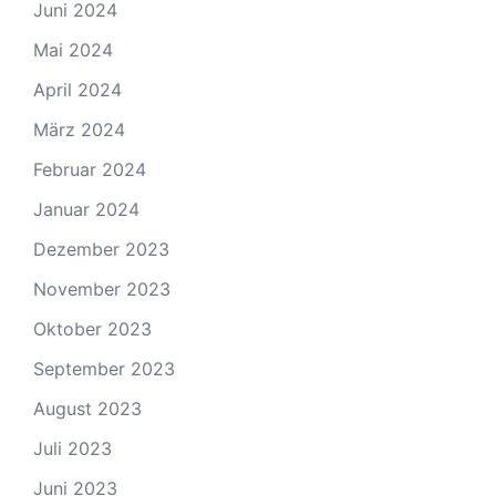
Juni 2024
Mai 2024
April 2024
März 2024
Februar 2024
Januar 2024
Dezember 2023
November 2023
Oktober 2023
September 2023
August 2023
Juli 2023
Juni 2023