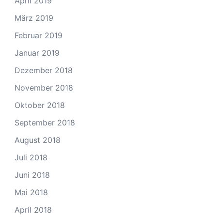
April 2019
März 2019
Februar 2019
Januar 2019
Dezember 2018
November 2018
Oktober 2018
September 2018
August 2018
Juli 2018
Juni 2018
Mai 2018
April 2018