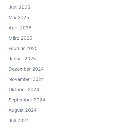
Juni 2025
Mai 2025
April 2025
März 2025
Februar 2025
Januar 2025
Dezember 2024
November 2024
Oktober 2024
September 2024
August 2024
Juli 2024