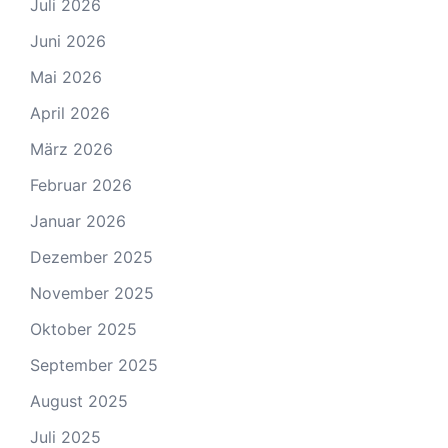
Juli 2026
Juni 2026
Mai 2026
April 2026
März 2026
Februar 2026
Januar 2026
Dezember 2025
November 2025
Oktober 2025
September 2025
August 2025
Juli 2025