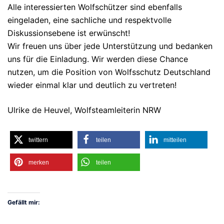
Alle interessierten Wolfschützer sind ebenfalls
eingeladen, eine sachliche und respektvolle
Diskussionsebene ist erwünscht!
Wir freuen uns über jede Unterstützung und bedanken
uns für die Einladung. Wir werden diese Chance
nutzen, um die Position von Wolfsschutz Deutschland
wieder einmal klar und deutlich zu vertreten!
Ulrike de Heuvel, Wolfsteamleiterin NRW
twittern
teilen
mitteilen
merken
teilen
Gefällt mir: