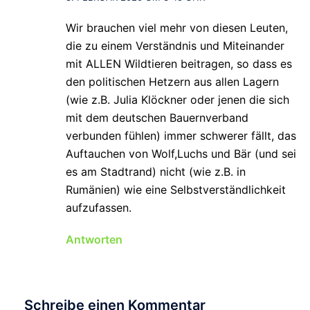
Wir brauchen viel mehr von diesen Leuten,
die zu einem Verständnis und Miteinander
mit ALLEN Wildtieren beitragen, so dass es
den politischen Hetzern aus allen Lagern
(wie z.B. Julia Klöckner oder jenen die sich
mit dem deutschen Bauernverband
verbunden fühlen) immer schwerer fällt, das
Auftauchen von Wolf,Luchs und Bär (und sei
es am Stadtrand) nicht (wie z.B. in
Rumänien) wie eine Selbstverständlichkeit
aufzufassen.
Antworten
Schreibe einen Kommentar