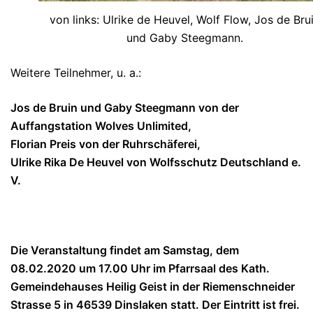
von links: Ulrike de Heuvel, Wolf Flow, Jos de Bru
und Gaby Steegmann.
Weitere Teilnehmer, u. a.:
Jos de Bruin und Gaby Steegmann von der
Auffangstation Wolves Unlimited,
Florian Preis von der Ruhrschäferei,
Ulrike Rika De Heuvel von Wolfsschutz Deutschland e.
V.
Die Veranstaltung findet am Samstag, dem
08.02.2020 um 17.00 Uhr im Pfarrsaal des Kath.
Gemeindehauses Heilig Geist in der Riemenschneider
Strasse 5 in 46539 Dinslaken statt. Der Eintritt ist frei.