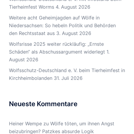
Tierheimfest Worms
4. August 2026
Weitere acht Geheimjagden auf Wölfe in
Niedersachsen: So hebeln Politik und Behörden
den Rechtsstaat aus
3. August 2026
Wolfsrisse 2025 weiter rückläufig: „Ernste
Schäden“ als Abschussargument widerlegt
1.
August 2026
Wolfsschutz-Deutschland e. V. beim Tierheimfest in
Kirchheimbolanden
31. Juli 2026
Neueste Kommentare
Heiner Wempe
zu
Wölfe töten, um ihnen Angst
beizubringen? Patzkes absurde Logik