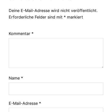
Deine E-Mail-Adresse wird nicht veröffentlicht.
Erforderliche Felder sind mit
*
markiert
Kommentar
*
Name
*
E-Mail-Adresse
*