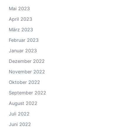
Mai 2023
April 2023
März 2023
Februar 2023
Januar 2023
Dezember 2022
November 2022
Oktober 2022
September 2022
August 2022
Juli 2022
Juni 2022