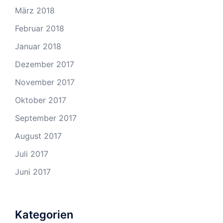
März 2018
Februar 2018
Januar 2018
Dezember 2017
November 2017
Oktober 2017
September 2017
August 2017
Juli 2017
Juni 2017
Kategorien