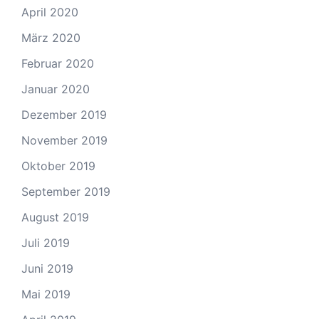
April 2020
März 2020
Februar 2020
Januar 2020
Dezember 2019
November 2019
Oktober 2019
September 2019
August 2019
Juli 2019
Juni 2019
Mai 2019