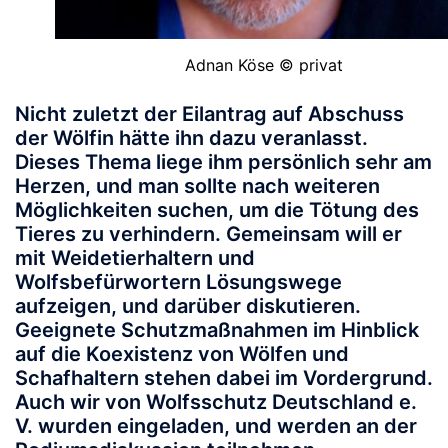
Adnan Köse © privat
Nicht zuletzt der Eilantrag auf Abschuss
der Wölfin hätte ihn dazu veranlasst.
Dieses Thema liege ihm persönlich sehr am
Herzen, und man sollte nach weiteren
Möglichkeiten suchen, um die Tötung des
Tieres zu verhindern. Gemeinsam will er
mit Weidetierhaltern und
Wolfsbefürwortern Lösungswege
aufzeigen, und darüber diskutieren.
Geeignete Schutzmaßnahmen im Hinblick
auf die Koexistenz von Wölfen und
Schafhaltern stehen dabei im Vordergrund.
Auch wir von Wolfsschutz Deutschland e.
V. wurden eingeladen, und werden an der