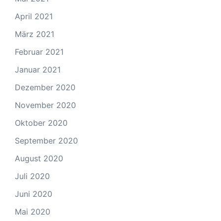
April 2021
März 2021
Februar 2021
Januar 2021
Dezember 2020
November 2020
Oktober 2020
September 2020
August 2020
Juli 2020
Juni 2020
Mai 2020