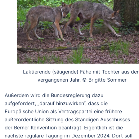
Laktierende (säugende) Fähe mit Tochter aus de
vergangenen Jahr. © Brigitte Sommer
Außerdem wird die Bundesregierung dazu
aufgefordert, „darauf hinzuwirken“, dass die
Europäische Union als Vertragspartei eine frühere
außerordentliche Sitzung des Ständigen Ausschusses
der Berner Konvention beantragt. Eigentlich ist die
nächste reguläre Tagung im Dezember 2024. Dort soll