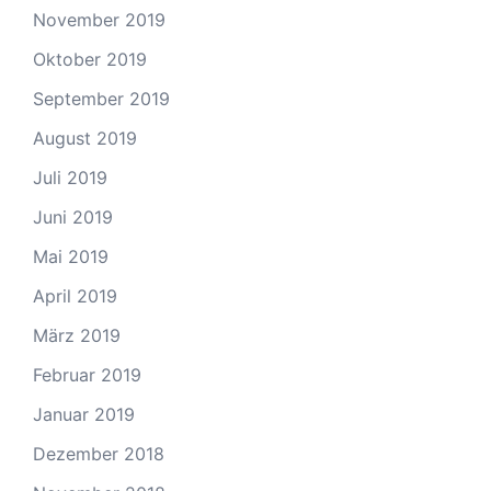
November 2019
Oktober 2019
September 2019
August 2019
Juli 2019
Juni 2019
Mai 2019
April 2019
März 2019
Februar 2019
Januar 2019
Dezember 2018