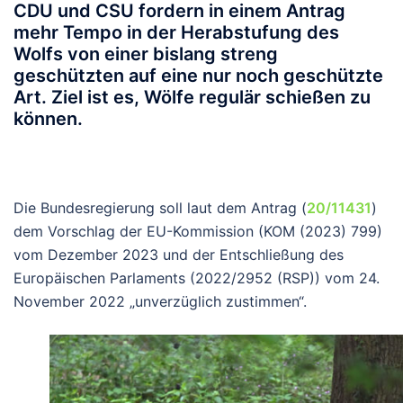
CDU und CSU fordern in einem Antrag
mehr Tempo in der Herabstufung des
Wolfs von einer bislang streng
geschützten auf eine nur noch geschützte
Art. Ziel ist es, Wölfe regulär schießen zu
können.
Die Bundesregierung soll laut dem Antrag (
20/11431
)
dem Vorschlag der EU-Kommission (KOM (2023) 799)
vom Dezember 2023 und der Entschließung des
Europäischen Parlaments (2022/2952 (RSP)) vom 24.
November 2022 „unverzüglich zustimmen“.