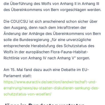
die Überführung des Wolfs von Anhang II in Anhang III
des Übereinkommens von Bern vorgeschlagen werden.
Die CDU/CSU ist sich anscheinend schon sicher über
den Ausgang, denn nach dem Inkrafttreten der
Änderung der Anhänge des Übereinkommens von Bern
solle die Bundesregierung „für eine unverzügliche
entsprechende Herabstufung des Schutzstatus des
Wolfs in der europäischen Flora-Fauna-Habitat-
Richtlinie von Anhang IV nach Anhang V“ sorgen.
Am 15. Mai fand dazu auch eine Debatte im EU-
Parlament statt:
https://www.euractiv.de/section/landwirtschaft-und-
ernahrung/news/eu-staaten-diskutieren-senkung-des-
schutzstatus-von-woelfen/