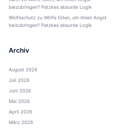
beizubringen? Patzkes absurde Logik
Wolfsschutz
zu
Wölfe töten, um ihnen Angst
beizubringen? Patzkes absurde Logik
Archiv
August 2026
Juli 2026
Juni 2026
Mai 2026
April 2026
März 2026