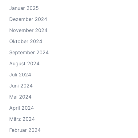
Januar 2025
Dezember 2024
November 2024
Oktober 2024
September 2024
August 2024
Juli 2024
Juni 2024
Mai 2024
April 2024
März 2024
Februar 2024