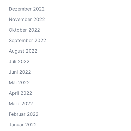
Dezember 2022
November 2022
Oktober 2022
September 2022
August 2022
Juli 2022
Juni 2022
Mai 2022
April 2022
März 2022
Februar 2022
Januar 2022