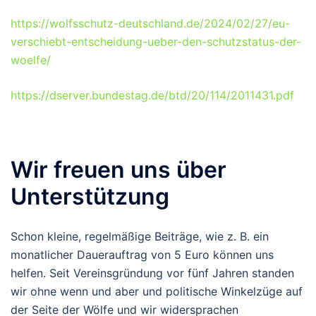
https://wolfsschutz-deutschland.de/2024/02/27/eu-
verschiebt-entscheidung-ueber-den-schutzstatus-der-
woelfe/
https://dserver.bundestag.de/btd/20/114/2011431.pdf
Wir freuen uns über
Unterstützung
Schon kleine, regelmäßige Beiträge, wie z. B. ein
monatlicher Dauerauftrag von 5 Euro können uns
helfen. Seit Vereinsgründung vor fünf Jahren standen
wir ohne wenn und aber und politische Winkelzüge auf
der Seite der Wölfe und wir widersprachen