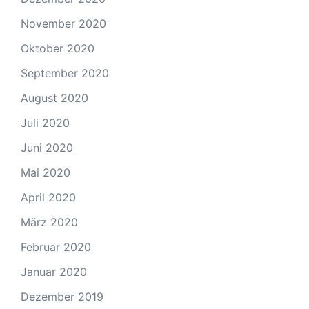
November 2020
Oktober 2020
September 2020
August 2020
Juli 2020
Juni 2020
Mai 2020
April 2020
März 2020
Februar 2020
Januar 2020
Dezember 2019