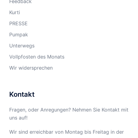
Feedback
Kurti
PRESSE
Pumpak
Unterwegs
Vollpfosten des Monats
Wir widersprechen
Kontakt
Fragen, oder Anregungen? Nehmen Sie Kontakt mit
uns auf!
Wir sind erreichbar von Montag bis Freitag in der