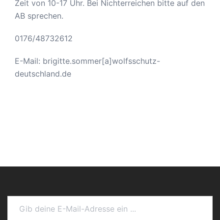
Zeit von 10-17 Uhr. Bei Nichterreichen bitte auf den
AB sprechen.
0176/48732612
E-Mail: brigitte.sommer[a]wolfsschutz-
deutschland.de
Gib deine E-Mail-Adresse ein ...