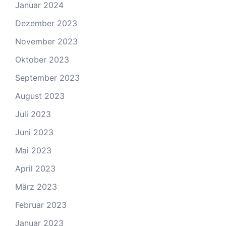
Januar 2024
Dezember 2023
November 2023
Oktober 2023
September 2023
August 2023
Juli 2023
Juni 2023
Mai 2023
April 2023
März 2023
Februar 2023
Januar 2023