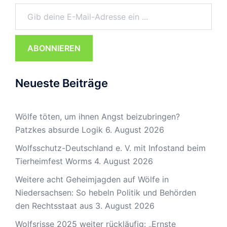
Gib deine E-Mail-Adresse ein ...
ABONNIEREN
Neueste Beiträge
Wölfe töten, um ihnen Angst beizubringen?
Patzkes absurde Logik
6. August 2026
Wolfsschutz-Deutschland e. V. mit Infostand beim
Tierheimfest Worms
4. August 2026
Weitere acht Geheimjagden auf Wölfe in
Niedersachsen: So hebeln Politik und Behörden
den Rechtsstaat aus
3. August 2026
Wolfsrisse 2025 weiter rückläufig: „Ernste