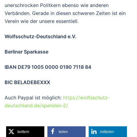
unerschrocken Politkern ebenso wie anderen
Verbänden. Gerade in diesen schweren Zeiten ist ein
Verein wie der unsere essentiell.
Wolfsschutz-Deutschland e.V.
Berliner Sparkasse
IBAN DE79 1005 0000 0190 7118 84
BIC BELADEBEXXX
Auch Paypal ist möglich:
https://wolfsschutz-
deutschland.de/spenden-2/
twittern
teilen
mitteilen