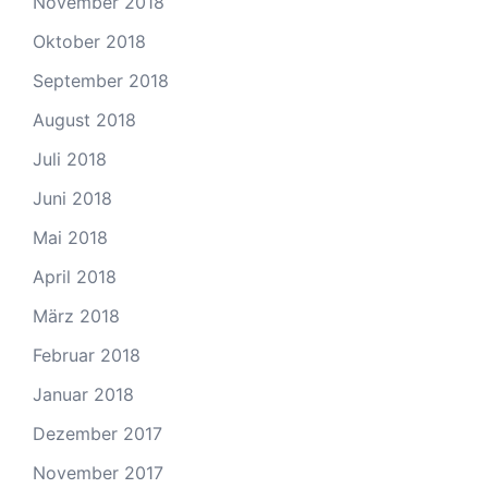
November 2018
Oktober 2018
September 2018
August 2018
Juli 2018
Juni 2018
Mai 2018
April 2018
März 2018
Februar 2018
Januar 2018
Dezember 2017
November 2017