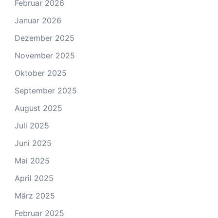
Februar 2026
Januar 2026
Dezember 2025
November 2025
Oktober 2025
September 2025
August 2025
Juli 2025
Juni 2025
Mai 2025
April 2025
März 2025
Februar 2025