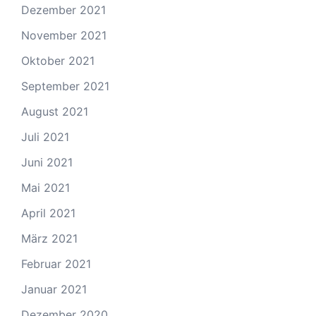
Dezember 2021
November 2021
Oktober 2021
September 2021
August 2021
Juli 2021
Juni 2021
Mai 2021
April 2021
März 2021
Februar 2021
Januar 2021
Dezember 2020