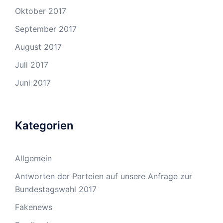
Oktober 2017
September 2017
August 2017
Juli 2017
Juni 2017
Kategorien
Allgemein
Antworten der Parteien auf unsere Anfrage zur
Bundestagswahl 2017
Fakenews