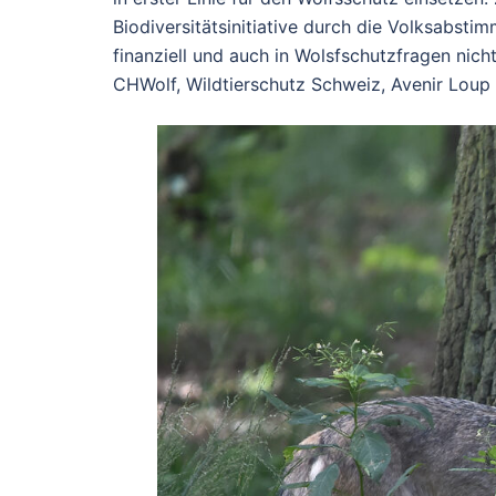
Biodiversitätsinitiative durch die Volksabst
finanziell und auch in Wolsfschutzfragen nich
CHWolf, Wildtierschutz Schweiz, Avenir Loup