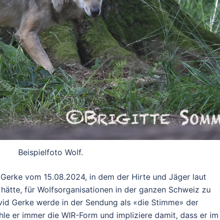
Beispielfoto Wolf.
d Gerke vom 15.08.2024, in dem der Hirte und Jäger laut
 hätte, für Wolfsorganisationen in der ganzen Schweiz zu
avid Gerke werde in der Sendung als «die Stimme» der
le er immer die WIR-Form und impliziere damit, dass er im