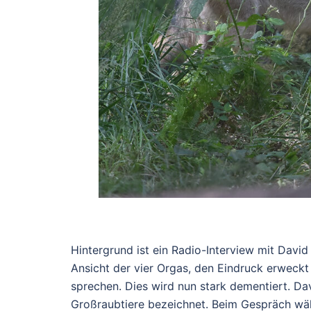
Hintergrund ist ein Radio-Interview mit Davi
Ansicht der vier Orgas, den Eindruck erweckt
sprechen. Dies wird nun stark dementiert. D
Großraubtiere bezeichnet. Beim Gespräch wäh