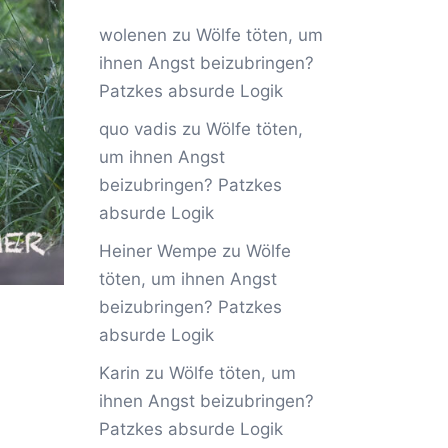
wolenen
zu
Wölfe töten, um
ihnen Angst beizubringen?
Patzkes absurde Logik
quo vadis
zu
Wölfe töten,
um ihnen Angst
beizubringen? Patzkes
absurde Logik
Heiner Wempe
zu
Wölfe
töten, um ihnen Angst
beizubringen? Patzkes
absurde Logik
Karin
zu
Wölfe töten, um
ihnen Angst beizubringen?
Patzkes absurde Logik