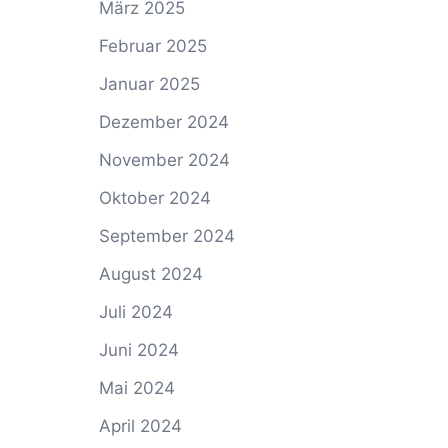
März 2025
Februar 2025
Januar 2025
Dezember 2024
November 2024
Oktober 2024
September 2024
August 2024
Juli 2024
Juni 2024
Mai 2024
April 2024