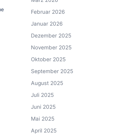
März 2026
ne
Februar 2026
Januar 2026
Dezember 2025
November 2025
Oktober 2025
September 2025
August 2025
Juli 2025
Juni 2025
Mai 2025
April 2025