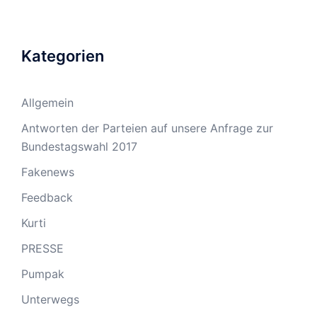
Kategorien
Allgemein
Antworten der Parteien auf unsere Anfrage zur
Bundestagswahl 2017
Fakenews
Feedback
Kurti
PRESSE
Pumpak
Unterwegs