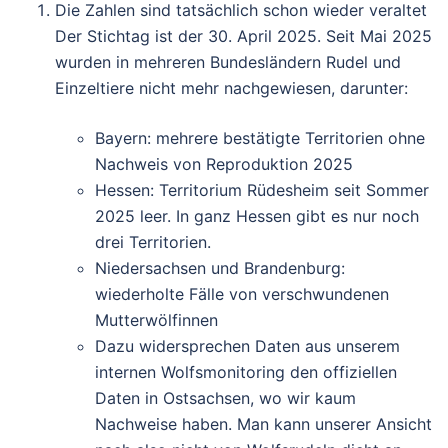
Die Zahlen sind tatsächlich schon wieder veraltet
Der Stichtag ist der 30. April 2025. Seit Mai 2025
wurden in mehreren Bundesländern Rudel und
Einzeltiere nicht mehr nachgewiesen, darunter:
Bayern: mehrere bestätigte Territorien ohne
Nachweis von Reproduktion 2025
Hessen: Territorium Rüdesheim seit Sommer
2025 leer. In ganz Hessen gibt es nur noch
drei Territorien.
Niedersachsen und Brandenburg:
wiederholte Fälle von verschwundenen
Mutterwölfinnen
Dazu widersprechen Daten aus unserem
internen Wolfsmonitoring den offiziellen
Daten in Ostsachsen, wo wir kaum
Nachweise haben. Man kann unserer Ansicht