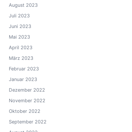
August 2023
Juli 2023
Juni 2023
Mai 2023
April 2023
März 2023
Februar 2023
Januar 2023
Dezember 2022
November 2022
Oktober 2022
September 2022