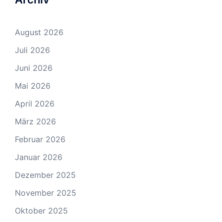
August 2026
Juli 2026
Juni 2026
Mai 2026
April 2026
März 2026
Februar 2026
Januar 2026
Dezember 2025
November 2025
Oktober 2025