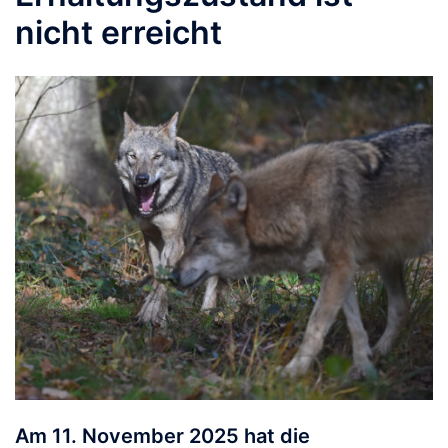
nicht erreicht
Am 11. November 2025 hat die