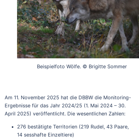
Beispielfoto Wölfe. © Brigitte Sommer
Am 11. November 2025 hat die DBBW die Monitoring-
Ergebnisse für das Jahr 2024/25 (1. Mai 2024 – 30.
April 2025) veröffentlicht. Die wesentlichen Zahlen:
276 bestätigte Territorien (219 Rudel, 43 Paare,
14 sesshafte Einzeltiere)