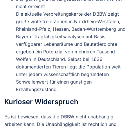
nicht erreicht
Die aktuelle Verbreitungskarte der DBBW zeigt
große wolfsfreie Zonen in Nordrhein-Westfalen,
Rheinland-Pfalz, Hessen, Baden-Württemberg und
Bayern. Tragfähigkeitsanalysen auf Basis
verfügbarer Lebensräume und Beutetierdichte
ergeben ein Potenzial von mehreren Tausend
Wölfen in Deutschland. Selbst bei 1.636
dokumentierten Tieren liegt die Population weit
unter jedem wissenschaftlich begründeten
Schwellenwert für einen günstigen
Erhaltungszustand.
Kurioser Widerspruch
Es ist bewiesen, dass die DBBW nicht unabhängig
arbeiten kann.
Die Unabhängigkeit ist rechtlich und