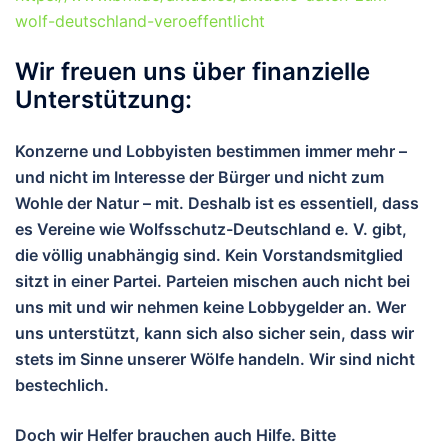
wolf-deutschland-veroeffentlicht
Wir freuen uns über finanzielle
Unterstützung:
Konzerne und Lobbyisten bestimmen immer mehr –
und nicht im Interesse der Bürger und nicht zum
Wohle der Natur – mit. Deshalb ist es essentiell, dass
es Vereine wie Wolfsschutz-Deutschland e. V. gibt,
die völlig unabhängig sind. Kein Vorstandsmitglied
sitzt in einer Partei. Parteien mischen auch nicht bei
uns mit und wir nehmen keine Lobbygelder an. Wer
uns unterstützt, kann sich also sicher sein, dass wir
stets im Sinne unserer Wölfe handeln. Wir sind nicht
bestechlich.
Doch wir Helfer brauchen auch Hilfe. Bitte