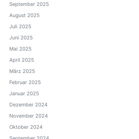
September 2025
August 2025
Juli 2025
Juni 2025
Mai 2025
April 2025
März 2025
Februar 2025
Januar 2025
Dezember 2024
November 2024
Oktober 2024
September 2024