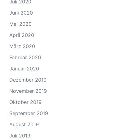
Juli 2020
Juni 2020
Mai 2020
April 2020
März 2020
Februar 2020
Januar 2020
Dezember 2019
November 2019
Oktober 2019
September 2019
August 2019
Juli 2019