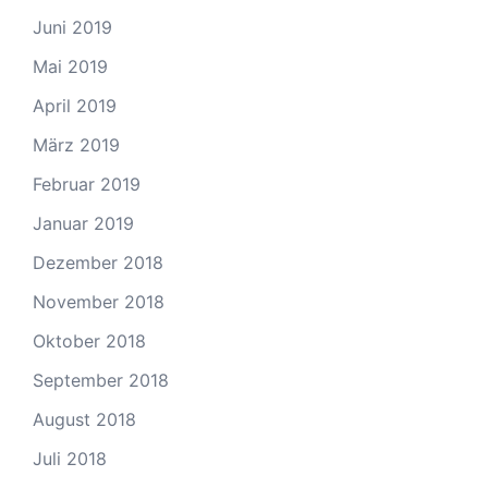
Juni 2019
Mai 2019
April 2019
März 2019
Februar 2019
Januar 2019
Dezember 2018
November 2018
Oktober 2018
September 2018
August 2018
Juli 2018