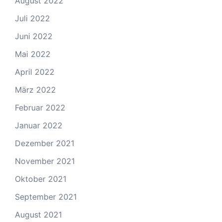
August 2022
Juli 2022
Juni 2022
Mai 2022
April 2022
März 2022
Februar 2022
Januar 2022
Dezember 2021
November 2021
Oktober 2021
September 2021
August 2021