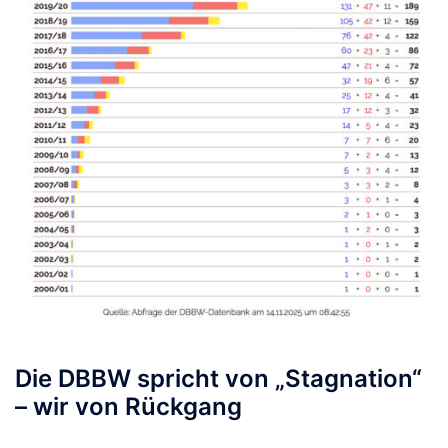
Die DBBW spricht von „Stagnation“
– wir von Rückgang