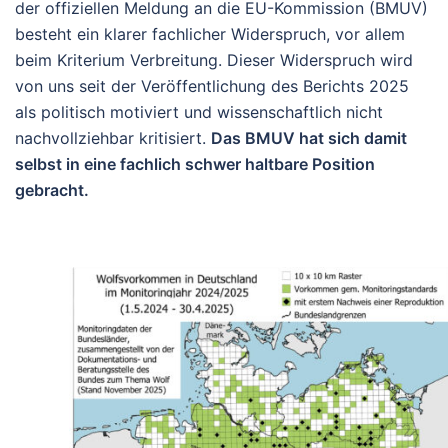
der offiziellen Meldung an die EU-Kommission (BMUV)
besteht ein klarer fachlicher Widerspruch, vor allem
beim Kriterium Verbreitung. Dieser Widerspruch wird
von uns seit der Veröffentlichung des Berichts 2025
als politisch motiviert und wissenschaftlich nicht
nachvollziehbar kritisiert.
Das BMUV hat sich damit
selbst in eine fachlich schwer haltbare Position
gebracht.