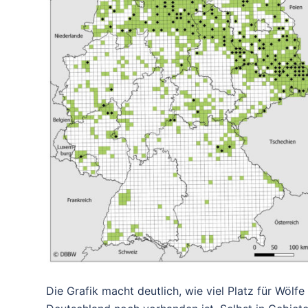
Die Grafik macht deutlich, wie viel Platz für Wölfe 