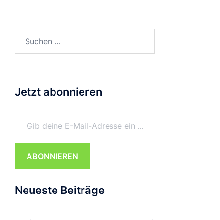
Suchen
nach:
Jetzt abonnieren
Gib deine E-Mail-Adresse ein ...
ABONNIEREN
Neueste Beiträge