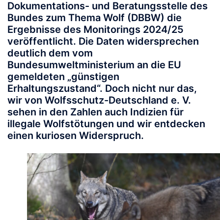
Dokumentations- und Beratungsstelle des
Bundes zum Thema Wolf (DBBW) die
Ergebnisse des Monitorings 2024/25
veröffentlicht. Die Daten widersprechen
deutlich dem vom
Bundesumweltministerium an die EU
gemeldeten „günstigen
Erhaltungszustand“. Doch nicht nur das,
wir von Wolfsschutz-Deutschland e. V.
sehen in den Zahlen auch Indizien für
illegale Wolfstötungen und wir entdecken
einen kuriosen Widerspruch.