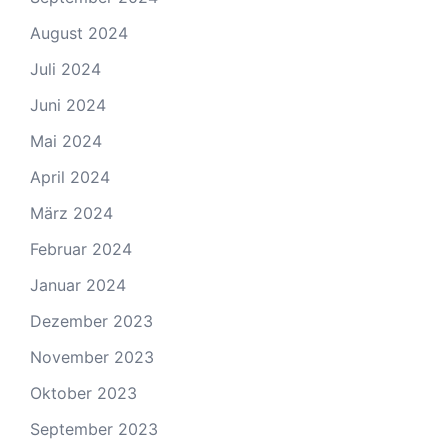
August 2024
Juli 2024
Juni 2024
Mai 2024
April 2024
März 2024
Februar 2024
Januar 2024
Dezember 2023
November 2023
Oktober 2023
September 2023