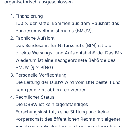
organisatorisch ausgeschlossen:
Finanzierung
100 % der Mittel kommen aus dem Haushalt des
Bundesumweltministeriums (BMUV).
Fachliche Aufsicht
Das Bundesamt für Naturschutz (BfN) ist die
direkte Weisungs- und Aufsichtsbehörde. Das BfN
wiederum ist eine
nachgeordnete Behörde des
BMUV
(§ 2 BfNG).
Personelle Verflechtung
Die Leitung der DBBW wird vom BfN bestellt und
kann jederzeit abberufen werden.
Rechtlicher Status
Die DBBW ist kein eigenständiges
Forschungsinstitut, keine Stiftung und keine
Körperschaft des öffentlichen Rechts mit eigener
Rechtspersönlichkeit – sie ist organisatorisch ein