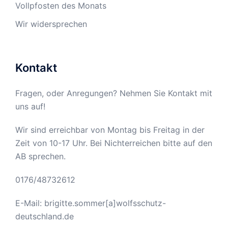
Vollpfosten des Monats
Wir widersprechen
Kontakt
Fragen, oder Anregungen? Nehmen Sie Kontakt mit
uns auf!
Wir sind erreichbar von Montag bis Freitag in der
Zeit von 10-17 Uhr. Bei Nichterreichen bitte auf den
AB sprechen.
0176/48732612
E-Mail: brigitte.sommer[a]wolfsschutz-
deutschland.de