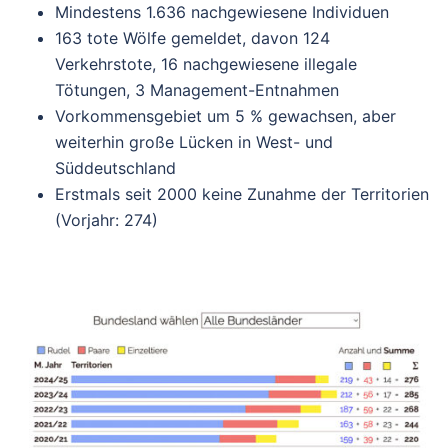
Mindestens 1.636 nachgewiesene Individuen
163 tote Wölfe gemeldet, davon 124
Verkehrstote, 16 nachgewiesene illegale
Tötungen, 3 Management-Entnahmen
Vorkommensgebiet um 5 % gewachsen, aber
weiterhin große Lücken in West- und
Süddeutschland
Erstmals seit 2000 keine Zunahme der Territorien
(Vorjahr: 274)