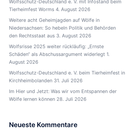
Wolfsschutz-Deutschland e. V. mit Infostand beim
Tierheimfest Worms
4. August 2026
Weitere acht Geheimjagden auf Wölfe in
Niedersachsen: So hebeln Politik und Behörden
den Rechtsstaat aus
3. August 2026
Wolfsrisse 2025 weiter rückläufig: „Ernste
Schäden“ als Abschussargument widerlegt
1.
August 2026
Wolfsschutz-Deutschland e. V. beim Tierheimfest in
Kirchheimbolanden
31. Juli 2026
Im Hier und Jetzt: Was wir vom Entspannen der
Wölfe lernen können
28. Juli 2026
Neueste Kommentare