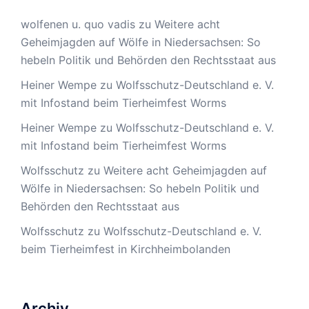
wolfenen u. quo vadis
zu
Weitere acht
Geheimjagden auf Wölfe in Niedersachsen: So
hebeln Politik und Behörden den Rechtsstaat aus
Heiner Wempe
zu
Wolfsschutz-Deutschland e. V.
mit Infostand beim Tierheimfest Worms
Heiner Wempe
zu
Wolfsschutz-Deutschland e. V.
mit Infostand beim Tierheimfest Worms
Wolfsschutz
zu
Weitere acht Geheimjagden auf
Wölfe in Niedersachsen: So hebeln Politik und
Behörden den Rechtsstaat aus
Wolfsschutz
zu
Wolfsschutz-Deutschland e. V.
beim Tierheimfest in Kirchheimbolanden
Archiv