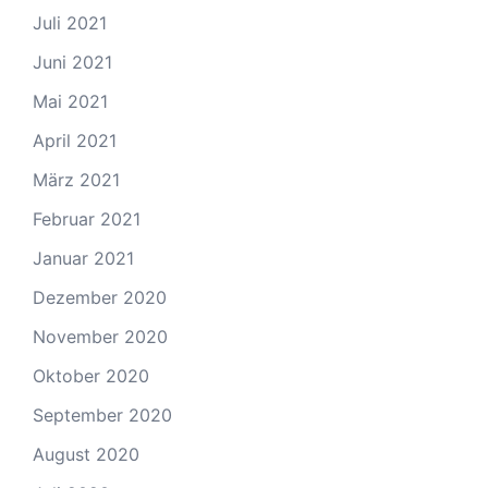
Juli 2021
Juni 2021
Mai 2021
April 2021
März 2021
Februar 2021
Januar 2021
Dezember 2020
November 2020
Oktober 2020
September 2020
August 2020