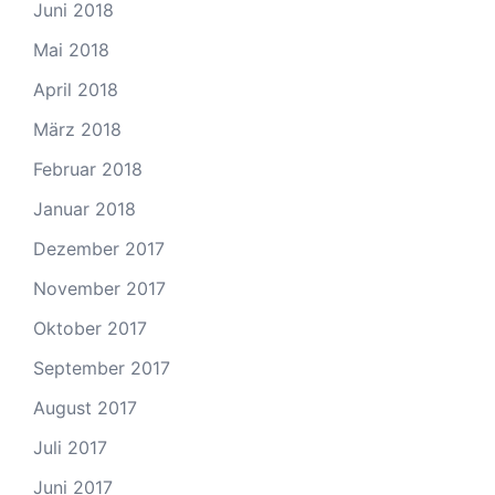
Juni 2018
Mai 2018
April 2018
März 2018
Februar 2018
Januar 2018
Dezember 2017
November 2017
Oktober 2017
September 2017
August 2017
Juli 2017
Juni 2017