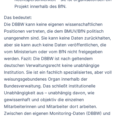
Projekt
innerhalb des BfN.
Das bedeutet:
Die DBBW kann keine eigenen wissenschaftlichen
Positionen vertreten, die dem BMUV/BfN politisch
unangenehm sind. Sie kann keine Daten zurückhalten,
aber sie kann auch keine Daten veröffentlichen, die
vom Ministerium oder vom BfN nicht freigegeben
werden.
Fazit:
Die DBBW ist nach geltendem
deutschen Verwaltungsrecht
keine unabhängige
Institution
. Sie ist ein fachlich spezialisiertes, aber voll
weisungsgebundenes Organ innerhalb der
Bundesverwaltung. Das schließt institutionelle
Unabhängigkeit aus – unabhängig davon, wie
gewissenhaft und objektiv die einzelnen
Mitarbeiterinnen und Mitarbeiter dort arbeiten.
Zwischen den eigenen Monitoring-Daten (DBBW) und