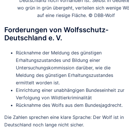
Deutschland noch vorhanden ist. Selbst in Gebiete
wo grün in grün übergeht, verteilen sich wenige Wö
auf eine riesige Fläche. © DBB-Wolf
Forderungen von Wolfsschutz-
Deutschland e. V.
Rücknahme der Meldung des günstigen
Erhaltungszustandes und Bildung einer
Untersuchungskommission darüber, wie die
Meldung des günstigen Erhaltungszustandes
ermittelt worden ist.
Einrichtung einer unabhängigen Bundeseinheit zur
Verfolgung von Wildtierkriminalität
Rücknahme des Wolfs aus dem Bundesjagdrecht.
Die Zahlen sprechen eine klare Sprache: Der Wolf ist in
Deutschland noch lange nicht sicher.