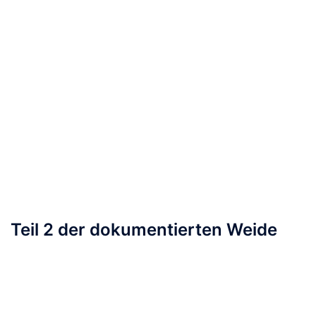
Teil 2 der dokumentierten Weide