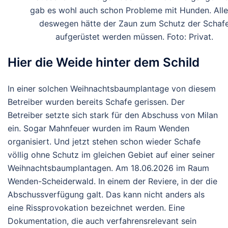
gab es wohl auch schon Probleme mit Hunden. Alle
deswegen hätte der Zaun zum Schutz der Schaf
aufgerüstet werden müssen. Foto: Privat.
Hier die Weide hinter dem Schild
In einer solchen Weihnachtsbaumplantage von diesem
Betreiber wurden bereits Schafe gerissen. Der
Betreiber setzte sich stark für den Abschuss von Milan
ein. Sogar Mahnfeuer wurden im Raum Wenden
organisiert. Und jetzt stehen schon wieder Schafe
völlig ohne Schutz im gleichen Gebiet auf einer seiner
Weihnachtsbaumplantagen. Am 18.06.2026 im Raum
Wenden-Scheiderwald. In einem der Reviere, in der die
Abschussverfügung galt. Das kann nicht anders als
eine Rissprovokation bezeichnet werden. Eine
Dokumentation, die auch verfahrensrelevant sein