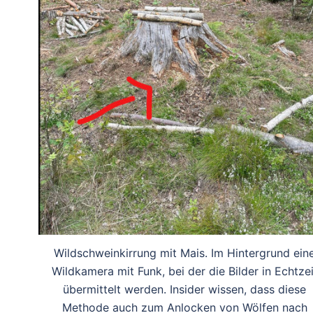
Wildschweinkirrung mit Mais. Im Hintergrund ein
Wildkamera mit Funk, bei der die Bilder in Echtzei
übermittelt werden. Insider wissen, dass diese
Methode auch zum Anlocken von Wölfen nach