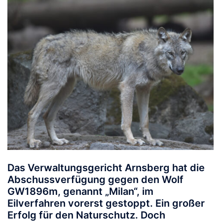
Das Verwaltungsgericht Arnsberg hat die
Abschussverfügung gegen den Wolf
GW1896m, genannt „Milan“, im
Eilverfahren vorerst gestoppt. Ein großer
Erfolg für den Naturschutz. Doch