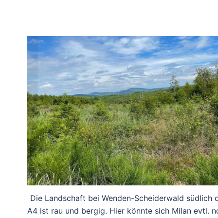
Die Landschaft bei Wenden-Scheiderwald südlich 
A4 ist rau und bergig. Hier könnte sich Milan evtl. 