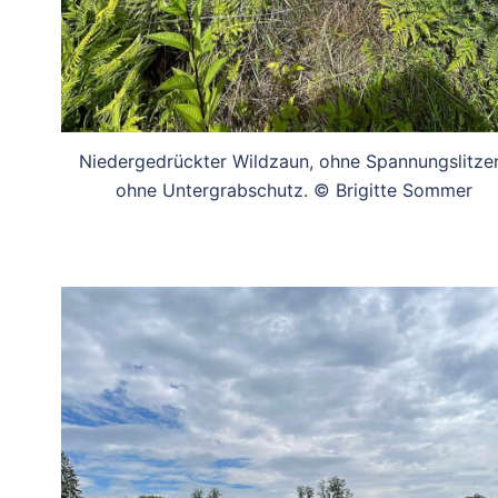
Niedergedrückter Wildzaun, ohne Spannungslitze
ohne Untergrabschutz. © Brigitte Sommer