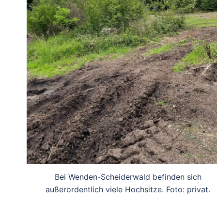
Bei Wenden-Scheiderwald befinden sich
außerordentlich viele Hochsitze. Foto: privat.