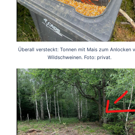
Überall versteckt: Tonnen mit Mais zum Anlocken 
Wildschweinen. Foto: privat.