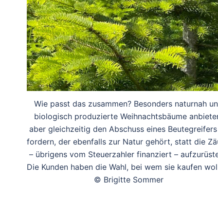
Wie passt das zusammen? Besonders naturnah u
biologisch produzierte Weihnachtsbäume anbiete
aber gleichzeitig den Abschuss eines Beutegreifers
fordern, der ebenfalls zur Natur gehört, statt die Z
– übrigens vom Steuerzahler finanziert – aufzurüst
Die Kunden haben die Wahl, bei wem sie kaufen wol
© Brigitte Sommer