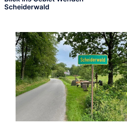
Scheiderwald