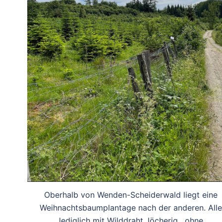
Oberhalb von Wenden-Scheiderwald liegt eine
Weihnachtsbaumplantage nach der anderen. Alle
lediglich mit Wilddraht, löcherig , ohne