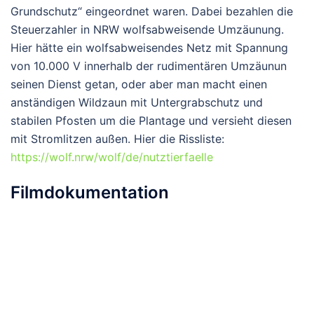
Grundschutz“ eingeordnet waren. Dabei bezahlen die
Steuerzahler in NRW wolfsabweisende Umzäunung.
Hier hätte ein wolfsabweisendes Netz mit Spannung
von 10.000 V innerhalb der rudimentären Umzäunun
seinen Dienst getan, oder aber man macht einen
anständigen Wildzaun mit Untergrabschutz und
stabilen Pfosten um die Plantage und versieht diesen
mit Stromlitzen außen. Hier die Rissliste:
https://wolf.nrw/wolf/de/nutztierfaelle
Filmdokumentation