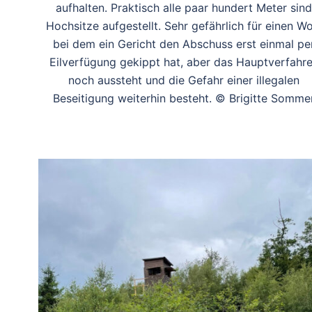
aufhalten. Praktisch alle paar hundert Meter sind
Hochsitze aufgestellt. Sehr gefährlich für einen Wol
bei dem ein Gericht den Abschuss erst einmal pe
Eilverfügung gekippt hat, aber das Hauptverfahr
noch aussteht und die Gefahr einer illegalen
Beseitigung weiterhin besteht. © Brigitte Somme