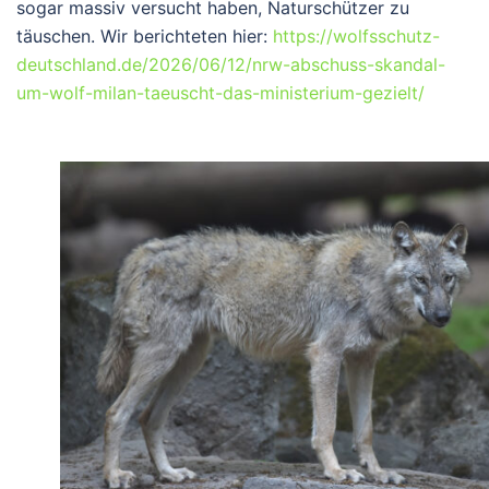
sogar massiv versucht haben, Naturschützer zu
täuschen. Wir berichteten hier:
https://wolfsschutz-
deutschland.de/2026/06/12/nrw-abschuss-skandal-
um-wolf-milan-taeuscht-das-ministerium-gezielt/