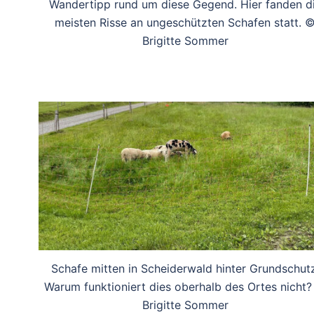
Wandertipp rund um diese Gegend. Hier fanden d
meisten Risse an ungeschützten Schafen statt. 
Brigitte Sommer
Schafe mitten in Scheiderwald hinter Grundschutz
Warum funktioniert dies oberhalb des Ortes nicht
Brigitte Sommer