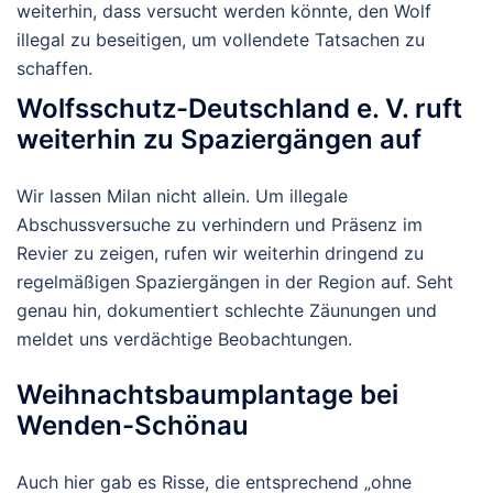
weiterhin, dass versucht werden könnte, den Wolf
illegal zu beseitigen, um vollendete Tatsachen zu
schaffen.
Wolfsschutz-Deutschland e. V. ruft
weiterhin zu Spaziergängen auf
Wir lassen Milan nicht allein. Um illegale
Abschussversuche zu verhindern und Präsenz im
Revier zu zeigen, rufen wir weiterhin dringend zu
regelmäßigen Spaziergängen in der Region auf. Seht
genau hin, dokumentiert schlechte Zäunungen und
meldet uns verdächtige Beobachtungen.
Weihnachtsbaumplantage bei
Wenden-Schönau
Auch hier gab es Risse, die entsprechend „ohne