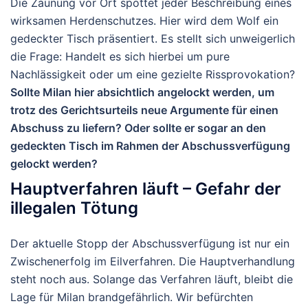
Die Zäunung vor Ort spottet jeder Beschreibung eines
wirksamen Herdenschutzes. Hier wird dem Wolf ein
gedeckter Tisch präsentiert. Es stellt sich unweigerlich
die Frage: Handelt es sich hierbei um pure
Nachlässigkeit oder um eine gezielte Rissprovokation?
Sollte Milan hier absichtlich angelockt werden, um
trotz des Gerichtsurteils neue Argumente für einen
Abschuss zu liefern? Oder sollte er sogar an den
gedeckten Tisch im Rahmen der Abschussverfügung
gelockt werden?
Hauptverfahren läuft – Gefahr der
illegalen Tötung
Der aktuelle Stopp der Abschussverfügung ist nur ein
Zwischenerfolg im Eilverfahren. Die Hauptverhandlung
steht noch aus. Solange das Verfahren läuft, bleibt die
Lage für Milan brandgefährlich. Wir befürchten