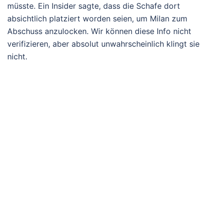
müsste. Ein Insider sagte, dass die Schafe dort
absichtlich platziert worden seien, um Milan zum
Abschuss anzulocken. Wir können diese Info nicht
verifizieren, aber absolut unwahrscheinlich klingt sie
nicht.