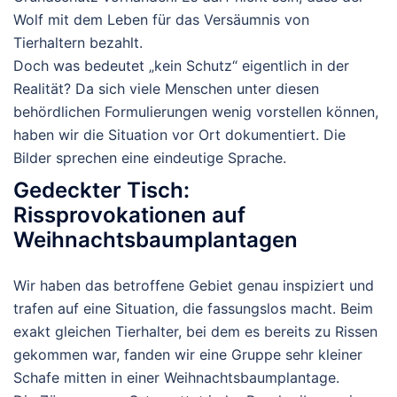
Wolf mit dem Leben für das Versäumnis von
Tierhaltern bezahlt.
Doch was bedeutet „kein Schutz“ eigentlich in der
Realität? Da sich viele Menschen unter diesen
behördlichen Formulierungen wenig vorstellen können,
haben wir die Situation vor Ort dokumentiert. Die
Bilder sprechen eine eindeutige Sprache.
Gedeckter Tisch:
Rissprovokationen auf
Weihnachtsbaumplantagen
Wir haben das betroffene Gebiet genau inspiziert und
trafen auf eine Situation, die fassungslos macht. Beim
exakt gleichen Tierhalter, bei dem es bereits zu Rissen
gekommen war, fanden wir eine Gruppe sehr kleiner
Schafe mitten in einer Weihnachtsbaumplantage.