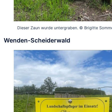
Dieser Zaun wurde untergraben. © Brigitte Somm
Wenden-Scheiderwald