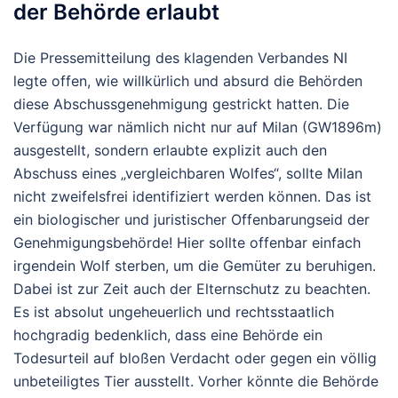
der Behörde erlaubt
Die Pressemitteilung des klagenden Verbandes NI
legte offen, wie willkürlich und absurd die Behörden
diese Abschussgenehmigung gestrickt hatten. Die
Verfügung war nämlich nicht nur auf Milan (GW1896m)
ausgestellt, sondern erlaubte explizit auch den
Abschuss eines „vergleichbaren Wolfes“, sollte Milan
nicht zweifelsfrei identifiziert werden können. Das ist
ein biologischer und juristischer Offenbarungseid der
Genehmigungsbehörde! Hier sollte offenbar einfach
irgendein Wolf sterben, um die Gemüter zu beruhigen.
Dabei ist zur Zeit auch der Elternschutz zu beachten.
Es ist absolut ungeheuerlich und rechtsstaatlich
hochgradig bedenklich, dass eine Behörde ein
Todesurteil auf bloßen Verdacht oder gegen ein völlig
unbeteiligtes Tier ausstellt. Vorher könnte die Behörde