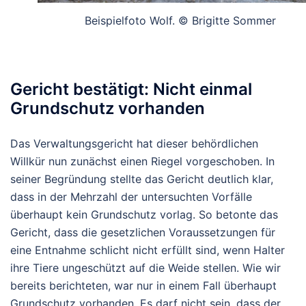
Beispielfoto Wolf. © Brigitte Sommer
Gericht bestätigt: Nicht einmal
Grundschutz vorhanden
Das Verwaltungsgericht hat dieser behördlichen
Willkür nun zunächst einen Riegel vorgeschoben. In
seiner Begründung stellte das Gericht deutlich klar,
dass in der Mehrzahl der untersuchten Vorfälle
überhaupt kein Grundschutz vorlag. So betonte das
Gericht, dass die gesetzlichen Voraussetzungen für
eine Entnahme schlicht nicht erfüllt sind, wenn Halter
ihre Tiere ungeschützt auf die Weide stellen. Wie wir
bereits berichteten, war nur in einem Fall überhaupt
Grundschutz vorhanden. Es darf nicht sein, dass der