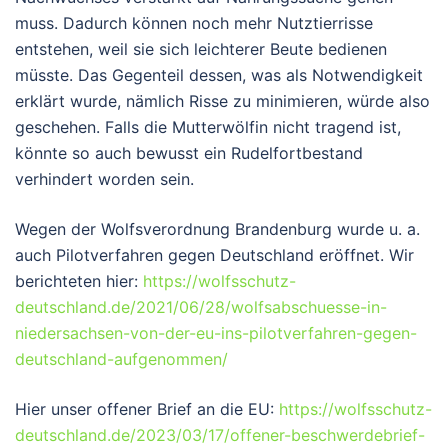
muss. Dadurch können noch mehr Nutztierrisse
entstehen, weil sie sich leichterer Beute bedienen
müsste. Das Gegenteil dessen, was als Notwendigkeit
erklärt wurde, nämlich Risse zu minimieren, würde also
geschehen. Falls die Mutterwölfin nicht tragend ist,
könnte so auch bewusst ein Rudelfortbestand
verhindert worden sein.
Wegen der Wolfsverordnung Brandenburg wurde u. a.
auch Pilotverfahren gegen Deutschland eröffnet. Wir
berichteten hier:
https://wolfsschutz-
deutschland.de/2021/06/28/wolfsabschuesse-in-
niedersachsen-von-der-eu-ins-pilotverfahren-gegen-
deutschland-aufgenommen/
Hier unser offener Brief an die EU:
https://wolfsschutz-
deutschland.de/2023/03/17/offener-beschwerdebrief-