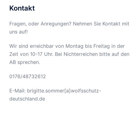
Kontakt
Fragen, oder Anregungen? Nehmen Sie Kontakt mit
uns auf!
Wir sind erreichbar von Montag bis Freitag in der
Zeit von 10-17 Uhr. Bei Nichterreichen bitte auf den
AB sprechen.
0176/48732612
E-Mail: brigitte.sommer[a]wolfsschutz-
deutschland.de