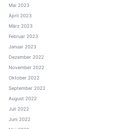
Mai 2023
April 2023
März 2023
Februar 2023
Januar 2023
Dezember 2022
November 2022
Oktober 2022
September 2022
August 2022
Juli 2022
Juni 2022