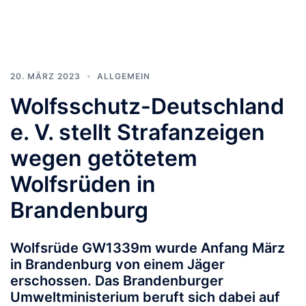
20. MÄRZ 2023
ALLGEMEIN
Wolfsschutz-Deutschland
e. V. stellt Strafanzeigen
wegen getötetem
Wolfsrüden in
Brandenburg
Wolfsrüde GW1339m wurde Anfang März
in Brandenburg von einem Jäger
erschossen. Das Brandenburger
Umweltministerium beruft sich dabei auf