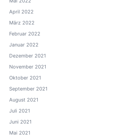
Mai 2022
April 2022
März 2022
Februar 2022
Januar 2022
Dezember 2021
November 2021
Oktober 2021
September 2021
August 2021
Juli 2021
Juni 2021
Mai 2021