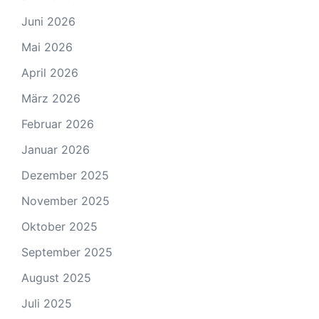
Juni 2026
Mai 2026
April 2026
März 2026
Februar 2026
Januar 2026
Dezember 2025
November 2025
Oktober 2025
September 2025
August 2025
Juli 2025