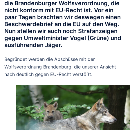
die Brandenburger Wolfsverordnung, die
nicht konform mit EU-Recht ist. Vor ein
paar Tagen brachten wir deswegen einen
Beschwerdebrief an die EU auf den Weg.
Nun stellen wir auch noch Strafanzeigen
gegen Umweltminister Vogel (Grüne) und
ausführenden Jäger.
Begründet werden die Abschüsse mit der
Wolfsverordnung Brandenburg, die unserer Ansicht
nach deutlich gegen EU-Recht verstößt.