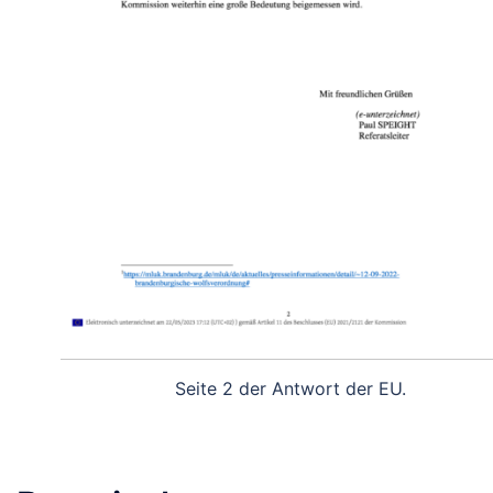
Seite 2 der Antwort der EU.