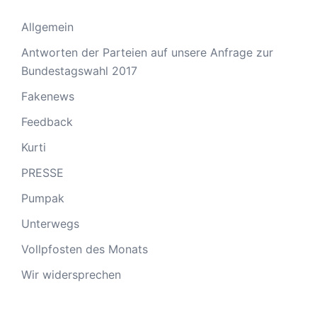
Allgemein
Antworten der Parteien auf unsere Anfrage zur
Bundestagswahl 2017
Fakenews
Feedback
Kurti
PRESSE
Pumpak
Unterwegs
Vollpfosten des Monats
Wir widersprechen