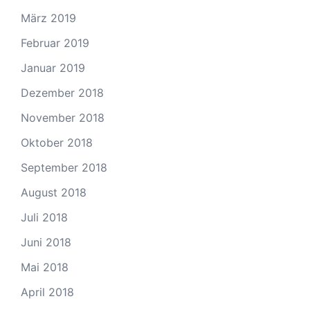
März 2019
Februar 2019
Januar 2019
Dezember 2018
November 2018
Oktober 2018
September 2018
August 2018
Juli 2018
Juni 2018
Mai 2018
April 2018