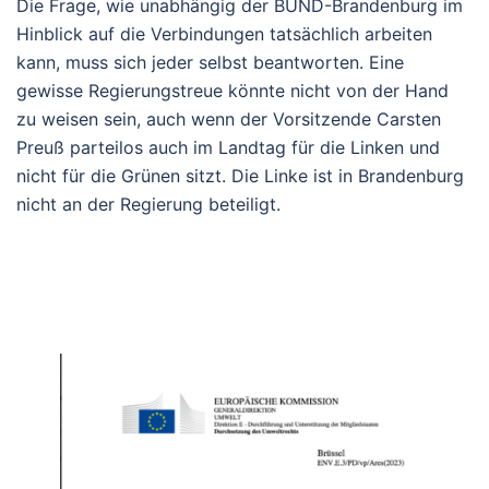
Die Frage, wie unabhängig der BUND-Brandenburg im
Hinblick auf die Verbindungen tatsächlich arbeiten
kann, muss sich jeder selbst beantworten. Eine
gewisse Regierungstreue könnte nicht von der Hand
zu weisen sein, auch wenn der Vorsitzende Carsten
Preuß parteilos auch im Landtag für die Linken und
nicht für die Grünen sitzt. Die Linke ist in Brandenburg
nicht an der Regierung beteiligt.