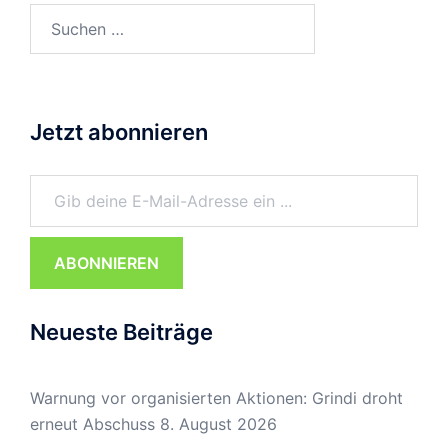
Suchen
nach:
Jetzt abonnieren
Gib deine E-Mail-Adresse ein ...
ABONNIEREN
Neueste Beiträge
Warnung vor organisierten Aktionen: Grindi droht
erneut Abschuss
8. August 2026