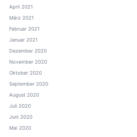
April 2021
März 2021
Februar 2021
Januar 2021
Dezember 2020
November 2020
Oktober 2020
September 2020
August 2020
Juli 2020
Juni 2020
Mai 2020