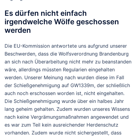
Es dürfen nicht einfach
irgendwelche Wölfe geschossen
werden
Die EU-Kommission antwortete uns aufgrund unserer
Beschwerden, dass die Wolfsverordnung Brandenburg
an sich nach Überarbeitung nicht mehr zu beanstanden
wäre, allerdings müssten Regularien eingehalten
werden. Unserer Meinung nach wurden diese im Fall
der Schießgenehmigung auf GW1339m, der schließlich
auch noch erschossen worden ist, nicht eingehalten.
Die Schießgenehmigung wurde über ein halbes Jahr
lang geheim gehalten. Zudem wurden unseres Wissens
nach keine Vergrämungsmaßnahmen angewendet und
es war zum Teil kein ausreichender Herdenschutz
vorhanden. Zudem wurde nicht sichergestellt, dass