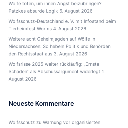
Wölfe töten, um ihnen Angst beizubringen?
Patzkes absurde Logik
6. August 2026
Wolfsschutz-Deutschland e. V. mit Infostand beim
Tierheimfest Worms
4. August 2026
Weitere acht Geheimjagden auf Wölfe in
Niedersachsen: So hebeln Politik und Behörden
den Rechtsstaat aus
3. August 2026
Wolfsrisse 2025 weiter rückläufig: „Ernste
Schäden“ als Abschussargument widerlegt
1.
August 2026
Neueste Kommentare
Wolfsschutz
zu
Warnung vor organisierten