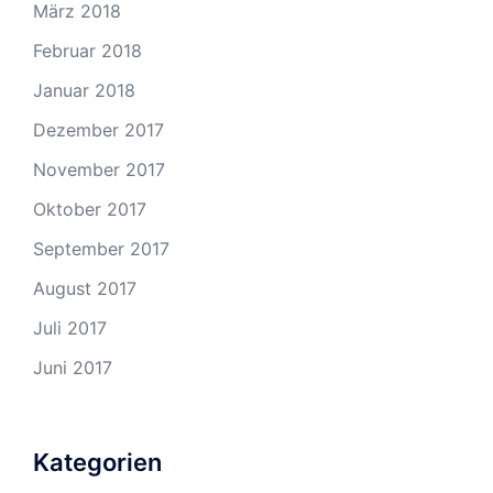
März 2018
Februar 2018
Januar 2018
Dezember 2017
November 2017
Oktober 2017
September 2017
August 2017
Juli 2017
Juni 2017
Kategorien