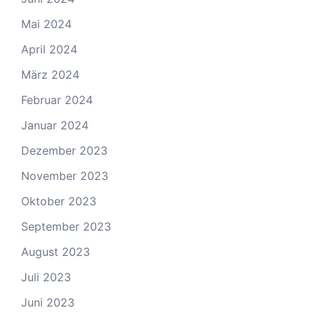
Mai 2024
April 2024
März 2024
Februar 2024
Januar 2024
Dezember 2023
November 2023
Oktober 2023
September 2023
August 2023
Juli 2023
Juni 2023