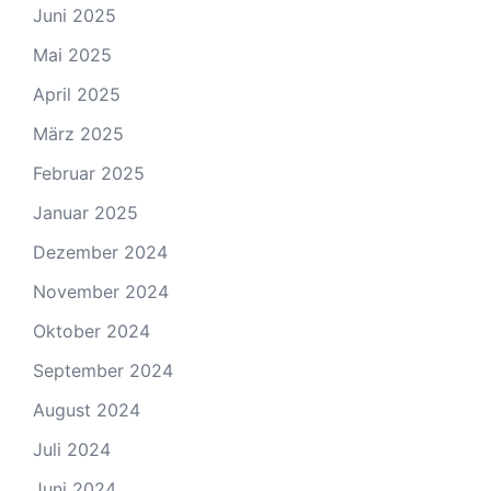
Juni 2025
Mai 2025
April 2025
März 2025
Februar 2025
Januar 2025
Dezember 2024
November 2024
Oktober 2024
September 2024
August 2024
Juli 2024
Juni 2024