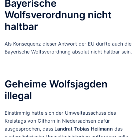
Bayerische
Wolfsverordnung nicht
haltbar
Als Konsequenz dieser Antwort der EU dürfte auch die
Bayerische Wolfsverordnung absolut nicht haltbar sein.
Geheime Wolfsjagden
illegal
Einstimmig hatte sich der Umweltausschuss des
Kreistags von Gifhorn in Niedersachsen dafür
ausgesprochen, dass
Landrat Tobias Heilmann
das
niedersächsische Umweltministerium auffordern solle,