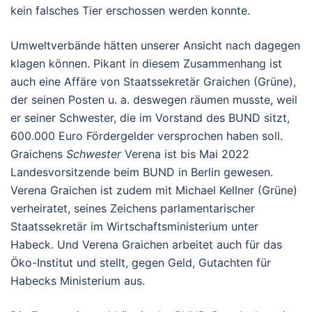
kein falsches Tier erschossen werden konnte.
Umweltverbände hätten unserer Ansicht nach dagegen
klagen können. Pikant in diesem Zusammenhang ist
auch eine Affäre von Staatssekretär Graichen (Grüne),
der seinen Posten u. a. deswegen räumen musste, weil
er seiner Schwester, die im Vorstand des BUND sitzt,
600.000 Euro Fördergelder versprochen haben soll.
Graichens
Schwester
Verena ist bis Mai 2022
Landesvorsitzende beim BUND in Berlin gewesen.
Verena Graichen ist zudem mit Michael Kellner (Grüne)
verheiratet, seines Zeichens parlamentarischer
Staatssekretär im Wirtschaftsministerium unter
Habeck. Und Verena Graichen arbeitet auch für das
Öko-Institut und stellt, gegen Geld, Gutachten für
Habecks Ministerium aus.