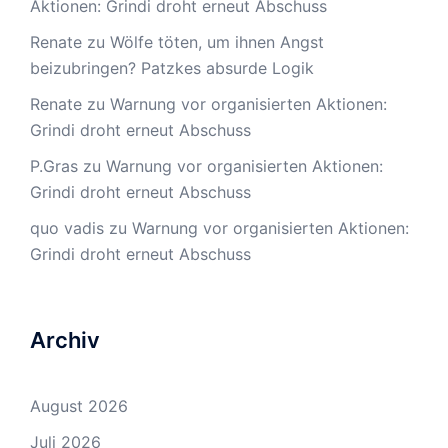
Aktionen: Grindi droht erneut Abschuss
Renate
zu
Wölfe töten, um ihnen Angst
beizubringen? Patzkes absurde Logik
Renate
zu
Warnung vor organisierten Aktionen:
Grindi droht erneut Abschuss
P.Gras
zu
Warnung vor organisierten Aktionen:
Grindi droht erneut Abschuss
quo vadis
zu
Warnung vor organisierten Aktionen:
Grindi droht erneut Abschuss
Archiv
August 2026
Juli 2026