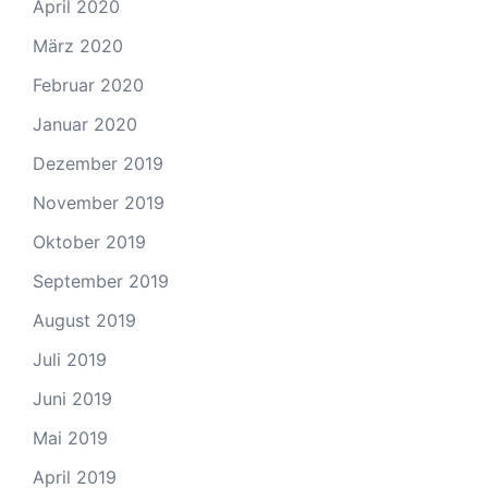
April 2020
März 2020
Februar 2020
Januar 2020
Dezember 2019
November 2019
Oktober 2019
September 2019
August 2019
Juli 2019
Juni 2019
Mai 2019
April 2019