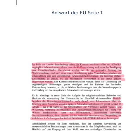
Antwort der EU Seite 1.