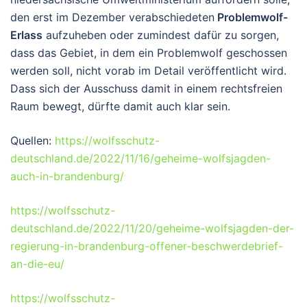
den erst im Dezember verabschiedeten
Problemwolf-
Erlass
aufzuheben oder zumindest dafür zu sorgen,
dass das Gebiet, in dem ein Problemwolf geschossen
werden soll, nicht vorab im Detail veröffentlicht wird.
Dass sich der Ausschuss damit in einem rechtsfreien
Raum bewegt, dürfte damit auch klar sein.
Quellen:
https://wolfsschutz-
deutschland.de/2022/11/16/geheime-wolfsjagden-
auch-in-brandenburg/
https://wolfsschutz-
deutschland.de/2022/11/20/geheime-wolfsjagden-der-
regierung-in-brandenburg-offener-beschwerdebrief-
an-die-eu/
https://wolfsschutz-