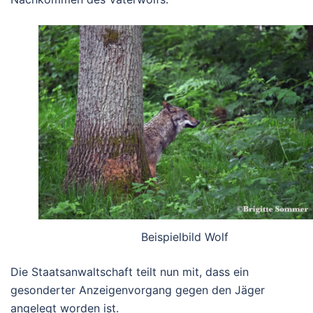
Beispielbild Wolf
Die Staatsanwaltschaft teilt nun mit, dass ein
gesonderter Anzeigenvorgang gegen den Jäger
angelegt worden ist.