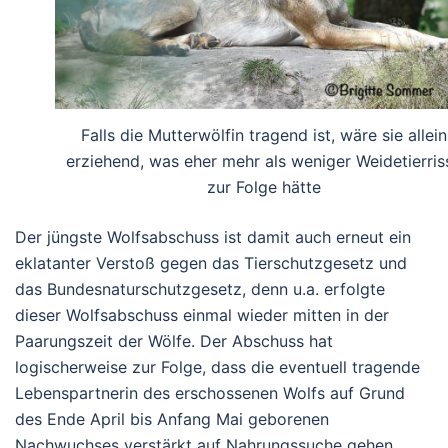
Falls die Mutterwölfin tragend ist, wäre sie allein
erziehend, was eher mehr als weniger Weidetierris
zur Folge hätte
Der jüngste Wolfsabschuss ist damit auch erneut ein
eklatanter Verstoß gegen das Tierschutzgesetz und
das Bundesnaturschutzgesetz, denn u.a. erfolgte
dieser Wolfsabschuss einmal wieder mitten in der
Paarungszeit der Wölfe. Der Abschuss hat
logischerweise zur Folge, dass die eventuell tragende
Lebenspartnerin des erschossenen Wolfs auf Grund
des Ende April bis Anfang Mai geborenen
Nachwuchses verstärkt auf Nahrungssuche gehen