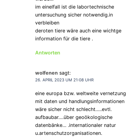
im einelfall ist die labortechnische
untersuchung sicher notwendig.in
verbleiben
deroten tiere wäre auch eine wichtge
information für die tiere .
Antworten
wolfenen
sagt:
26. APRIL 2023 UM 21:08 UHR
eine europa bzw. weltweite vernetzung
mit daten und handlungsinformationen
wäre sicher nicht schlecht…..evtl.
aufbaubar….über geoökologische
datenbänke… .internationaler natur
u.artenschutzorganisationen.