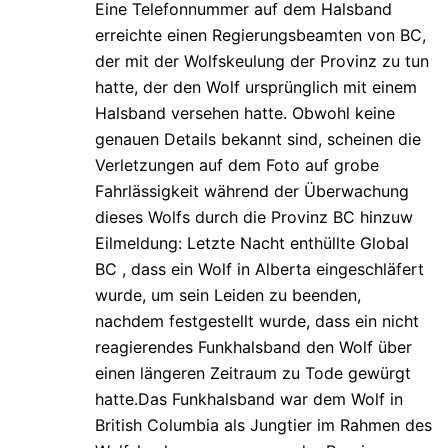
Eine Telefonnummer auf dem Halsband
erreichte einen Regierungsbeamten von BC,
der mit der Wolfskeulung der Provinz zu tun
hatte, der den Wolf ursprünglich mit einem
Halsband versehen hatte. Obwohl keine
genauen Details bekannt sind, scheinen die
Verletzungen auf dem Foto auf grobe
Fahrlässigkeit während der Überwachung
dieses Wolfs durch die Provinz BC hinzuw
Eilmeldung: Letzte Nacht enthüllte Global
BC , dass ein Wolf in Alberta eingeschläfert
wurde, um sein Leiden zu beenden,
nachdem festgestellt wurde, dass ein nicht
reagierendes Funkhalsband den Wolf über
einen längeren Zeitraum zu Tode gewürgt
hatte.Das Funkhalsband war dem Wolf in
British Columbia als Jungtier im Rahmen des