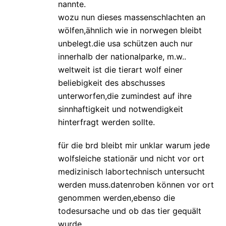
nannte.
wozu nun dieses massenschlachten an
wölfen,ähnlich wie in norwegen bleibt
unbelegt.die usa schützen auch nur
innerhalb der nationalparke, m.w..
weltweit ist die tierart wolf einer
beliebigkeit des abschusses
unterworfen,die zumindest auf ihre
sinnhaftigkeit und notwendigkeit
hinterfragt werden sollte.
für die brd bleibt mir unklar warum jede
wolfsleiche stationär und nicht vor ort
medizinisch labortechnisch untersucht
werden muss.datenroben können vor ort
genommen werden,ebenso die
todesursache und ob das tier gequält
wurde…