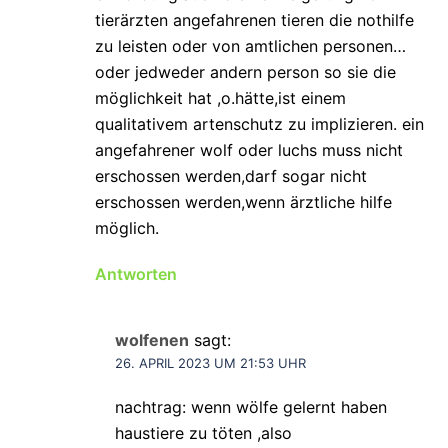
tierärzten angefahrenen tieren die nothilfe
zu leisten oder von amtlichen personen…
oder jedweder andern person so sie die
möglichkeit hat ,o.hätte,ist einem
qualitativem artenschutz zu implizieren. ein
angefahrener wolf oder luchs muss nicht
erschossen werden,darf sogar nicht
erschossen werden,wenn ärztliche hilfe
möglich.
Antworten
wolfenen
sagt:
26. APRIL 2023 UM 21:53 UHR
nachtrag: wenn wölfe gelernt haben
haustiere zu töten ,also