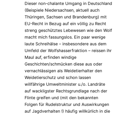
Dieser non-chalante Umgang in Deutschland
(Beispiele Niedersachsen, aktuell auch
Thüringen, Sachsen und Brandenburg) mit
EU-Recht in Bezug auf ein völlig zu Recht
streng geschütztes Lebewesen wie den Wolf
macht mich fassungslos. Ein paar wenige
laute Schreihälse – insbesondere aus dem
Umfeld der Wolfshasserfraktion – reissen ihr
Maul auf, erfinden windige
Geschichten/schmücken diese aus oder
vernachlässigen als Weidetierhalter den
Weidetierschutz und schon lassen
willfährige Umweltminister u./o. Landräte
auf wackligster Rechtsgrundlage nach der
Flinte greifen und (mit den bekannten
Folgen für Rudelstruktur und Auswirkungen
auf Jagdverhalten !) häufig willkürlich in die