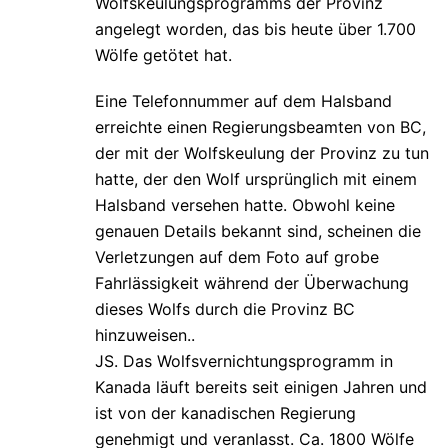
Wolfskeulungsprogramms der Provinz
angelegt worden, das bis heute über 1.700
Wölfe getötet hat.
Eine Telefonnummer auf dem Halsband
erreichte einen Regierungsbeamten von BC,
der mit der Wolfskeulung der Provinz zu tun
hatte, der den Wolf ursprünglich mit einem
Halsband versehen hatte. Obwohl keine
genauen Details bekannt sind, scheinen die
Verletzungen auf dem Foto auf grobe
Fahrlässigkeit während der Überwachung
dieses Wolfs durch die Provinz BC
hinzuweisen..
JS. Das Wolfsvernichtungsprogramm in
Kanada läuft bereits seit einigen Jahren und
ist von der kanadischen Regierung
genehmigt und veranlasst. Ca. 1800 Wölfe