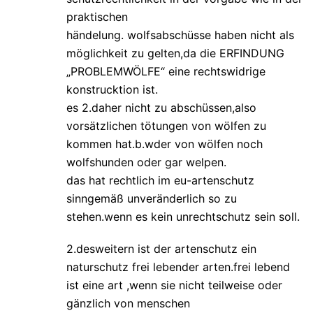
praktischen
händelung. wolfsabschüsse haben nicht als
möglichkeit zu gelten,da die ERFINDUNG
„PROBLEMWÖLFE“ eine rechtswidrige
konstrucktion ist.
es 2.daher nicht zu abschüssen,also
vorsätzlichen tötungen von wölfen zu
kommen hat.b.wder von wölfen noch
wolfshunden oder gar welpen.
das hat rechtlich im eu-artenschutz
sinngemäß unveränderlich so zu
stehen.wenn es kein unrechtschutz sein soll.
2.desweitern ist der artenschutz ein
naturschutz frei lebender arten.frei lebend
ist eine art ,wenn sie nicht teilweise oder
gänzlich von menschen