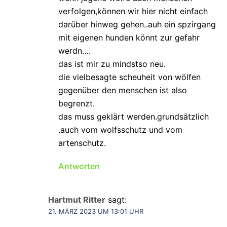
verfolgen,können wir hier nicht einfach
darüber hinweg gehen..auh ein spzirgang
mit eigenen hunden könnt zur gefahr
werdn….
das ist mir zu mindstso neu.
die vielbesagte scheuheit von wölfen
gegenüber den menschen ist also
begrenzt.
das muss geklärt werden.grundsätzlich
.auch vom wolfsschutz und vom
artenschutz.
Antworten
Hartmut Ritter
sagt:
21. MÄRZ 2023 UM 13:01 UHR