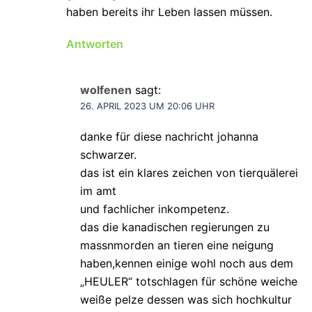
haben bereits ihr Leben lassen müssen.
Antworten
wolfenen
sagt:
26. APRIL 2023 UM 20:06 UHR
danke für diese nachricht johanna
schwarzer.
das ist ein klares zeichen von tierquälerei
im amt
und fachlicher inkompetenz.
das die kanadischen regierungen zu
massnmorden an tieren eine neigung
haben,kennen einige wohl noch aus dem
„HEULER“ totschlagen für schöne weiche
weiße pelze dessen was sich hochkultur