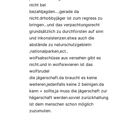
nicht bei
bezahljagden….gerade da
nicht.drhobbyjäger ist zum regress zu
bringen…und das verpachtungsrecht
grundsätzlich zu durchforsten auf sinn
und inkonsistenzen.etwa auch die
abstände zu naturschutzgebietn
,nationalparken,ect..
wolfsabschüsse aus versehen gibt es
nicht.und in wolfsrevieren ist das
wolfsrudel
die jägerschaft.da braucht es keine
weiteren,jedenfalls keine 2 beinigen.da
kann + sollte,ja muss die jägerschaft zur
hägerschaft werden.soviel zurückhaltung
ist dem menschen schon möglich
zuzumuten.