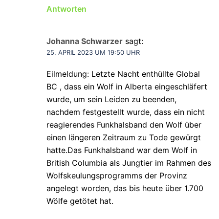
Antworten
Johanna Schwarzer
sagt:
25. APRIL 2023 UM 19:50 UHR
Eilmeldung: Letzte Nacht enthüllte Global
BC , dass ein Wolf in Alberta eingeschläfert
wurde, um sein Leiden zu beenden,
nachdem festgestellt wurde, dass ein nicht
reagierendes Funkhalsband den Wolf über
einen längeren Zeitraum zu Tode gewürgt
hatte.Das Funkhalsband war dem Wolf in
British Columbia als Jungtier im Rahmen des
Wolfskeulungsprogramms der Provinz
angelegt worden, das bis heute über 1.700
Wölfe getötet hat.