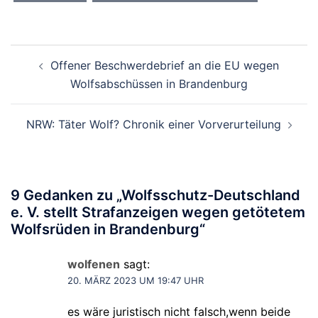
Beitragsnavigation
Offener Beschwerdebrief an die EU wegen
Wolfsabschüssen in Brandenburg
NRW: Täter Wolf? Chronik einer Vorverurteilung
9 Gedanken zu „
Wolfsschutz-Deutschland
e. V. stellt Strafanzeigen wegen getötetem
Wolfsrüden in Brandenburg
“
wolfenen
sagt:
20. MÄRZ 2023 UM 19:47 UHR
es wäre juristisch nicht falsch,wenn beide