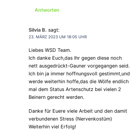
Antworten
Silvia B.
sagt:
23. MÄRZ 2023 UM 18:05 UHR
Liebes WSD Team.
Ich danke Euch,das Ihr gegen diese noch
nett ausgedrückt-Gauner vorgegangen seid.
Ich bin ja immer hoffnungsvoll gestimmt,und
werde weiterhin hoffe,das die Wölfe endlich
mal dem Status Artenschutz bei vielen 2
Beinern gerecht werden.
Danke für Euere viele Arbeit und den damit
verbundenen Stress (Nervenkostüm)
Weiterhin viel Erfolg!