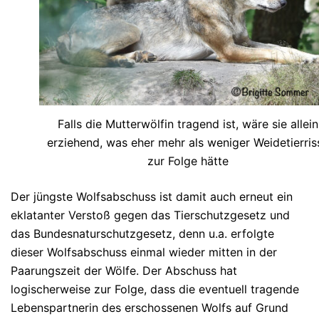
Falls die Mutterwölfin tragend ist, wäre sie allein
erziehend, was eher mehr als weniger Weidetierris
zur Folge hätte
Der jüngste Wolfsabschuss ist damit auch erneut ein
eklatanter Verstoß gegen das Tierschutzgesetz und
das Bundesnaturschutzgesetz, denn u.a. erfolgte
dieser Wolfsabschuss einmal wieder mitten in der
Paarungszeit der Wölfe. Der Abschuss hat
logischerweise zur Folge, dass die eventuell tragende
Lebenspartnerin des erschossenen Wolfs auf Grund