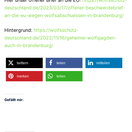
deutschland.de/2023/03/17/offener-beschwerdebrief-
an-die-eu-wegen-wolfsabschuessen-in-brandenburg/
Hintergrund:
https://wolfsschutz-
deutschland.de/2022/11/16/geheime-wolfsjagden-
auch-in-brandenburg/
twittern
teilen
mitteilen
merken
teilen
Gefällt mir: