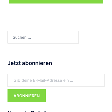
Suchen
nach:
Jetzt abonnieren
Gib deine E-Mail-Adresse ein ...
ABONNIEREN