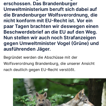
erschossen. Das Brandenburger
Umweltministerium beruft sich dabei auf
die Brandenburger Wolfsverordnung, die
nicht konform mit EU-Recht ist. Vor ein
paar Tagen brachten wir deswegen einen
Beschwerdebrief an die EU auf den Weg.
Nun stellen wir auch noch Strafanzeigen
gegen Umweltminister Vogel (Grüne) und
ausführenden Jäger.
Begründet werden die Abschüsse mit der
Wolfsverordnung Brandenburg, die unserer Ansicht
nach deutlich gegen EU-Recht verstößt.