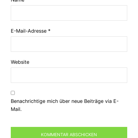
E-Mail-Adresse
*
Website
Benachrichtige mich über neue Beiträge via E-
Mail.