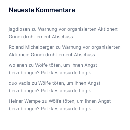
Neueste Kommentare
jagdlosen
zu
Warnung vor organisierten Aktionen:
Grindi droht erneut Abschuss
Roland Michelberger
zu
Warnung vor organisierten
Aktionen: Grindi droht erneut Abschuss
wolenen
zu
Wölfe töten, um ihnen Angst
beizubringen? Patzkes absurde Logik
quo vadis
zu
Wölfe töten, um ihnen Angst
beizubringen? Patzkes absurde Logik
Heiner Wempe
zu
Wölfe töten, um ihnen Angst
beizubringen? Patzkes absurde Logik