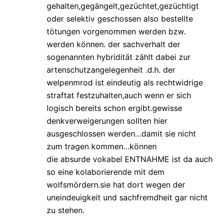
gehalten,gegängelt,gezüchtet,gezüchtigt
oder selektiv geschossen also bestellte
tötungen vorgenommen werden bzw.
werden können. der sachverhalt der
sogenannten hybridität zählt dabei zur
artenschutzangelegenheit .d.h. der
welpenmrod ist eindeutig als rechtwidrige
straftat festzuhalten,auch wenn er sich
logisch bereits schon ergibt.gewisse
denkverweigerungen sollten hier
ausgeschlossen werden…damit sie nicht
zum tragen kommen…können
die absurde vokabel ENTNAHME ist da auch
so eine kolaborierende mit dem
wolfsmördern.sie hat dort wegen der
uneindeuigkeit und sachfremdheit gar nicht
zu stehen.