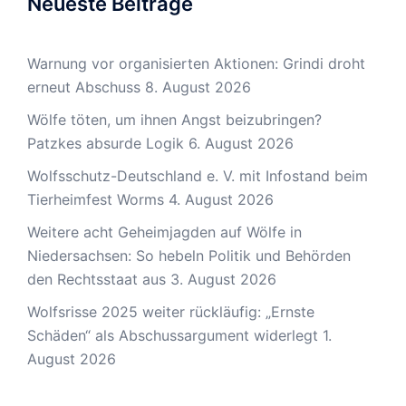
Neueste Beiträge
Warnung vor organisierten Aktionen: Grindi droht
erneut Abschuss
8. August 2026
Wölfe töten, um ihnen Angst beizubringen?
Patzkes absurde Logik
6. August 2026
Wolfsschutz-Deutschland e. V. mit Infostand beim
Tierheimfest Worms
4. August 2026
Weitere acht Geheimjagden auf Wölfe in
Niedersachsen: So hebeln Politik und Behörden
den Rechtsstaat aus
3. August 2026
Wolfsrisse 2025 weiter rückläufig: „Ernste
Schäden“ als Abschussargument widerlegt
1.
August 2026