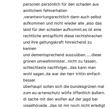
personen persönlich für den schaden aus
amtlichem fehlverhalten
,verantwortungsrechtlich dann auch selbst
aufkommen und nicht wieder alle ,also das
land für den schaden aufkommt.es ist eine
rechtliche amtspflicht diese rechtshirachen
und ihre geltungskraft hinreichend zu
kennen
und dementsprechend auszuüben……diese
grünen umweltminister…nicht zu fassen..
schlechteste nachfolger…das kann man
wohl sagen..da war der herr trittin einfach
besser.
überhaupt sollen sich die bundesgrünen mal
zum eu-artenschutz wölfe öffentlich äußern.
di sache mit den wolfen auf der jagd bei
visselhövede…das ist mir noch nicht erledigt