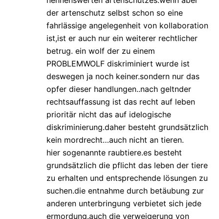
nennenswerten artenschutzes.wenn aber
der artenschutz selbst schon so eine
fahrlässige angelegenheit von kollaboration
ist,ist er auch nur ein weiterer rechtlicher
betrug. ein wolf der zu einem
PROBLEMWOLF diskriminiert wurde ist
deswegen ja noch keiner.sondern nur das
opfer dieser handlungen..nach geltnder
rechtsauffassung ist das recht auf leben
prioritär nicht das auf idelogische
diskriminierung.daher besteht grundsätzlich
kein mordrecht…auch nicht an tieren.
hier sogenannte raubtiere.es besteht
grundsätzlich die pflicht das leben der tiere
zu erhalten und entsprechende lösungen zu
suchen.die entnahme durch betäubung zur
anderen unterbringung verbietet sich jede
ermordung.auch die verweigerung von