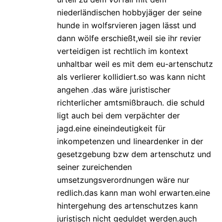
niederländischen hobbyjäger der seine
hunde in wolfsrvieren jagen lässt und
dann wölfe erschießt,weil sie ihr revier
verteidigen ist rechtlich im kontext
unhaltbar weil es mit dem eu-artenschutz
als verlierer kollidiert.so was kann nicht
angehen .das wäre juristischer
richterlicher amtsmißbrauch. die schuld
ligt auch bei dem verpächter der
jagd.eine eineindeutigkeit für
inkompetenzen und lineardenker in der
gesetzgebung bzw dem artenschutz und
seiner zureichenden
umsetzungsverordnungen wäre nur
redlich.das kann man wohl erwarten.eine
hintergehung des artenschutzes kann
juristisch nicht geduldet werden.auch