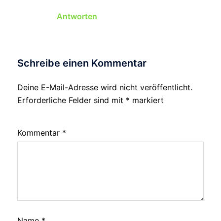
Antworten
Schreibe einen Kommentar
Deine E-Mail-Adresse wird nicht veröffentlicht.
Erforderliche Felder sind mit
*
markiert
Kommentar
*
Name
*