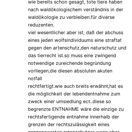
wie bereits schon gesagt, tote tiere haben
nach waldökologischem verständnis in der
waldökologie zu verbleiben.für diverse
reduzenten.
viel wesentlicher aber ist, daß der abchuss
eines jeden wolfsindividuums eine straftat
gegen den artenschutz,den naturschutz und
das tierrecht ist.so muss eine zwingend
notwendige zureichende begründung
vorliegen,die diesen absoluten akuten
notfall
rechtfertigt.wie auch breits erwähnt,hat es
die möglichkeit der lebendentnahme zum
zweck einer umsiedlung ect..diese so
begrenzte ENTNAHME wäre die einzige zu
rechtsfertigende entnahme innerhalb der
grenzen der rechtszulässigkeit eines