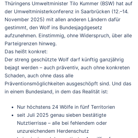
Thüringens Umweltminister Tilo Kummer (BSW) hat auf
der Umweltministerkonferenz in Saarbrücken (12.–14.
November 2025) mit allen anderen Ländern dafür
gestimmt, den Wolf ins Bundesjagdgesetz
aufzunehmen. E
instimmig, ohne Widerspruch, über alle
Parteigrenzen hinweg.
Das heißt konkret:
Der streng geschützte Wolf darf künftig ganzjährig
bejagt werden – auch präventiv, auch ohne konkreten
Schaden, auch ohne dass alle
Präventionsmöglichkeiten ausgeschöpft sind.
Und das
in einem Bundesland, in dem das Realität ist:
Nur höchstens 24 Wölfe in fünf Territorien
seit Juli 2025 genau sieben bestätigte
Nutztierrisse – alle bei fehlendem oder
unzureichendem Herdenschutz