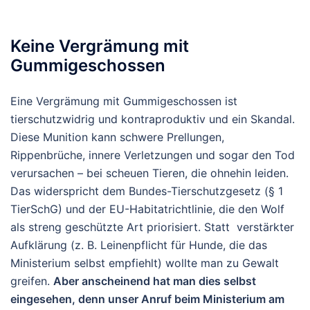
Keine Vergrämung mit
Gummigeschossen
Eine Vergrämung mit Gummigeschossen ist
tierschutzwidrig und kontraproduktiv und
ein Skandal.
Diese Munition kann schwere Prellungen,
Rippenbrüche, innere Verletzungen und sogar den Tod
verursachen – bei scheuen Tieren, die ohnehin leiden.
Das widerspricht dem Bundes-Tierschutzgesetz (§ 1
TierSchG) und der EU-Habitatrichtlinie, die den Wolf
als streng geschützte Art priorisiert. Statt verstärkter
Aufklärung (z. B. Leinenpflicht für Hunde, die das
Ministerium selbst empfiehlt) wollte man zu Gewalt
greifen.
Aber anscheinend hat man dies selbst
eingesehen, denn unser Anruf beim Ministerium am