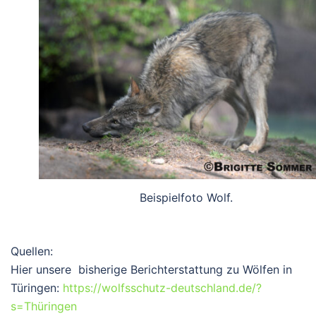
Beispielfoto Wolf.
Quellen:
Hier unsere bisherige Berichterstattung zu Wölfen in
Türingen:
https://wolfsschutz-deutschland.de/?
s=Thüringen