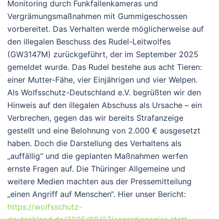
Monitoring durch Funkfallenkameras und
Vergrämungsmaßnahmen mit Gummigeschossen
vorbereitet. Das Verhalten werde möglicherweise auf
den illegalen Beschuss des Rudel-Leitwolfes
(GW3147M) zurückgeführt, der im September 2025
gemeldet wurde. Das Rudel bestehe aus acht Tieren:
einer Mutter-Fähe, vier Einjährigen und vier Welpen.
Als Wolfsschutz-Deutschland e.V. begrüßten wir den
Hinweis auf den illegalen Abschuss als Ursache – ein
Verbrechen, gegen das wir bereits Strafanzeige
gestellt und eine Belohnung von 2.000 € ausgesetzt
haben. Doch die Darstellung des Verhaltens als
„auffällig“ und die geplanten Maßnahmen werfen
ernste Fragen auf. Die Thüringer Allgemeine und
weitere Medien machten aus der Pressemitteilung
„einen Angriff auf Menschen“. Hier unser Bericht:
https://wolfsschutz-