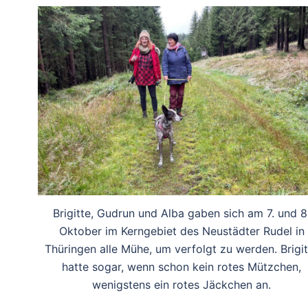
Brigitte, Gudrun und Alba gaben sich am 7. und 8
Oktober im Kerngebiet des Neustädter Rudel in
Thüringen alle Mühe, um verfolgt zu werden. Brigit
hatte sogar, wenn schon kein rotes Mützchen,
wenigstens ein rotes Jäckchen an.