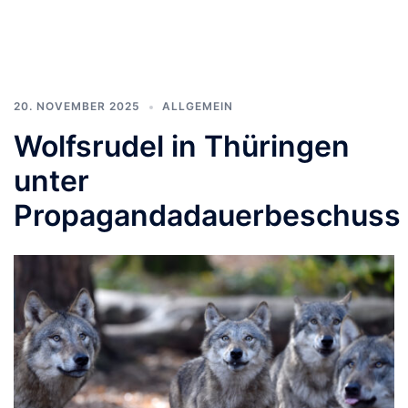
20. NOVEMBER 2025
ALLGEMEIN
Wolfsrudel in Thüringen
unter
Propagandadauerbeschuss