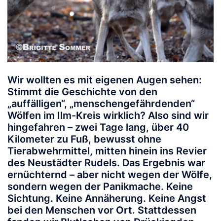
Wir wollten es mit eigenen Augen sehen:
Stimmt die Geschichte von den
„auffälligen“, „menschengefährdenden“
Wölfen im Ilm-Kreis wirklich? Also sind wir
hingefahren – zwei Tage lang, über 40
Kilometer zu Fuß, bewusst ohne
Tierabwehrmittel, mitten hinein ins Revier
des Neustädter Rudels.
Das Ergebnis war
ernüchternd – aber nicht wegen der Wölfe,
sondern wegen der Panikmache.
Keine
Sichtung. Keine Annäherung. Keine Angst
bei den Menschen vor Ort. Stattdessen