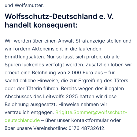
und Wolfsmutter.
Wolfsschutz-Deutschland e. V.
handelt konsequent:
Wir werden über einen Anwalt
Strafanzeige stellen
und
wir fordern
Akteneinsicht
in die laufenden
Ermittlungsakten. Nur so lässt sich prüfen, ob alle
Spuren lückenlos verfolgt werden.
Zusätzlich
loben wir
erneut eine Belohnung von 2.000 Euro
aus – für
sachdienliche Hinweise, die zur Ergreifung des Täters
oder der Täterin führen. Bereits wegen des illegalen
Abschusses des Leitwolfs 2025 hatten wir diese
Belohnung ausgesetzt. Hinweise nehmen wir
vertraulich entgegen.
Brigitte.Sommer@wolfsschutz-
deutschland.de
– über unser Kontaktformular oder
über unsere Vereinshotline: 0176 48732612.