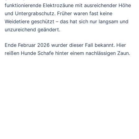
funktionierende Elektrozäune mit ausreichender Höhe
und Untergrabschutz. Früher waren fast keine
Weidetiere geschützt – das hat sich nur langsam und
unzureichend geändert.
Ende Februar 2026 wurder dieser Fall bekannt. Hier
reißen Hunde Schafe hinter einem nachlässigen Zaun.