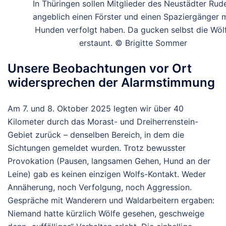
In Thüringen sollen Mitglieder des Neustädter Rud
angeblich einen Förster und einen Spaziergänger m
Hunden verfolgt haben. Da gucken selbst die Wöl
erstaunt. © Brigitte Sommer
Unsere Beobachtungen vor Ort
widersprechen der Alarmstimmung
Am 7. und 8. Oktober 2025 legten wir über 40
Kilometer durch das Morast- und Dreiherrenstein-
Gebiet zurück – denselben Bereich, in dem die
Sichtungen gemeldet wurden. Trotz bewusster
Provokation (Pausen, langsamen Gehen, Hund an der
Leine) gab es
keinen einzigen Wolfs-Kontakt
. Weder
Annäherung, noch Verfolgung, noch Aggression.
Gespräche mit Wanderern und Waldarbeitern ergaben:
Niemand hatte kürzlich Wölfe gesehen, geschweige