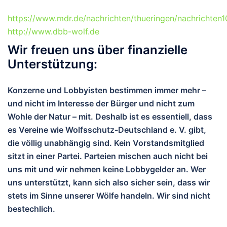
https://www.mdr.de/nachrichten/thueringen/nachrichten1
http://www.dbb-wolf.de
Wir freuen uns über finanzielle
Unterstützung:
Konzerne und Lobbyisten bestimmen immer mehr –
und nicht im Interesse der Bürger und nicht zum
Wohle der Natur – mit. Deshalb ist es essentiell, dass
es Vereine wie Wolfsschutz-Deutschland e. V. gibt,
die völlig unabhängig sind. Kein Vorstandsmitglied
sitzt in einer Partei. Parteien mischen auch nicht bei
uns mit und wir nehmen keine Lobbygelder an. Wer
uns unterstützt, kann sich also sicher sein, dass wir
stets im Sinne unserer Wölfe handeln. Wir sind nicht
bestechlich.