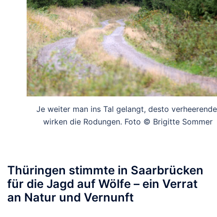
Je weiter man ins Tal gelangt, desto verheerende
wirken die Rodungen. Foto © Brigitte Sommer
Thüringen stimmte in Saarbrücken
für die Jagd auf Wölfe – ein Verrat
an Natur und Vernunft