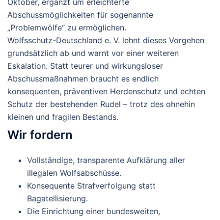
Oktober, ergänzt um erleichterte
Abschussmöglichkeiten für sogenannte
„Problemwölfe“ zu ermöglichen.
Wolfsschutz-Deutschland e. V.
lehnt dieses Vorgehen
grundsätzlich ab und warnt vor einer weiteren
Eskalation. Statt teurer und wirkungsloser
Abschussmaßnahmen braucht es endlich
konsequenten, präventiven Herdenschutz und echten
Schutz der bestehenden Rudel – trotz des ohnehin
kleinen und fragilen Bestands.
Wir fordern
Vollständige, transparente Aufklärung aller
illegalen Wolfsabschüsse.
Konsequente Strafverfolgung statt
Bagatellisierung.
Die Einrichtung einer
bundesweiten,