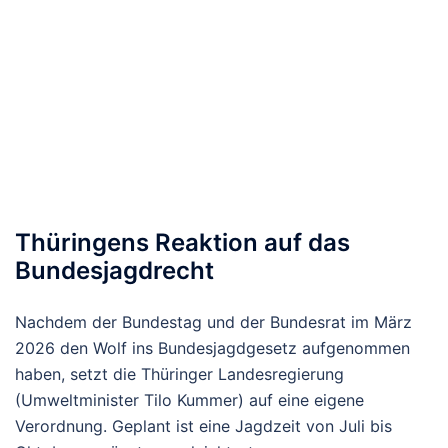
Thüringens Reaktion auf das
Bundesjagdrecht
Nachdem der Bundestag und der Bundesrat im März
2026 den Wolf ins Bundesjagdgesetz aufgenommen
haben, setzt die Thüringer Landesregierung
(Umweltminister Tilo Kummer) auf eine eigene
Verordnung. Geplant ist eine Jagdzeit von Juli bis