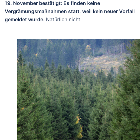
19. November bestätigt: Es finden keine
Vergrämungsmaßnahmen statt, weil kein neuer Vorfall
gemeldet wurde.
Natürlich nicht.