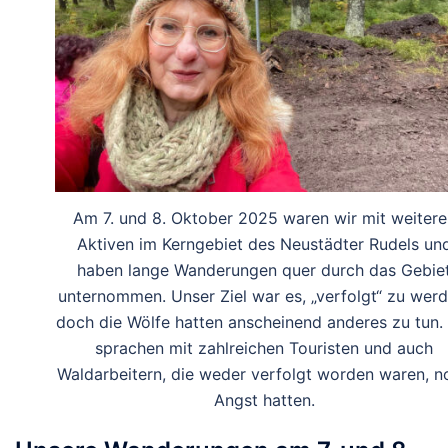
Am 7. und 8. Oktober 2025 waren wir mit weitere
Aktiven im Kerngebiet des Neustädter Rudels un
haben lange Wanderungen quer durch das Gebie
unternommen. Unser Ziel war es, „verfolgt“ zu werd
doch die Wölfe hatten anscheinend anderes zu tun.
sprachen mit zahlreichen Touristen und auch
Waldarbeitern, die weder verfolgt worden waren, n
Angst hatten.