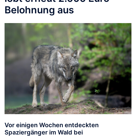
Belohnung aus
Vor einigen Wochen entdeckten
Spaziergänger im Wald bei