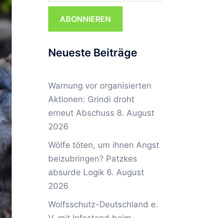
ABONNIEREN
Neueste Beiträge
Warnung vor organisierten
Aktionen: Grindi droht
erneut Abschuss
8. August
2026
Wölfe töten, um ihnen Angst
beizubringen? Patzkes
absurde Logik
6. August
2026
Wolfsschutz-Deutschland e.