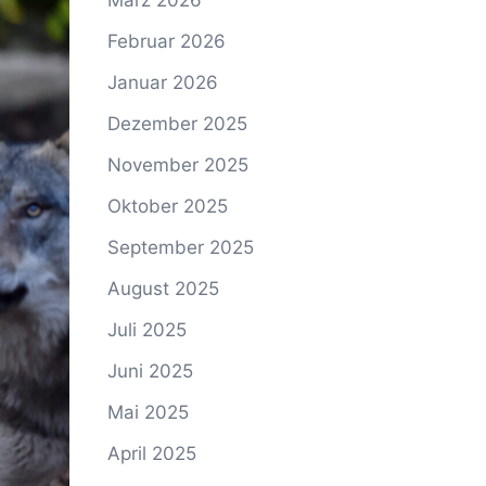
März 2026
Februar 2026
Januar 2026
Dezember 2025
November 2025
Oktober 2025
September 2025
August 2025
Juli 2025
Juni 2025
Mai 2025
April 2025