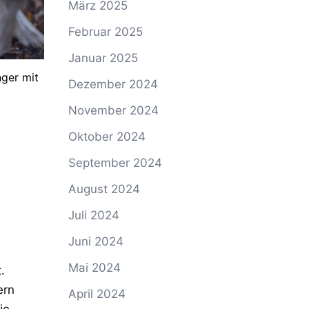
März 2025
Februar 2025
Januar 2025
nger mit
Dezember 2024
November 2024
Oktober 2024
September 2024
August 2024
Juli 2024
Juni 2024
Mai 2024
t
.
ern
April 2024