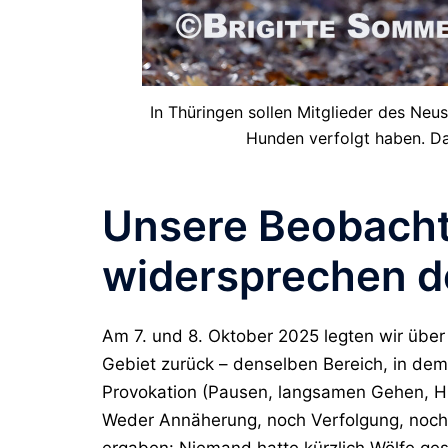
In Thüringen sollen Mitglieder des Neu
Hunden verfolgt haben. Da
Unsere Beobacht
widersprechen 
Am 7. und 8. Oktober 2025 legten wir über
Gebiet zurück – denselben Bereich, in de
Provokation (Pausen, langsamen Gehen, H
Weder Annäherung, noch Verfolgung, noch