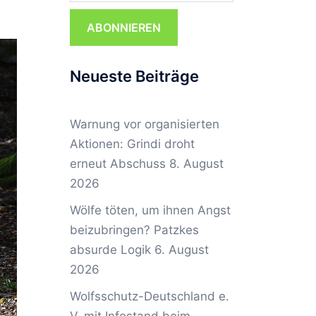
ABONNIEREN
Neueste Beiträge
Warnung vor organisierten
Aktionen: Grindi droht
erneut Abschuss
8. August
2026
Wölfe töten, um ihnen Angst
beizubringen? Patzkes
absurde Logik
6. August
2026
Wolfsschutz-Deutschland e.