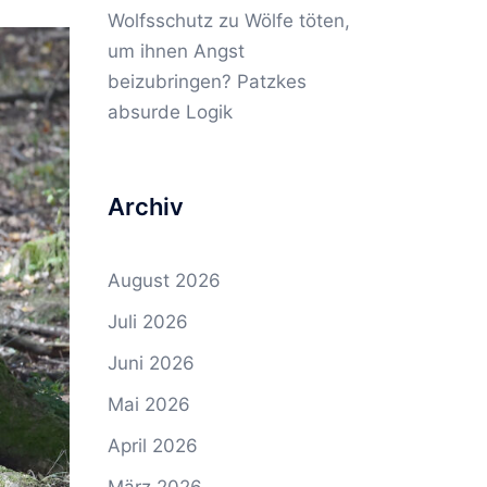
Wolfsschutz
zu
Wölfe töten,
um ihnen Angst
beizubringen? Patzkes
absurde Logik
Archiv
August 2026
Juli 2026
Juni 2026
Mai 2026
April 2026