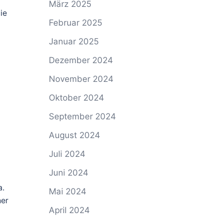
März 2025
ie
Februar 2025
Januar 2025
Dezember 2024
November 2024
Oktober 2024
September 2024
August 2024
Juli 2024
Juni 2024
a.
Mai 2024
ner
April 2024