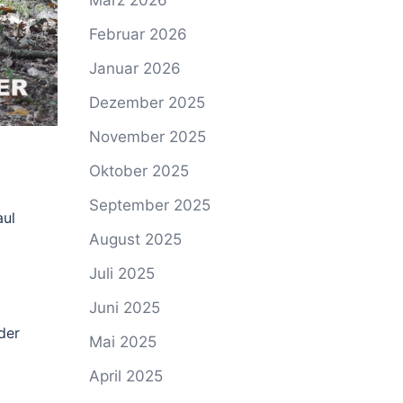
März 2026
Februar 2026
Januar 2026
Dezember 2025
November 2025
Oktober 2025
September 2025
aul
August 2025
Juli 2025
Juni 2025
der
Mai 2025
April 2025