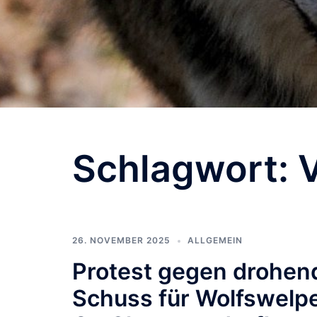
Schlagwort:
26. NOVEMBER 2025
ALLGEMEIN
Protest gegen drohen
Schuss für Wolfswelp