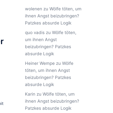
wolenen
zu
Wölfe töten, um
ihnen Angst beizubringen?
Patzkes absurde Logik
quo vadis
zu
Wölfe töten,
r
um ihnen Angst
beizubringen? Patzkes
absurde Logik
Heiner Wempe
zu
Wölfe
töten, um ihnen Angst
beizubringen? Patzkes
absurde Logik
Karin
zu
Wölfe töten, um
ihnen Angst beizubringen?
it
Patzkes absurde Logik