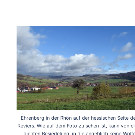
Ehrenberg in der Rhön auf der hessischen Seite d
Reviers. Wie auf dem Foto zu sehen ist, kann von ei
dichten Besiedelung, in die angeblich keine Wölf