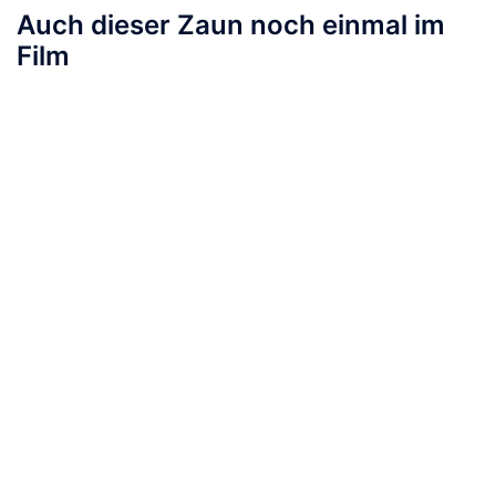
Auch dieser Zaun noch einmal im
Film