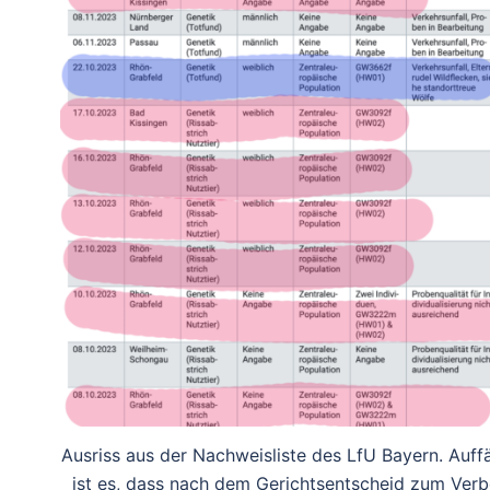
Ausriss aus der Nachweisliste des LfU Bayern. Auffä
ist es, dass nach dem Gerichtsentscheid zum Verb