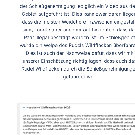
der Schießgenehmigung lediglich ein Video aus d
Gebiet aufgeführt ist. Dies kann zwar daran liege
dass die meisten Weidetiere inzwischen eingestall
sind, könnte aber auch darauf hindeuten, dass da
Paar illegal beseitigt worden ist. Im Schießgebie
wurde ein Welpe des Rudels Wildflecken überfahre
Dies ist auch der Nachweise dafür, dass wir mit
unserer Einschätzung richtig lagen, dass auch da
Rudel Wildflecken durch die Schießgenehmigung
gefährdet war.