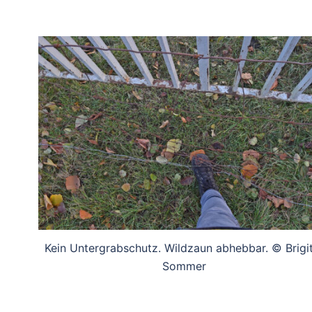
Kein Untergrabschutz. Wildzaun abhebbar. © Brigi
Sommer