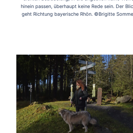
hinein passen, überhaupt keine Rede sein. Der Bli
geht Richtung bayerische Rhön. ©Brigitte Somme