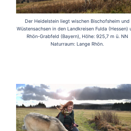
Der Heidelstein liegt wischen Bischofsheim und
Wüstensachsen in den Landkreisen Fulda (Hessen) 
Rhön-Grabfeld (Bayern), Höhe: 925,7 m ü. NN
Naturraum: Lange Rhön.