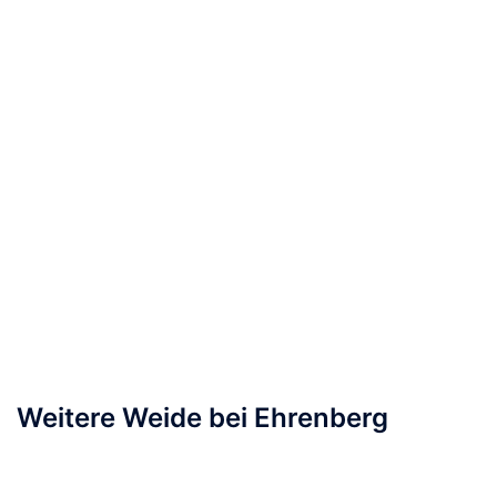
Weitere Weide bei Ehrenberg