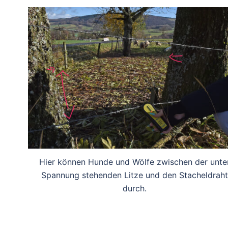
Hier können Hunde und Wölfe zwischen der unte
Spannung stehenden Litze und den Stacheldraht
durch.