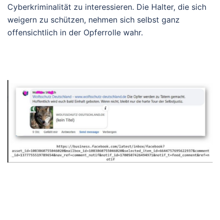
Cyberkriminalität zu interessieren. Die Halter, die sich
weigern zu schützen, nehmen sich selbst ganz
offensichtlich in der Opferrolle wahr.