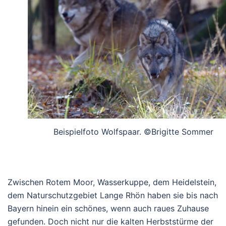
Beispielfoto Wolfspaar. ©Brigitte Sommer
Zwischen Rotem Moor, Wasserkuppe, dem Heidelstein,
dem Naturschutzgebiet Lange Rhön haben sie bis nach
Bayern hinein ein schönes, wenn auch raues Zuhause
gefunden. Doch nicht nur die kalten Herbststürme der