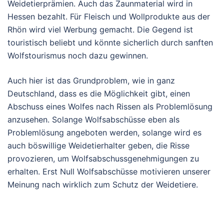
Weidetierprämien. Auch das Zaunmaterial wird in
Hessen bezahlt. Für Fleisch und Wollprodukte aus der
Rhön wird viel Werbung gemacht. Die Gegend ist
touristisch beliebt und könnte sicherlich durch sanften
Wolfstourismus noch dazu gewinnen.
Auch hier ist das Grundproblem, wie in ganz
Deutschland, dass es die Möglichkeit gibt, einen
Abschuss eines Wolfes nach Rissen als Problemlösung
anzusehen. Solange Wolfsabschüsse eben als
Problemlösung angeboten werden, solange wird es
auch böswillige Weidetierhalter geben, die Risse
provozieren, um Wolfsabschussgenehmigungen zu
erhalten. Erst Null Wolfsabschüsse motivieren unserer
Meinung nach wirklich zum Schutz der Weidetiere.