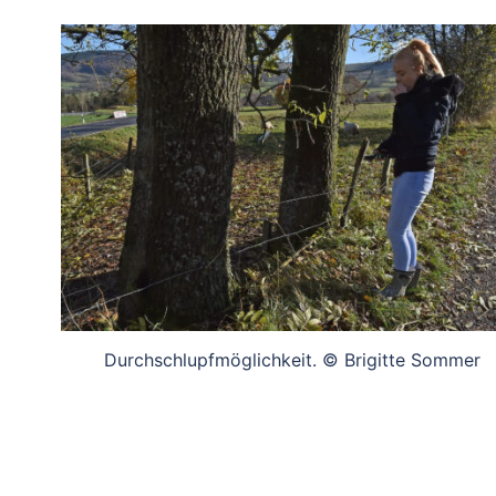
Durchschlupfmöglichkeit. © Brigitte Sommer