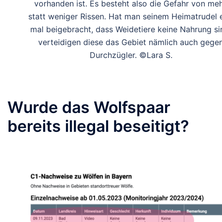
vorhanden ist. Es besteht also die Gefahr von meh
statt weniger Rissen. Hat man seinem Heimatrudel 
mal beigebracht, dass Weidetiere keine Nahrung si
verteidigen diese das Gebiet nämlich auch gege
Durchzügler. ©Lara S.
Wurde das Wolfspaar
bereits illegal beseitigt?