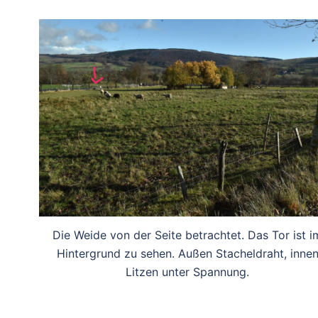
Die Weide von der Seite betrachtet. Das Tor ist i
Hintergrund zu sehen. Außen Stacheldraht, inne
Litzen unter Spannung.