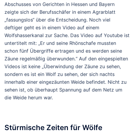
Abschusses von Gerichten in Hessen und Bayern
zeigte sich der Berufsschäfer in einem Agrarblatt
„fassungslos“ über die Entscheidung. Noch viel
deftiger geht es in einem Video auf einem
Wolfshasserkanal zur Sache. Das Video auf Youtube ist
untertitelt mit: „Er und seine Rhönschafe mussten
schon fünf Übergriffe ertragen und es werden seine
Zäune regelmäßig überwunden.“ Auf den eingespielten
Videos ist keine „Überwindung der Zäune zu sehen,
sondern es ist ein Wolf zu sehen, der sich nachts
innerhalb einer eingezäunten Weide befindet. Nicht zu
sehen ist, ob überhaupt Spannung auf dem Netz um
die Weide herum war.
Stürmische Zeiten für Wölfe