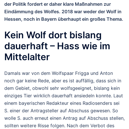
der Politik fordert er daher klare Maßnahmen zur
Eindämmung des Wolfes. 2018 war weder der Wolf in
Hessen, noch in Bayern überhaupt ein großes Thema.
Kein Wolf dort bislang
dauerhaft – Hass wie im
Mittelalter
Damals war von dem Wolfspaar Frigga und Anton
noch gar keine Rede, aber es ist auffällig, dass sich in
dem Gebiet, obwohl sehr wolfsgeeignet, bislang kein
einziges Tier wirklich dauerhaft ansiedeln konnte. Laut
einem bayerischen Redakteur eines Radiosenders sei
S. einer der Antragsteller auf Abschuss gewesen. So
wolle S. auch erneut einen Antrag auf Abschuss stellen,
sollten weitere Risse folgen. Nach dem Verbot des