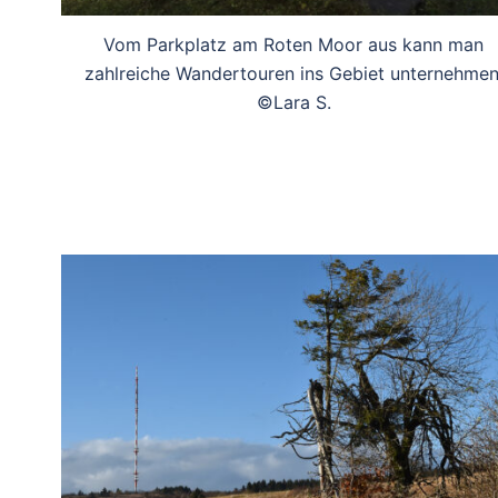
Vom Parkplatz am Roten Moor aus kann man
zahlreiche Wandertouren ins Gebiet unternehmen
©Lara S.