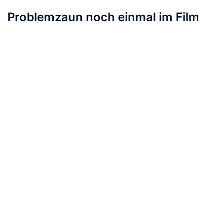
Problemzaun noch einmal im Film