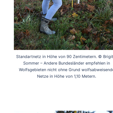
Standartnetz in Höhe von 90 Zentimetern. © Brigi
Sommer – Andere Bundesländer empfehlen in
Wolfsgebieten nicht ohne Grund wolfsabweisend
Netze in Höhe von 1,10 Metern.