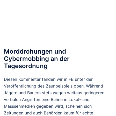
Morddrohungen und
Cybermobbing an der
Tagesordnung
Diesen Kommentar fanden wir in FB unter der
Veröffentlichung des Zaunbeispiels oben. Während
Jägern und Bauern stets wegen weitaus geringeren
verbalen Angriffen eine Bühne in Lokal- und
Masssenmedien gegeben wird, scheinen sich
Zeitungen und auch Behörden kaum für echte