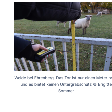
Weide bei Ehrenberg. Das Tor ist nur einen Meter h
und es bietet keinen Untergrabschutz © Brigitte
Sommer