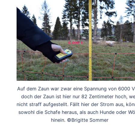
Auf dem Zaun war zwar eine Spannung von 6000 Vo
doch der Zaun ist hier nur 82 Zentimeter hoch, we
nicht straff aufgestellt. Fällt hier der Strom aus, kö
sowohl die Schafe heraus, als auch Hunde oder Wö
hinein. ©Brigitte Sommer