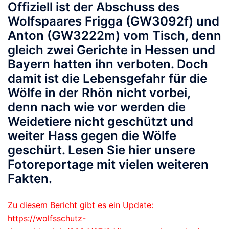
Offiziell ist der Abschuss des
Wolfspaares Frigga (GW3092f) und
Anton (GW3222m) vom Tisch, denn
gleich zwei Gerichte in Hessen und
Bayern hatten ihn verboten. Doch
damit ist die Lebensgefahr für die
Wölfe in der Rhön nicht vorbei,
denn nach wie vor werden die
Weidetiere nicht geschützt und
weiter Hass gegen die Wölfe
geschürt. Lesen Sie hier unsere
Fotoreportage mit vielen weiteren
Fakten.
Zu diesem Bericht gibt es ein Update:
https://wolfsschutz-