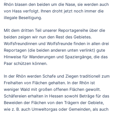
Rhön blasen den beiden um die Nase, sie werden auch
von Hass verfolgt. Ihnen droht jetzt noch immer die
illegale Beseitigung.
Mit dem dritten Teil unserer Reportagereihe über die
beiden zeigen wir nun den Rest des Gebietes.
Wolfsfreundinnen und Wolfsfreunde finden in allen drei
Reportagen (die beiden anderen unten verlinkt) gute
Hinweise für Wanderungen und Spaziergänge, die das
Paar schützen können.
In der Rhön werden Schafe und Ziegen traditionell zum
Freihalten von Flächen gehalten. In der Rhön ist
weniger Wald mit großen offenen Flächen gewollt.
Schäfereien erhalten in Hessen sowohl Beträge für das
Beweiden der Flächen von den Trägern der Gebiete,
wie z. B. auch Umweltorgas oder Gemeinden, als auch