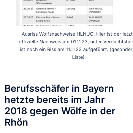
Ausriss Wolfsnachweise HLNUG. Hier ist der letzt
offizielle Nachweis am 01.11.23, unter Verdachtsfäl
ist noch ein Riss am 11.11.23 aufgeführt. (gesonder
Liste)
Berufsschäfer in Bayern
hetzte bereits im Jahr
2018 gegen Wölfe in der
Rhön