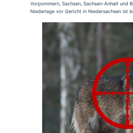
Vorpommern, Sachsen, Sachsen-Anhalt und Br
Niederlage vor Gericht in Niedersachsen ist 