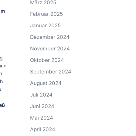
März 2025
um
Februar 2025
Januar 2025
Dezember 2024
November 2024
ig
Oktober 2024
aun
September 2024
n
ch
August 2024
u
Juli 2024
ieß
Juni 2024
Mai 2024
April 2024