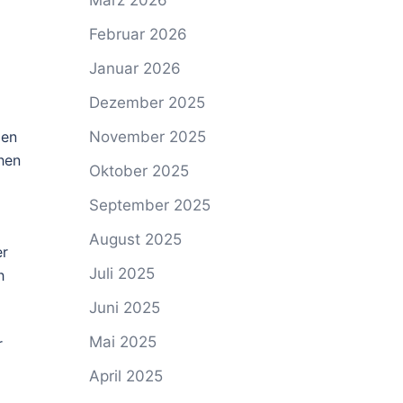
März 2026
Februar 2026
Januar 2026
Dezember 2025
den
November 2025
hen
Oktober 2025
September 2025
August 2025
er
Juli 2025
h
Juni 2025
Mai 2025
r
April 2025