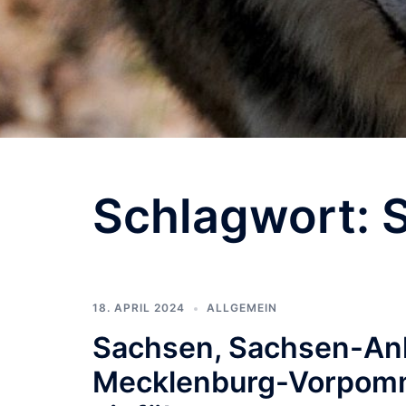
Schlagwort:
18. APRIL 2024
ALLGEMEIN
Sachsen, Sachsen-Anh
Mecklenburg-Vorpomm