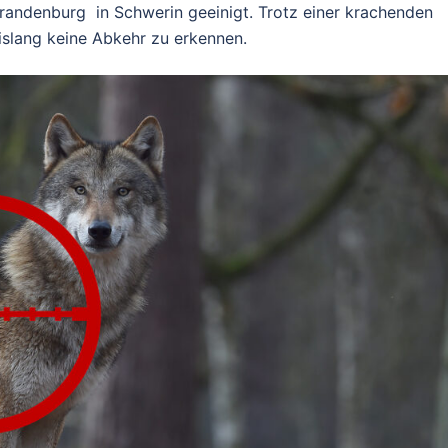
andenburg in Schwerin geeinigt. Trotz einer krachenden
bislang keine Abkehr zu erkennen.