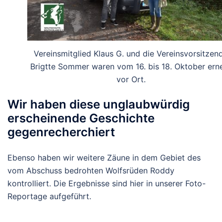
Vereinsmitglied Klaus G. und die Vereinsvorsitzen
Brigtte Sommer waren vom 16. bis 18. Oktober ern
vor Ort.
Wir haben diese unglaubwürdig
erscheinende Geschichte
gegenrecherchiert
Ebenso haben wir weitere Zäune in dem Gebiet des
vom Abschuss bedrohten Wolfsrüden Roddy
kontrolliert. Die Ergebnisse sind hier in unserer Foto-
Reportage aufgeführt.