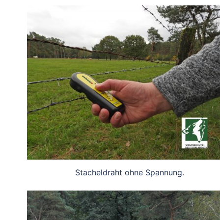
Stacheldraht ohne Spannung.