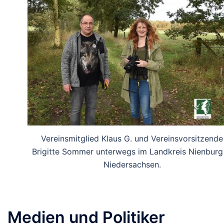
Vereinsmitglied Klaus G. und Vereinsvorsitzende
Brigitte Sommer unterwegs im Landkreis Nienburg 
Niedersachsen.
Medien und Politiker