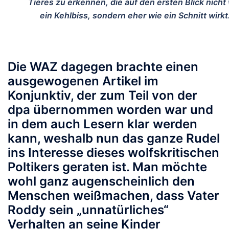
Tieres zu erkennen, die auf den ersten Blick nicht
ein Kehlbiss, sondern eher wie ein Schnitt wirkt
Die WAZ dagegen brachte einen
ausgewogenen Artikel im
Konjunktiv, der zum Teil von der
dpa übernommen worden war und
in dem auch Lesern klar werden
kann, weshalb nun das ganze Rudel
ins Interesse dieses wolfskritischen
Poltikers geraten ist. Man möchte
wohl ganz augenscheinlich den
Menschen weißmachen, dass Vater
Roddy sein „unnatürliches“
Verhalten an seine Kinder