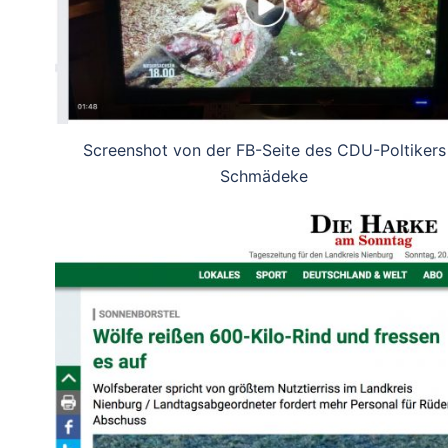
Screenshot von der FB-Seite des CDU-Poltikers
Schmädeke