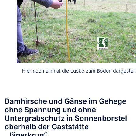
Hier noch einmal die Lücke zum Boden dargestell
Damhirsche und Gänse im Gehege
ohne Spannung und ohne
Untergrabschutz in Sonnenborstel
oberhalb der Gaststätte
„Jägerkrug“