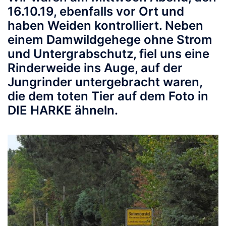
16.10.19, ebenfalls vor Ort und
haben Weiden kontrolliert. Neben
einem Damwildgehege ohne Strom
und Untergrabschutz, fiel uns eine
Rinderweide ins Auge, auf der
Jungrinder untergebracht waren,
die dem toten Tier auf dem Foto in
DIE HARKE ähneln.