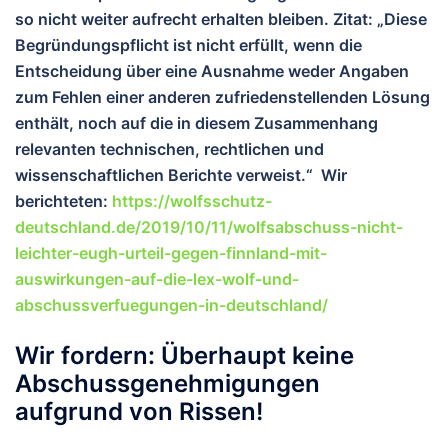
so nicht weiter aufrecht erhalten bleiben. Zitat: „Diese
Begründungspflicht ist nicht erfüllt, wenn die
Entscheidung über eine Ausnahme weder Angaben
zum Fehlen einer anderen zufriedenstellenden Lösung
enthält, noch auf die in diesem Zusammenhang
relevanten technischen, rechtlichen und
wissenschaftlichen Berichte verweist.“ Wir
berichteten:
https://wolfsschutz-
deutschland.de/2019/10/11/wolfsabschuss-nicht-
leichter-eugh-urteil-gegen-finnland-mit-
auswirkungen-auf-die-lex-wolf-und-
abschussverfuegungen-in-deutschland/
Wir fordern: Überhaupt keine
Abschussgenehmigungen
aufgrund von Rissen!