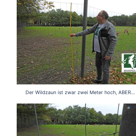
Der Wildzaun ist zwar zwei Meter hoch, ABER…