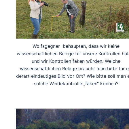
Wolfsgegner behaupten, dass wir keine
wissenschaftlichen Belege für unsere Kontrollen hät
und wir Kontrollen faken würden. Welche
wissenschaftlichen Beläge braucht man bitte für e
derart eindeutiges Bild vor Ort? Wie bitte soll man 
solche Weidekontrolle „faken“ können?