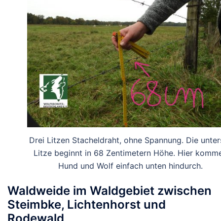
Drei Litzen Stacheldraht, ohne Spannung. Die unter
Litze beginnt in 68 Zentimetern Höhe. Hier komm
Hund und Wolf einfach unten hindurch.
Waldweide im Waldgebiet zwischen
Steimbke, Lichtenhorst und
Rodewald