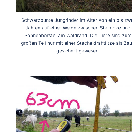
Schwarzbunte Jungrinder im Alter von ein bis zw
Jahren auf einer Weide zwischen Steimbke und
Sonnenborstel am Waldrand. Die Tiere sind zum
großen Teil nur mit einer Stacheldrahtlitze als Za
gesichert gewesen.