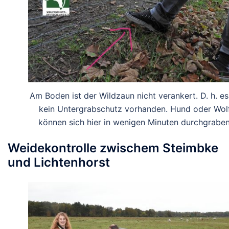
Am Boden ist der Wildzaun nicht verankert. D. h. es 
kein Untergrabschutz vorhanden. Hund oder Wol
können sich hier in wenigen Minuten durchgraben
Weidekontrolle zwischem Steimbke
und Lichtenhorst