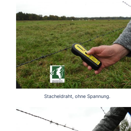
Stacheldraht, ohne Spannung.