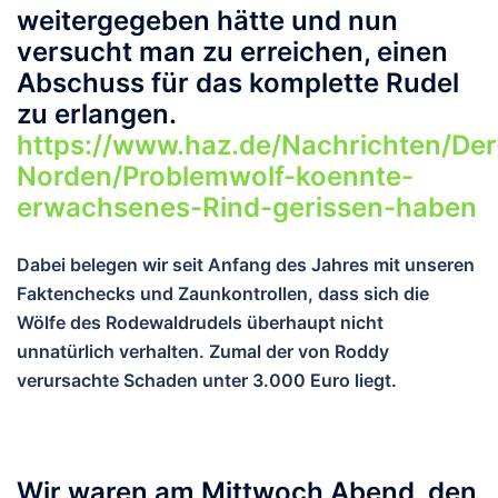
weitergegeben hätte und nun
versucht man zu erreichen, einen
Abschuss für das komplette Rudel
zu erlangen.
https://www.haz.de/Nachrichten/Der
Norden/Problemwolf-koennte-
erwachsenes-Rind-gerissen-haben
Dabei belegen wir seit Anfang des Jahres mit unseren
Faktenchecks und Zaunkontrollen, dass sich die
Wölfe des Rodewaldrudels überhaupt nicht
unnatürlich verhalten. Zumal der von Roddy
verursachte Schaden unter 3.000 Euro liegt.
Wir waren am Mittwoch Abend, den