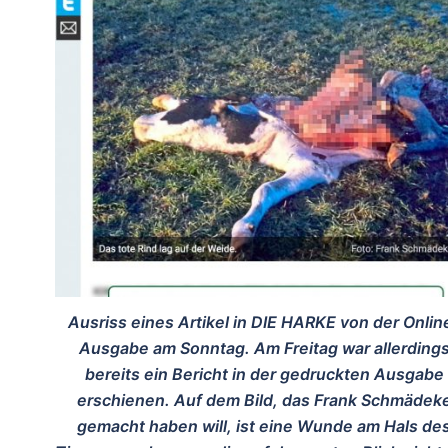
Ausriss eines Artikel in DIE HARKE von der Onlin
Ausgabe am Sonntag. Am Freitag war allerding
bereits ein Bericht in der gedruckten Ausgabe
erschienen. Auf dem Bild, das Frank Schmädek
gemacht haben will, ist eine Wunde am Hals de