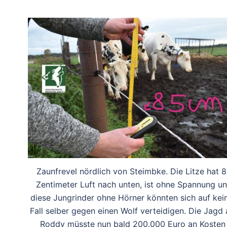
Zaunfrevel nördlich von Steimbke. Die Litze hat 
Zentimeter Luft nach unten, ist ohne Spannung u
diese Jungrinder ohne Hörner könnten sich auf kei
Fall selber gegen einen Wolf verteidigen. Die Jagd 
Roddy müsste nun bald 200.000 Euro an Koste