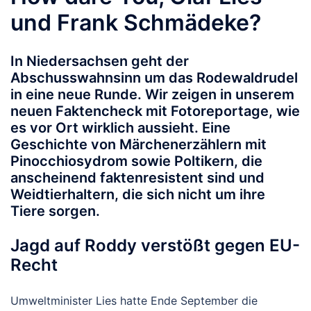
und Frank Schmädeke?
In Niedersachsen geht der
Abschusswahnsinn um das Rodewaldrudel
in eine neue Runde. Wir zeigen in unserem
neuen Faktencheck mit Fotoreportage, wie
es vor Ort wirklich aussieht. Eine
Geschichte von Märchenerzählern mit
Pinocchiosydrom sowie Poltikern, die
anscheinend faktenresistent sind und
Weidtierhaltern, die sich nicht um ihre
Tiere sorgen.
Jagd auf Roddy verstößt gegen EU-
Recht
Umweltminister Lies hatte Ende September die