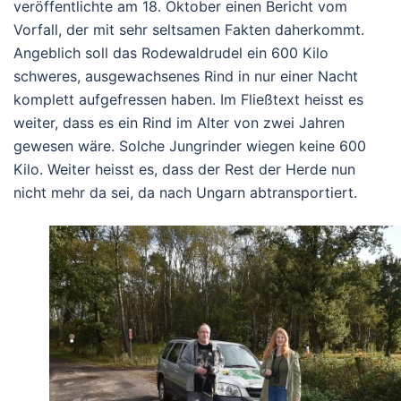
veröffentlichte am 18. Oktober einen Bericht vom
Vorfall, der mit sehr seltsamen Fakten daherkommt.
Angeblich soll das Rodewaldrudel ein 600 Kilo
schweres, ausgewachsenes Rind in nur einer Nacht
komplett aufgefressen haben. Im Fließtext heisst es
weiter, dass es ein Rind im Alter von zwei Jahren
gewesen wäre. Solche Jungrinder wiegen keine 600
Kilo. Weiter heisst es, dass der Rest der Herde nun
nicht mehr da sei, da nach Ungarn abtransportiert.