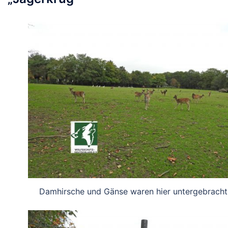
Damhirsche und Gänse waren hier untergebracht