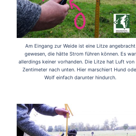
Am Eingang zur Weide ist eine Litze angebracht
gewesen, die hätte Strom führen können. Es war
allerdings keiner vorhanden. Die Litze hat Luft von
Zentimeter nach unten. Hier marschiert Hund ode
Wolf einfach darunter hindurch.