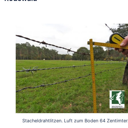
Stacheldrahtlitzen. Luft zum Boden 64 Zentimter