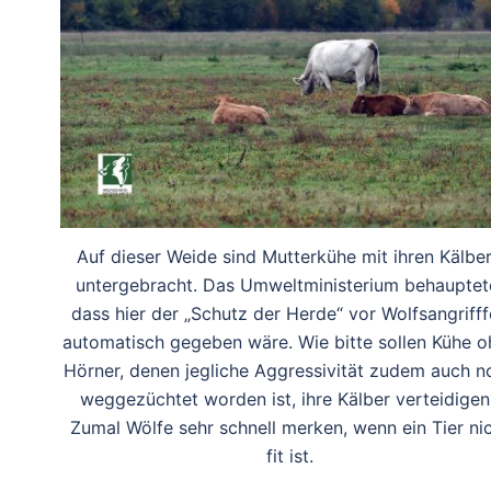
Auf dieser Weide sind Mutterkühe mit ihren Kälbe
untergebracht. Das Umweltministerium behauptet
dass hier der „Schutz der Herde“ vor Wolfsangriff
automatisch gegeben wäre. Wie bitte sollen Kühe o
Hörner, denen jegliche Aggressivität zudem auch n
weggezüchtet worden ist, ihre Kälber verteidigen
Zumal Wölfe sehr schnell merken, wenn ein Tier ni
fit ist.