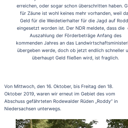
erreichen, oder sogar schon überschritten haben. G
für Zäune ist wohl keines mehr vorhanden, weil d
Geld für die Weidetierhalter für die Jagd auf Rod
eingesetzt worden ist. Der NDR meldete, dass die 
Auszahlung der Förderbeträge Anfang des
kommenden Jahres an das Landwirtschaftsminister
übergeben werde, doch ob jetzt endlich schneller 
überhaupt Geld fließen wird, ist fraglich.
Von Mittwoch, den 16. Oktober, bis Freitag den 18.
Oktober 2019, waren wir erneut im Gebiet des vom
Abschuss gefährteten Rodewalder Rüden „Roddy“ in
Niedersachsen unterwegs.