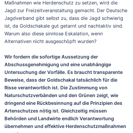
Maßnahmen wie Herdenschutz zu setzen, wird die
Jagd zur Freizeitveranstaltung gemacht. Der Deutsche
Jagdverband gibt selbst zu, dass die Jagd schwierig
ist, da Goldschakale gut getarnt und nachtaktiv sind.
Warum also diese sinnlose Eskalation, wenn
Alternativen nicht ausgeschöpft wurden?
Wir fordern die sofortige Aussetzung der
Abschussgenehmigung und eine unabhängige
Untersuchung der Vorfälle. Es braucht transparente
Beweise, dass der Goldschakal tatsächlich für die
Risse verantwortlich ist. Die Zustimmung von
Naturschutzverbänden und den Grünen zeigt, wie
dringend eine Rückbesinnung auf die Prinzipien des
Artenschutzes nötig ist. Gleichzeitig müssen
Behörden und Landwirte endlich Verantwortung
übernehmen und effektive Herdenschutzmaßnahmen