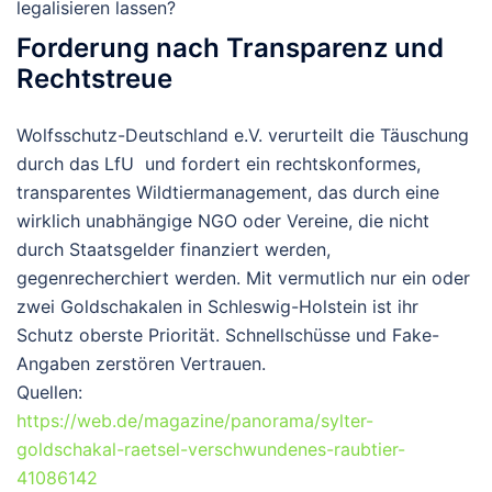
legalisieren lassen?
Forderung nach Transparenz und
Rechtstreue
Wolfsschutz-Deutschland e.V. verurteilt die Täuschung
durch das LfU und fordert ein rechtskonformes,
transparentes Wildtiermanagement, das durch eine
wirklich unabhängige NGO oder Vereine, die nicht
durch Staatsgelder finanziert werden,
gegenrecherchiert werden. Mit vermutlich nur ein oder
zwei Goldschakalen in Schleswig-Holstein ist ihr
Schutz oberste Priorität. Schnellschüsse und Fake-
Angaben zerstören Vertrauen.
Quellen:
https://web.de/magazine/panorama/sylter-
goldschakal-raetsel-verschwundenes-raubtier-
41086142