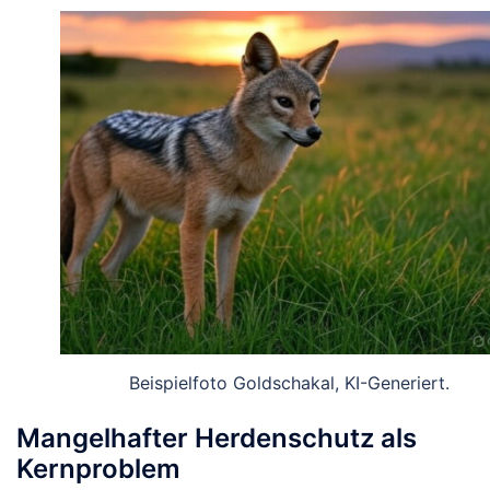
Beispielfoto Goldschakal, KI-Generiert.
Mangelhafter Herdenschutz als
Kernproblem