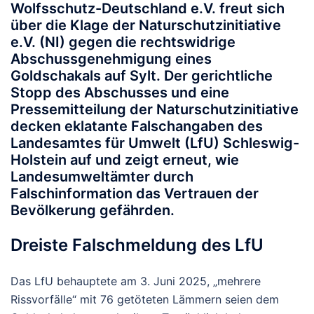
Wolfsschutz-Deutschland e.V. freut sich
über die Klage der Naturschutzinitiative
e.V. (NI) gegen die rechtswidrige
Abschussgenehmigung eines
Goldschakals auf Sylt. Der gerichtliche
Stopp des Abschusses und eine
Pressemitteilung der Naturschutzinitiative
decken eklatante Falschangaben des
Landesamtes für Umwelt (LfU) Schleswig-
Holstein auf und zeigt erneut, wie
Landesumweltämter durch
Falschinformation das Vertrauen der
Bevölkerung gefährden.
Dreiste Falschmeldung des LfU
Das LfU behauptete am 3. Juni 2025, „mehrere
Rissvorfälle“ mit 76 getöteten Lämmern seien dem