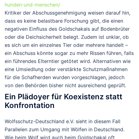
hunden-und-menschen/
Kritiker der Abschussgenehmigung weisen darauf hin,
dass es keine belastbare Forschung gibt, die einen
negativen Einfluss des Goldschakals auf Bodenbrüter
oder die Deichsicherheit belegt. Zudem ist unklar, ob
es sich um ein einzelnes Tier oder mehrere handelt –
ein Abschuss könnte sogar zu mehr Rissen führen, falls
ein führendes Elterntier getötet wird. Alternativen wie
eine Umsiedlung oder verstärkte Schutzmaßnahmen
für die Schafherden wurden vorgeschlagen, jedoch
von den Behörden bisher nicht ausreichend geprüft.
Ein Plädoyer für Koexistenz statt
Konfrontation
Wolfsschutz-Deutschland e.V. sieht in diesem Fall
Parallelen zum Umgang mit Wölfen in Deutschland.
Wie beim Wolf wird auch beim Goldschakal oft