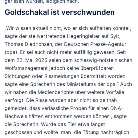
gerissen wurden, lediglich nach.
Goldschakal ist verschwunden
„Wir wissen aktuell nicht, wo er sich aufhalten könnte“,
sagte der stellvertretende Hegeringleiter auf Sylt,
Thomas Diedrichsen, der Deutschen Presse-Agentur
(dpa). Er sei auch nicht mehr auffällig gewesen. Seit
dem 22. Mai 2025 seien dem schleswig-holsteinischen
Wolfsmanagement jedoch keine überprüfbaren
Sichtungen oder Rissmeldungen übermittelt worden,
sagte eine Sprecherin des Ministeriums der dpa.“ Auch
wir haben die Medienberichte über weitere Vorfälle
verfolgt. Die Risse wurden aber nicht so zeitnah
gemeldet, dass verlässliche Proben für einen DNA-
Nachweis hätten entnommen werden können“, sagte
die Sprecherin. Wurde das Tier etwa längst
geschossen und wollte man die Tötung nachträglich