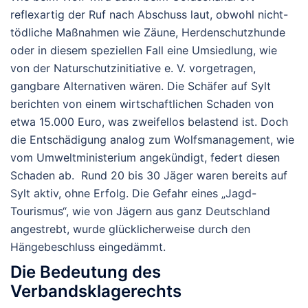
reflexartig der Ruf nach Abschuss laut, obwohl nicht-
tödliche Maßnahmen wie Zäune, Herdenschutzhunde
oder in diesem speziellen Fall eine Umsiedlung, wie
von der Naturschutzinitiative e. V. vorgetragen,
gangbare Alternativen wären. Die Schäfer auf Sylt
berichten von einem wirtschaftlichen Schaden von
etwa 15.000 Euro, was zweifellos belastend ist. Doch
die Entschädigung analog zum Wolfsmanagement, wie
vom Umweltministerium angekündigt, federt diesen
Schaden ab.
Rund 20 bis 30 Jäger waren bereits auf
Sylt aktiv, ohne Erfolg. Die Gefahr eines „Jagd-
Tourismus“, wie von Jägern aus ganz Deutschland
angestrebt, wurde glücklicherweise durch den
Hängebeschluss eingedämmt.
Die Bedeutung des
Verbandsklagerechts