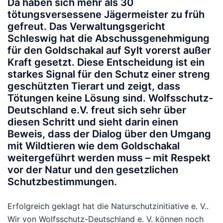
Da haben sich mehr als 30
tötungsversessene Jägermeister zu früh
gefreut. Das Verwaltungsgericht
Schleswig hat die Abschussgenehmigung
für den Goldschakal auf Sylt vorerst außer
Kraft gesetzt. Diese Entscheidung ist ein
starkes Signal für den Schutz einer streng
geschützten Tierart und zeigt, dass
Tötungen keine Lösung sind. Wolfsschutz-
Deutschland e.V. freut sich sehr über
diesen Schritt und sieht darin einen
Beweis, dass der Dialog über den Umgang
mit Wildtieren wie dem Goldschakal
weitergeführt werden muss – mit Respekt
vor der Natur und den gesetzlichen
Schutzbestimmungen.
Erfolgreich geklagt hat die Naturschutzinitiative e. V..
Wir von Wolfsschutz-Deutschland e. V. können noch