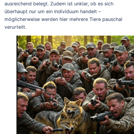
ausreichend belegt. Zudem ist unklar, ob es sich
überhaupt nur um ein Individuum handelt –
möglicherweise werden hier mehrere Tiere pauschal
verurteilt.