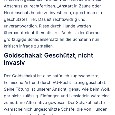
Abschuss zu rechtfertigen. „Anstatt in Zäune oder
Herdenschutzhunde zu investieren, opfert man ein
geschütztes Tier. Das ist rechtswidrig und
unverantwortlich. Risse durch Hunde werden
überhaupt nicht thematisiert. Auch ist der überaus
großzügige Schadensersatz an die Schäferin nun
kritisch infrage zu stellen.
Goldschakal: Geschützt, nicht
invasiv
Der Goldschakal ist eine natürlich zugewanderte,
heimische Art und durch EU-Recht streng geschützt.
Seine Tötung ist unserer Ansicht, genau wie beim Wolf,
gar nicht zulässig. Einfangen und Umsiedeln wäre eine
zumutbare Alternative gewesen. Der Schakal nutzte
wahrscheinlich ungeschützte Schafe, die von Hunden