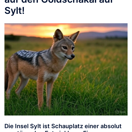
Sylt!
Die Insel Sylt ist Schauplatz einer absolut