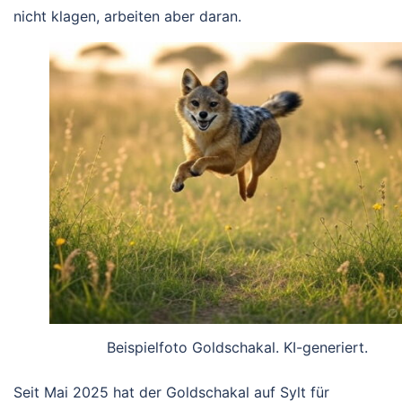
nicht klagen, arbeiten aber daran.
Beispielfoto Goldschakal. KI-generiert.
Seit Mai 2025 hat der Goldschakal auf Sylt für