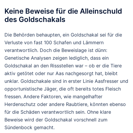
Keine Beweise für die Alleinschuld
des Goldschakals
Die Behörden behaupten, ein Goldschakal sei für die
Verluste von fast 100 Schafen und Lämmern
verantwortlich. Doch die Beweislage ist dünn:
Genetische Analysen zeigen lediglich, dass ein
Goldschakal an den Rissstellen war – ob er die Tiere
aktiv getötet oder nur Aas nachgesorgt hat, bleibt
unklar. Goldschakale sind in erster Linie Aasfresser und
opportunistische Jäger, die oft bereits totes Fleisch
fressen. Andere Faktoren, wie mangelhafter
Herdenschutz oder andere Raubtiere, könnten ebenso
für die Schäden verantwortlich sein. Ohne klare
Beweise wird der Goldschakal vorschnell zum
Sündenbock gemacht.