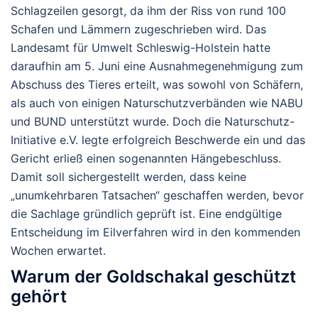
Schlagzeilen gesorgt, da ihm der Riss von rund 100
Schafen und Lämmern zugeschrieben wird. Das
Landesamt für Umwelt Schleswig-Holstein hatte
daraufhin am 5. Juni eine Ausnahmegenehmigung zum
Abschuss des Tieres erteilt, was sowohl von Schäfern,
als auch von einigen Naturschutzverbänden wie NABU
und BUND unterstützt wurde. Doch die Naturschutz-
Initiative e.V. legte erfolgreich Beschwerde ein und das
Gericht erließ einen sogenannten Hängebeschluss.
Damit soll sichergestellt werden, dass keine
„unumkehrbaren Tatsachen“ geschaffen werden, bevor
die Sachlage gründlich geprüft ist. Eine endgültige
Entscheidung im Eilverfahren wird in den kommenden
Wochen erwartet.
Warum der Goldschakal geschützt
gehört