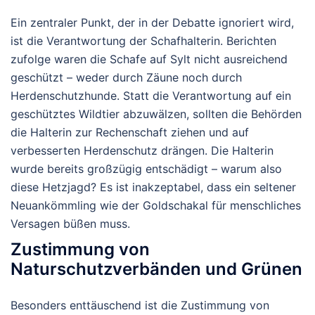
Ein zentraler Punkt, der in der Debatte ignoriert wird,
ist die Verantwortung der Schafhalterin. Berichten
zufolge waren die Schafe auf Sylt nicht ausreichend
geschützt – weder durch Zäune noch durch
Herdenschutzhunde. Statt die Verantwortung auf ein
geschütztes Wildtier abzuwälzen, sollten die Behörden
die Halterin zur Rechenschaft ziehen und auf
verbesserten Herdenschutz drängen. Die Halterin
wurde bereits großzügig entschädigt – warum also
diese Hetzjagd? Es ist inakzeptabel, dass ein seltener
Neuankömmling wie der Goldschakal für menschliches
Versagen büßen muss.
Zustimmung von
Naturschutzverbänden und Grünen
Besonders enttäuschend ist die Zustimmung von