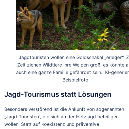
Jagdtouristen wollen eine Goldschakal „erlegen“. Z
Zeit ziehen Wildtiere ihre Welpen groß, es könnte a
auch eine ganze Familie gefährdet sein. KI-generie
Beispielfoto.
Jagd-Tourismus statt Lösungen
Besonders verstörend ist die Ankunft von sogenannten
„Jagd-Touristen“, die sich an der Hetzjagd beteiligen
wollen. Statt auf Koexistenz und präventive