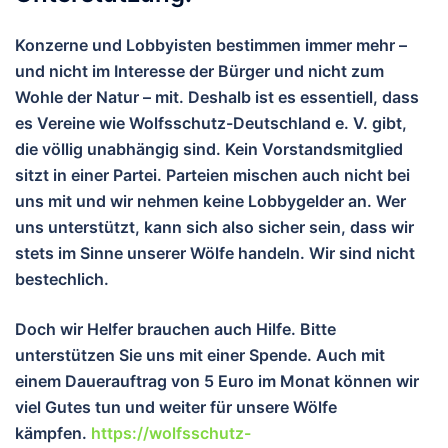
Konzerne und Lobbyisten bestimmen immer mehr –
und nicht im Interesse der Bürger und nicht zum
Wohle der Natur – mit. Deshalb ist es essentiell, dass
es Vereine wie Wolfsschutz-Deutschland e. V. gibt,
die völlig unabhängig sind. Kein Vorstandsmitglied
sitzt in einer Partei. Parteien mischen auch nicht bei
uns mit und wir nehmen keine Lobbygelder an. Wer
uns unterstützt, kann sich also sicher sein, dass wir
stets im Sinne unserer Wölfe handeln. Wir sind nicht
bestechlich.
Doch wir Helfer brauchen auch Hilfe. Bitte
unterstützen Sie uns mit einer Spende. Auch mit
einem Dauerauftrag von 5 Euro im Monat können wir
viel Gutes tun und weiter für unsere Wölfe
kämpfen.
https://wolfsschutz-