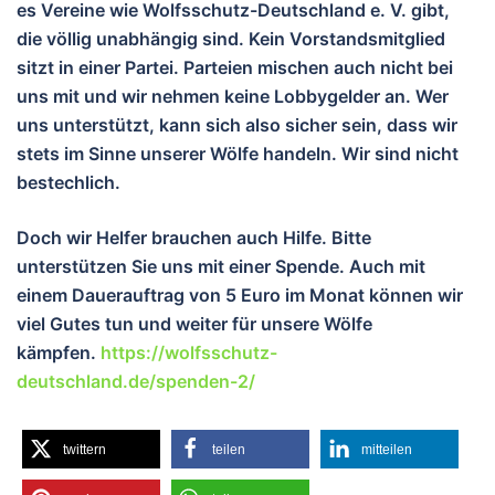
es Vereine wie Wolfsschutz-Deutschland e. V. gibt,
die völlig unabhängig sind. Kein Vorstandsmitglied
sitzt in einer Partei. Parteien mischen auch nicht bei
uns mit und wir nehmen keine Lobbygelder an. Wer
uns unterstützt, kann sich also sicher sein, dass wir
stets im Sinne unserer Wölfe handeln. Wir sind nicht
bestechlich.
Doch wir Helfer brauchen auch Hilfe. Bitte
unterstützen Sie uns mit einer Spende. Auch mit
einem Dauerauftrag von 5 Euro im Monat können wir
viel Gutes tun und weiter für unsere Wölfe
kämpfen.
https://wolfsschutz-
deutschland.de/spenden-2/
twittern
teilen
mitteilen