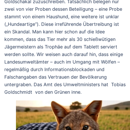
Goldschakal zuzuschreiben. Tatsächlich belegen nur
zwei von vier Proben dessen Beteiligung – eine Probe
stammt von einem Haushund, eine weitere ist unklar
(„Hundeartige“). Diese irreführende Übertreibung ist
ein Skandal. Man kann hier schon auf die Idee
kommen, dass das Tier mehr als 30 schießwütigen
Jägermeistern als Trophäe auf dem Tablett serviert
werden sollte. Wir weisen auch darauf hin, dass einige
Landesumweltämter – auch im Umgang mit Wölfen –
regelmäßig durch Informationsblockaden und
Falschangaben das Vertrauen der Bevölkerung
untergraben. Das Amt des Umweltministers hat Tobias
Goldschmidt von den Grünen inne.