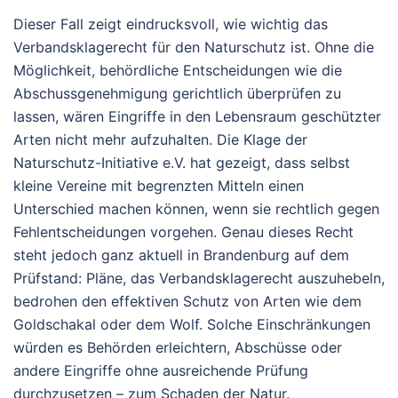
Dieser Fall zeigt eindrucksvoll, wie wichtig das
Verbandsklagerecht für den Naturschutz ist. Ohne die
Möglichkeit, behördliche Entscheidungen wie die
Abschussgenehmigung gerichtlich überprüfen zu
lassen, wären Eingriffe in den Lebensraum geschützter
Arten nicht mehr aufzuhalten. Die Klage der
Naturschutz-Initiative e.V. hat gezeigt, dass selbst
kleine Vereine mit begrenzten Mitteln einen
Unterschied machen können, wenn sie rechtlich gegen
Fehlentscheidungen vorgehen. Genau dieses Recht
steht jedoch ganz aktuell in Brandenburg auf dem
Prüfstand: Pläne, das Verbandsklagerecht auszuhebeln,
bedrohen den effektiven Schutz von Arten wie dem
Goldschakal oder dem Wolf. Solche Einschränkungen
würden es Behörden erleichtern, Abschüsse oder
andere Eingriffe ohne ausreichende Prüfung
durchzusetzen – zum Schaden der Natur.