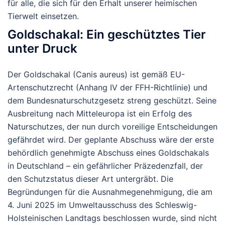
für alle, die sich für den Erhalt unserer heimischen
Tierwelt einsetzen.
Goldschakal: Ein geschütztes Tier
unter Druck
Der Goldschakal (
Canis aureus
) ist gemäß EU-
Artenschutzrecht (Anhang IV der FFH-Richtlinie) und
dem Bundesnaturschutzgesetz streng geschützt. Seine
Ausbreitung nach Mitteleuropa ist ein Erfolg des
Naturschutzes, der nun durch voreilige Entscheidungen
gefährdet wird. Der geplante Abschuss wäre der erste
behördlich genehmigte Abschuss eines Goldschakals
in Deutschland – ein gefährlicher Präzedenzfall, der
den Schutzstatus dieser Art untergräbt. Die
Begründungen für die Ausnahmegenehmigung, die am
4. Juni 2025 im Umweltausschuss des Schleswig-
Holsteinischen Landtags beschlossen wurde, sind nicht