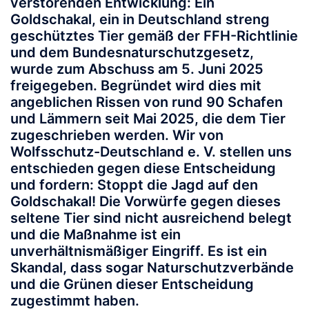
verstörenden Entwicklung: Ein
Goldschakal, ein in Deutschland streng
geschütztes Tier gemäß der FFH-Richtlinie
und dem Bundesnaturschutzgesetz,
wurde zum Abschuss am 5. Juni 2025
freigegeben. Begründet wird dies mit
angeblichen Rissen von rund 90 Schafen
und Lämmern seit Mai 2025, die dem Tier
zugeschrieben werden. Wir von
Wolfsschutz-Deutschland e. V. stellen uns
entschieden gegen diese Entscheidung
und fordern: Stoppt die Jagd auf den
Goldschakal! Die Vorwürfe gegen dieses
seltene Tier sind nicht ausreichend belegt
und die Maßnahme ist ein
unverhältnismäßiger Eingriff. Es ist ein
Skandal, dass sogar Naturschutzverbände
und die Grünen dieser Entscheidung
zugestimmt haben.