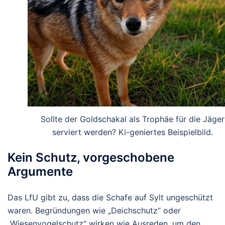
Sollte der Goldschakal als Trophäe für die Jäger
serviert werden? Ki-geniertes Beispielbild.
Kein Schutz, vorgeschobene
Argumente
Das LfU gibt zu, dass die Schafe auf Sylt ungeschützt
waren. Begründungen wie „Deichschutz“ oder
„Wiesenvogelschutz“ wirken wie Ausreden, um den