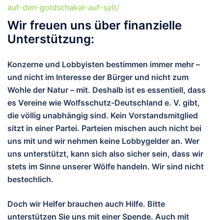
auf-den-goldschakal-auf-sylt/
Wir freuen uns über finanzielle
Unterstützung:
Konzerne und Lobbyisten bestimmen immer mehr –
und nicht im Interesse der Bürger und nicht zum
Wohle der Natur – mit. Deshalb ist es essentiell, dass
es Vereine wie Wolfsschutz-Deutschland e. V. gibt,
die völlig unabhängig sind. Kein Vorstandsmitglied
sitzt in einer Partei. Parteien mischen auch nicht bei
uns mit und wir nehmen keine Lobbygelder an. Wer
uns unterstützt, kann sich also sicher sein, dass wir
stets im Sinne unserer Wölfe handeln. Wir sind nicht
bestechlich.
Doch wir Helfer brauchen auch Hilfe. Bitte
unterstützen Sie uns mit einer Spende. Auch mit