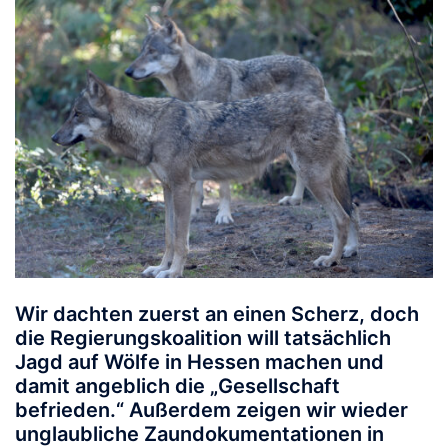
Wir dachten zuerst an einen Scherz, doch
die Regierungskoalition will tatsächlich
Jagd auf Wölfe in Hessen machen und
damit angeblich die „Gesellschaft
befrieden.“ Außerdem zeigen wir wieder
unglaubliche Zaundokumentationen in