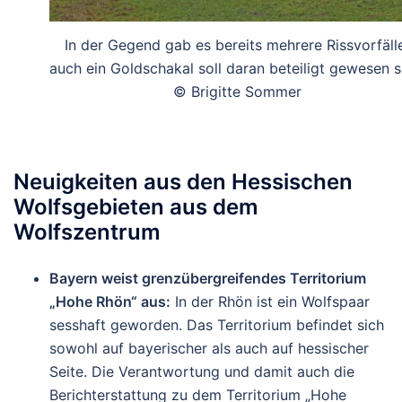
In der Gegend gab es bereits mehrere Rissvorfäll
auch ein Goldschakal soll daran beteiligt gewesen s
© Brigitte Sommer
Neuigkeiten aus den Hessischen
Wolfsgebieten aus dem
Wolfszentrum
Bayern weist grenzübergreifendes Territorium
„Hohe Rhön“ aus:
In der Rhön ist ein Wolfspaar
sesshaft geworden. Das Territorium befindet sich
sowohl auf bayerischer als auch auf hessischer
Seite. Die Verantwortung und damit auch die
Berichterstattung zu dem Territorium „Hohe