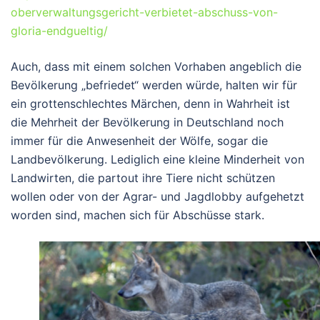
oberverwaltungsgericht-verbietet-abschuss-von-
gloria-endgueltig/
Auch, dass mit einem solchen Vorhaben angeblich die
Bevölkerung „befriedet“ werden würde, halten wir für
ein grottenschlechtes Märchen, denn in Wahrheit ist
die Mehrheit der Bevölkerung in Deutschland noch
immer für die Anwesenheit der Wölfe, sogar die
Landbevölkerung. Lediglich eine kleine Minderheit von
Landwirten, die partout ihre Tiere nicht schützen
wollen oder von der Agrar- und Jagdlobby aufgehetzt
worden sind, machen sich für Abschüsse stark.