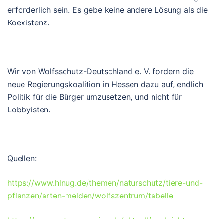
erforderlich sein. Es gebe keine andere Lösung als die
Koexistenz.
Wir von Wolfsschutz-Deutschland e. V. fordern die
neue Regierungskoalition in Hessen dazu auf, endlich
Politik für die Bürger umzusetzen, und nicht für
Lobbyisten.
Quellen:
https://www.hlnug.de/themen/naturschutz/tiere-und-
pflanzen/arten-melden/wolfszentrum/tabelle