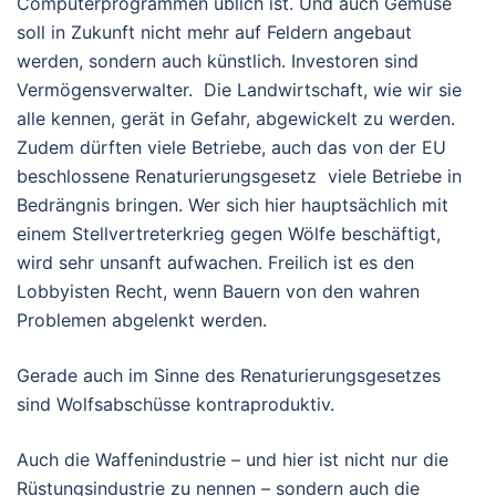
Computerprogrammen üblich ist. Und auch Gemüse
soll in Zukunft nicht mehr auf Feldern angebaut
werden, sondern auch künstlich. Investoren sind
Vermögensverwalter. Die Landwirtschaft, wie wir sie
alle kennen, gerät in Gefahr, abgewickelt zu werden.
Zudem dürften viele Betriebe, auch das von der EU
beschlossene Renaturierungsgesetz viele Betriebe in
Bedrängnis bringen. Wer sich hier hauptsächlich mit
einem Stellvertreterkrieg gegen Wölfe beschäftigt,
wird sehr unsanft aufwachen. Freilich ist es den
Lobbyisten Recht, wenn Bauern von den wahren
Problemen abgelenkt werden.
Gerade auch im Sinne des Renaturierungsgesetzes
sind Wolfsabschüsse kontraproduktiv.
Auch die Waffenindustrie – und hier ist nicht nur die
Rüstungsindustrie zu nennen – sondern auch die