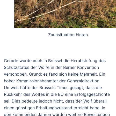
Zaunsituation hinten.
Gerade wurde auch in Brüssel die Herabstufung des
Schutzstatus der Wölfe in der Berner Konvention
verschoben. Grund: es fand sich keine Mehrheit. Ein
hoher Kommissionsbeamter der Generaldirektion
Umwelt hätte der Brussels Times gesagt, dass die
Rückkehr des Wolfes in die EU eine Erfolgsgeschichte
sei. Dies bedeute jedoch nicht, dass der Wolf überall
einen günstigen Erhaltungszustand erreicht habe. In
den kommenden Jahren würden weitere Bewertungen