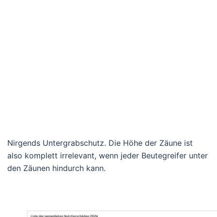
Nirgends Untergrabschutz. Die Höhe der Zäune ist
also komplett irrelevant, wenn jeder Beutegreifer unter
den Zäunen hindurch kann.