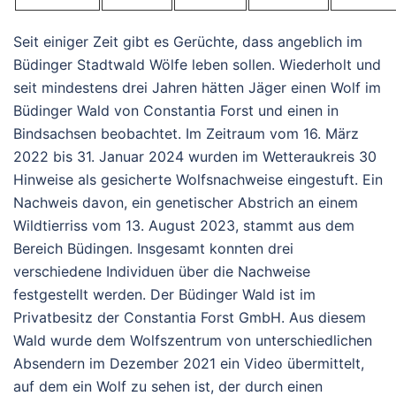
Seit einiger Zeit gibt es Gerüchte, dass angeblich im
Büdinger Stadtwald Wölfe leben sollen. Wiederholt und
seit mindestens drei Jahren hätten Jäger einen Wolf im
Büdinger Wald von Constantia Forst und einen in
Bindsachsen beobachtet. Im Zeitraum vom 16. März
2022 bis 31. Januar 2024 wurden im Wetteraukreis 30
Hinweise als gesicherte Wolfsnachweise eingestuft. Ein
Nachweis davon, ein genetischer Abstrich an einem
Wildtierriss vom 13. August 2023, stammt aus dem
Bereich Büdingen. Insgesamt konnten drei
verschiedene Individuen über die Nachweise
festgestellt werden. Der Büdinger Wald ist im
Privatbesitz der Constantia Forst GmbH. Aus diesem
Wald wurde dem Wolfszentrum von unterschiedlichen
Absendern im Dezember 2021 ein Video übermittelt,
auf dem ein Wolf zu sehen ist, der durch einen