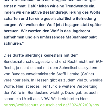
ernst nimmt. Dafür leiten wir eine Trendwende ein,
indem wir eine aktive Bestandsregulierung des Wolfs
schaffen und für eine gesellschaftliche Befriedung
sorgen. Wir wollen den Wolf jetzt bejagen statt später
bereuen. Wir werden den Wolf in das Jagdrecht
aufnehmen und ein umfassendes Maßnahmenpakt
schnüren.“
Dies dürfte allerdings keinesfalls mit dem
Bundesnaturschutzgesetz und erst Recht nicht mit EU-
Recht, ja nicht einmal mit dem Schnellschusssystem
von Bundesumweltministerin Steffi Lemke (Grüne)
vereinbar sein. In Hessen gibt es zudem viel zu wenige
Wölfe. Hier ist jedes Tier für die weitere Verbreitung
der Wölfe im Bundesland wichtig. Dazu gab es auch
schon ein Urteil aus NRW. Wir berichteten hier:
https://wolfsschutz-deutschland.de/2024/02/09/nrw-