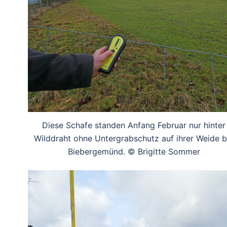
Diese Schafe standen Anfang Februar nur hinter
Wilddraht ohne Untergrabschutz auf ihrer Weide b
Biebergemünd. © Brigitte Sommer