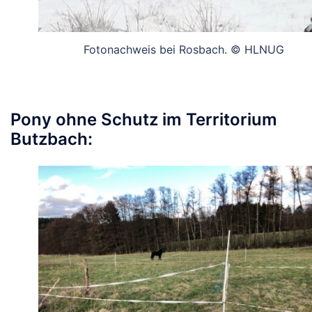
Fotonachweis bei Rosbach. © HLNUG
Pony ohne Schutz im Territorium
Butzbach: