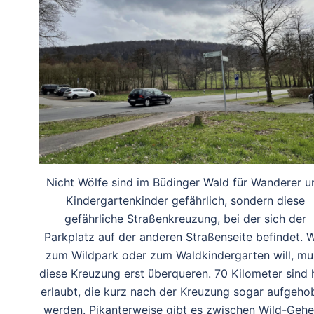
Nicht Wölfe sind im Büdinger Wald für Wanderer u
Kindergartenkinder gefährlich, sondern diese
gefährliche Straßenkreuzung, bei der sich der
Parkplatz auf der anderen Straßenseite befindet. 
zum Wildpark oder zum Waldkindergarten will, mu
diese Kreuzung erst überqueren. 70 Kilometer sind 
erlaubt, die kurz nach der Kreuzung sogar aufgeho
werden. Pikanterweise gibt es zwischen Wild-Geh