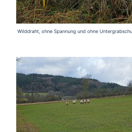
Wilddraht, ohne Spannung und ohne Untergrabschu