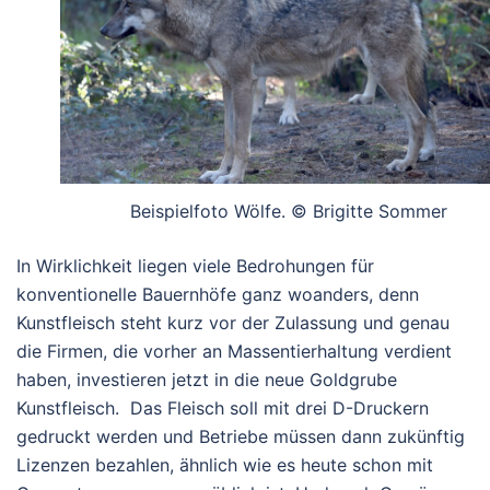
Beispielfoto Wölfe. © Brigitte Sommer
In Wirklichkeit liegen viele Bedrohungen für
konventionelle Bauernhöfe ganz woanders, denn
Kunstfleisch steht kurz vor der Zulassung und genau
die Firmen, die vorher an Massentierhaltung verdient
haben, investieren jetzt in die neue Goldgrube
Kunstfleisch. Das Fleisch soll mit drei D-Druckern
gedruckt werden und Betriebe müssen dann zukünftig
Lizenzen bezahlen, ähnlich wie es heute schon mit