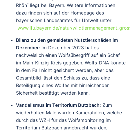
Rhön“ liegt bei Bayern. Weitere Informationen
dazu finden sich auf der Homepage des
bayerischen Landesamtes für Umwelt unter:
www.lfu.bayern.de/natur/wildtiermanagement_gross
Bilanz zu den gemeldeten Nutztierschäden im
Dezember:
Im Dezember 2023 hat es
nachweislich einen Wolfsübergriff auf ein Schaf
im Main-Kinzig-Kreis gegeben. Wolfs-DNA konnte
in dem Fall nicht gesichert werden, aber das
Gesamtbild lässt den Schluss zu, dass eine
Beteiligung eines Wolfes mit hinreichender
Sicherheit bestätigt werden kann.
Vandalismus im Territorium Butzbach:
Zum
wiederholten Male wurden Kamerafallen, welche
durch das WZH für das Wolfsmonitoring im
Territorium Butzbach angebracht wurden,