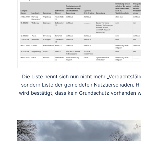
Die Liste nennt sich nun nicht mehr „Verdachtsfäll
sondern Liste der gemeldeten Nutztierschäden. Hi
wird bestätigt, dass kein Grundschutz vorhanden w