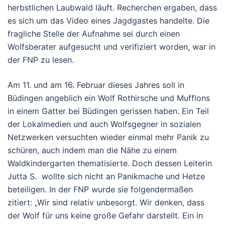
herbstlichen Laubwald läuft. Recherchen ergaben, dass
es sich um das Video eines Jagdgastes handelte. Die
fragliche Stelle der Aufnahme sei durch einen
Wolfsberater aufgesucht und verifiziert worden, war in
der FNP zu lesen.
Am 11. und am 16. Februar dieses Jahres soll in
Büdingen angeblich ein Wolf Rothirsche und Mufflons
in einem Gatter bei Büdingen gerissen haben. Ein Teil
der Lokalmedien und auch Wolfsgegner in sozialen
Netzwerken versuchten wieder einmal mehr Panik zu
schüren, auch indem man die Nähe zu einem
Waldkindergarten thematisierte. Doch dessen Leiterin
Jutta S. wollte sich nicht an Panikmache und Hetze
beteiligen. In der FNP wurde sie folgendermaßen
zitiert: „Wir sind relativ unbesorgt. Wir denken, dass
der Wolf für uns keine große Gefahr darstellt. Ein in