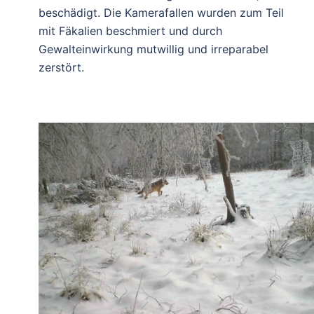
beschädigt. Die Kamerafallen wurden zum Teil
mit Fäkalien beschmiert und durch
Gewalteinwirkung mutwillig und irreparabel
zerstört.