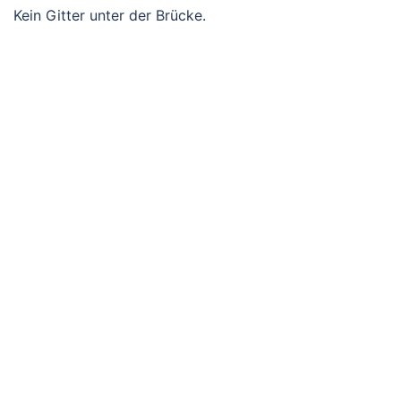
Kein Gitter unter der Brücke.