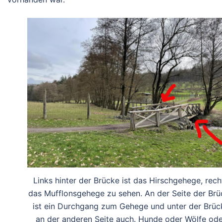
Links hinter der Brücke ist das Hirschgehege, rech
das Mufflonsgehege zu sehen. An der Seite der Brü
ist ein Durchgang zum Gehege und unter der Brüc
an der anderen Seite auch. Hunde oder Wölfe ode