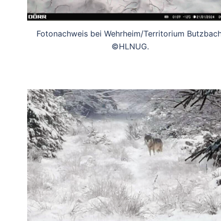
Fotonachweis bei Wehrheim/Territorium Butzbach
©HLNUG.