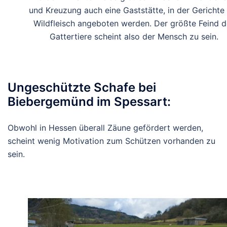
und Kreuzung auch eine Gaststätte, in der Gerichte
Wildfleisch angeboten werden. Der größte Feind d
Gattertiere scheint also der Mensch zu sein.
Ungeschützte Schafe bei
Biebergemünd im Spessart:
Obwohl in Hessen überall Zäune gefördert werden,
scheint wenig Motivation zum Schützen vorhanden zu
sein.