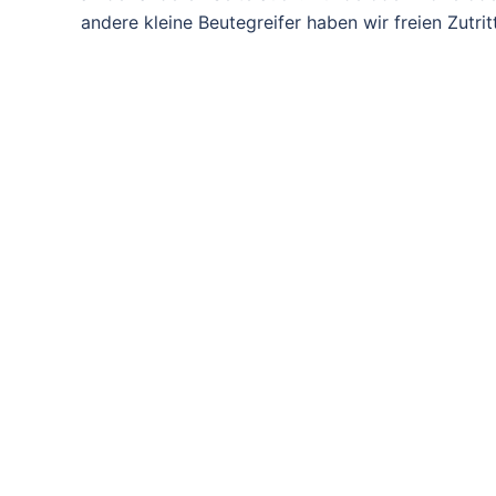
andere kleine Beutegreifer haben wir freien Zutritt