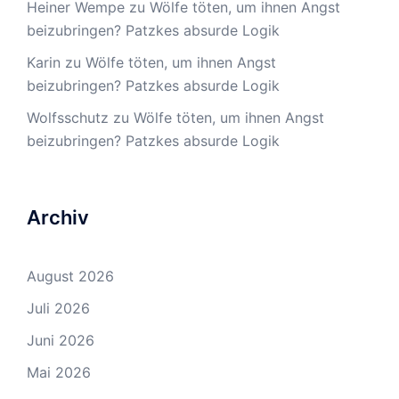
Heiner Wempe
zu
Wölfe töten, um ihnen Angst
beizubringen? Patzkes absurde Logik
Karin
zu
Wölfe töten, um ihnen Angst
beizubringen? Patzkes absurde Logik
Wolfsschutz
zu
Wölfe töten, um ihnen Angst
beizubringen? Patzkes absurde Logik
Archiv
August 2026
Juli 2026
Juni 2026
Mai 2026