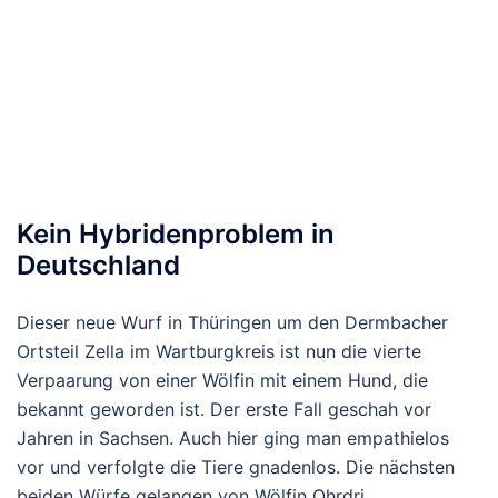
Kein Hybridenproblem in
Deutschland
Dieser neue Wurf in Thüringen um den Dermbacher
Ortsteil Zella im Wartburgkreis ist nun die vierte
Verpaarung von einer Wölfin mit einem Hund, die
bekannt geworden ist. Der erste Fall geschah vor
Jahren in Sachsen. Auch hier ging man empathielos
vor und verfolgte die Tiere gnadenlos. Die nächsten
beiden Würfe gelangen von Wölfin Ohrdri