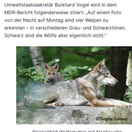
Umweltstaatssekretär Burkhard Vogel wird in dem
MDR-Bericht folgenderweise zitiert: „Auf einem Foto
von der Nacht auf Montag sind vier Welpen zu
erkennen – in verschiedenen Grau- und Schwarztönen.
Schwarz sind die Wölfe aber eigentlich nicht.“
Beispielbild Wolfsmutter mit Nachwuchs.