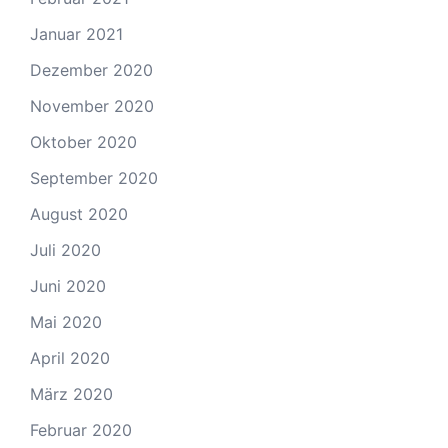
Januar 2021
Dezember 2020
November 2020
Oktober 2020
September 2020
August 2020
Juli 2020
Juni 2020
Mai 2020
April 2020
März 2020
Februar 2020