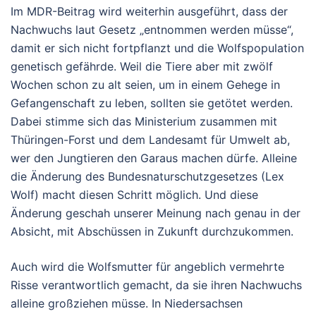
Im MDR-Beitrag wird weiterhin ausgeführt, dass der
Nachwuchs laut Gesetz „entnommen werden müsse“,
damit er sich nicht fortpflanzt und die Wolfspopulation
genetisch gefährde. Weil die Tiere aber mit zwölf
Wochen schon zu alt seien, um in einem Gehege in
Gefangenschaft zu leben, sollten sie getötet werden.
Dabei stimme sich das Ministerium zusammen mit
Thüringen-Forst und dem Landesamt für Umwelt ab,
wer den Jungtieren den Garaus machen dürfe. Alleine
die Änderung des Bundesnaturschutzgesetzes (Lex
Wolf) macht diesen Schritt möglich. Und diese
Änderung geschah unserer Meinung nach genau in der
Absicht, mit Abschüssen in Zukunft durchzukommen.
Auch wird die Wolfsmutter für angeblich vermehrte
Risse verantwortlich gemacht, da sie ihren Nachwuchs
alleine großziehen müsse. In Niedersachsen