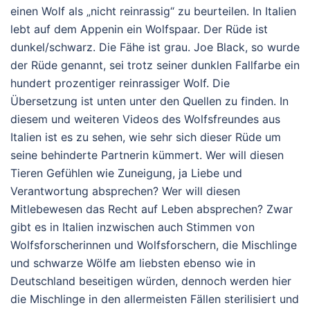
einen Wolf als „nicht reinrassig“ zu beurteilen. In Italien
lebt auf dem Appenin ein Wolfspaar. Der Rüde ist
dunkel/schwarz. Die Fähe ist grau. Joe Black, so wurde
der Rüde genannt, sei trotz seiner dunklen Fallfarbe ein
hundert prozentiger reinrassiger Wolf. Die
Übersetzung ist unten unter den Quellen zu finden. In
diesem und weiteren Videos des Wolfsfreundes aus
Italien ist es zu sehen, wie sehr sich dieser Rüde um
seine behinderte Partnerin kümmert. Wer will diesen
Tieren Gefühlen wie Zuneigung, ja Liebe und
Verantwortung absprechen? Wer will diesen
Mitlebewesen das Recht auf Leben absprechen? Zwar
gibt es in Italien inzwischen auch Stimmen von
Wolfsforscherinnen und Wolfsforschern, die Mischlinge
und schwarze Wölfe am liebsten ebenso wie in
Deutschland beseitigen würden, dennoch werden hier
die Mischlinge in den allermeisten Fällen sterilisiert und