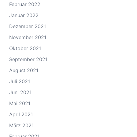
Februar 2022
Januar 2022
Dezember 2021
November 2021
Oktober 2021
September 2021
August 2021
Juli 2021
Juni 2021
Mai 2021
April 2021
März 2021
Februar 2021