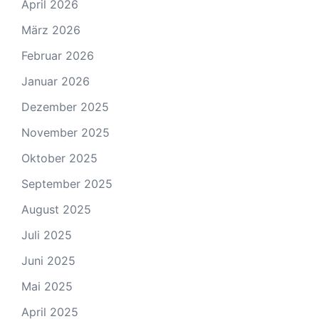
April 2026
März 2026
Februar 2026
Januar 2026
Dezember 2025
November 2025
Oktober 2025
September 2025
August 2025
Juli 2025
Juni 2025
Mai 2025
April 2025