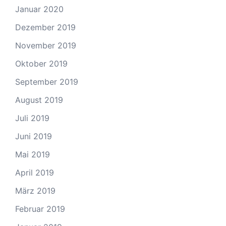
Januar 2020
Dezember 2019
November 2019
Oktober 2019
September 2019
August 2019
Juli 2019
Juni 2019
Mai 2019
April 2019
März 2019
Februar 2019