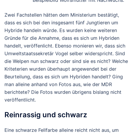
Zwei Fachstellen hätten dem Ministerium bestätigt,
dass es sich bei den insgesamt fünf Jungtieren um
Hybride handeln würde. Es wurden keine weiteren
Gründe für die Annahme, dass es sich um Hybriden
handelt, veröffenlicht. Ebenso monieren wir, dass sich
Umweltstaatssekretär Vogel selber widerspricht. Sind
die Welpen nun schwarz oder sind sie es nicht? Welche
Kriteterien wurden überhaupt angewendet bei der
Beurteilung, dass es sich um Hybriden handelt? Ging
man alleine anhand von Fotos aus, wie der MDR
berichtete? Die Fotos wurden übrigens bislang nicht
veröffentlicht.
Reinrassig und schwarz
Eine schwarze Fellfarbe alleine reicht nicht aus, um