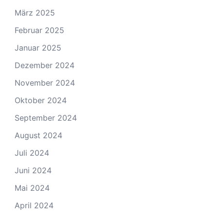
März 2025
Februar 2025
Januar 2025
Dezember 2024
November 2024
Oktober 2024
September 2024
August 2024
Juli 2024
Juni 2024
Mai 2024
April 2024