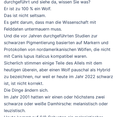
durchgeführt und siehe da, wissen Sie was?
Er ist zu 100 % ein Wolf.
Das ist nicht seltsam.
Es geht darum, dass man die Wissenschaft mit
Felddaten untermauern muss.
Und die vor Jahren durchgeführten Studien zur
schwarzen Pigmentierung basierten auf Markern und
Protokollen von nordamerikanischen Wölfen, die nicht
mit Canis lupus italicus kompatibel waren.
Sicherlich stimmen einige Teile des Allels mit dem
heutigen überein, aber einen Wolf pauschal als Hybrid
zu bezeichnen, nur weil er heute im Jahr 2022 schwarz
ist, ist nicht korrekt.
Die Dinge ändern sich.
Im Jahr 2001 hatten wir einen oder höchstens zwei
schwarze oder weiße Damhirsche: melanistisch oder
leuzistisch.