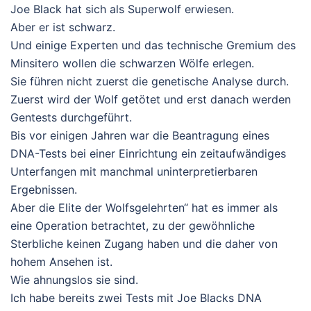
Joe Black hat sich als Superwolf erwiesen.
Aber er ist schwarz.
Und einige Experten und das technische Gremium des
Minsitero wollen die schwarzen Wölfe erlegen.
Sie führen nicht zuerst die genetische Analyse durch.
Zuerst wird der Wolf getötet und erst danach werden
Gentests durchgeführt.
Bis vor einigen Jahren war die Beantragung eines
DNA-Tests bei einer Einrichtung ein zeitaufwändiges
Unterfangen mit manchmal uninterpretierbaren
Ergebnissen.
Aber die Elite der Wolfsgelehrten“ hat es immer als
eine Operation betrachtet, zu der gewöhnliche
Sterbliche keinen Zugang haben und die daher von
hohem Ansehen ist.
Wie ahnungslos sie sind.
Ich habe bereits zwei Tests mit Joe Blacks DNA