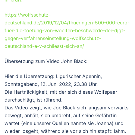
https://wolfsschutz-
deutschland.de/2019/12/04/thueringen-500-000-euro-
fuer-die-toetung-von-woelfen-beschwerde-der-djgt-
gegen-verfahrenseinstellung-wolfsschutz-
deutschland-e-v-schliesst-sich-an/
Übersetzung zum Video John Black:
Hier die Übersetzung: Ligurischer Apennin,
Sonntagabend, 12. Juni 2022, 23.38 Uhr.
Die Hartnäckigkeit, mit der sich dieses Wolfspaar
durchschlägt, ist rührend.
Das Video zeigt, wie Joe Black sich langsam vorwärts
bewegt, anhält, sich umdreht, auf seine Gefährtin
wartet (eine unserer Quellen nannte sie Joanna) und
wieder losgeht, während sie vor sich hin stapft: lahm.