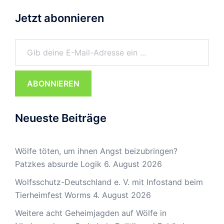
Jetzt abonnieren
Gib deine E-Mail-Adresse ein ...
ABONNIEREN
Neueste Beiträge
Wölfe töten, um ihnen Angst beizubringen?
Patzkes absurde Logik
6. August 2026
Wolfsschutz-Deutschland e. V. mit Infostand beim
Tierheimfest Worms
4. August 2026
Weitere acht Geheimjagden auf Wölfe in