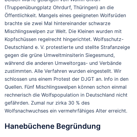
(Truppenübungplatz Ohrdurf, Thüringen) an die
Öffentlichkeit. Mangels eines geeigneten Wolfsrüden
brachte sie zwei Mal hintereinander schwarze
Mischlingswelpen zur Welt. Die Kleinen wurden mit
Kopfschüssen regelrecht hingerichtet. Wolfsschutz-
Deutschland e. V. protestierte und stellte Strafanzeige
gegen die grüne Umweltminsiterin Siegesmund,
während die anderen Umweltorgas- und Verbände
zustimmten. Alle Verfahren wurden eingestellt. Wir
schlossen uns einem Protest der DJGT an. Info in den
Quellen. Fünf Mischlingswelpen können schon einmal
rechnerisch die Wolfspopulation in Deutschland nicht
gefährden. Zumal nur zirka 30 % des
Wolfsnachwuchses ein vermehrfähiges Alter erreicht.
Hanebüchene Begründung