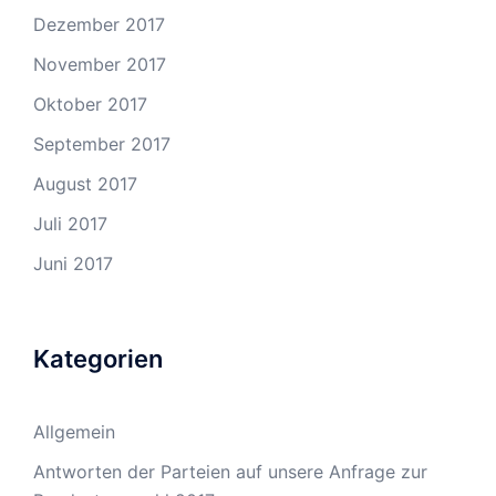
Dezember 2017
November 2017
Oktober 2017
September 2017
August 2017
Juli 2017
Juni 2017
Kategorien
Allgemein
Antworten der Parteien auf unsere Anfrage zur