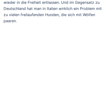
wieder in die Freiheit entlassen. Und im Gegensatz zu
Deutschland hat man in Italien wirklich ein Problem mit
zu vielen freilaufenden Hunden, die sich mit Wölfen
paaren.