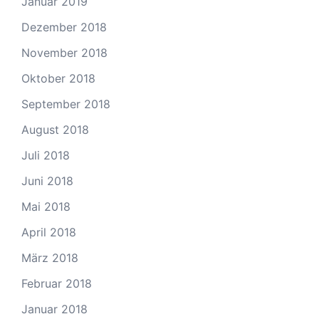
Januar 2019
Dezember 2018
November 2018
Oktober 2018
September 2018
August 2018
Juli 2018
Juni 2018
Mai 2018
April 2018
März 2018
Februar 2018
Januar 2018