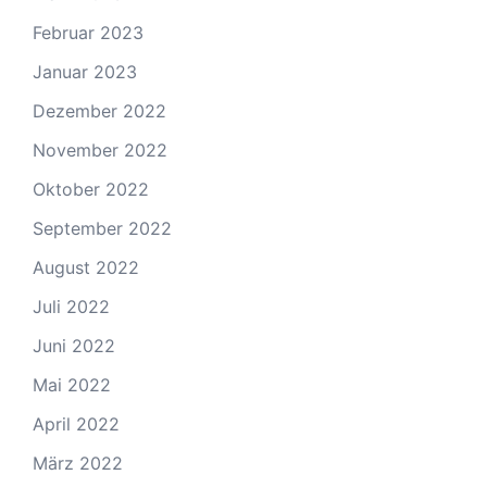
Februar 2023
Januar 2023
Dezember 2022
November 2022
Oktober 2022
September 2022
August 2022
Juli 2022
Juni 2022
Mai 2022
April 2022
März 2022