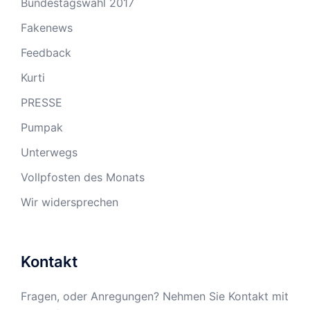
Bundestagswahl 2017
Fakenews
Feedback
Kurti
PRESSE
Pumpak
Unterwegs
Vollpfosten des Monats
Wir widersprechen
Kontakt
Fragen, oder Anregungen? Nehmen Sie Kontakt mit