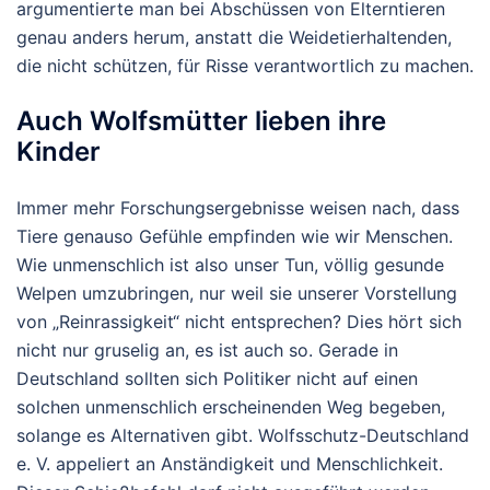
argumentierte man bei Abschüssen von Elterntieren
genau anders herum, anstatt die Weidetierhaltenden,
die nicht schützen, für Risse verantwortlich zu machen.
Auch Wolfsmütter lieben ihre
Kinder
Immer mehr Forschungsergebnisse weisen nach, dass
Tiere genauso Gefühle empfinden wie wir Menschen.
Wie unmenschlich ist also unser Tun, völlig gesunde
Welpen umzubringen, nur weil sie unserer Vorstellung
von „Reinrassigkeit“ nicht entsprechen? Dies hört sich
nicht nur gruselig an, es ist auch so. Gerade in
Deutschland sollten sich Politiker nicht auf einen
solchen unmenschlich erscheinenden Weg begeben,
solange es Alternativen gibt. Wolfsschutz-Deutschland
e. V. appeliert an Anständigkeit und Menschlichkeit.