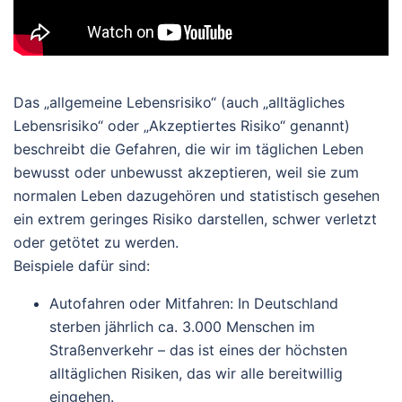
Das „allgemeine Lebensrisiko“ (auch „alltägliches
Lebensrisiko“ oder „Akzeptiertes Risiko“ genannt)
beschreibt die Gefahren, die wir im täglichen Leben
bewusst oder unbewusst akzeptieren, weil sie zum
normalen Leben dazugehören und statistisch gesehen
ein extrem geringes Risiko darstellen, schwer verletzt
oder getötet zu werden.
Beispiele dafür sind:
Autofahren oder Mitfahren
: In Deutschland
sterben jährlich ca. 3.000 Menschen im
Straßenverkehr – das ist eines der höchsten
alltäglichen Risiken, das wir alle bereitwillig
eingehen.