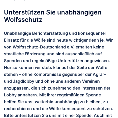
Unterstützen Sie unabhängigen
Wolfsschutz
Unabhängige Berichterstattung und konsequenter
Einsatz für die Wölfe sind heute wichtiger denn je. Wir
von
Wolfsschutz-Deutschland e.V.
erhalten keine
staatliche Förderung und sind ausschließlich auf
Spenden und regelmäßige Unterstützer angewiesen.
Nur so können wir stets klar auf der Seite der Wölfe
stehen – ohne Kompromisse gegenüber der Agrar-
und Jagdlobby und ohne uns anderen Vereinen
anzupassen, die sich zunehmend den Interessen der
Lobby annähern.
Mit Ihrer regelmäßigen Spende
helfen Sie uns, weiterhin unabhängig zu bleiben, zu
recherchieren und die Wölfe konsequent zu schützen.
Bitte unterstützen Sie uns mit einer Spende. Auch mit