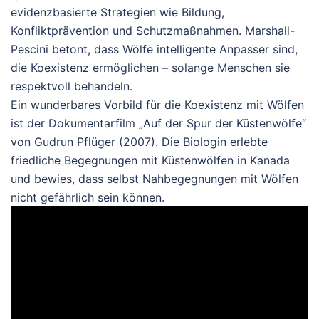
evidenzbasierte Strategien wie Bildung,
Konfliktprävention und Schutzmaßnahmen. Marshall-
Pescini betont, dass Wölfe intelligente Anpasser sind,
die Koexistenz ermöglichen – solange Menschen sie
respektvoll behandeln.
Ein wunderbares Vorbild für die Koexistenz mit Wölfen
ist der Dokumentarfilm „Auf der Spur der Küstenwölfe“
von Gudrun Pflüger (2007). Die Biologin erlebte
friedliche Begegnungen mit Küstenwölfen in Kanada
und bewies, dass selbst Nahbegegnungen mit Wölfen
nicht gefährlich sein können.