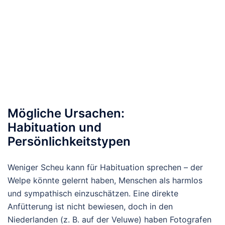
Mögliche Ursachen:
Habituation und
Persönlichkeitstypen
Weniger Scheu kann für Habituation sprechen – der
Welpe könnte gelernt haben, Menschen als harmlos
und sympathisch einzuschätzen. Eine direkte
Anfütterung ist nicht bewiesen, doch in den
Niederlanden (z. B. auf der Veluwe) haben Fotografen