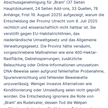
Abschussgenehmigung für „Bram“ (37 Seiten
Hauptdokument, 24 Seiten Add-ons, 33 Quellen, 78
Anhänge, Frist 19. August 2025) aufgezeigt, warum die
Entscheidung der Provinz Utrecht vom 8. Juli 2025
rechtlich und wissenschaftlich nicht haltbar ist. Sie
verstößt gegen EU-Habitatrichtlinien, das
niederländische Umweltgesetz und das Allgemeine
Verwaltungsgesetz. Die Provinz hätte versäumt,
vorgeschriebene Maßnahmen wie eine 400-Hektar-
Rastfläche, Gebietssperrungen, zusätzliche
Beleuchtung oder Online-Informationen umzusetzen.
DNA-Beweise seien aufgrund fehlerhafter Probenahme,
Spurenvernichtung und fehlender Beweiskette
unzuverlässig. Weniger invasive Alternativen wie
Konditionierung oder Umsiedlung seien nicht geprüft
worden. Die Entscheidung ignoriere die Rolle von
„Bram“ als Rudelvater, dessen Tod die Welpen