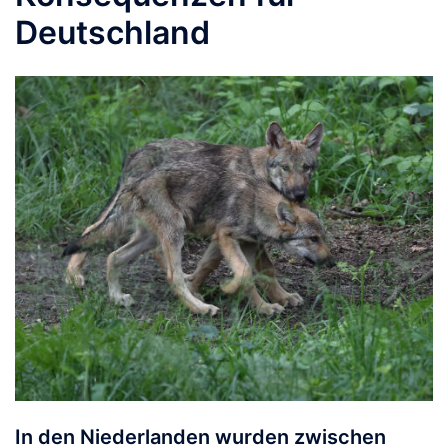
Deutschland
In den Niederlanden wurden zwischen