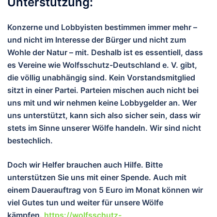
Unterstützung:
Konzerne und Lobbyisten bestimmen immer mehr –
und nicht im Interesse der Bürger und nicht zum
Wohle der Natur – mit. Deshalb ist es essentiell, dass
es Vereine wie Wolfsschutz-Deutschland e. V. gibt,
die völlig unabhängig sind. Kein Vorstandsmitglied
sitzt in einer Partei. Parteien mischen auch nicht bei
uns mit und wir nehmen keine Lobbygelder an. Wer
uns unterstützt, kann sich also sicher sein, dass wir
stets im Sinne unserer Wölfe handeln. Wir sind nicht
bestechlich.
Doch wir Helfer brauchen auch Hilfe. Bitte
unterstützen Sie uns mit einer Spende. Auch mit
einem Dauerauftrag von 5 Euro im Monat können wir
viel Gutes tun und wei
ter für unsere Wölfe
kämpfen.
https://wolfsschutz-