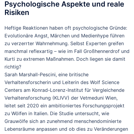
Psychologische Aspekte und reale
Risiken
Heftige Reaktionen haben oft psychologische Gründe:
Evolutionäre Angst, Märchen und Medienhype führen
zu verzerrter Wahrnehmung. Selbst Experten greifen
manchmal reflexartig – wie im Fall Großhennerdrof und
Kurti zu extremen Maßnahmen. Doch liegen sie damit
richtig?
Sarah Marshall-Pescini, eine britische
Verhaltensforscherin und Leiterin des Wolf Science
Centers am Konrad-Lorenz-Institut für Vergleichende
Verhaltensforschung (KLIVV) der Vetmeduni Wien,
leitet seit 2020 ein ambitioniertes Forschungsprojekt
zu Wölfen in Italien. Die Studie untersucht, wie
Grauwölfe
sich an zunehmend menschendominierte
Lebensräume anpassen und ob dies zu Veränderungen