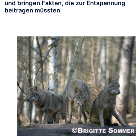
und bringen Fakten, die zur Entspannung
beitragen müssten.