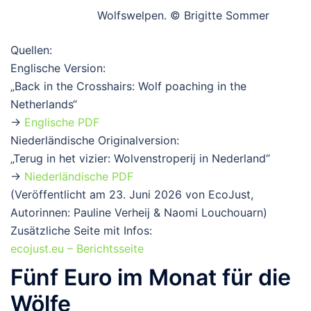
Wolfswelpen. © Brigitte Sommer
Quellen:
Englische Version:
„Back in the Crosshairs: Wolf poaching in the
Netherlands“
→
Englische PDF
Niederländische Originalversion:
„Terug in het vizier: Wolvenstroperij in Nederland“
→
Niederländische PDF
(Veröffentlicht am 23. Juni 2026 von EcoJust,
Autorinnen: Pauline Verheij & Naomi Louchouarn)
Zusätzliche Seite mit Infos:
ecojust.eu – Berichtsseite
Fünf Euro im Monat für die
Wölfe