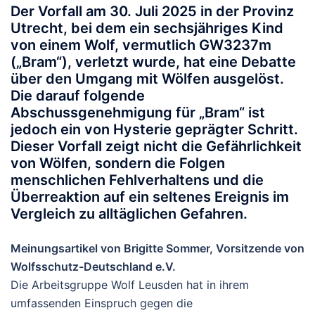
Der Vorfall am 30. Juli 2025 in der Provinz
Utrecht, bei dem ein sechsjähriges Kind
von einem Wolf, vermutlich GW3237m
(„Bram“), verletzt wurde, hat eine Debatte
über den Umgang mit Wölfen ausgelöst.
Die darauf folgende
Abschussgenehmigung für „Bram“ ist
jedoch ein von Hysterie geprägter Schritt.
Dieser Vorfall zeigt nicht die Gefährlichkeit
von Wölfen, sondern die Folgen
menschlichen Fehlverhaltens und die
Überreaktion auf ein seltenes Ereignis im
Vergleich zu alltäglichen Gefahren.
Meinungsartikel v
on Brigitte Sommer, Vorsitzende von
Wolfsschutz-Deutschland e.V.
Die Arbeitsgruppe Wolf Leusden hat in ihrem
umfassenden Einspruch gegen die