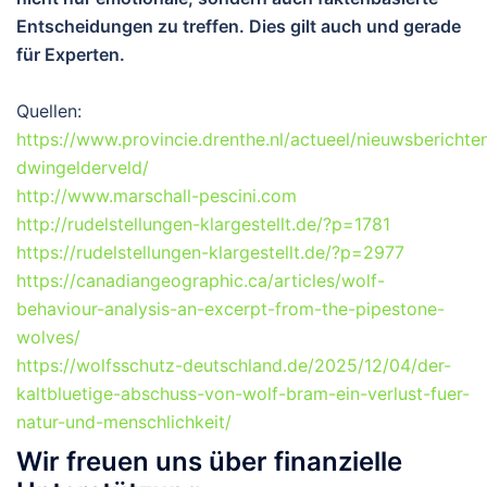
Entscheidungen zu treffen. Dies gilt auch und gerade
für Experten.
Quellen:
https://www.provincie.drenthe.nl/actueel/nieuwsbericht
dwingelderveld/
http://www.marschall-pescini.com
http://rudelstellungen-klargestellt.de/?p=1781
https://rudelstellungen-klargestellt.de/?p=2977
https://canadiangeographic.ca/articles/wolf-
behaviour-analysis-an-excerpt-from-the-pipestone-
wolves/
https://wolfsschutz-deutschland.de/2025/12/04/der-
kaltbluetige-abschuss-von-wolf-bram-ein-verlust-fuer-
natur-und-menschlichkeit/
Wir freuen uns über finanzielle