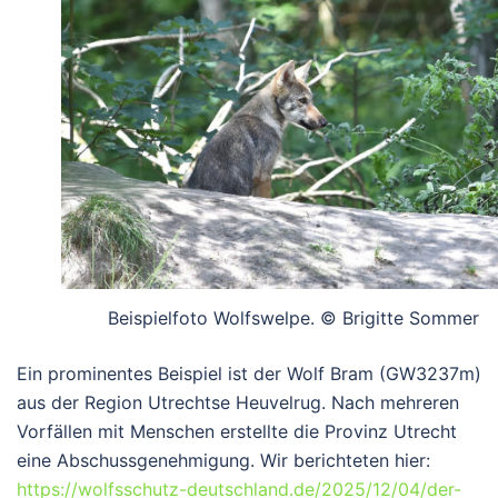
Beispielfoto Wolfswelpe. © Brigitte Sommer
Ein prominentes Beispiel ist der Wolf
Bram (GW3237m)
aus der Region Utrechtse Heuvelrug. Nach mehreren
Vorfällen mit Menschen erstellte die Provinz Utrecht
eine Abschussgenehmigung. Wir berichteten hier:
https://wolfsschutz-deutschland.de/2025/12/04/der-