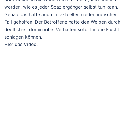
werden, wie es jeder Spaziergänger selbst tun kann.
Genau das hätte auch im aktuellen niederländischen
Fall geholfen: Der Betroffene hätte den Welpen durch
deutliches, dominantes Verhalten sofort in die Flucht
schlagen können.
Hier das Video: