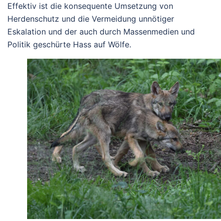
Effektiv ist die konsequente Umsetzung von
Herdenschutz und die Vermeidung unnötiger
Eskalation und der auch durch Massenmedien und
Politik geschürte Hass auf Wölfe.