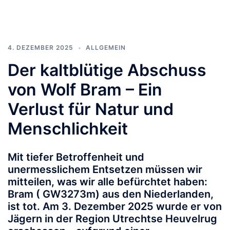
4. DEZEMBER 2025
ALLGEMEIN
Der kaltblütige Abschuss
von Wolf Bram – Ein
Verlust für Natur und
Menschlichkeit
Mit tiefer Betroffenheit und
unermesslichem Entsetzen müssen wir
mitteilen, was wir alle befürchtet haben:
Bram ( GW3273m) aus den Niederlanden,
ist tot. Am 3. Dezember 2025 wurde er von
Jägern in der Region Utrechtse Heuvelrug