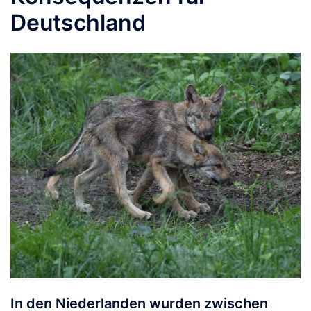
Deutschland
In den Niederlanden wurden zwischen