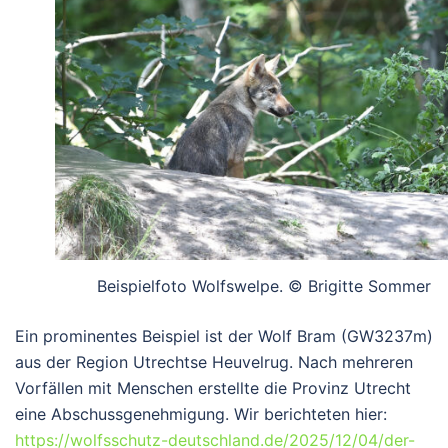
Beispielfoto Wolfswelpe. © Brigitte Sommer
Ein prominentes Beispiel ist der Wolf
Bram (GW3237m)
aus der Region Utrechtse Heuvelrug. Nach mehreren
Vorfällen mit Menschen erstellte die Provinz Utrecht
eine Abschussgenehmigung. Wir berichteten hier:
https://wolfsschutz-deutschland.de/2025/12/04/der-