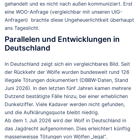
gehandelt und es nicht nach außen kommuniziert. Erst
eine WOO-Anfrage (vergleichbar mit unseren UIG-
Anfragen) brachte diese Ungeheuerlichtkeit überhaupt
ans Tageslicht.
Parallelen und Entwicklungen in
Deutschland
In Deutschland zeigt sich ein vergleichbares Bild. Seit
der Rückkehr der Wölfe wurden bundesweit
rund 126
illegale Tötungen
dokumentiert (DBBW-Daten, Stand
Juni 2026). In den letzten fünf Jahren kamen mehrere
Dutzend bestätigte Fälle hinzu, bei einer erheblichen
Dunkelziffer. Viele Kadaver werden nicht gefunden,
und die Aufklärungsquote bleibt niedrig.
Ab dem
1. Juli 2026
wird der Wolf in Deutschland in
das Jagdrecht aufgenommen. Dies erleichtert künftig
massenweisse Tötungen von Wölfen „legal“.