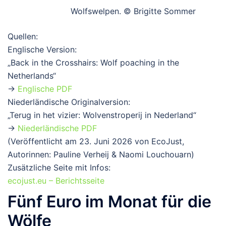
Wolfswelpen. © Brigitte Sommer
Quellen:
Englische Version:
„Back in the Crosshairs: Wolf poaching in the
Netherlands“
→
Englische PDF
Niederländische Originalversion:
„Terug in het vizier: Wolvenstroperij in Nederland“
→
Niederländische PDF
(Veröffentlicht am 23. Juni 2026 von EcoJust,
Autorinnen: Pauline Verheij & Naomi Louchouarn)
Zusätzliche Seite mit Infos:
ecojust.eu – Berichtsseite
Fünf Euro im Monat für die
Wölfe