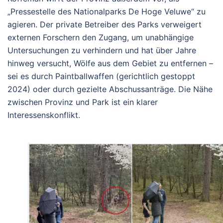
„Pressestelle des Nationalparks De Hoge Veluwe“ zu
agieren. Der private Betreiber des Parks verweigert
externen Forschern den Zugang, um unabhängige
Untersuchungen zu verhindern und hat über Jahre
hinweg versucht, Wölfe aus dem Gebiet zu entfernen –
sei es durch Paintballwaffen (gerichtlich gestoppt
2024) oder durch gezielte Abschussanträge. Die Nähe
zwischen Provinz und Park ist ein klarer
Interessenskonflikt.