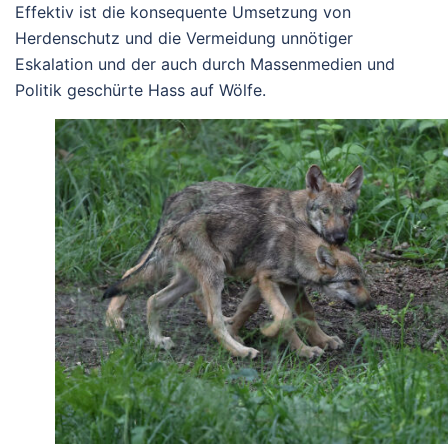
Effektiv ist die konsequente Umsetzung von
Herdenschutz und die Vermeidung unnötiger
Eskalation und der auch durch Massenmedien und
Politik geschürte Hass auf Wölfe.