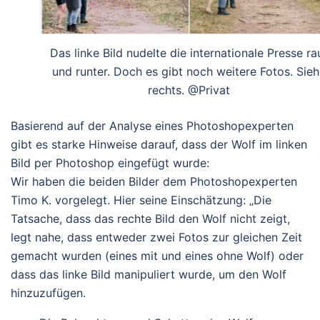
Das linke Bild nudelte die internationale Presse ra
und runter. Doch es gibt noch weitere Fotos. Sieh
rechts. @Privat
Basierend auf der Analyse eines Photoshopexperten
gibt es starke Hinweise darauf, dass der Wolf im linken
Bild per Photoshop eingefügt wurde:
Wir haben die beiden Bilder dem Photoshopexperten
Timo K. vorgelegt. Hier seine Einschätzung: „Die
Tatsache, dass das rechte Bild den Wolf nicht zeigt,
legt nahe, dass entweder zwei Fotos zur gleichen Zeit
gemacht wurden (eines mit und eines ohne Wolf) oder
dass das linke Bild manipuliert wurde, um den Wolf
hinzuzufügen.