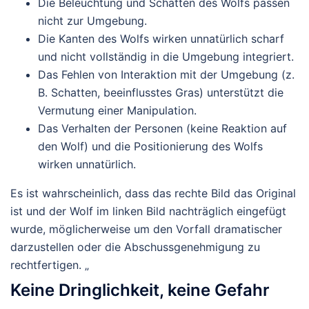
Die Beleuchtung und Schatten des Wolfs passen
nicht zur Umgebung.
Die Kanten des Wolfs wirken unnatürlich scharf
und nicht vollständig in die Umgebung integriert.
Das Fehlen von Interaktion mit der Umgebung (z.
B. Schatten, beeinflusstes Gras) unterstützt die
Vermutung einer Manipulation.
Das Verhalten der Personen (keine Reaktion auf
den Wolf) und die Positionierung des Wolfs
wirken unnatürlich.
Es ist wahrscheinlich, dass das rechte Bild das Original
ist und der Wolf im linken Bild nachträglich eingefügt
wurde, möglicherweise um den Vorfall dramatischer
darzustellen oder die Abschussgenehmigung zu
rechtfertigen. „
Keine Dringlichkeit, keine Gefahr