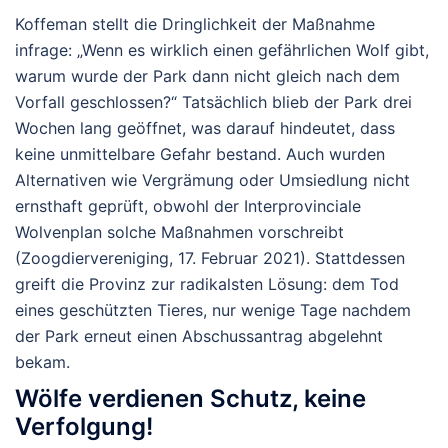
Koffeman stellt die Dringlichkeit der Maßnahme
infrage: „Wenn es wirklich einen gefährlichen Wolf gibt,
warum wurde der Park dann nicht gleich nach dem
Vorfall geschlossen?“ Tatsächlich blieb der Park drei
Wochen lang geöffnet, was darauf hindeutet, dass
keine unmittelbare Gefahr bestand. Auch wurden
Alternativen wie Vergrämung oder Umsiedlung nicht
ernsthaft geprüft, obwohl der Interprovinciale
Wolvenplan solche Maßnahmen vorschreibt
(
Zoogdiervereniging
, 17. Februar 2021). Stattdessen
greift die Provinz zur radikalsten Lösung: dem Tod
eines geschützten Tieres, nur wenige Tage nachdem
der Park erneut einen Abschussantrag abgelehnt
bekam.
Wölfe verdienen Schutz, keine
Verfolgung!