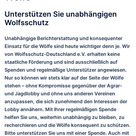
Unterstützen Sie unabhängigen
Wolfsschutz
Unabhängige Berichterstattung und konsequenter
Einsatz für die Wölfe sind heute wichtiger denn je. Wir
von
Wolfsschutz-Deutschland e.V.
erhalten keine
staatliche Förderung und sind ausschließlich auf
Spenden und regelmäßige Unterstützer angewiesen.
Nur so können wir stets klar auf der Seite der Wölfe
stehen – ohne Kompromisse gegenüber der Agrar-
und Jagdlobby und ohne uns anderen Vereinen
anzupassen, die sich zunehmend den Interessen der
Lobby annähern.
Mit Ihrer regelmäßigen Spende
helfen Sie uns, weiterhin unabhängig zu bleiben, zu
recherchieren und die Wölfe konsequent zu schützen.
Bitte unterstützen Sie uns mit einer Spende. Auch mit