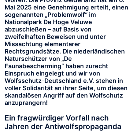
Mai 2025 eine Genehmigung erteilt, einen
sogenannten „Problemwolf“ im
Nationalpark De Hoge Veluwe
abzuschießen – auf Basis von
zweifelhaften Beweisen und unter
Missachtung elementarer
Rechtsgrundsätze. Die niederländischen
Naturschützer von „
De
Faunabescherming“
haben zurecht
Einspruch eingelegt und wir von
Wolfsschutz-Deutschland e.V.
stehen in
voller Solidarität an ihrer Seite, um diesen
skandalösen Angriff auf den Wolfschutz
anzuprangern!
Ein fragwürdiger Vorfall nach
Jahren der Antiwolfspropaganda