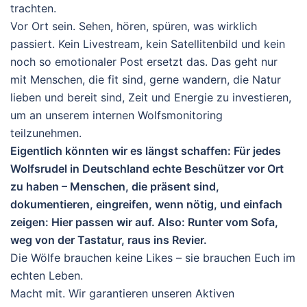
trachten.
Vor Ort sein. Sehen, hören, spüren, was wirklich
passiert. Kein Livestream, kein Satellitenbild und kein
noch so emotionaler Post ersetzt das. Das geht nur
mit Menschen, die fit sind, gerne wandern, die Natur
lieben und bereit sind, Zeit und Energie zu investieren,
um an unserem internen Wolfsmonitoring
teilzunehmen.
Eigentlich könnten wir es längst schaffen: Für jedes
Wolfsrudel in Deutschland echte Beschützer vor Ort
zu haben – Menschen, die präsent sind,
dokumentieren, eingreifen, wenn nötig, und einfach
zeigen: Hier passen wir auf. Also: Runter vom Sofa,
weg von der Tastatur, raus ins Revier.
Die Wölfe brauchen keine Likes – sie brauchen Euch im
echten Leben.
Macht mit. Wir garantieren unseren Aktiven