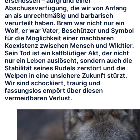
erschossen – aufgrund einer
Abschussverfügung, die wir von Anfang
an als unrechtmäßig und barbarisch
verurteilt haben. Bram war nicht nur ein
Wolf, er war Vater, Beschützer und Symbol
für die Möglichkeit einer machbaren
Koexistenz zwischen Mensch und Wildtier.
Sein Tod ist ein kaltblütiger Akt, der nicht
nur ein Leben auslöscht, sondern auch die
Stabilität seines Rudels zerstört und die
Welpen in eine unsichere Zukunft stürzt.
Wir sind schockiert, traurig und
fassungslos empört über diesen
vermeidbaren Verlust.