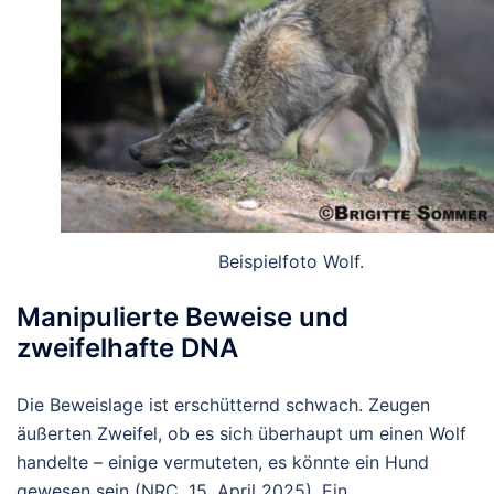
Beispielfoto Wolf.
Manipulierte Beweise und
zweifelhafte DNA
Die Beweislage ist erschütternd schwach. Zeugen
äußerten Zweifel, ob es sich überhaupt um einen Wolf
handelte – einige vermuteten, es könnte ein Hund
gewesen sein (
NRC
, 15. April 2025). Ein