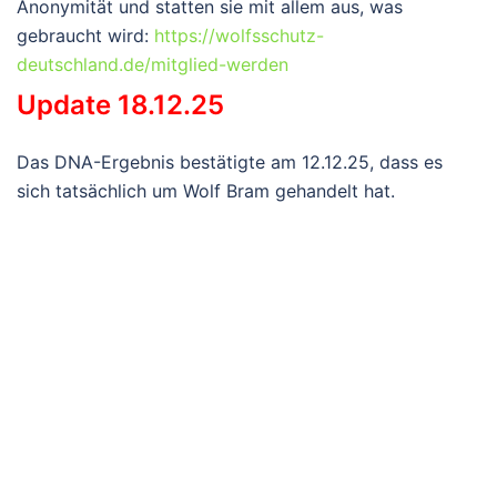
Anonymität und statten sie mit allem aus, was
gebraucht wird:
https://wolfsschutz-
deutschland.de/mitglied-werden
Update 18.12.25
Das DNA-Ergebnis bestätigte am 12.12.25, dass es
sich tatsächlich um Wolf Bram gehandelt hat.