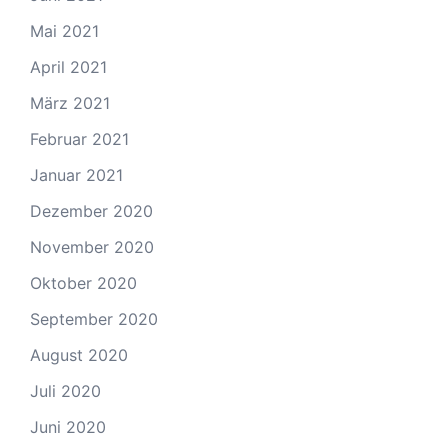
Mai 2021
April 2021
März 2021
Februar 2021
Januar 2021
Dezember 2020
November 2020
Oktober 2020
September 2020
August 2020
Juli 2020
Juni 2020