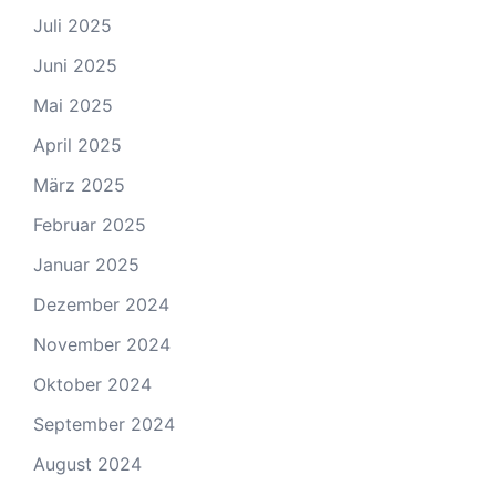
Juli 2025
Juni 2025
Mai 2025
April 2025
März 2025
Februar 2025
Januar 2025
Dezember 2024
November 2024
Oktober 2024
September 2024
August 2024