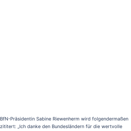
BfN-Präsidentin Sabine Riewenherm wird folgendermaßen
zititert: „Ich danke den Bundesländern für die wertvolle