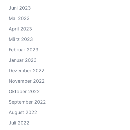
Juni 2023
Mai 2023
April 2023
März 2023
Februar 2023
Januar 2023
Dezember 2022
November 2022
Oktober 2022
September 2022
August 2022
Juli 2022