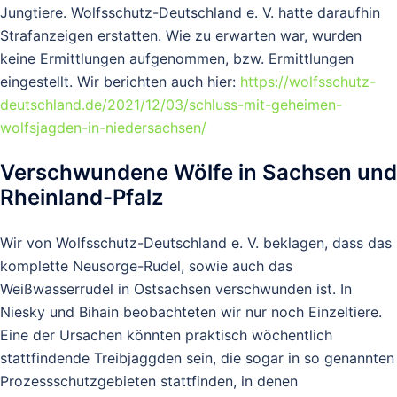
Jungtiere. Wolfsschutz-Deutschland e. V. hatte daraufhin
Strafanzeigen erstatten. Wie zu erwarten war, wurden
keine Ermittlungen aufgenommen, bzw. Ermittlungen
eingestellt. Wir berichten auch hier:
https://wolfsschutz-
deutschland.de/2021/12/03/schluss-mit-geheimen-
wolfsjagden-in-niedersachsen/
Verschwundene Wölfe in Sachsen und
Rheinland-Pfalz
Wir von Wolfsschutz-Deutschland e. V. beklagen, dass das
komplette Neusorge-Rudel, sowie auch das
Weißwasserrudel in Ostsachsen verschwunden ist. In
Niesky und Bihain beobachteten wir nur noch Einzeltiere.
Eine der Ursachen könnten praktisch wöchentlich
stattfindende Treibjaggden sein, die sogar in so genannten
Prozessschutzgebieten stattfinden, in denen