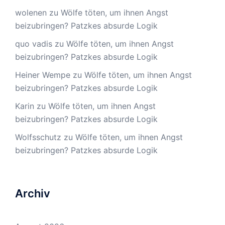
wolenen
zu
Wölfe töten, um ihnen Angst
beizubringen? Patzkes absurde Logik
quo vadis
zu
Wölfe töten, um ihnen Angst
beizubringen? Patzkes absurde Logik
Heiner Wempe
zu
Wölfe töten, um ihnen Angst
beizubringen? Patzkes absurde Logik
Karin
zu
Wölfe töten, um ihnen Angst
beizubringen? Patzkes absurde Logik
Wolfsschutz
zu
Wölfe töten, um ihnen Angst
beizubringen? Patzkes absurde Logik
Archiv