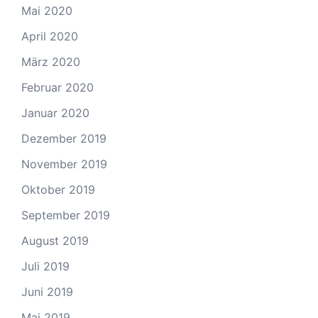
Mai 2020
April 2020
März 2020
Februar 2020
Januar 2020
Dezember 2019
November 2019
Oktober 2019
September 2019
August 2019
Juli 2019
Juni 2019
Mai 2019