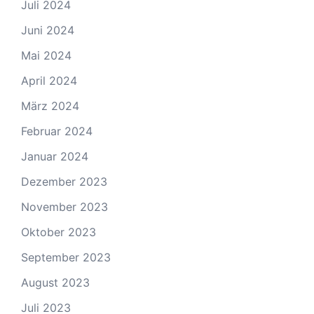
Juli 2024
Juni 2024
Mai 2024
April 2024
März 2024
Februar 2024
Januar 2024
Dezember 2023
November 2023
Oktober 2023
September 2023
August 2023
Juli 2023