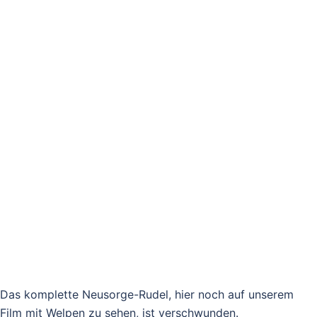
Das komplette Neusorge-Rudel, hier noch auf unserem
Film mit Welpen zu sehen, ist verschwunden.