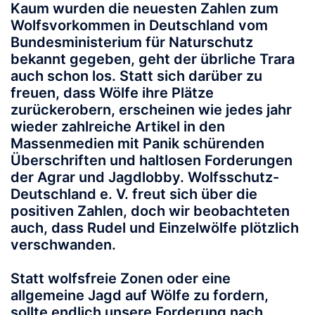
Kaum wurden die neuesten Zahlen zum
Wolfsvorkommen in Deutschland vom
Bundesministerium für Naturschutz
bekannt gegeben, geht der übrliche Trara
auch schon los. Statt sich darüber zu
freuen, dass Wölfe ihre Plätze
zurückerobern, erscheinen wie jedes jahr
wieder zahlreiche Artikel in den
Massenmedien mit Panik schürenden
Überschriften und haltlosen Forderungen
der Agrar und Jagdlobby. Wolfsschutz-
Deutschland e. V. freut sich über die
positiven Zahlen, doch wir beobachteten
auch, dass Rudel und Einzelwölfe plötzlich
verschwanden.
Statt wolfsfreie Zonen oder eine
allgemeine Jagd auf Wölfe zu fordern,
sollte endlich unsere Forderung nach