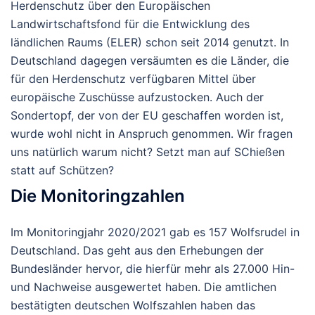
Herdenschutz über den Europäischen
Landwirtschaftsfond für die Entwicklung des
ländlichen Raums (ELER) schon seit 2014 genutzt. In
Deutschland dagegen versäumten es die Länder, die
für den Herdenschutz verfügbaren Mittel über
europäische Zuschüsse aufzustocken. Auch der
Sondertopf, der von der EU geschaffen worden ist,
wurde wohl nicht in Anspruch genommen. Wir fragen
uns natürlich warum nicht? Setzt man auf SChießen
statt auf Schützen?
Die Monitoringzahlen
Im Monitoringjahr 2020/2021 gab es 157 Wolfsrudel in
Deutschland. Das geht aus den Erhebungen der
Bundesländer hervor, die hierfür mehr als 27.000 Hin-
und Nachweise ausgewertet haben. Die amtlichen
bestätigten deutschen Wolfszahlen haben das