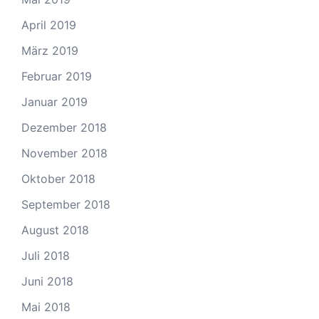
April 2019
März 2019
Februar 2019
Januar 2019
Dezember 2018
November 2018
Oktober 2018
September 2018
August 2018
Juli 2018
Juni 2018
Mai 2018