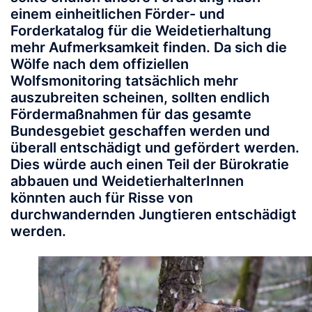
einem einheitlichen Förder- und
Forderkatalog für die Weidetierhaltung
mehr Aufmerksamkeit finden. Da sich die
Wölfe nach dem offiziellen
Wolfsmonitoring tatsächlich mehr
auszubreiten scheinen, sollten endlich
Fördermaßnahmen für das gesamte
Bundesgebiet geschaffen werden und
überall entschädigt und gefördert werden.
Dies würde auch einen Teil der Bürokratie
abbauen und WeidetierhalterInnen
könnten auch für Risse von
durchwandernden Jungtieren entschädigt
werden.