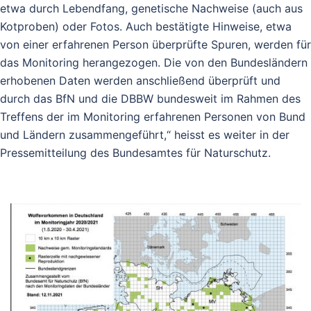
etwa durch Lebendfang, genetische Nachweise (auch aus
Kotproben) oder Fotos. Auch bestätigte Hinweise, etwa
von einer erfahrenen Person überprüfte Spuren, werden für
das Monitoring herangezogen. Die von den Bundesländern
erhobenen Daten werden anschließend überprüft und
durch das BfN und die DBBW bundesweit im Rahmen des
Treffens der im Monitoring erfahrenen Personen von Bund
und Ländern zusammengeführt,“ heisst es weiter in der
Pressemitteilung des Bundesamtes für Naturschutz.