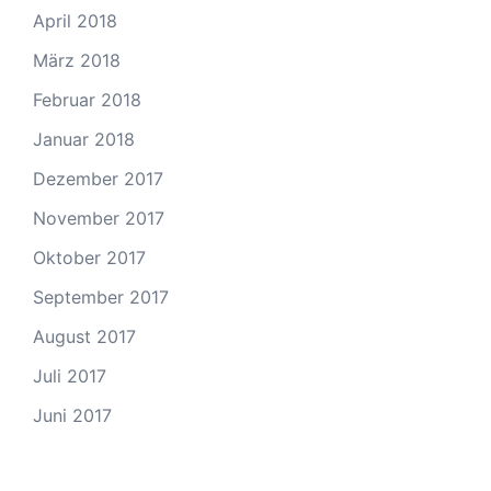
April 2018
März 2018
Februar 2018
Januar 2018
Dezember 2017
November 2017
Oktober 2017
September 2017
August 2017
Juli 2017
Juni 2017