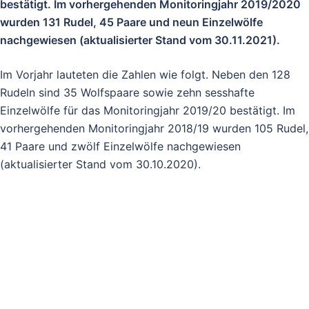
bestätigt. Im vorhergehenden Monitoringjahr 2019/2020
wurden 131 Rudel, 45 Paare und neun Einzelwölfe
nachgewiesen (aktualisierter Stand vom 30.11.2021).
Im Vorjahr lauteten die Zahlen wie folgt. Neben den 128
Rudeln sind 35 Wolfspaare sowie zehn sesshafte
Einzelwölfe für das Monitoringjahr 2019/20 bestätigt. Im
vorhergehenden Monitoringjahr 2018/19 wurden 105 Rudel,
41 Paare und zwölf Einzelwölfe nachgewiesen
(aktualisierter Stand vom 30.10.2020).