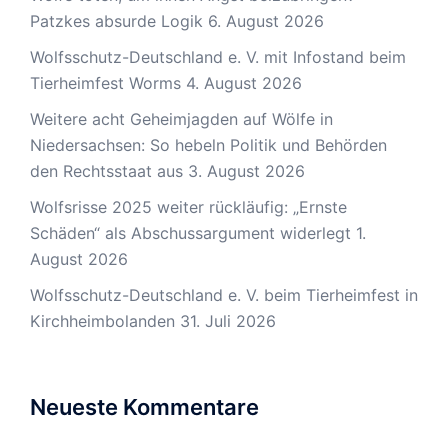
Patzkes absurde Logik
6. August 2026
Wolfsschutz-Deutschland e. V. mit Infostand beim
Tierheimfest Worms
4. August 2026
Weitere acht Geheimjagden auf Wölfe in
Niedersachsen: So hebeln Politik und Behörden
den Rechtsstaat aus
3. August 2026
Wolfsrisse 2025 weiter rückläufig: „Ernste
Schäden“ als Abschussargument widerlegt
1.
August 2026
Wolfsschutz-Deutschland e. V. beim Tierheimfest in
Kirchheimbolanden
31. Juli 2026
Neueste Kommentare