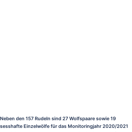
Neben den 157 Rudeln sind 27 Wolfspaare sowie 19
sesshafte Einzelwölfe für das Monitoringjahr 2020/2021