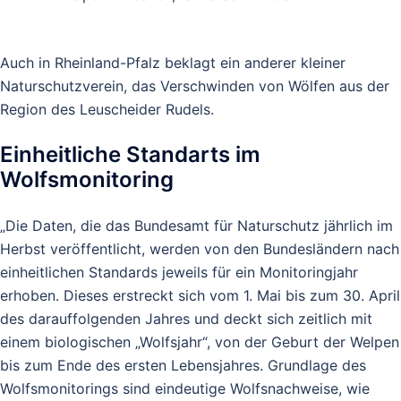
Auch in Rheinland-Pfalz beklagt ein anderer kleiner
Naturschutzverein, das Verschwinden von Wölfen aus der
Region des Leuscheider Rudels.
Einheitliche Standarts im
Wolfsmonitoring
„Die Daten, die das Bundesamt für Naturschutz jährlich im
Herbst veröffentlicht, werden von den Bundesländern nach
einheitlichen Standards jeweils für ein Monitoringjahr
erhoben. Dieses erstreckt sich vom 1. Mai bis zum 30. April
des darauffolgenden Jahres und deckt sich zeitlich mit
einem biologischen „Wolfsjahr“, von der Geburt der Welpen
bis zum Ende des ersten Lebensjahres. Grundlage des
Wolfsmonitorings sind eindeutige Wolfsnachweise, wie