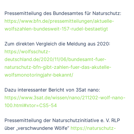
Pressemitteilung des Bundesamtes für Naturschutz:
https://www.bfn.de/pressemitteilungen/aktuelle-
wolfszahlen-bundesweit-157-rudel-bestaetigt
Zum direkten Vergleich die Meldung aus 2020:
https://wolfsschutz-
deutschland.de/2020/11/06/bundesamt-fuer-
naturschutz-bfn-gibt-zahlen-fuer-das-akutelle-
wolfsmonotoringjahr-bekannt/
Dazu interessanter Bericht von 3Sat nano:
https://www.3sat.de/wissen/nano/211202-wolf-nano-
100.html#xtor=CS5-54
Pressemitteilung der Naturschutzinitiative e. V. RLP
über „verschwundene Wölfe“
https://naturschutz-