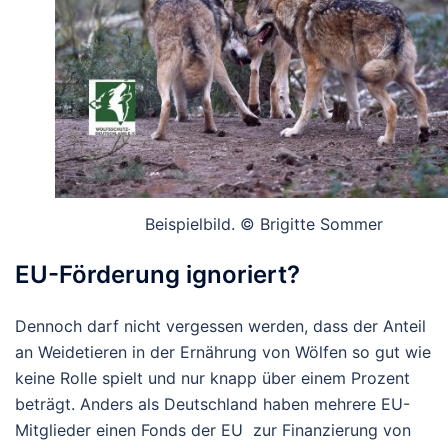
Beispielbild. © Brigitte Sommer
EU-Förderung ignoriert?
Dennoch darf nicht vergessen werden, dass der Anteil
an Weidetieren in der Ernährung von Wölfen so gut wie
keine Rolle spielt und nur knapp über einem Prozent
beträgt. Anders als Deutschland haben mehrere EU-
Mitglieder einen Fonds der EU zur Finanzierung von