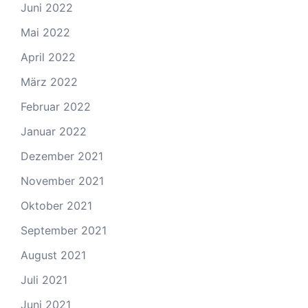
Juni 2022
Mai 2022
April 2022
März 2022
Februar 2022
Januar 2022
Dezember 2021
November 2021
Oktober 2021
September 2021
August 2021
Juli 2021
Juni 2021