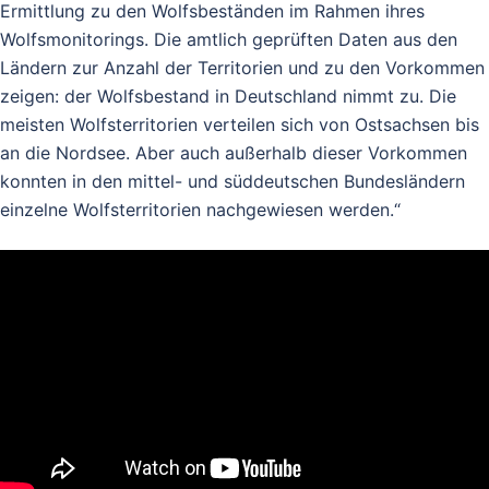
Ermittlung zu den Wolfsbeständen im Rahmen ihres
Wolfsmonitorings. Die amtlich geprüften Daten aus den
Ländern zur Anzahl der Territorien und zu den Vorkommen
zeigen: der Wolfsbestand in Deutschland nimmt zu. Die
meisten Wolfsterritorien verteilen sich von Ostsachsen bis
an die Nordsee. Aber auch außerhalb dieser Vorkommen
konnten in den mittel- und süddeutschen Bundesländern
einzelne Wolfsterritorien nachgewiesen werden.“