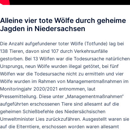
Alleine vier tote Wölfe durch geheime
Jagden in Niedersachsen
Die Anzahl aufgefundener toter Wölfe (Totfunde) lag bei
138 Tieren, davon sind 107 durch Verkehrsunfälle
gestorben. Bei 13 Wölfen war die Todesursache natürlichen
Ursprungs, neun Wölfe wurden illegal getötet, bei fünf
Wölfen war die Todesursache nicht zu ermitteln und vier
Wölfe wurden im Rahmen von Managementmaßnahmen im
Monitoringjahr 2020/2021 entnommen, laut
Pressemitteilung. Diese unter „Managementmaßnahmen“
aufgeführten erschossenen Tiere sind allesamt auf die
geheimen Schießbefehle des Niedersächsischen
Umweltminister Lies zurückzufähren. Ausgestellt waren sie
auf die Elterntiere, erschossen worden waren allesamt