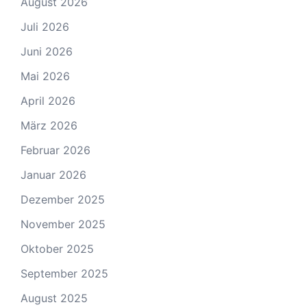
August 2026
Juli 2026
Juni 2026
Mai 2026
April 2026
März 2026
Februar 2026
Januar 2026
Dezember 2025
November 2025
Oktober 2025
September 2025
August 2025