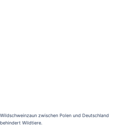
Wildschweinzaun zwischen Polen und Deutschland
behindert Wildtiere.