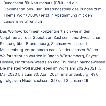
Bundesamt für Naturschutz (BfN) und die
Dokumentations- und Beratungsstelle des Bundes zum
Thema Wolf (DBBW) jetzt in Abstimmung mit den
Ländern veröffentlich
Das Wolfsvorkommen konzentriert sich wie in den
Vorjahren auf das Gebiet von Sachsen in nordwestlicher
Richtung über Brandenburg, Sachsen-Anhalt und
Mecklenburg-Vorpommern nach Niedersachsen. Weitere
Wolfsterritorien wurden in Baden-Württemberg, Bayern,
Hessen, Nordrhein-Westfalen und Thüringen nachgewiesen.
Die meisten Wolfsrudel leben im Wolfsjahr 2020/2021 (1.
Mai 2020 bis zum 30. April 2021) in Brandenburg (49),
gefolgt von Niedersachsen (35) und Sachsen (29).