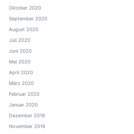
Oktober 2020
September 2020
August 2020
Juli 2020
Juni 2020
Mai 2020
April 2020
März 2020
Februar 2020
Januar 2020
Dezember 2019
November 2019