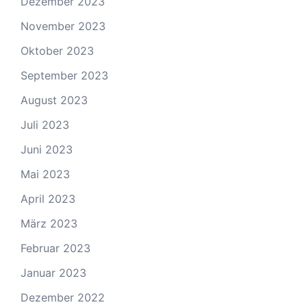
Dezember 2023
November 2023
Oktober 2023
September 2023
August 2023
Juli 2023
Juni 2023
Mai 2023
April 2023
März 2023
Februar 2023
Januar 2023
Dezember 2022