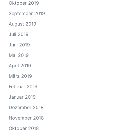
Oktober 2019
September 2019
August 2019
Juli 2019
Juni 2019
Mai 2019
April 2019
März 2019
Februar 2019
Januar 2019
Dezember 2018
November 2018
Oktober 2018