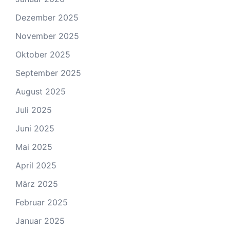
Dezember 2025
November 2025
Oktober 2025
September 2025
August 2025
Juli 2025
Juni 2025
Mai 2025
April 2025
März 2025
Februar 2025
Januar 2025