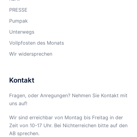
PRESSE
Pumpak
Unterwegs
Vollpfosten des Monats
Wir widersprechen
Kontakt
Fragen, oder Anregungen? Nehmen Sie Kontakt mit
uns auf!
Wir sind erreichbar von Montag bis Freitag in der
Zeit von 10-17 Uhr. Bei Nichterreichen bitte auf den
AB sprechen.