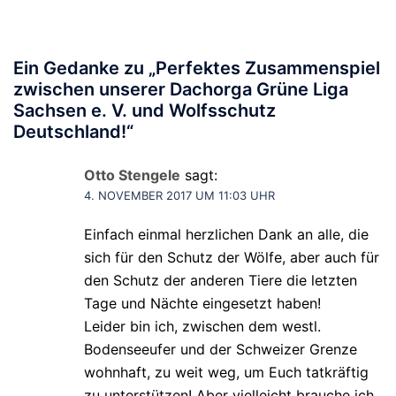
Ein Gedanke zu „
Perfektes Zusammenspiel
zwischen unserer Dachorga Grüne Liga
Sachsen e. V. und Wolfsschutz
Deutschland!
“
Otto Stengele
sagt:
4. NOVEMBER 2017 UM 11:03 UHR
Einfach einmal herzlichen Dank an alle, die
sich für den Schutz der Wölfe, aber auch für
den Schutz der anderen Tiere die letzten
Tage und Nächte eingesetzt haben!
Leider bin ich, zwischen dem westl.
Bodenseeufer und der Schweizer Grenze
wohnhaft, zu weit weg, um Euch tatkräftig
zu unterstützen! Aber vielleicht brauche ich