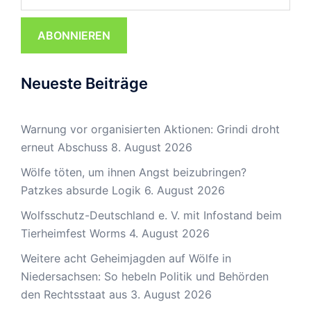
ABONNIEREN
Neueste Beiträge
Warnung vor organisierten Aktionen: Grindi droht
erneut Abschuss
8. August 2026
Wölfe töten, um ihnen Angst beizubringen?
Patzkes absurde Logik
6. August 2026
Wolfsschutz-Deutschland e. V. mit Infostand beim
Tierheimfest Worms
4. August 2026
Weitere acht Geheimjagden auf Wölfe in
Niedersachsen: So hebeln Politik und Behörden
den Rechtsstaat aus
3. August 2026