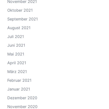
November 2021
Oktober 2021
September 2021
August 2021
Juli 2021
Juni 2021
Mai 2021
April 2021
März 2021
Februar 2021
Januar 2021
Dezember 2020
November 2020