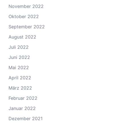
November 2022
Oktober 2022
September 2022
August 2022
Juli 2022
Juni 2022
Mai 2022
April 2022
März 2022
Februar 2022
Januar 2022
Dezember 2021