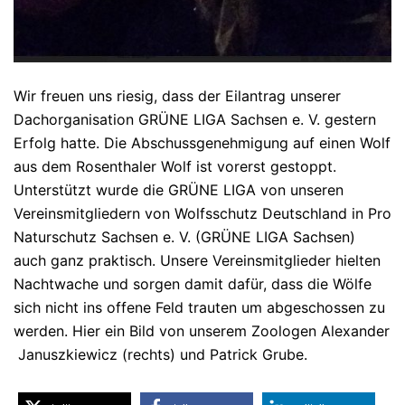
Wir freuen uns riesig, dass der Eilantrag unserer
Dachorganisation GRÜNE LIGA Sachsen e. V. gestern
Erfolg hatte. Die Abschussgenehmigung auf einen Wolf
aus dem Rosenthaler Wolf ist vorerst gestoppt.
Unterstützt wurde die GRÜNE LIGA von unseren
Vereinsmitgliedern von Wolfsschutz Deutschland in Pro
Naturschutz Sachsen e. V. (GRÜNE LIGA Sachsen)
auch ganz praktisch. Unsere Vereinsmitglieder hielten
Nachtwache und sorgen damit dafür, dass die Wölfe
sich nicht ins offene Feld trauten um abgeschossen zu
werden. Hier ein Bild von unserem Zoologen Alexander
Januszkiewicz (rechts) und Patrick Grube.