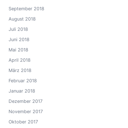
September 2018
August 2018
Juli 2018
Juni 2018
Mai 2018
April 2018
März 2018
Februar 2018
Januar 2018
Dezember 2017
November 2017
Oktober 2017