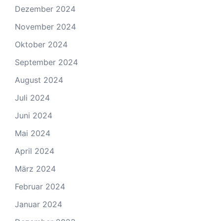
Dezember 2024
November 2024
Oktober 2024
September 2024
August 2024
Juli 2024
Juni 2024
Mai 2024
April 2024
März 2024
Februar 2024
Januar 2024