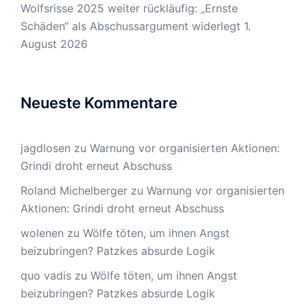
Wolfsrisse 2025 weiter rückläufig: „Ernste
Schäden“ als Abschussargument widerlegt
1.
August 2026
Neueste Kommentare
jagdlosen
zu
Warnung vor organisierten Aktionen:
Grindi droht erneut Abschuss
Roland Michelberger
zu
Warnung vor organisierten
Aktionen: Grindi droht erneut Abschuss
wolenen
zu
Wölfe töten, um ihnen Angst
beizubringen? Patzkes absurde Logik
quo vadis
zu
Wölfe töten, um ihnen Angst
beizubringen? Patzkes absurde Logik