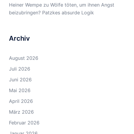
Heiner Wempe
zu
Wölfe töten, um ihnen Angst
beizubringen? Patzkes absurde Logik
Archiv
August 2026
Juli 2026
Juni 2026
Mai 2026
April 2026
März 2026
Februar 2026
Januar 2026