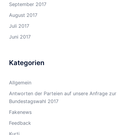
September 2017
August 2017
Juli 2017
Juni 2017
Kategorien
Allgemein
Antworten der Parteien auf unsere Anfrage zur
Bundestagswahl 2017
Fakenews
Feedback
Kurti