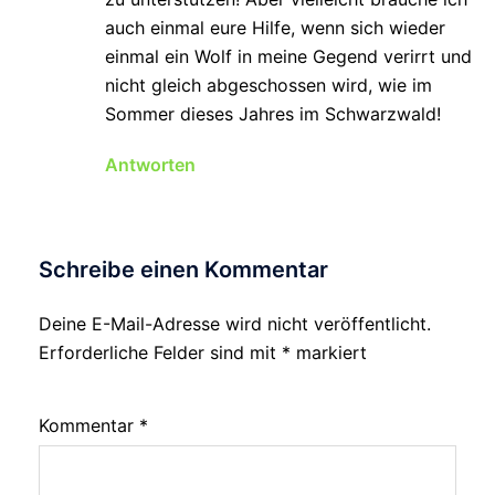
auch einmal eure Hilfe, wenn sich wieder
einmal ein Wolf in meine Gegend verirrt und
nicht gleich abgeschossen wird, wie im
Sommer dieses Jahres im Schwarzwald!
Antworten
Schreibe einen Kommentar
Deine E-Mail-Adresse wird nicht veröffentlicht.
Erforderliche Felder sind mit
*
markiert
Kommentar
*