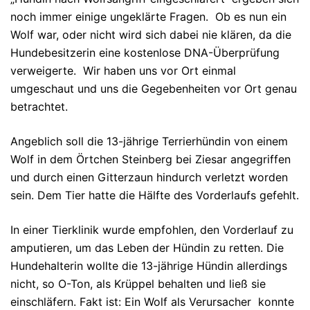
noch immer einige ungeklärte Fragen. Ob es nun ein
Wolf war, oder nicht wird sich dabei nie klären, da die
Hundebesitzerin eine kostenlose DNA-Überprüfung
verweigerte. Wir haben uns vor Ort einmal
umgeschaut und uns die Gegebenheiten vor Ort genau
betrachtet.
Angeblich soll die 13-jährige Terrierhündin von einem
Wolf in dem Örtchen Steinberg bei Ziesar angegriffen
und durch einen Gitterzaun hindurch verletzt worden
sein. Dem Tier hatte die Hälfte des Vorderlaufs gefehlt.
In einer Tierklinik wurde empfohlen, den Vorderlauf zu
amputieren, um das Leben der Hündin zu retten. Die
Hundehalterin wollte die 13-jährige Hündin allerdings
nicht, so O-Ton, als Krüppel behalten und ließ sie
einschläfern. Fakt ist: Ein Wolf als Verursacher konnte