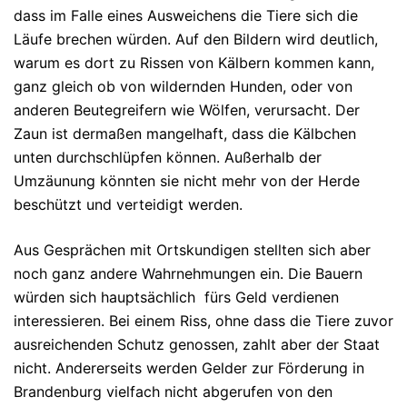
dass im Falle eines Ausweichens die Tiere sich die
Läufe brechen würden. Auf den Bildern wird deutlich,
warum es dort zu Rissen von Kälbern kommen kann,
ganz gleich ob von wildernden Hunden, oder von
anderen Beutegreifern wie Wölfen, verursacht. Der
Zaun ist dermaßen mangelhaft, dass die Kälbchen
unten durchschlüpfen können. Außerhalb der
Umzäunung könnten sie nicht mehr von der Herde
beschützt und verteidigt werden.
Aus Gesprächen mit Ortskundigen stellten sich aber
noch ganz andere Wahrnehmungen ein. Die Bauern
würden sich hauptsächlich fürs Geld verdienen
interessieren. Bei einem Riss, ohne dass die Tiere zuvor
ausreichenden Schutz genossen, zahlt aber der Staat
nicht. Andererseits werden Gelder zur Förderung in
Brandenburg vielfach nicht abgerufen von den