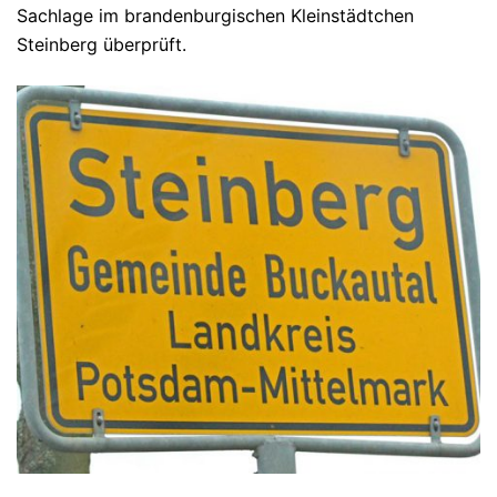
Sachlage im brandenburgischen Kleinstädtchen
Steinberg überprüft.