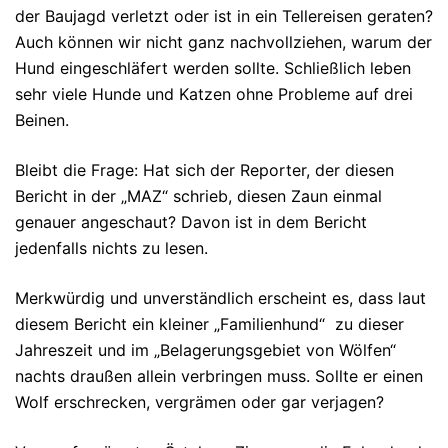
der Baujagd verletzt oder ist in ein Tellereisen geraten?
Auch können wir nicht ganz nachvollziehen, warum der
Hund eingeschläfert werden sollte. Schließlich leben
sehr viele Hunde und Katzen ohne Probleme auf drei
Beinen.
Bleibt die Frage: Hat sich der Reporter, der diesen
Bericht in der „MAZ“ schrieb, diesen Zaun einmal
genauer angeschaut? Davon ist in dem Bericht
jedenfalls nichts zu lesen.
Merkwürdig und unverständlich erscheint es, dass laut
diesem Bericht ein kleiner „Familienhund“ zu dieser
Jahreszeit und im „Belagerungsgebiet von Wölfen“
nachts draußen allein verbringen muss. Sollte er einen
Wolf erschrecken, vergrämen oder gar verjagen?