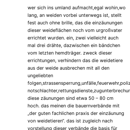
wer sich ins umland aufmacht,egal wohin,wo
lang, an weiden vorbei unterwegs ist, stellt
fest auch ohne brille, das die einzäunungen
dieser weideflächen noch vom urgroßvater
errichtet wurden. ein, zwei vielleicht auch
mal drei drähte, dazwischen ein bändchen
vom letzten hemdträger. zweck dieser
errichtungen, verhindern das die weidetiere
aus der weide ausbrechen mit all den
ungeliebten
folgen,strassensperrung,unfälle,feuerwehr,poliz
notschlachter,rettungsdienste,zugunterbrech
diese zäunungen sind etwa 50 – 80 cm
hoch. das meinen die bauernverbände mit
„der guten fachlichen praxis der einzäunung
von weidetieren“. das ist zugleich nach
vorstellung dieser verbände die basis für