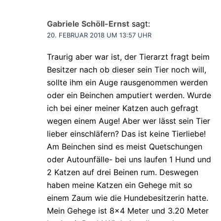
Gabriele Schöll-Ernst
sagt:
20. FEBRUAR 2018 UM 13:57 UHR
Traurig aber war ist, der Tierarzt fragt beim
Besitzer nach ob dieser sein Tier noch will,
sollte ihm ein Auge rausgenommen werden
oder ein Beinchen amputiert werden. Wurde
ich bei einer meiner Katzen auch gefragt
wegen einem Auge! Aber wer lässt sein Tier
lieber einschläfern? Das ist keine Tierliebe!
Am Beinchen sind es meist Quetschungen
oder Autounfälle- bei uns laufen 1 Hund und
2 Katzen auf drei Beinen rum. Deswegen
haben meine Katzen ein Gehege mit so
einem Zaum wie die Hundebesitzerin hatte.
Mein Gehege ist 8×4 Meter und 3.20 Meter