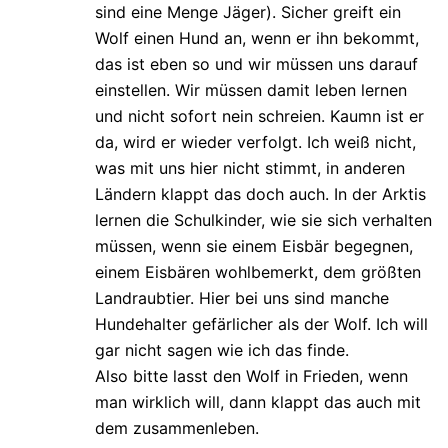
sind eine Menge Jäger). Sicher greift ein
Wolf einen Hund an, wenn er ihn bekommt,
das ist eben so und wir müssen uns darauf
einstellen. Wir müssen damit leben lernen
und nicht sofort nein schreien. Kaumn ist er
da, wird er wieder verfolgt. Ich weiß nicht,
was mit uns hier nicht stimmt, in anderen
Ländern klappt das doch auch. In der Arktis
lernen die Schulkinder, wie sie sich verhalten
müssen, wenn sie einem Eisbär begegnen,
einem Eisbären wohlbemerkt, dem größten
Landraubtier. Hier bei uns sind manche
Hundehalter gefärlicher als der Wolf. Ich will
gar nicht sagen wie ich das finde.
Also bitte lasst den Wolf in Frieden, wenn
man wirklich will, dann klappt das auch mit
dem zusammenleben.