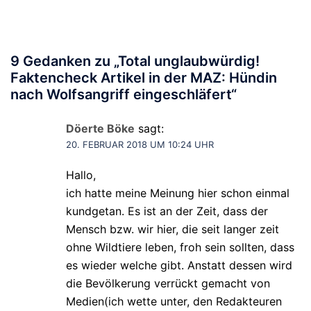
9 Gedanken zu „
Total unglaubwürdig!
Faktencheck Artikel in der MAZ: Hündin
nach Wolfsangriff eingeschläfert
“
Döerte Böke
sagt:
20. FEBRUAR 2018 UM 10:24 UHR
Hallo,
ich hatte meine Meinung hier schon einmal
kundgetan. Es ist an der Zeit, dass der
Mensch bzw. wir hier, die seit langer zeit
ohne Wildtiere leben, froh sein sollten, dass
es wieder welche gibt. Anstatt dessen wird
die Bevölkerung verrückt gemacht von
Medien(ich wette unter, den Redakteuren