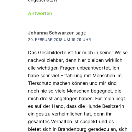
Antworten
Johanna Schwarzer
sagt:
20. FEBRUAR 2018 UM 19:29 UHR
Das Geschilderte ist für mich in keiner Weise
nachvollziehbar, denn hier bleiben wirklich
alle wichtigen Fragen unbeantwortet. Ich
habe sehr viel Erfahrung mit Menschen im
Tierschutz machen können und mir sind
noch nie so viele Menschen begegnet, die
mich dreist angelogen haben. Für mich liegt
es auf der Hand, dass die Hunde Besitzerin
einiges zu verheimlichen hat, denn ihr
gesamtes Verhalten ist suspekt und es
bietet sich in Brandenburg geradezu an, sich