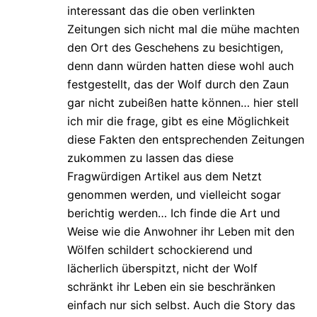
interessant das die oben verlinkten
Zeitungen sich nicht mal die mühe machten
den Ort des Geschehens zu besichtigen,
denn dann würden hatten diese wohl auch
festgestellt, das der Wolf durch den Zaun
gar nicht zubeißen hatte können… hier stell
ich mir die frage, gibt es eine Möglichkeit
diese Fakten den entsprechenden Zeitungen
zukommen zu lassen das diese
Fragwürdigen Artikel aus dem Netzt
genommen werden, und vielleicht sogar
berichtig werden… Ich finde die Art und
Weise wie die Anwohner ihr Leben mit den
Wölfen schildert schockierend und
lächerlich überspitzt, nicht der Wolf
schränkt ihr Leben ein sie beschränken
einfach nur sich selbst. Auch die Story das