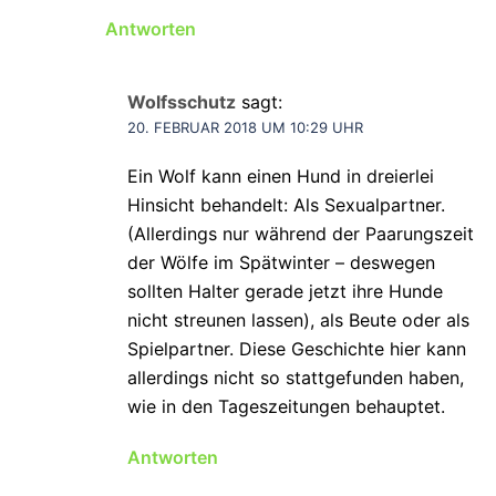
Antworten
Wolfsschutz
sagt:
20. FEBRUAR 2018 UM 10:29 UHR
Ein Wolf kann einen Hund in dreierlei
Hinsicht behandelt: Als Sexualpartner.
(Allerdings nur während der Paarungszeit
der Wölfe im Spätwinter – deswegen
sollten Halter gerade jetzt ihre Hunde
nicht streunen lassen), als Beute oder als
Spielpartner. Diese Geschichte hier kann
allerdings nicht so stattgefunden haben,
wie in den Tageszeitungen behauptet.
Antworten