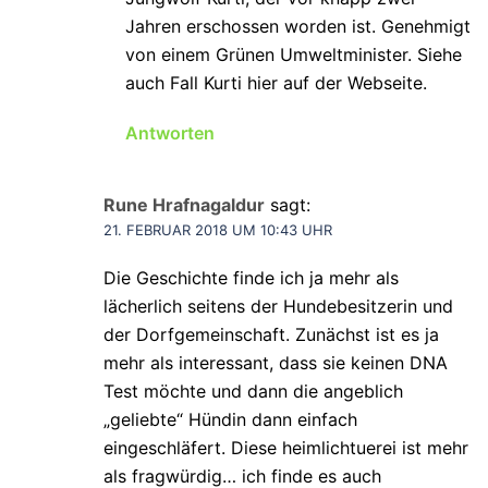
Jahren erschossen worden ist. Genehmigt
von einem Grünen Umweltminister. Siehe
auch Fall Kurti hier auf der Webseite.
Antworten
Rune Hrafnagaldur
sagt:
21. FEBRUAR 2018 UM 10:43 UHR
Die Geschichte finde ich ja mehr als
lächerlich seitens der Hundebesitzerin und
der Dorfgemeinschaft. Zunächst ist es ja
mehr als interessant, dass sie keinen DNA
Test möchte und dann die angeblich
„geliebte“ Hündin dann einfach
eingeschläfert. Diese heimlichtuerei ist mehr
als fragwürdig… ich finde es auch