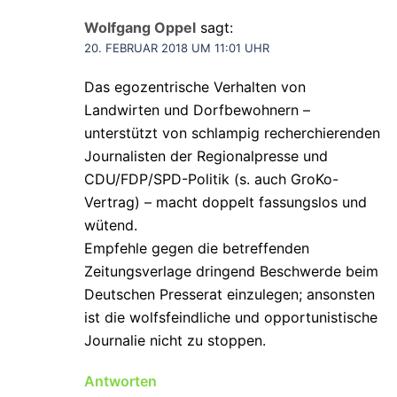
Wolfgang Oppel
sagt:
20. FEBRUAR 2018 UM 11:01 UHR
Das egozentrische Verhalten von
Landwirten und Dorfbewohnern –
unterstützt von schlampig recherchierenden
Journalisten der Regionalpresse und
CDU/FDP/SPD-Politik (s. auch GroKo-
Vertrag) – macht doppelt fassungslos und
wütend.
Empfehle gegen die betreffenden
Zeitungsverlage dringend Beschwerde beim
Deutschen Presserat einzulegen; ansonsten
ist die wolfsfeindliche und opportunistische
Journalie nicht zu stoppen.
Antworten