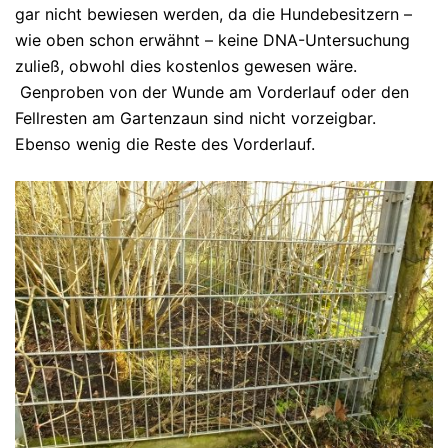
gar nicht bewiesen werden, da die Hundebesitzern –
wie oben schon erwähnt – keine DNA-Untersuchung
zuließ, obwohl dies kostenlos gewesen wäre.
Genproben von der Wunde am Vorderlauf oder den
Fellresten am Gartenzaun sind nicht vorzeigbar.
Ebenso wenig die Reste des Vorderlauf.