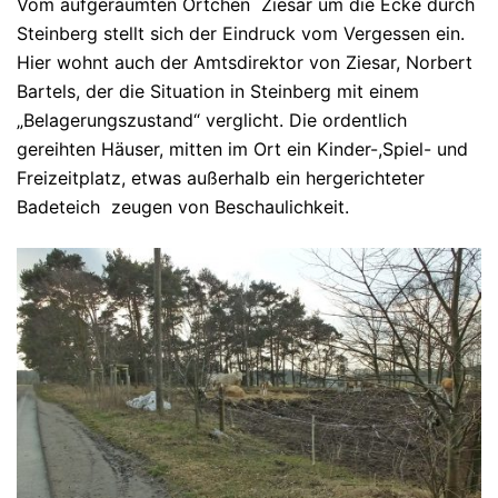
Vom aufgeräumten Örtchen Ziesar um die Ecke durch
Steinberg stellt sich der Eindruck vom Vergessen ein.
Hier wohnt auch der Amtsdirektor von Ziesar, Norbert
Bartels, der die Situation in Steinberg mit einem
„Belagerungszustand“ verglicht. Die ordentlich
gereihten Häuser, mitten im Ort ein Kinder-,Spiel- und
Freizeitplatz, etwas außerhalb ein hergerichteter
Badeteich zeugen von Beschaulichkeit.