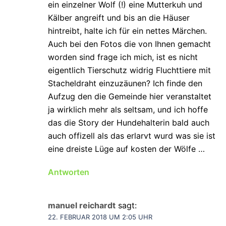
ein einzelner Wolf (!) eine Mutterkuh und
Kälber angreift und bis an die Häuser
hintreibt, halte ich für ein nettes Märchen.
Auch bei den Fotos die von Ihnen gemacht
worden sind frage ich mich, ist es nicht
eigentlich Tierschutz widrig Fluchttiere mit
Stacheldraht einzuzäunen? Ich finde den
Aufzug den die Gemeinde hier veranstaltet
ja wirklich mehr als seltsam, und ich hoffe
das die Story der Hundehalterin bald auch
auch offizell als das erlarvt wurd was sie ist
eine dreiste Lüge auf kosten der Wölfe …
Antworten
manuel reichardt
sagt:
22. FEBRUAR 2018 UM 2:05 UHR