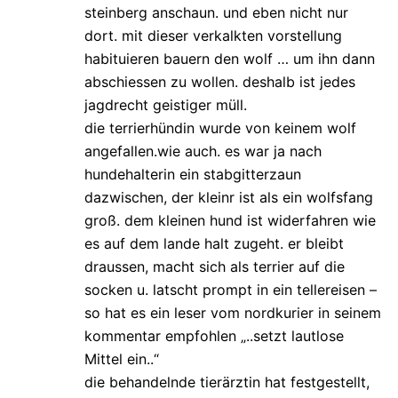
steinberg anschaun. und eben nicht nur
dort. mit dieser verkalkten vorstellung
habituieren bauern den wolf … um ihn dann
abschiessen zu wollen. deshalb ist jedes
jagdrecht geistiger müll.
die terrierhündin wurde von keinem wolf
angefallen.wie auch. es war ja nach
hundehalterin ein stabgitterzaun
dazwischen, der kleinr ist als ein wolfsfang
groß. dem kleinen hund ist widerfahren wie
es auf dem lande halt zugeht. er bleibt
draussen, macht sich als terrier auf die
socken u. latscht prompt in ein tellereisen –
so hat es ein leser vom nordkurier in seinem
kommentar empfohlen „..setzt lautlose
Mittel ein..“
die behandelnde tierärztin hat festgestellt,