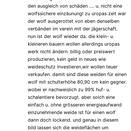
den ausgleich von schäden …. u. nicht eine
wolfssichere einzäunung! zu uropas zeit war
der wolf ausgerottet von eben denselben
verbänden im verein mit der jägerschaft.
nun ist der wolf wieder da. die klein- u.
kleineren bauern wollen allerdings uropas
werk nicht ändern. billig oder preiswert
produzieren, kein geld in neues wie
weideschutz investieren,wir wollen teuer
verkaufen. damit sind diese weiden für einen
wolf mit schulterhöhe 80,90 cm kein gegner.
wobei er nachweislich zu 99% huf- u.
schalentiere bevorzugt. aber solch eine
einfach u. ohne grösseren energieaufwand
einzunehmende weide ist für einen wolf
dann doch lockend. und genau in diesem
bild lassen sich die weideflächen um