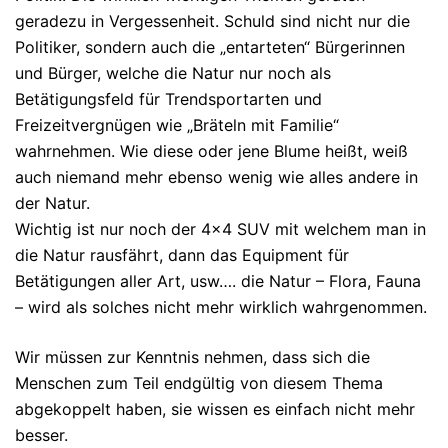
geradezu in Vergessenheit. Schuld sind nicht nur die
Politiker, sondern auch die „entarteten“ Bürgerinnen
und Bürger, welche die Natur nur noch als
Betätigungsfeld für Trendsportarten und
Freizeitvergnügen wie „Bräteln mit Familie“
wahrnehmen. Wie diese oder jene Blume heißt, weiß
auch niemand mehr ebenso wenig wie alles andere in
der Natur.
Wichtig ist nur noch der 4×4 SUV mit welchem man in
die Natur rausfährt, dann das Equipment für
Betätigungen aller Art, usw…. die Natur – Flora, Fauna
– wird als solches nicht mehr wirklich wahrgenommen.
Wir müssen zur Kenntnis nehmen, dass sich die
Menschen zum Teil endgültig von diesem Thema
abgekoppelt haben, sie wissen es einfach nicht mehr
besser.