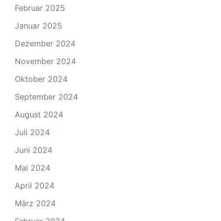
Februar 2025
Januar 2025
Dezember 2024
November 2024
Oktober 2024
September 2024
August 2024
Juli 2024
Juni 2024
Mai 2024
April 2024
März 2024
Februar 2024