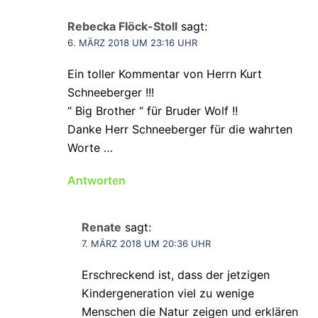
Rebecka Flöck-Stoll
sagt:
6. MÄRZ 2018 UM 23:16 UHR
Ein toller Kommentar von Herrn Kurt
Schneeberger !!!
“ Big Brother “ für Bruder Wolf !!
Danke Herr Schneeberger für die wahrten
Worte …
Antworten
Renate
sagt:
7. MÄRZ 2018 UM 20:36 UHR
Erschreckend ist, dass der jetzigen
Kindergeneration viel zu wenige
Menschen die Natur zeigen und erklären