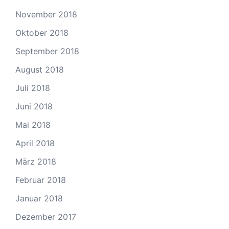
November 2018
Oktober 2018
September 2018
August 2018
Juli 2018
Juni 2018
Mai 2018
April 2018
März 2018
Februar 2018
Januar 2018
Dezember 2017