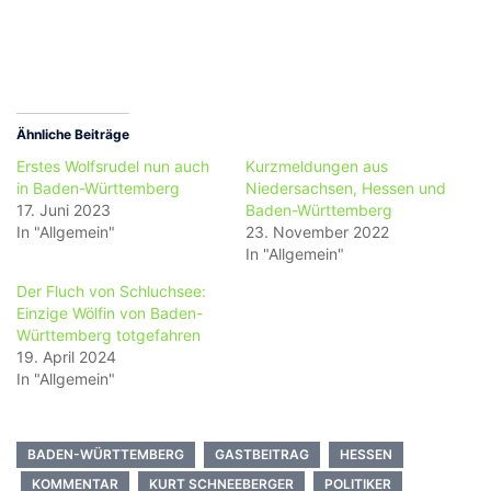
Ähnliche Beiträge
Erstes Wolfsrudel nun auch
Kurzmeldungen aus
in Baden-Württemberg
Niedersachsen, Hessen und
17. Juni 2023
Baden-Württemberg
In "Allgemein"
23. November 2022
In "Allgemein"
Der Fluch von Schluchsee:
Einzige Wölfin von Baden-
Württemberg totgefahren
19. April 2024
In "Allgemein"
BADEN-WÜRTTEMBERG
GASTBEITRAG
HESSEN
KOMMENTAR
KURT SCHNEEBERGER
POLITIKER