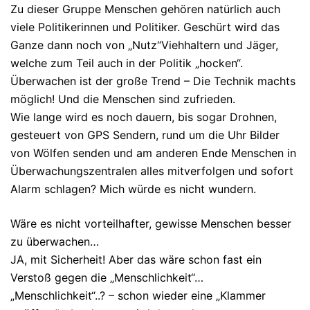
Zu dieser Gruppe Menschen gehören natürlich auch
viele Politikerinnen und Politiker. Geschürt wird das
Ganze dann noch von „Nutz“Viehhaltern und Jäger,
welche zum Teil auch in der Politik „hocken“.
Überwachen ist der große Trend – Die Technik machts
möglich! Und die Menschen sind zufrieden.
Wie lange wird es noch dauern, bis sogar Drohnen,
gesteuert von GPS Sendern, rund um die Uhr Bilder
von Wölfen senden und am anderen Ende Menschen in
Überwachungszentralen alles mitverfolgen und sofort
Alarm schlagen? Mich würde es nicht wundern.
Wäre es nicht vorteilhafter, gewisse Menschen besser
zu überwachen…
JA, mit Sicherheit! Aber das wäre schon fast ein
Verstoß gegen die „Menschlichkeit“…
„Menschlichkeit“..? – schon wieder eine „Klammer