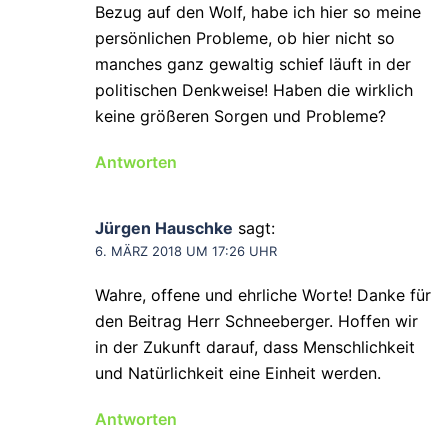
Bezug auf den Wolf, habe ich hier so meine
persönlichen Probleme, ob hier nicht so
manches ganz gewaltig schief läuft in der
politischen Denkweise! Haben die wirklich
keine größeren Sorgen und Probleme?
Antworten
Jürgen Hauschke
sagt:
6. MÄRZ 2018 UM 17:26 UHR
Wahre, offene und ehrliche Worte! Danke für
den Beitrag Herr Schneeberger. Hoffen wir
in der Zukunft darauf, dass Menschlichkeit
und Natürlichkeit eine Einheit werden.
Antworten