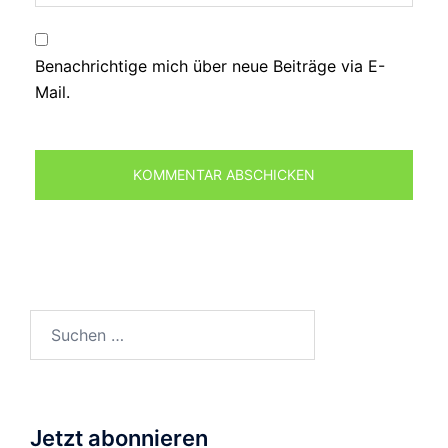
Benachrichtige mich über neue Beiträge via E-
Mail.
Suchen
nach:
Jetzt abonnieren