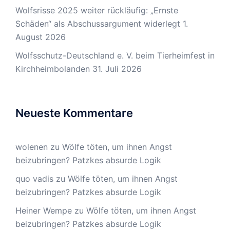
Wolfsrisse 2025 weiter rückläufig: „Ernste
Schäden“ als Abschussargument widerlegt
1.
August 2026
Wolfsschutz-Deutschland e. V. beim Tierheimfest in
Kirchheimbolanden
31. Juli 2026
Neueste Kommentare
wolenen
zu
Wölfe töten, um ihnen Angst
beizubringen? Patzkes absurde Logik
quo vadis
zu
Wölfe töten, um ihnen Angst
beizubringen? Patzkes absurde Logik
Heiner Wempe
zu
Wölfe töten, um ihnen Angst
beizubringen? Patzkes absurde Logik