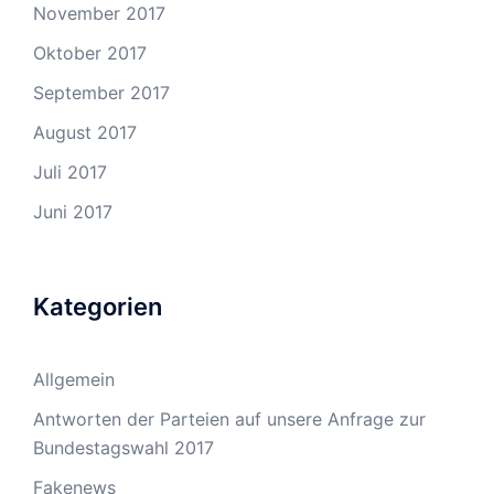
November 2017
Oktober 2017
September 2017
August 2017
Juli 2017
Juni 2017
Kategorien
Allgemein
Antworten der Parteien auf unsere Anfrage zur
Bundestagswahl 2017
Fakenews