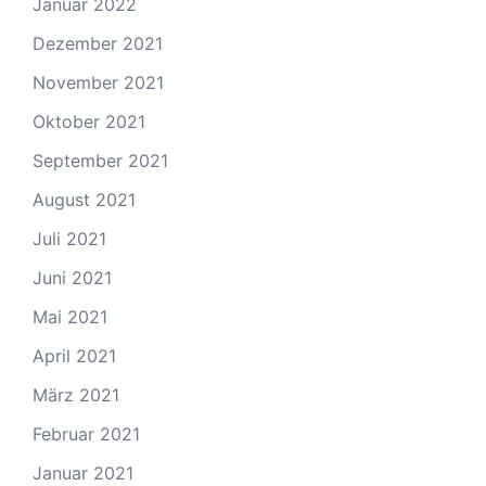
Januar 2022
Dezember 2021
November 2021
Oktober 2021
September 2021
August 2021
Juli 2021
Juni 2021
Mai 2021
April 2021
März 2021
Februar 2021
Januar 2021