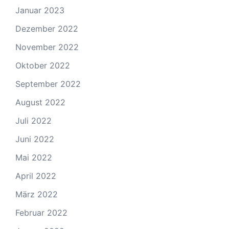
Januar 2023
Dezember 2022
November 2022
Oktober 2022
September 2022
August 2022
Juli 2022
Juni 2022
Mai 2022
April 2022
März 2022
Februar 2022