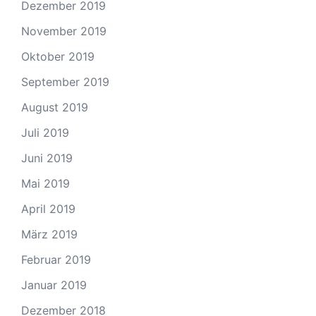
Dezember 2019
November 2019
Oktober 2019
September 2019
August 2019
Juli 2019
Juni 2019
Mai 2019
April 2019
März 2019
Februar 2019
Januar 2019
Dezember 2018