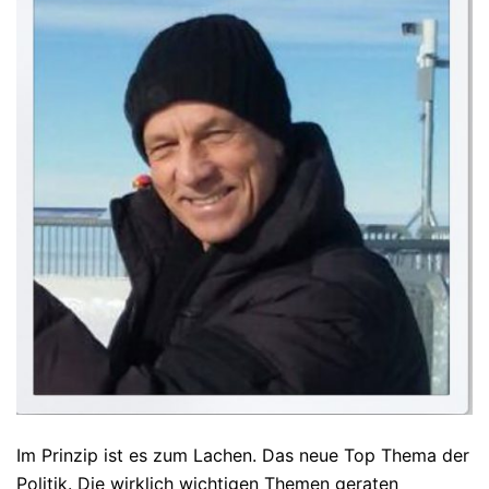
Im Prinzip ist es zum Lachen. Das neue Top Thema der
Politik. Die wirklich wichtigen Themen geraten