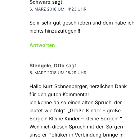
Schwarz
sagt:
6. MÄRZ 2018 UM 14:23 UHR
Sehr sehr gut geschrieben und dem habe ich
nichts hinzuzufügen!!!
Antworten
Stengele, Otto
sagt:
6. MÄRZ 2018 UM 15:29 UHR
Hallo Kurt Schneeberger, herzlichen Dank
für den guten Kommentar!
Ich kenne da so einen alten Spruch, der
lautet wie folgt: „Große Kinder – große
Sorgen! Kleine Kinder – kleine Sorgen! “
Wenn ich diesen Spruch mit den Sorgen
unserer Politiker in Verbindung bringe in