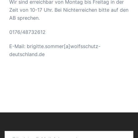
Wir sind erreichbar von Montag bis Freitag in der
Zeit von 10-17 Uhr. Bei Nichterreichen bitte auf den
AB sprechen.
0176/48732612
E-Mail: brigitte.sommer[a]wolfsschutz-
deutschland.de
Gib deine E-Mail-Adresse ein ...