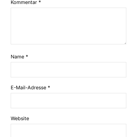
Kommentar
*
Name
*
E-Mail-Adresse
*
Website