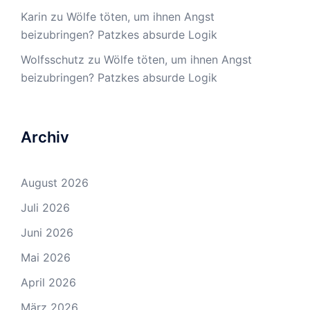
Karin
zu
Wölfe töten, um ihnen Angst
beizubringen? Patzkes absurde Logik
Wolfsschutz
zu
Wölfe töten, um ihnen Angst
beizubringen? Patzkes absurde Logik
Archiv
August 2026
Juli 2026
Juni 2026
Mai 2026
April 2026
März 2026