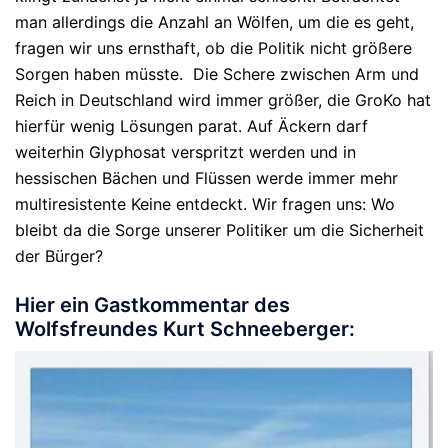
man allerdings die Anzahl an Wölfen, um die es geht,
fragen wir uns ernsthaft, ob die Politik nicht größere
Sorgen haben müsste. Die Schere zwischen Arm und
Reich in Deutschland wird immer größer, die GroKo hat
hierfür wenig Lösungen parat. Auf Äckern darf
weiterhin Glyphosat verspritzt werden und in
hessischen Bächen und Flüssen werde immer mehr
multiresistente Keine entdeckt. Wir fragen uns: Wo
bleibt da die Sorge unserer Politiker um die Sicherheit
der Bürger?
Hier ein Gastkommentar des
Wolfsfreundes Kurt Schneeberger: