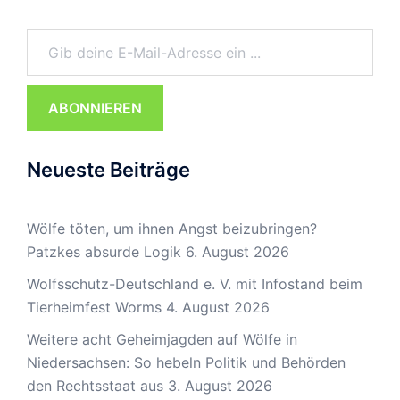
Gib deine E-Mail-Adresse ein ...
ABONNIEREN
Neueste Beiträge
Wölfe töten, um ihnen Angst beizubringen?
Patzkes absurde Logik
6. August 2026
Wolfsschutz-Deutschland e. V. mit Infostand beim
Tierheimfest Worms
4. August 2026
Weitere acht Geheimjagden auf Wölfe in
Niedersachsen: So hebeln Politik und Behörden
den Rechtsstaat aus
3. August 2026