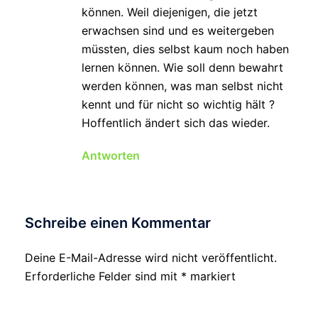
können. Weil diejenigen, die jetzt
erwachsen sind und es weitergeben
müssten, dies selbst kaum noch haben
lernen können. Wie soll denn bewahrt
werden können, was man selbst nicht
kennt und für nicht so wichtig hält ?
Hoffentlich ändert sich das wieder.
Antworten
Schreibe einen Kommentar
Deine E-Mail-Adresse wird nicht veröffentlicht.
Erforderliche Felder sind mit
*
markiert