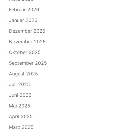
Februar 2026
Januar 2026
Dezember 2025
November 2025
Oktober 2025
September 2025
August 2025
Juli 2025
Juni 2025
Mai 2025
April 2025
März 2025