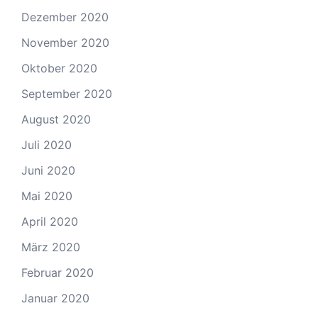
Dezember 2020
November 2020
Oktober 2020
September 2020
August 2020
Juli 2020
Juni 2020
Mai 2020
April 2020
März 2020
Februar 2020
Januar 2020