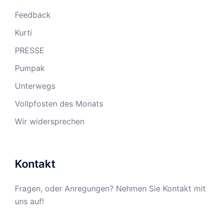
Feedback
Kurti
PRESSE
Pumpak
Unterwegs
Vollpfosten des Monats
Wir widersprechen
Kontakt
Fragen, oder Anregungen? Nehmen Sie Kontakt mit
uns auf!