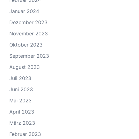
Januar 2024
Dezember 2023
November 2023
Oktober 2023
September 2023
August 2023
Juli 2023
Juni 2023
Mai 2023
April 2023
März 2023
Februar 2023