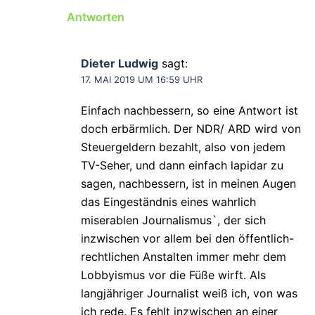
Antworten
Dieter Ludwig
sagt:
17. MAI 2019 UM 16:59 UHR
Einfach nachbessern, so eine Antwort ist
doch erbärmlich. Der NDR/ ARD wird von
Steuergeldern bezahlt, also von jedem
TV-Seher, und dann einfach lapidar zu
sagen, nachbessern, ist in meinen Augen
das Eingeständnis eines wahrlich
miserablen Journalismus`, der sich
inzwischen vor allem bei den öffentlich-
rechtlichen Anstalten immer mehr dem
Lobbyismus vor die Füße wirft. Als
langjähriger Journalist weiß ich, von was
ich rede. Es fehlt inzwischen an einer