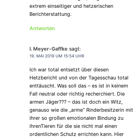
extrem einseitiger und hetzerischen
Berichterstattung.
Antworten
I. Meyer-Gaffke
sagt:
19. MAI 2019 UM 15:54 UHR
Ich war total entsetzt über diesen
Hetzbericht und von der Tagesschau total
enttäuscht. Was soll das – es ist in keinem
Fall neutral oder richtig recherchiert. Die
armen Jäger??? – das ist doch ein Witz,
genauso wie die „arme“ Rinderbesitzerin mit
ihrer so großen emotionalen Bindung zu
ihrenTieren für die sie nicht mal einen
ordentlichen Schutz errichten kann. Hier