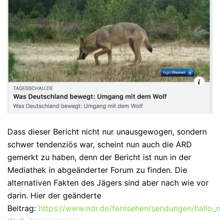
Dass dieser Bericht nicht nur unausgewogen, sondern
schwer tendenziös war, scheint nun auch die ARD
gemerkt zu haben, denn der Bericht ist nun in der
Mediathek in abgeänderter Forum zu finden. Die
alternativen Fakten des Jägers sind aber nach wie vor
darin. Hier der geänderte
Beitrag:
https://www.ndr.de/fernsehen/sendungen/hallo_n