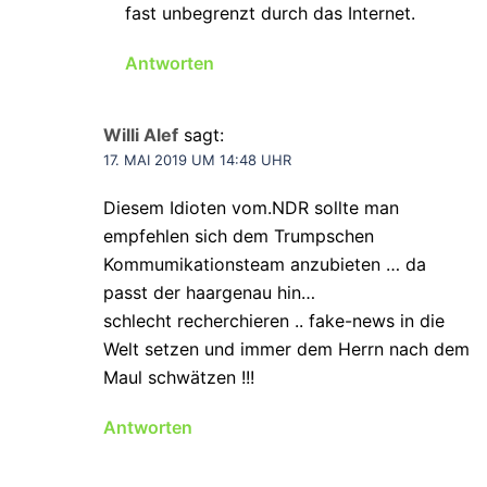
fast unbegrenzt durch das Internet.
Antworten
Willi Alef
sagt:
17. MAI 2019 UM 14:48 UHR
Diesem Idioten vom.NDR sollte man
empfehlen sich dem Trumpschen
Kommumikationsteam anzubieten … da
passt der haargenau hin…
schlecht recherchieren .. fake-news in die
Welt setzen und immer dem Herrn nach dem
Maul schwätzen !!!
Antworten