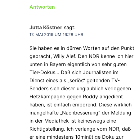
Antworten
Jutta Köstner
sagt:
17. MAI 2019 UM 16:28 UHR
Sie haben es in dürren Worten auf den Punkt
gebracht, Willy Alef. Den NDR kenne ich hier
unten in Bayern eigentlich von sehr guten
Tier-Dokus… Daß sich Journalisten im
Dienst eines als „seriös“ geltenden TV-
Senders sich dieser unglaublich verlogenen
Hetzkampagne gegen Roddy angedient
haben, ist einfach empörend. Diese wirklich
mangelhafte „Nachbesserung“ der Meldung
in der Mediathek ist keineswegs eine
Richtigstellung. Ich verlange vom NDR, daß
er eine mindestens 10minütige Doku zur