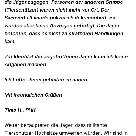
die Jäger zugegen. Personen der anderen Gruppe
(Tierschützer) waren nicht mehr vor Ort. Der
Sachverhalt wurde polizeilich dokumentiert, es
wurden aber keine Anzeigen gefertigt. Die Jäger
betonten, dass es nicht zu strafbaren Handlungen
kam.
Zur Identität der angetroffenen Jäger kann ich keine
Angaben machen.
Ich hoffe, Ihnen geholfen zu haben.
Mit freundlichen Grüßen
Timo H., PHK
Weiter behaupteten die Jäger, dass militante
Tierschützer Hochsitze umwerfen würden. Wir sind in