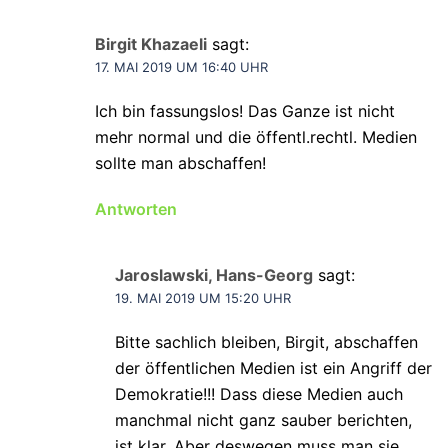
Birgit Khazaeli
sagt:
17. MAI 2019 UM 16:40 UHR
Ich bin fassungslos! Das Ganze ist nicht
mehr normal und die öffentl.rechtl. Medien
sollte man abschaffen!
Antworten
Jaroslawski, Hans-Georg
sagt:
19. MAI 2019 UM 15:20 UHR
Bitte sachlich bleiben, Birgit, abschaffen
der öffentlichen Medien ist ein Angriff der
Demokratie!!! Dass diese Medien auch
manchmal nicht ganz sauber berichten,
ist klar. Aber deswegen muss man sie