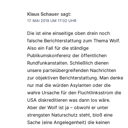
Klaus Schauer
sagt:
17. MAI 2019 UM 17:02 UHR
Die ist eine einseitige oben drein noch
falsche Berichterstattung zum Thema Wolf.
Also ein Fall für die ständige
Publikumskonferenz der öffentlichen
Rundfunkanstalten. Schließlich dienen
unsere parteiübergreifenden Nachrichten
zur objektiven Berichterstattung. Man denke
nur mal die würden Asylanten oder die
wahre Ursache für den Fluchtlinksstrom die
USA diskreditieren was dann los wäre.
Aber der Wolf ist ja – obwohl er unter
strengsten Naturschutz steht, bloß eine
Sache (eine Angelegenheit) die keinen