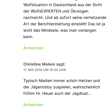
Wolfsituation in Deutschland aus der Sicht
der WolfsEXPERTEN und Ökologen
nachreicht. Und ab sofort seine verhetzende
Art der Berichterstattung einstellt! Das ist ja
wohl das Mindeste, was man verlangen
kann.
Antworten
Christine Meloni
sagt:
17. MAI 2019 UM 16:34 UHR
Typisch Medien immer schön Hetzen und
der Jägerlobby zuspielen, wahrscheinlich
fröhnt Hr. Heuer auch der Jagdlust…
Antworten