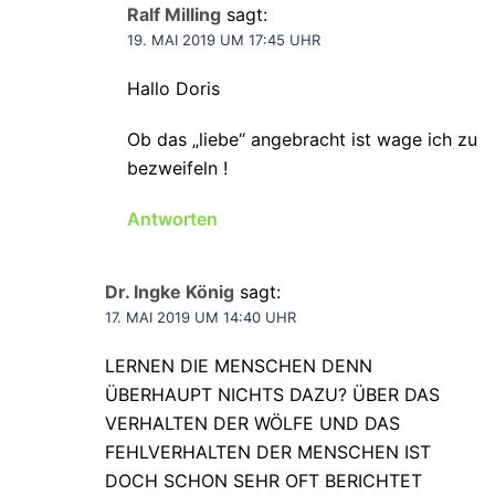
Ralf Milling
sagt:
19. MAI 2019 UM 17:45 UHR
Hallo Doris
Ob das „liebe“ angebracht ist wage ich zu
bezweifeln !
Antworten
Dr. Ingke König
sagt:
17. MAI 2019 UM 14:40 UHR
LERNEN DIE MENSCHEN DENN
ÜBERHAUPT NICHTS DAZU? ÜBER DAS
VERHALTEN DER WÖLFE UND DAS
FEHLVERHALTEN DER MENSCHEN IST
DOCH SCHON SEHR OFT BERICHTET