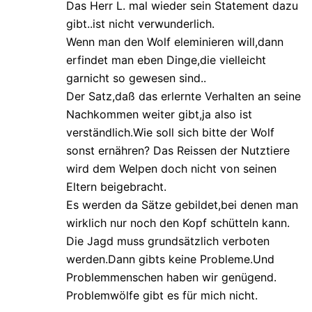
Das Herr L. mal wieder sein Statement dazu
gibt..ist nicht verwunderlich.
Wenn man den Wolf eleminieren will,dann
erfindet man eben Dinge,die vielleicht
garnicht so gewesen sind..
Der Satz,daß das erlernte Verhalten an seine
Nachkommen weiter gibt,ja also ist
verständlich.Wie soll sich bitte der Wolf
sonst ernähren? Das Reissen der Nutztiere
wird dem Welpen doch nicht von seinen
Eltern beigebracht.
Es werden da Sätze gebildet,bei denen man
wirklich nur noch den Kopf schütteln kann.
Die Jagd muss grundsätzlich verboten
werden.Dann gibts keine Probleme.Und
Problemmenschen haben wir genügend.
Problemwölfe gibt es für mich nicht.