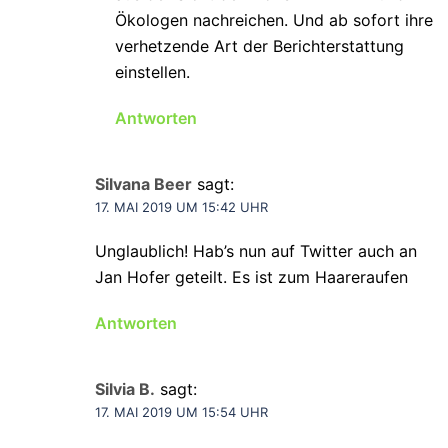
Ökologen nachreichen. Und ab sofort ihre
verhetzende Art der Berichterstattung
einstellen.
Antworten
Silvana Beer
sagt:
17. MAI 2019 UM 15:42 UHR
Unglaublich! Hab’s nun auf Twitter auch an
Jan Hofer geteilt. Es ist zum Haareraufen
Antworten
Silvia B.
sagt:
17. MAI 2019 UM 15:54 UHR