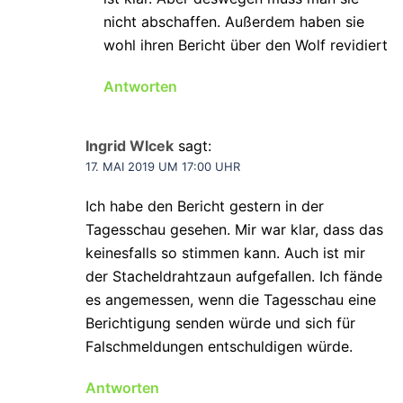
nicht abschaffen. Außerdem haben sie
wohl ihren Bericht über den Wolf revidiert
Antworten
Ingrid Wlcek
sagt:
17. MAI 2019 UM 17:00 UHR
Ich habe den Bericht gestern in der
Tagesschau gesehen. Mir war klar, dass das
keinesfalls so stimmen kann. Auch ist mir
der Stacheldrahtzaun aufgefallen. Ich fände
es angemessen, wenn die Tagesschau eine
Berichtigung senden würde und sich für
Falschmeldungen entschuldigen würde.
Antworten