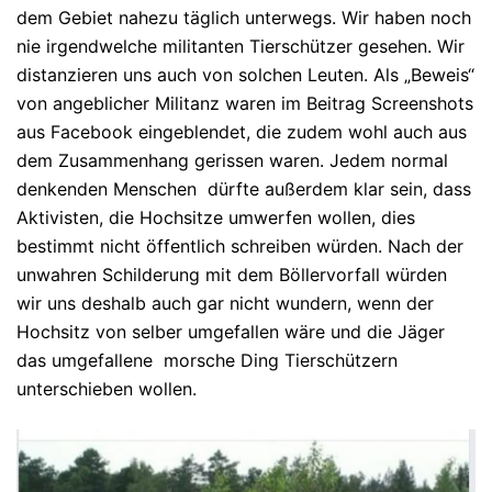
dem Gebiet nahezu täglich unterwegs. Wir haben noch
nie irgendwelche militanten Tierschützer gesehen. Wir
distanzieren uns auch von solchen Leuten. Als „Beweis“
von angeblicher Militanz waren im Beitrag Screenshots
aus Facebook eingeblendet, die zudem wohl auch aus
dem Zusammenhang gerissen waren. Jedem normal
denkenden Menschen dürfte außerdem klar sein, dass
Aktivisten, die Hochsitze umwerfen wollen, dies
bestimmt nicht öffentlich schreiben würden. Nach der
unwahren Schilderung mit dem Böllervorfall würden
wir uns deshalb auch gar nicht wundern, wenn der
Hochsitz von selber umgefallen wäre und die Jäger
das umgefallene morsche Ding Tierschützern
unterschieben wollen.