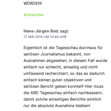
WORDEN!
Antworten
Hans-Jürgen Bolz
sagt:
17. MAI 2019 UM 14:44 UHR
Eigentlich ist die Tagesschau durchaus für
seriösen Journalismus bekannt, von
Ausnahmen abgesehen, in diesem Fall wurde
einfach nur schlecht, einseitig und nicht
umfassend recherchiert, so das es dadurch
einfach keinen guten objektiven und
seriösen Bericht geben konnte!!! Hier muss
die ARD Tagesschau einfach nachbessern,
damit solche einseitigen Berichte wirklich
nur die absolute Ausnahme bleiben!