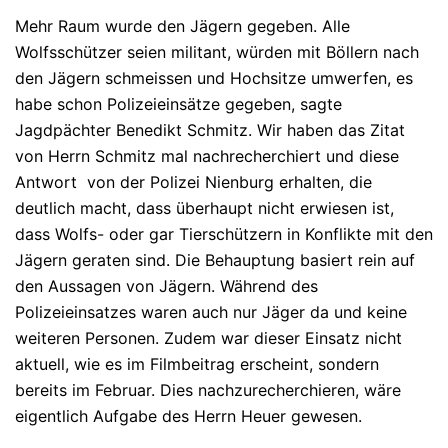
Mehr Raum wurde den Jägern gegeben. Alle
Wolfsschützer seien militant, würden mit Böllern nach
den Jägern schmeissen und Hochsitze umwerfen, es
habe schon Polizeieinsätze gegeben, sagte
Jagdpächter Benedikt Schmitz. Wir haben das Zitat
von Herrn Schmitz mal nachrecherchiert und diese
Antwort von der Polizei Nienburg erhalten, die
deutlich macht, dass überhaupt nicht erwiesen ist,
dass Wolfs- oder gar Tierschützern in Konflikte mit den
Jägern geraten sind. Die Behauptung basiert rein auf
den Aussagen von Jägern. Während des
Polizeieinsatzes waren auch nur Jäger da und keine
weiteren Personen. Zudem war dieser Einsatz nicht
aktuell, wie es im Filmbeitrag erscheint, sondern
bereits im Februar. Dies nachzurecherchieren, wäre
eigentlich Aufgabe des Herrn Heuer gewesen.