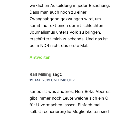
wirklichen Ausbildung in jeder Beziehung.
Dass man auch noch zu einer
Zwangsabgabe gezwungen wird, um
somit indirekt einen derart schlechten
Journalismus unters Volk zu bringen,
erschüttert mich zusehends. Und das ist
beim NDR nicht das erste Mal.
Antworten
Ralf Milling
sagt:
19. MAI 2019 UM 17:48 UHR
seriös ist was anderes, Herr Bolz. Aber es
gibt immer noch Leute,welche sich ein O
für U vormachen lassen. Einfach mal
selbst recherieren,die Möglichkeiten sind