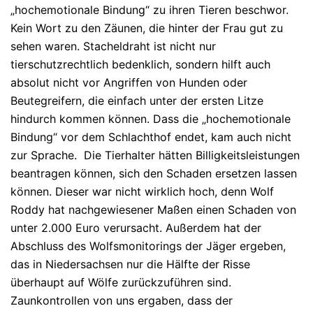
„hochemotionale Bindung“ zu ihren Tieren beschwor.
Kein Wort zu den Zäunen, die hinter der Frau gut zu
sehen waren. Stacheldraht ist nicht nur
tierschutzrechtlich bedenklich, sondern hilft auch
absolut nicht vor Angriffen von Hunden oder
Beutegreifern, die einfach unter der ersten Litze
hindurch kommen können. Dass die „hochemotionale
Bindung“ vor dem Schlachthof endet, kam auch nicht
zur Sprache. Die Tierhalter hätten Billigkeitsleistungen
beantragen können, sich den Schaden ersetzen lassen
können. Dieser war nicht wirklich hoch, denn Wolf
Roddy hat nachgewiesener Maßen einen Schaden von
unter 2.000 Euro verursacht. Außerdem hat der
Abschluss des Wolfsmonitorings der Jäger ergeben,
das in Niedersachsen nur die Hälfte der Risse
überhaupt auf Wölfe zurückzuführen sind.
Zaunkontrollen von uns ergaben, dass der