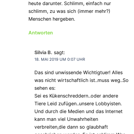
heute darunter. Schlimm, einfach nur
schlimm, zu was sich (immer mehr?)
Menschen hergeben.
Antworten
Silvia B.
sagt:
18. MAI 2019 UM 0:07 UHR
Das sind unwissende Wichtigtuer! Alles
was nicht wirtschaftlich ist..muss weg..So
sehen es:
Sei es Kükenschreddern..oder andere
Tiere Leid zufügen..unsere Lobbyisten.
Und durch die Medien und das Internet
kann man viel Unwahrheiten
verbreiten,die dann so glaubhaft