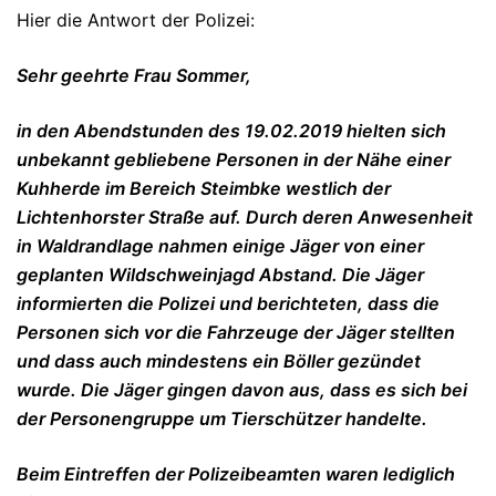
Hier die Antwort der Polizei:
Sehr geehrte Frau Sommer,
in den Abendstunden des 19.02.2019 hielten sich
unbekannt gebliebene Personen in der Nähe einer
Kuhherde im Bereich Steimbke westlich der
Lichtenhorster Straße auf. Durch deren Anwesenheit
in Waldrandlage nahmen einige Jäger von einer
geplanten Wildschweinjagd Abstand. Die Jäger
informierten die Polizei und berichteten, dass die
Personen sich vor die Fahrzeuge der Jäger stellten
und dass auch mindestens ein Böller gezündet
wurde. Die Jäger gingen davon aus, dass es sich bei
der Personengruppe um Tierschützer handelte.
Beim Eintreffen der Polizeibeamten waren lediglich