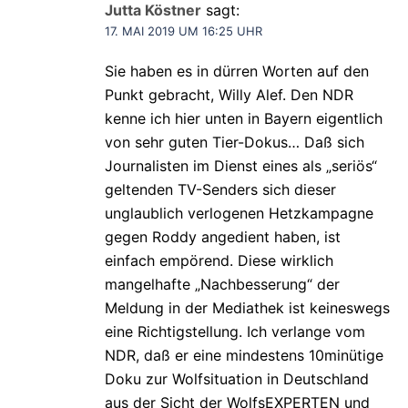
Jutta Köstner
sagt:
17. MAI 2019 UM 16:25 UHR
Sie haben es in dürren Worten auf den
Punkt gebracht, Willy Alef. Den NDR
kenne ich hier unten in Bayern eigentlich
von sehr guten Tier-Dokus… Daß sich
Journalisten im Dienst eines als „seriös“
geltenden TV-Senders sich dieser
unglaublich verlogenen Hetzkampagne
gegen Roddy angedient haben, ist
einfach empörend. Diese wirklich
mangelhafte „Nachbesserung“ der
Meldung in der Mediathek ist keineswegs
eine Richtigstellung. Ich verlange vom
NDR, daß er eine mindestens 10minütige
Doku zur Wolfsituation in Deutschland
aus der Sicht der WolfsEXPERTEN und