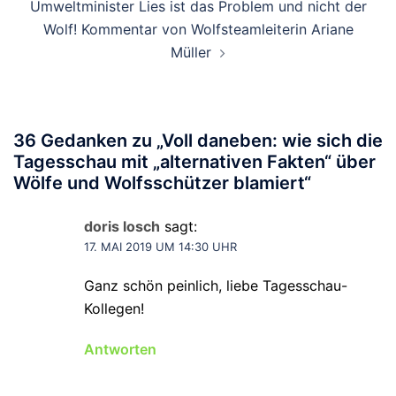
Umweltminister Lies ist das Problem und nicht der
Wolf! Kommentar von Wolfsteamleiterin Ariane
Müller
36 Gedanken zu „
Voll daneben: wie sich die
Tagesschau mit „alternativen Fakten“ über
Wölfe und Wolfsschützer blamiert
“
doris losch
sagt:
17. MAI 2019 UM 14:30 UHR
Ganz schön peinlich, liebe Tagesschau-
Kollegen!
Antworten