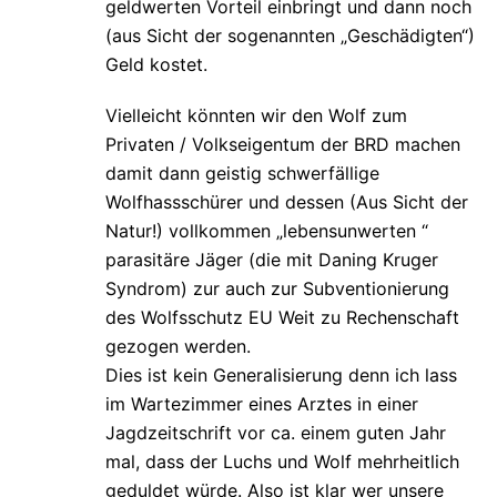
geldwerten Vorteil einbringt und dann noch
(aus Sicht der sogenannten „Geschädigten“)
Geld kostet.
Vielleicht könnten wir den Wolf zum
Privaten / Volkseigentum der BRD machen
damit dann geistig schwerfällige
Wolfhassschürer und dessen (Aus Sicht der
Natur!) vollkommen „lebensunwerten “
parasitäre Jäger (die mit Daning Kruger
Syndrom) zur auch zur Subventionierung
des Wolfsschutz EU Weit zu Rechenschaft
gezogen werden.
Dies ist kein Generalisierung denn ich lass
im Wartezimmer eines Arztes in einer
Jagdzeitschrift vor ca. einem guten Jahr
mal, dass der Luchs und Wolf mehrheitlich
geduldet würde. Also ist klar wer unsere