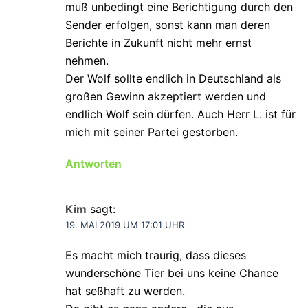
muß unbedingt eine Berichtigung durch den
Sender erfolgen, sonst kann man deren
Berichte in Zukunft nicht mehr ernst
nehmen.
Der Wolf sollte endlich in Deutschland als
großen Gewinn akzeptiert werden und
endlich Wolf sein dürfen. Auch Herr L. ist für
mich mit seiner Partei gestorben.
Antworten
Kim
sagt:
19. MAI 2019 UM 17:01 UHR
Es macht mich traurig, dass dieses
wunderschöne Tier bei uns keine Chance
hat seßhaft zu werden.