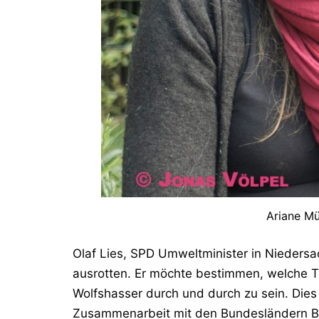
Ariane Mü
Olaf Lies, SPD Umweltminister in Niedersa
ausrotten. Er möchte bestimmen, welche Tie
Wolfshasser durch und durch zu sein. Dies 
Zusammenarbeit mit den Bundesländern B