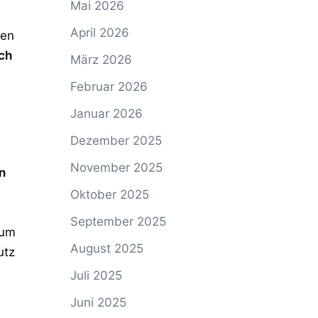
Mai 2026
April 2026
den
uch
März 2026
Februar 2026
Januar 2026
Dezember 2025
November 2025
n
Oktober 2025
September 2025
ium
August 2025
utz
Juli 2025
Juni 2025