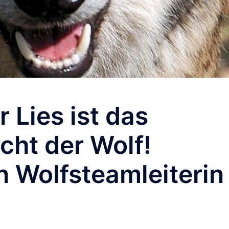
 Lies ist das
cht der Wolf!
 Wolfsteamleiterin