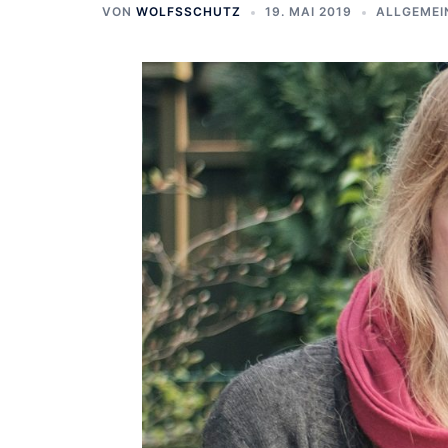
VON
WOLFSSCHUTZ
19. MAI 2019
ALLGEMEI