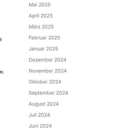
Mai 2025
April 2025
März 2025
Februar 2025
e
Januar 2025
Dezember 2024
November 2024
w.
Oktober 2024
September 2024
August 2024
Juli 2024
Juni 2024