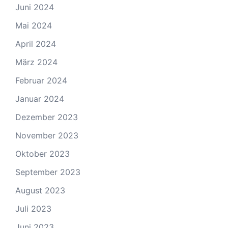
Juni 2024
Mai 2024
April 2024
März 2024
Februar 2024
Januar 2024
Dezember 2023
November 2023
Oktober 2023
September 2023
August 2023
Juli 2023
Juni 2023