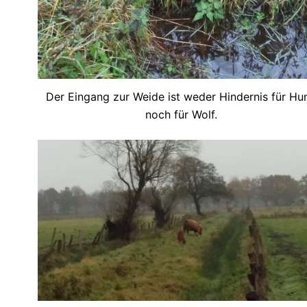
Der Eingang zur Weide ist weder Hindernis für Hu
noch für Wolf.