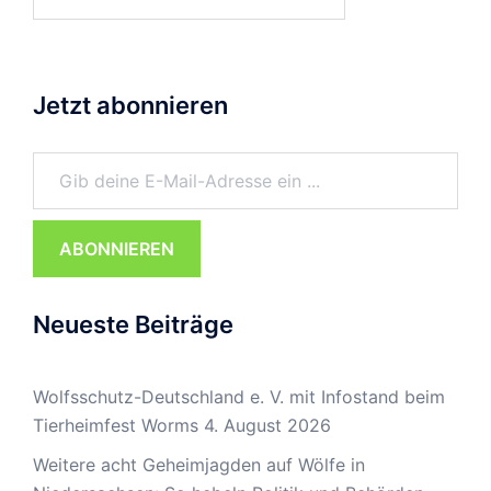
nach:
Jetzt abonnieren
Gib deine E-Mail-Adresse ein ...
ABONNIEREN
Neueste Beiträge
Wolfsschutz-Deutschland e. V. mit Infostand beim
Tierheimfest Worms
4. August 2026
Weitere acht Geheimjagden auf Wölfe in