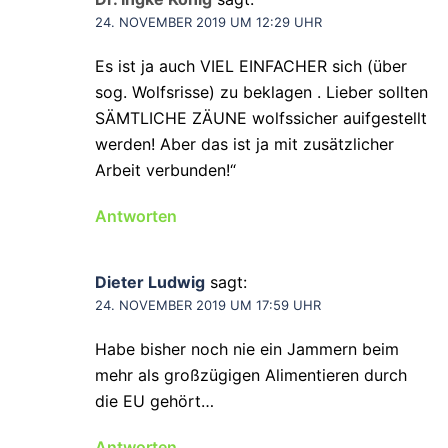
24. NOVEMBER 2019 UM 12:29 UHR
Es ist ja auch VIEL EINFACHER sich (über
sog. Wolfsrisse) zu beklagen . Lieber sollten
SÄMTLICHE ZÄUNE wolfssicher auifgestellt
werden! Aber das ist ja mit zusätzlicher
Arbeit verbunden!“
Antworten
Dieter Ludwig
sagt:
24. NOVEMBER 2019 UM 17:59 UHR
Habe bisher noch nie ein Jammern beim
mehr als großzügigen Alimentieren durch
die EU gehört…
Antworten