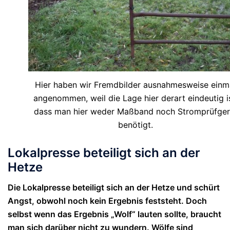
Hier haben wir Fremdbilder ausnahmesweise einm
angenommen, weil die Lage hier derart eindeutig is
dass man hier weder Maßband noch Stromprüfger
benötigt.
Lokalpresse beteiligt sich an der
Hetze
Die Lokalpresse beteiligt sich an der Hetze und schürt
Angst, obwohl noch kein Ergebnis feststeht. Doch
selbst wenn das Ergebnis „Wolf“ lauten sollte, braucht
man sich darüber nicht zu wundern. Wölfe sind