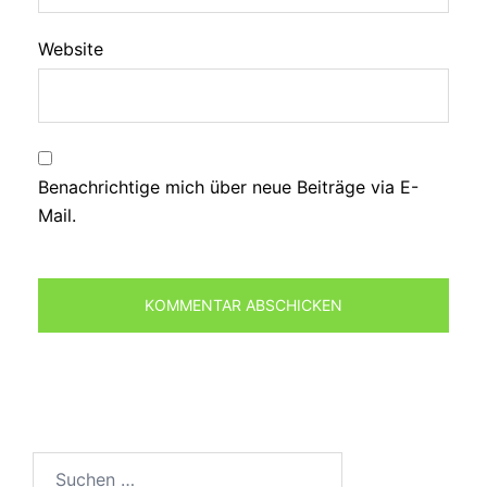
Website
Benachrichtige mich über neue Beiträge via E-
Mail.
Suchen