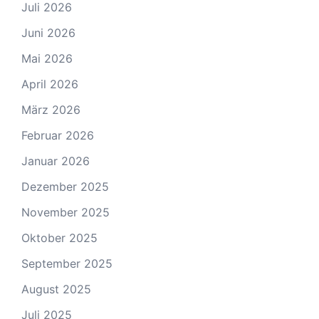
Juli 2026
Juni 2026
Mai 2026
April 2026
März 2026
Februar 2026
Januar 2026
Dezember 2025
November 2025
Oktober 2025
September 2025
August 2025
Juli 2025