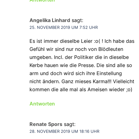
Angelika Linhard
sagt:
25. NOVEMBER 2019 UM 7:52 UHR
Es ist immer dieselbe Leier :o( ! Ich habe das
Gefühl wir sind nur noch von Blödleuten
umgeben. Incl. der Politiker die in dieselbe
Kerbe hauen wie die Presse. Die sind alle so
arm und doch wird sich ihre Einstellung
nicht ändern. Ganz mieses Karma!!! Vielleicht
kommen die alle mal als Ameisen wieder ;o)
Antworten
Renate Spors
sagt:
28. NOVEMBER 2019 UM 18:16 UHR