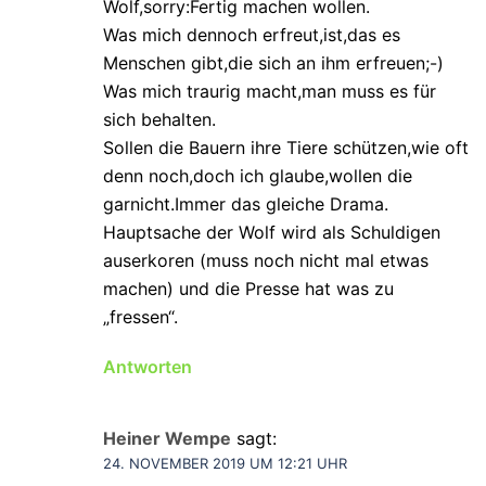
Wolf,sorry:Fertig machen wollen.
Was mich dennoch erfreut,ist,das es
Menschen gibt,die sich an ihm erfreuen;-)
Was mich traurig macht,man muss es für
sich behalten.
Sollen die Bauern ihre Tiere schützen,wie oft
denn noch,doch ich glaube,wollen die
garnicht.Immer das gleiche Drama.
Hauptsache der Wolf wird als Schuldigen
auserkoren (muss noch nicht mal etwas
machen) und die Presse hat was zu
„fressen“.
Antworten
Heiner Wempe
sagt:
24. NOVEMBER 2019 UM 12:21 UHR