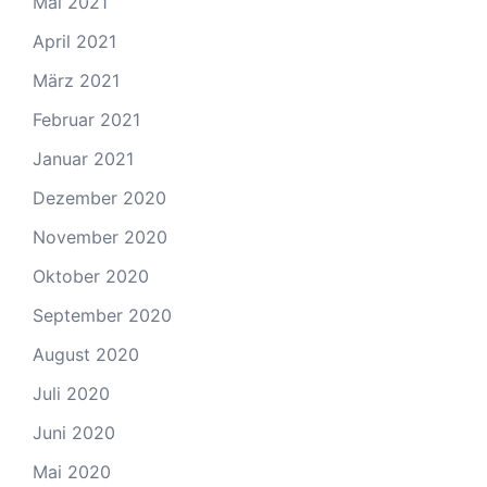
Mai 2021
April 2021
März 2021
Februar 2021
Januar 2021
Dezember 2020
November 2020
Oktober 2020
September 2020
August 2020
Juli 2020
Juni 2020
Mai 2020