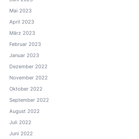
Mai 2023
April 2023
März 2023
Februar 2023
Januar 2023
Dezember 2022
November 2022
Oktober 2022
September 2022
August 2022
Juli 2022
Juni 2022