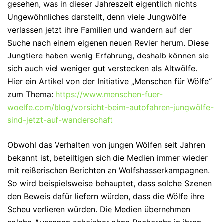
gesehen, was in dieser Jahreszeit eigentlich nichts
Ungewöhnliches darstellt, denn viele Jungwölfe
verlassen jetzt ihre Familien und wandern auf der
Suche nach einem eigenen neuen Revier herum. Diese
Jungtiere haben wenig Erfahrung, deshalb können sie
sich auch viel weniger gut verstecken als Altwölfe.
Hier ein Artikel von der Initiative „Menschen für Wölfe“
zum Thema:
https://www.menschen-fuer-
woelfe.com/blog/vorsicht-beim-autofahren-jungwölfe-
sind-jetzt-auf-wanderschaft
Obwohl das Verhalten von jungen Wölfen seit Jahren
bekannt ist, beteiltigen sich die Medien immer wieder
mit reißerischen Berichten an Wolfshasserkampagnen.
So wird beispielsweise behauptet, dass solche Szenen
den Beweis dafür liefern würden, dass die Wölfe ihre
Scheu verlieren würden. Die Medien übernehmen