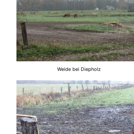
Weide bei Diepholz