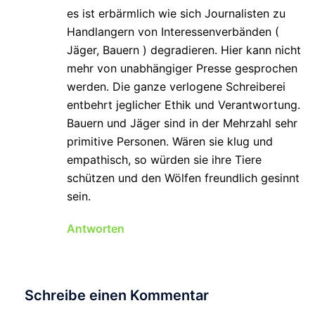
es ist erbärmlich wie sich Journalisten zu
Handlangern von Interessenverbänden (
Jäger, Bauern ) degradieren. Hier kann nicht
mehr von unabhängiger Presse gesprochen
werden. Die ganze verlogene Schreiberei
entbehrt jeglicher Ethik und Verantwortung.
Bauern und Jäger sind in der Mehrzahl sehr
primitive Personen. Wären sie klug und
empathisch, so würden sie ihre Tiere
schützen und den Wölfen freundlich gesinnt
sein.
Antworten
Schreibe einen Kommentar