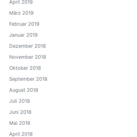
April 2019
März 2019
Februar 2019
Januar 2019
Dezember 2018
November 2018
Oktober 2018
September 2018
August 2018
Juli 2018
Juni 2018
Mai 2018
April 2018