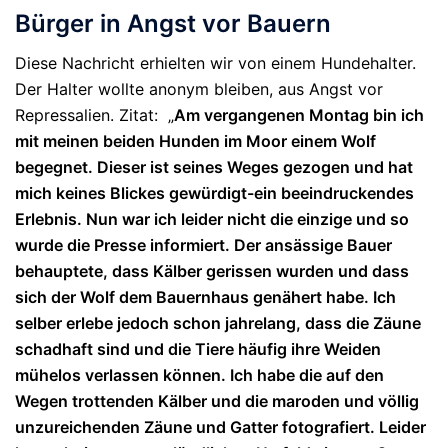
Bürger in Angst vor Bauern
Diese Nachricht erhielten wir von einem Hundehalter.
Der Halter wollte anonym bleiben, aus Angst vor
Repressalien. Zitat: „
Am vergangenen Montag bin ich
mit meinen beiden Hunden im Moor einem Wolf
begegnet. Dieser ist seines Weges gezogen und hat
mich keines Blickes gewürdigt-ein beeindruckendes
Erlebnis. Nun war ich
leider nicht die einzige und so
wurde die Presse informiert. Der ansässige Bauer
behauptete, dass Kälber gerissen wurden und dass
sich der Wolf dem Bauernhaus genähert habe. Ich
selber erlebe jedoch schon jahrelang, dass die Zäune
schadhaft sind und die Tiere häufig ihre Weiden
mühelos verlassen können. Ich habe die auf den
Wegen trottenden Kälber und die maroden und völlig
unzureichenden Zäune und Gatter fotografiert. Leider