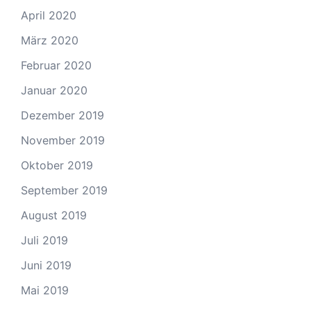
April 2020
März 2020
Februar 2020
Januar 2020
Dezember 2019
November 2019
Oktober 2019
September 2019
August 2019
Juli 2019
Juni 2019
Mai 2019