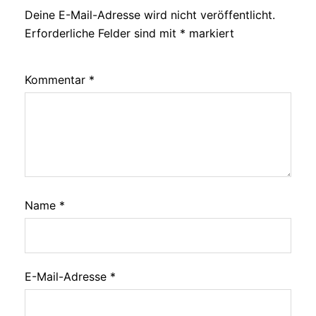
Deine E-Mail-Adresse wird nicht veröffentlicht.
Erforderliche Felder sind mit
*
markiert
Kommentar
*
Name
*
E-Mail-Adresse
*