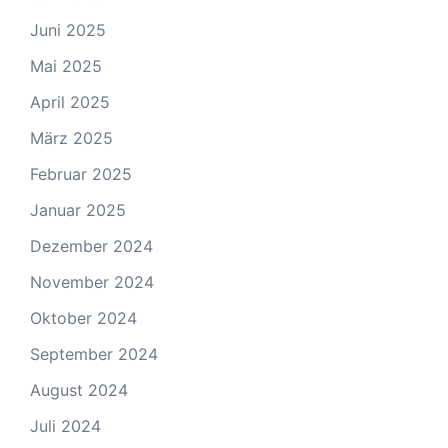
Juni 2025
Mai 2025
April 2025
März 2025
Februar 2025
Januar 2025
Dezember 2024
November 2024
Oktober 2024
September 2024
August 2024
Juli 2024