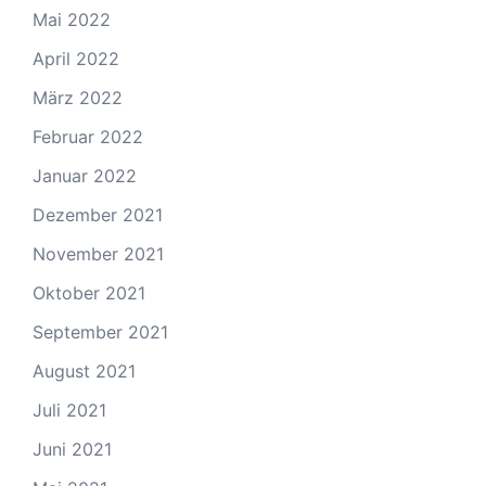
Mai 2022
April 2022
März 2022
Februar 2022
Januar 2022
Dezember 2021
November 2021
Oktober 2021
September 2021
August 2021
Juli 2021
Juni 2021