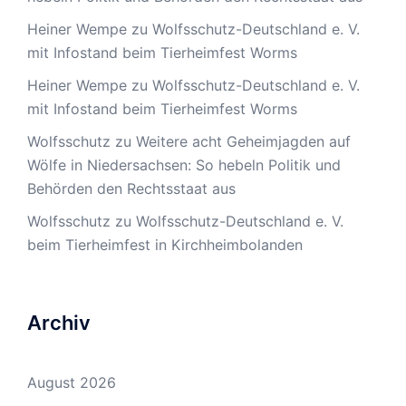
Heiner Wempe
zu
Wolfsschutz-Deutschland e. V.
mit Infostand beim Tierheimfest Worms
Heiner Wempe
zu
Wolfsschutz-Deutschland e. V.
mit Infostand beim Tierheimfest Worms
Wolfsschutz
zu
Weitere acht Geheimjagden auf
Wölfe in Niedersachsen: So hebeln Politik und
Behörden den Rechtsstaat aus
Wolfsschutz
zu
Wolfsschutz-Deutschland e. V.
beim Tierheimfest in Kirchheimbolanden
Archiv
August 2026