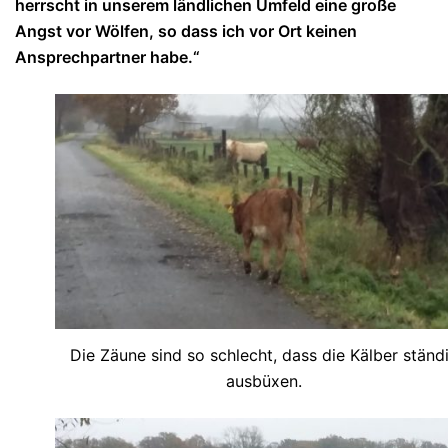
herrscht in unserem ländlichen Umfeld eine große
Angst vor Wölfen, so dass ich vor Ort keinen
Ansprechpartner habe.“
Die Zäune sind so schlecht, dass die Kälber ständ
ausbüxen.