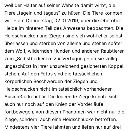
weil der Halter auf seiner Website damit wirbt, die
Tiere „tagein und tagaus“ zu hüten. Die Tiere konnten
wir – am Donnerstag, 02.01.2019, über die Oberoher
Heide im hinteren Teil des Anwesens beobachten. Die
Heidschnucken und Ziegen sind sich wohl eher selbst
überlassen und sterben von alleine und stehen später
dem Wolf, wildernden Hunden und anderen Raubtieren
zum „Selbstbedienen“ zur Verfügung – da sie völlig
ungeschützt in ihrer unzureichend gesicherten Koppel
stehen. Auf den Fotos sind die tatsächlichen
körperlichen Beschwerden der Ziegen und
Heidschnucken nicht im tatsächlich vorhandenen
Ausmaß erkennbar. Die knieende Ziege konnte sich
auch nur noch auf den Knien der Vorderläufe
fortbewegen, von diesem Phänomen war nicht nur die
Ziege, sondern auch eine Heidschnucke betroffen.
Mindestens vier Tiere lahmten und liefen nur auf drei