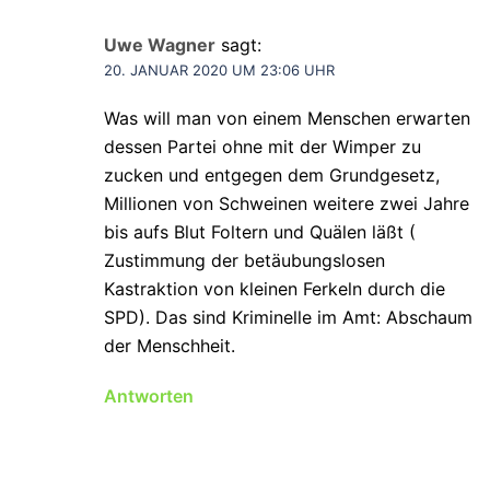
Uwe Wagner
sagt:
20. JANUAR 2020 UM 23:06 UHR
Was will man von einem Menschen erwarten
dessen Partei ohne mit der Wimper zu
zucken und entgegen dem Grundgesetz,
Millionen von Schweinen weitere zwei Jahre
bis aufs Blut Foltern und Quälen läßt (
Zustimmung der betäubungslosen
Kastraktion von kleinen Ferkeln durch die
SPD). Das sind Kriminelle im Amt: Abschaum
der Menschheit.
Antworten