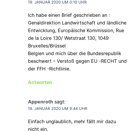
19. JANUAR 2020 UM 0:10 UHR
Ich habe einen Brief geschrieben an :
Genaldirektion Landwirtschaft und ländliche
Entwicklung, Europäische Kommission, Rue
de la Loire 130/ Wetstraat 130, 1049
Bruxelles/Brüssel
Belgien und mich über die Bundesrepublik
beschwert – Verstoß gegen EU -RECHT und
der FFH -Richtlinie.
Antworten
Appenroth
sagt:
19. JANUAR 2020 UM 9:44 UHR
Einfach unglaublich, mehr fällt mir dazu
nicht ein.