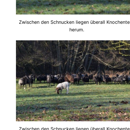
Zwischen den Schnucken liegen überall Knochentei
herum.
Zwischen den Schnucken liegen überall Knochentei