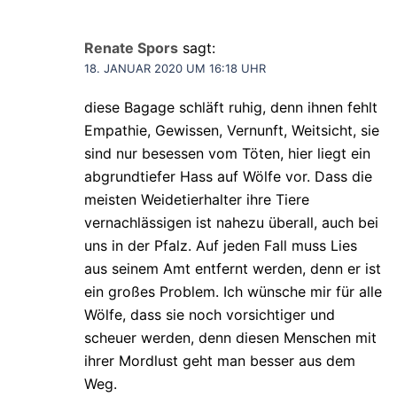
Renate Spors
sagt:
18. JANUAR 2020 UM 16:18 UHR
diese Bagage schläft ruhig, denn ihnen fehlt
Empathie, Gewissen, Vernunft, Weitsicht, sie
sind nur besessen vom Töten, hier liegt ein
abgrundtiefer Hass auf Wölfe vor. Dass die
meisten Weidetierhalter ihre Tiere
vernachlässigen ist nahezu überall, auch bei
uns in der Pfalz. Auf jeden Fall muss Lies
aus seinem Amt entfernt werden, denn er ist
ein großes Problem. Ich wünsche mir für alle
Wölfe, dass sie noch vorsichtiger und
scheuer werden, denn diesen Menschen mit
ihrer Mordlust geht man besser aus dem
Weg.