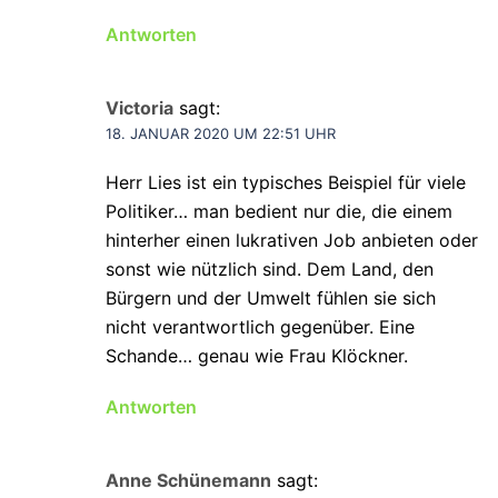
Antworten
Victoria
sagt:
18. JANUAR 2020 UM 22:51 UHR
Herr Lies ist ein typisches Beispiel für viele
Politiker… man bedient nur die, die einem
hinterher einen lukrativen Job anbieten oder
sonst wie nützlich sind. Dem Land, den
Bürgern und der Umwelt fühlen sie sich
nicht verantwortlich gegenüber. Eine
Schande… genau wie Frau Klöckner.
Antworten
Anne Schünemann
sagt: