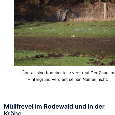
Überall sind Knochenteile verstreut.Der Zaun im
Hintergrund verdient seinen Namen nicht.
Müllfrevel im Rodewald und in der
Krähe