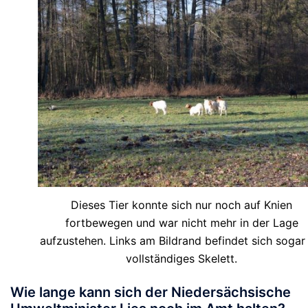
Dieses Tier konnte sich nur noch auf Knien
fortbewegen und war nicht mehr in der Lage
aufzustehen. Links am Bildrand befindet sich sogar 
vollständiges Skelett.
Wie lange kann sich der Niedersächsische