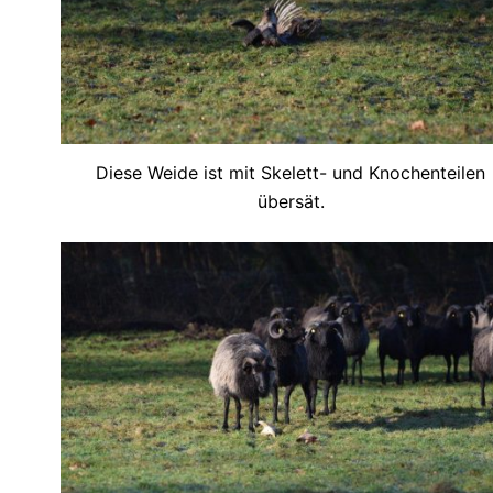
Diese Weide ist mit Skelett- und Knochenteilen
übersät.