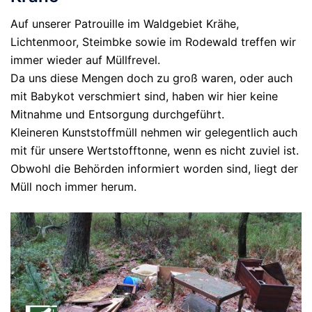
Auf unserer Patrouille im Waldgebiet Krähe,
Lichtenmoor, Steimbke sowie im Rodewald treffen wir
immer wieder auf Müllfrevel.
Da uns diese Mengen doch zu groß waren, oder auch
mit Babykot verschmiert sind, haben wir hier keine
Mitnahme und Entsorgung durchgeführt.
Kleineren Kunststoffmüll nehmen wir gelegentlich auch
mit für unsere Wertstofftonne, wenn es nicht zuviel ist.
Obwohl die Behörden informiert worden sind, liegt der
Müll noch immer herum.