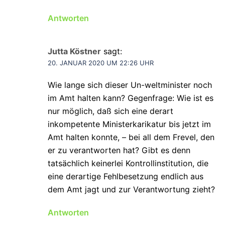
Antworten
Jutta Köstner
sagt:
20. JANUAR 2020 UM 22:26 UHR
Wie lange sich dieser Un-weltminister noch
im Amt halten kann? Gegenfrage: Wie ist es
nur möglich, daß sich eine derart
inkompetente Ministerkarikatur bis jetzt im
Amt halten konnte, – bei all dem Frevel, den
er zu verantworten hat? Gibt es denn
tatsächlich keinerlei Kontrollinstitution, die
eine derartige Fehlbesetzung endlich aus
dem Amt jagt und zur Verantwortung zieht?
Antworten