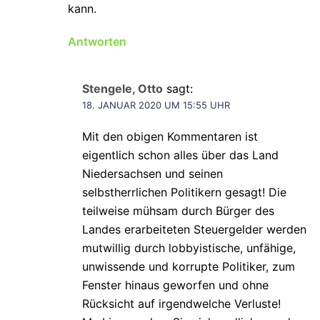
kann.
Antworten
Stengele, Otto
sagt:
18. JANUAR 2020 UM 15:55 UHR
Mit den obigen Kommentaren ist
eigentlich schon alles über das Land
Niedersachsen und seinen
selbstherrlichen Politikern gesagt! Die
teilweise mühsam durch Bürger des
Landes erarbeiteten Steuergelder werden
mutwillig durch lobbyistische, unfähige,
unwissende und korrupte Politiker, zum
Fenster hinaus geworfen und ohne
Rücksicht auf irgendwelche Verluste!