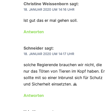
Christine Weissenborn
sagt:
18. JANUAR 2020 UM 14:16 UHR
Ist gut das er mal gehen soll.
Antworten
Schneider
sagt:
18. JANUAR 2020 UM 14:17 UHR
solche Regierende brauchen wir nicht, die
nur das Töten von Tieren im Kopf haben. Er
sollte mit so einer Inbrunst sich für Schutz
und Sicherheit einsetzten. 🙏
Antworten