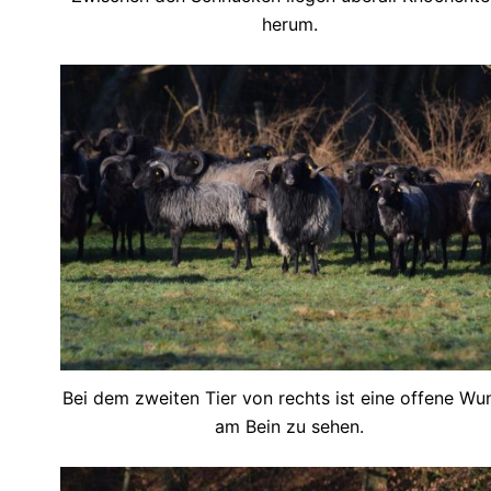
herum.
Bei dem zweiten Tier von rechts ist eine offene Wu
am Bein zu sehen.