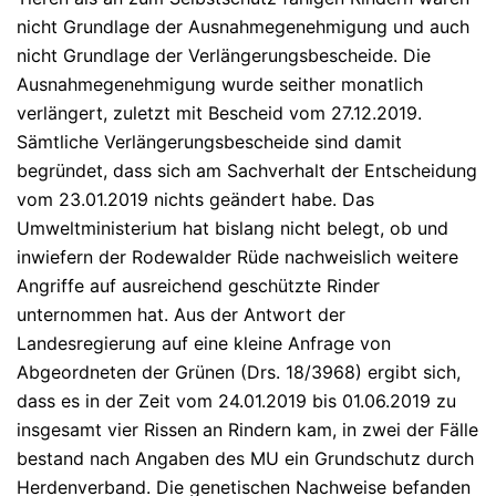
nicht Grundlage der Ausnahmegenehmigung und auch
nicht Grundlage der Verlängerungsbescheide. Die
Ausnahmegenehmigung wurde seither monatlich
verlängert, zuletzt mit Bescheid vom 27.12.2019.
Sämtliche Verlängerungsbescheide sind damit
begründet, dass sich am Sachverhalt der Entscheidung
vom 23.01.2019 nichts geändert habe. Das
Umweltministerium hat bislang nicht belegt, ob und
inwiefern der Rodewalder Rüde nachweislich weitere
Angriffe auf ausreichend geschützte Rinder
unternommen hat. Aus der Antwort der
Landesregierung auf eine kleine Anfrage von
Abgeordneten der Grünen (Drs. 18/3968) ergibt sich,
dass es in der Zeit vom 24.01.2019 bis 01.06.2019 zu
insgesamt vier Rissen an Rindern kam, in zwei der Fälle
bestand nach Angaben des MU ein Grundschutz durch
Herdenverband. Die genetischen Nachweise befanden