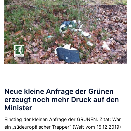
Neue kleine Anfrage der Grünen
erzeugt noch mehr Druck auf den
Minister
Einstieg der kleinen Anfrage der GRÜNEN. Zitat: War
ein „südeuropäischer Trapper“ (Welt vom 15.12.2019)