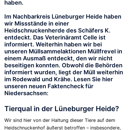
haben.
Im Nachbarkreis Lüneburger Heide haben
wir Missstände in einer
Heidschnuckenherde des Schäfers K.
entdeckt. Das Veterinäramt Celle ist
informiert. Weiterhin haben wir bei
unseren Müllsammelaktionen Müllfrevel in
einem Ausmaß entdeckt, den wir nicht
beseitigen konnten. Obwohl die Behörden
informiert wurden, liegt der Müll weiterhin
im Rodewald und Krähe. Lesen Sie hier
unseren neuen Faktencheck für
Niedersachsen:
Tierqual in der Lüneburger Heide?
Wir sind hier von der Haltung dieser Tiere auf dem
Heidschnuckenhof äußerst betroffen – insbesondere,