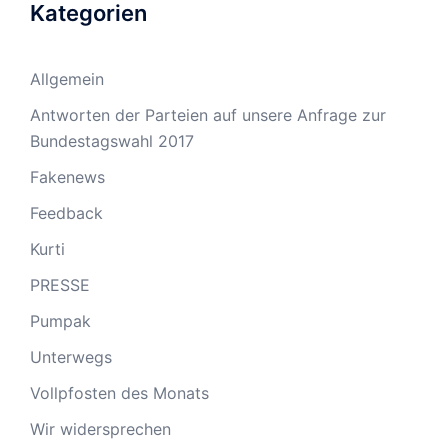
Kategorien
Allgemein
Antworten der Parteien auf unsere Anfrage zur
Bundestagswahl 2017
Fakenews
Feedback
Kurti
PRESSE
Pumpak
Unterwegs
Vollpfosten des Monats
Wir widersprechen