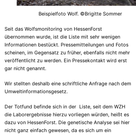
Beispielfoto Wolf. ©Brigitte Sommer
Seit das Wolfsmonitoring von HessenForst
übernommen wurde, ist die Liste mit sehr wenigen
Informationen bestückt. Pressemitteilungen und Fotos
scheinen, im Gegensatz zu früher, ebenfalls nicht mehr
veröffentlicht zu werden. Ein Pressekontakt wird erst
gar nicht genannt.
Wir stellten deshalb eine schriftliche Anfrage nach dem
Umweltinformationsgesetz.
Der Totfund befinde sich in der Liste, seit dem WZH
die Laborergebnisse hierzu vorliegen würden, heißt es
dazu von HessenForst. Die genetische Analyse sei hier
nicht ganz einfach gewesen, da es sich um ein