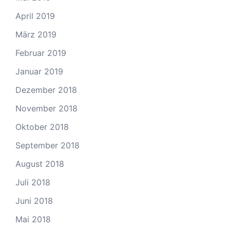
April 2019
März 2019
Februar 2019
Januar 2019
Dezember 2018
November 2018
Oktober 2018
September 2018
August 2018
Juli 2018
Juni 2018
Mai 2018