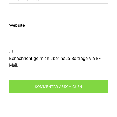
Website
Benachrichtige mich über neue Beiträge via E-
Mail.