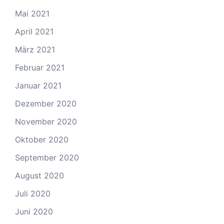
Mai 2021
April 2021
März 2021
Februar 2021
Januar 2021
Dezember 2020
November 2020
Oktober 2020
September 2020
August 2020
Juli 2020
Juni 2020