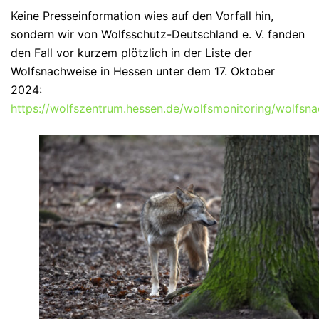
Keine Presseinformation wies auf den Vorfall hin,
sondern wir von Wolfsschutz-Deutschland e. V. fanden
den Fall vor kurzem plötzlich in der Liste der
Wolfsnachweise in Hessen unter dem 17. Oktober
2024:
https://wolfszentrum.hessen.de/wolfsmonitoring/wolfsn