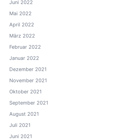
Juni 2022
Mai 2022
April 2022
März 2022
Februar 2022
Januar 2022
Dezember 2021
November 2021
Oktober 2021
September 2021
August 2021
Juli 2021
Juni 2021