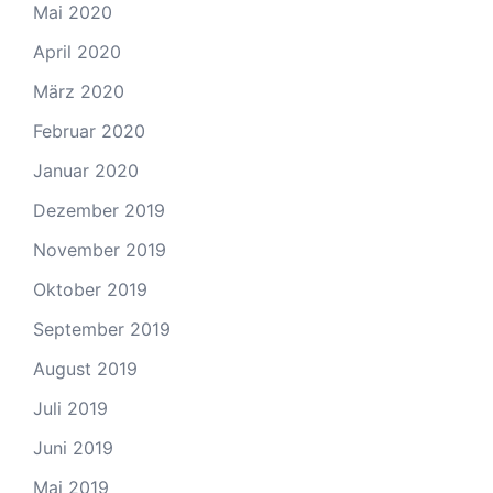
Mai 2020
April 2020
März 2020
Februar 2020
Januar 2020
Dezember 2019
November 2019
Oktober 2019
September 2019
August 2019
Juli 2019
Juni 2019
Mai 2019