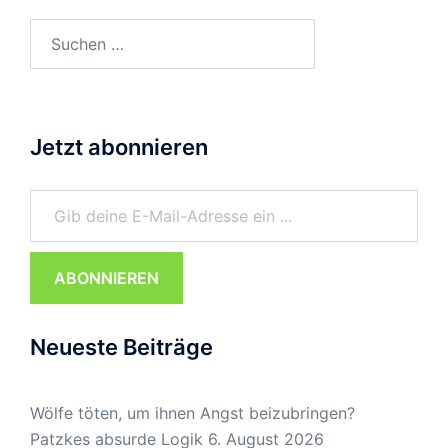
Suchen
nach:
Jetzt abonnieren
Gib deine E-Mail-Adresse ein ...
ABONNIEREN
Neueste Beiträge
Wölfe töten, um ihnen Angst beizubringen?
Patzkes absurde Logik
6. August 2026