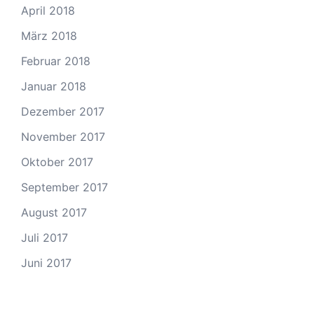
April 2018
März 2018
Februar 2018
Januar 2018
Dezember 2017
November 2017
Oktober 2017
September 2017
August 2017
Juli 2017
Juni 2017