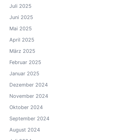
Juli 2025
Juni 2025
Mai 2025
April 2025
März 2025
Februar 2025
Januar 2025
Dezember 2024
November 2024
Oktober 2024
September 2024
August 2024