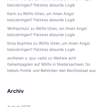
beizubringen? Patzkes absurde Logik
Karin
zu
Wölfe töten, um ihnen Angst
beizubringen? Patzkes absurde Logik
Wolfsschutz
zu
Wölfe töten, um ihnen Angst
beizubringen? Patzkes absurde Logik
Ilona Kopittke
zu
Wölfe töten, um ihnen Angst
beizubringen? Patzkes absurde Logik
wolfenen u. quo vadis
zu
Weitere acht
Geheimjagden auf Wölfe in Niedersachsen: So
hebeln Politik und Behörden den Rechtsstaat aus
Archiv
August 2026