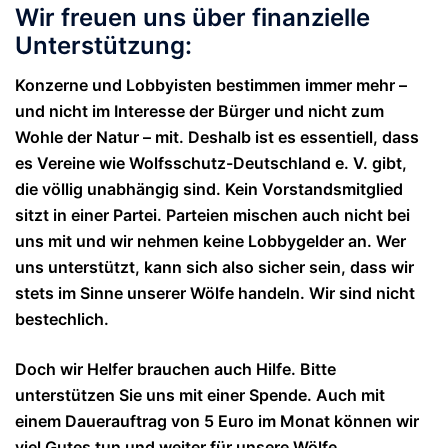
Wir freuen uns über finanzielle
Unterstützung:
Konzerne und Lobbyisten bestimmen immer mehr –
und nicht im Interesse der Bürger und nicht zum
Wohle der Natur – mit. Deshalb ist es essentiell, dass
es Vereine wie Wolfsschutz-Deutschland e. V. gibt,
die völlig unabhängig sind. Kein Vorstandsmitglied
sitzt in einer Partei. Parteien mischen auch nicht bei
uns mit und wir nehmen keine Lobbygelder an. Wer
uns unterstützt, kann sich also sicher sein, dass wir
stets im Sinne unserer Wölfe handeln. Wir sind nicht
bestechlich.
Doch wir Helfer brauchen auch Hilfe. Bitte
unterstützen Sie uns mit einer Spende. Auch mit
einem Dauerauftrag von 5 Euro im Monat können wir
viel Gutes tun und weiter für unsere Wölfe