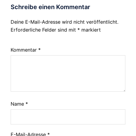
Schreibe einen Kommentar
Deine E-Mail-Adresse wird nicht veröffentlicht.
Erforderliche Felder sind mit
*
markiert
Kommentar
*
Name
*
E-Mail-Adresse
*