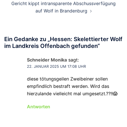
Gericht kippt intransparente Abschussverfügung
auf Wolf in Brandenburg
Ein Gedanke zu „
Hessen: Skelettierter Wolf
im Landkreis Offenbach gefunden
“
Schneider Monika
sagt:
22. JANUAR 2025 UM 17:08 UHR
diese tötungsgeilen Zweibeiner sollen
empfindlich bestraft werden. Wird das
hierzulande vielleicht mal umgesetzt.??!!😱
Antworten