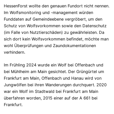
HessenForst wollte den genauen Fundort nicht nennen.
Im Wolfsmonitoring und -management würden
Funddaten auf Gemeindeebene vergröbert, um den
Schutz von Wolfsvorkommen sowie den Datenschutz
(im Falle von Nutztierschäden) zu gewährleisten. Da
sich dort kein Wolfsvorkommen befindet, möchte man
wohl Überprüfungen und Zaundokumentationen
verhindern.
Im Frühling 2024 wurde ein Wolf bei Offenbach und
bei Mühlheim am Main gesichtet. Der Grüngürtel um
Frankfurt am Main, Offenbach und Hanau wird von
Jungwölfen bei ihren Wanderungen durchquert. 2020
war ein Wolf im Stadtwald bei Frankfurt am Main
überfahren worden, 2015 einer auf der A 661 bei
Frankfurt.