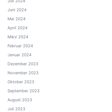
Juli 2024
Juni 2024
Mai 2024
April 2024
März 2024
Februar 2024
Januar 2024
Dezember 2023
November 2023
Oktober 2023
September 2023
August 2023
Juli 2023