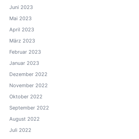
Juni 2023
Mai 2023
April 2023
März 2023
Februar 2023
Januar 2023
Dezember 2022
November 2022
Oktober 2022
September 2022
August 2022
Juli 2022