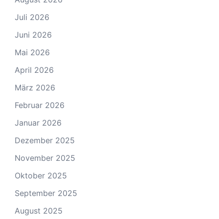
Juli 2026
Juni 2026
Mai 2026
April 2026
März 2026
Februar 2026
Januar 2026
Dezember 2025
November 2025
Oktober 2025
September 2025
August 2025