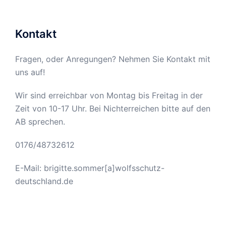
Kontakt
Fragen, oder Anregungen? Nehmen Sie Kontakt mit
uns auf!
Wir sind erreichbar von Montag bis Freitag in der
Zeit von 10-17 Uhr. Bei Nichterreichen bitte auf den
AB sprechen.
0176/48732612
E-Mail: brigitte.sommer[a]wolfsschutz-
deutschland.de