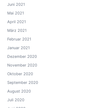
Juni 2021
Mai 2021
April 2021
März 2021
Februar 2021
Januar 2021
Dezember 2020
November 2020
Oktober 2020
September 2020
August 2020
Juli 2020