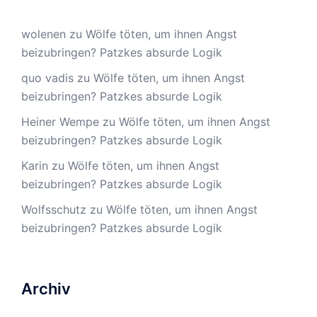
wolenen
zu
Wölfe töten, um ihnen Angst
beizubringen? Patzkes absurde Logik
quo vadis
zu
Wölfe töten, um ihnen Angst
beizubringen? Patzkes absurde Logik
Heiner Wempe
zu
Wölfe töten, um ihnen Angst
beizubringen? Patzkes absurde Logik
Karin
zu
Wölfe töten, um ihnen Angst
beizubringen? Patzkes absurde Logik
Wolfsschutz
zu
Wölfe töten, um ihnen Angst
beizubringen? Patzkes absurde Logik
Archiv