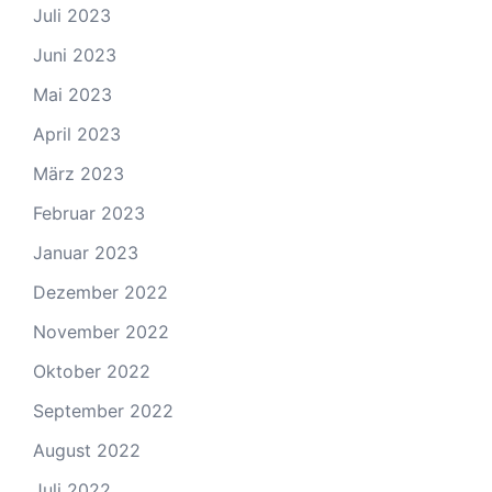
Juli 2023
Juni 2023
Mai 2023
April 2023
März 2023
Februar 2023
Januar 2023
Dezember 2022
November 2022
Oktober 2022
September 2022
August 2022
Juli 2022