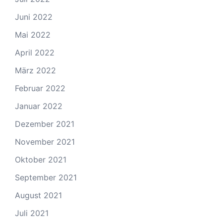
Juni 2022
Mai 2022
April 2022
März 2022
Februar 2022
Januar 2022
Dezember 2021
November 2021
Oktober 2021
September 2021
August 2021
Juli 2021