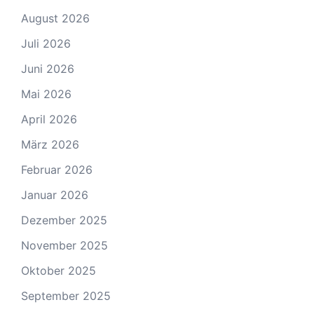
August 2026
Juli 2026
Juni 2026
Mai 2026
April 2026
März 2026
Februar 2026
Januar 2026
Dezember 2025
November 2025
Oktober 2025
September 2025