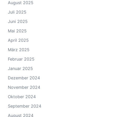
August 2025
Juli 2025
Juni 2025
Mai 2025
April 2025
März 2025
Februar 2025
Januar 2025
Dezember 2024
November 2024
Oktober 2024
September 2024
August 2024