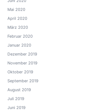
Juni 2020
Mai 2020
April 2020
März 2020
Februar 2020
Januar 2020
Dezember 2019
November 2019
Oktober 2019
September 2019
August 2019
Juli 2019
Juni 2019