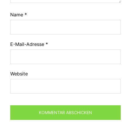
Name
*
E-Mail-Adresse
*
Website