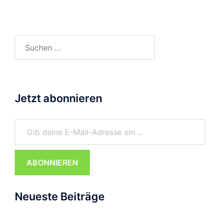
Suchen
nach:
Jetzt abonnieren
Gib deine E-Mail-Adresse ein ...
ABONNIEREN
Neueste Beiträge