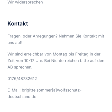
Wir widersprechen
Kontakt
Fragen, oder Anregungen? Nehmen Sie Kontakt mit
uns auf!
Wir sind erreichbar von Montag bis Freitag in der
Zeit von 10-17 Uhr. Bei Nichterreichen bitte auf den
AB sprechen.
0176/48732612
E-Mail: brigitte.sommer[a]wolfsschutz-
deutschland.de