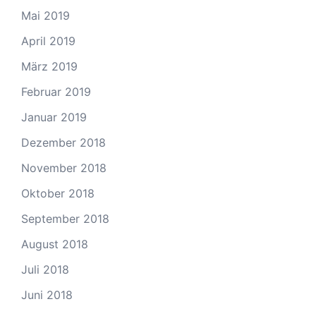
Mai 2019
April 2019
März 2019
Februar 2019
Januar 2019
Dezember 2018
November 2018
Oktober 2018
September 2018
August 2018
Juli 2018
Juni 2018