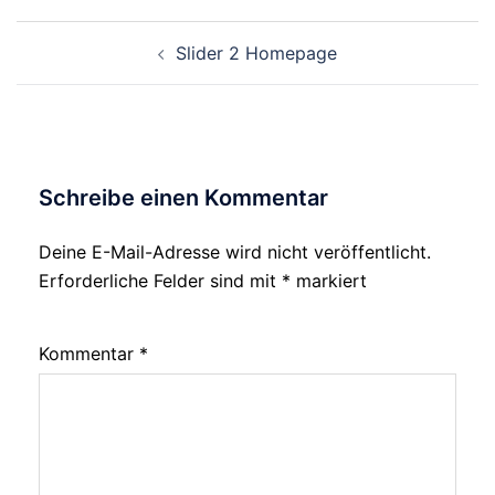
Beitragsnavigation
Slider 2 Homepage
Schreibe einen Kommentar
Deine E-Mail-Adresse wird nicht veröffentlicht.
Erforderliche Felder sind mit
*
markiert
Kommentar
*