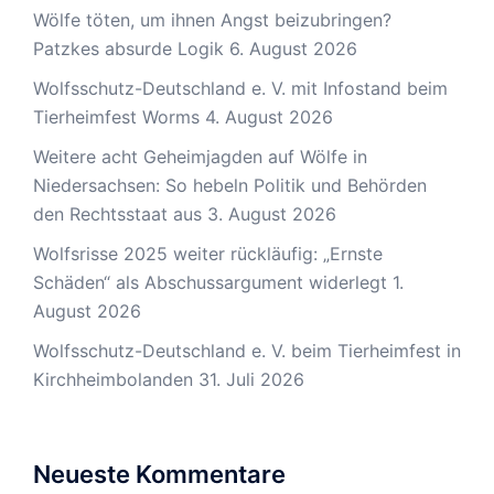
Wölfe töten, um ihnen Angst beizubringen?
Patzkes absurde Logik
6. August 2026
Wolfsschutz-Deutschland e. V. mit Infostand beim
Tierheimfest Worms
4. August 2026
Weitere acht Geheimjagden auf Wölfe in
Niedersachsen: So hebeln Politik und Behörden
den Rechtsstaat aus
3. August 2026
Wolfsrisse 2025 weiter rückläufig: „Ernste
Schäden“ als Abschussargument widerlegt
1.
August 2026
Wolfsschutz-Deutschland e. V. beim Tierheimfest in
Kirchheimbolanden
31. Juli 2026
Neueste Kommentare