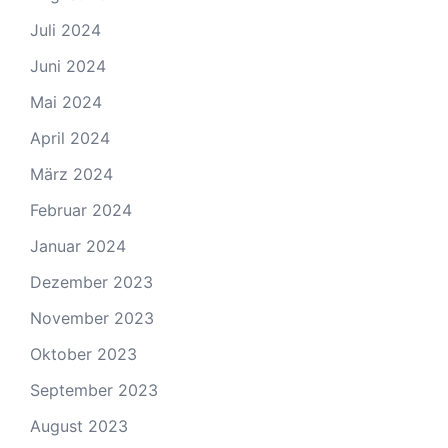
Juli 2024
Juni 2024
Mai 2024
April 2024
März 2024
Februar 2024
Januar 2024
Dezember 2023
November 2023
Oktober 2023
September 2023
August 2023