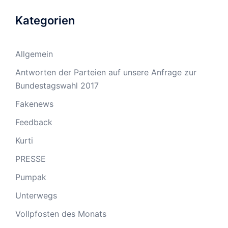
Kategorien
Allgemein
Antworten der Parteien auf unsere Anfrage zur
Bundestagswahl 2017
Fakenews
Feedback
Kurti
PRESSE
Pumpak
Unterwegs
Vollpfosten des Monats