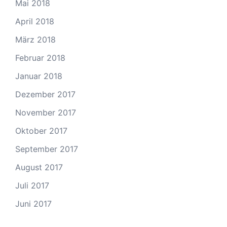
Mai 2018
April 2018
März 2018
Februar 2018
Januar 2018
Dezember 2017
November 2017
Oktober 2017
September 2017
August 2017
Juli 2017
Juni 2017