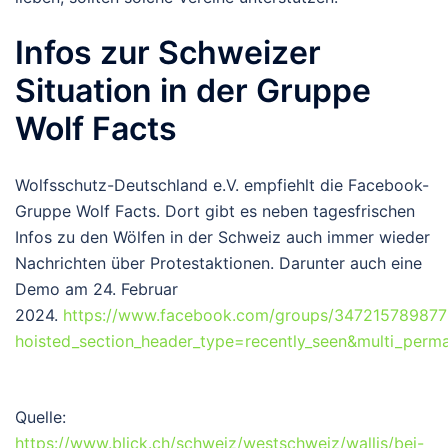
Infos zur Schweizer
Situation in der Gruppe
Wolf Facts
Wolfsschutz-Deutschland e.V. empfiehlt die Facebook-
Gruppe Wolf Facts. Dort gibt es neben tagesfrischen
Infos zu den Wölfen in der Schweiz auch immer wieder
Nachrichten über Protestaktionen. Darunter auch eine
Demo am 24. Februar
2024.
https://www.facebook.com/groups/34721578987
hoisted_section_header_type=recently_seen&multi_per
Quelle:
https://www.blick.ch/schweiz/westschweiz/wallis/bei-