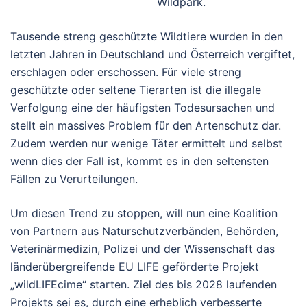
Wildpark.
Tausende streng geschützte Wildtiere wurden in den
letzten Jahren in Deutschland und Österreich vergiftet,
erschlagen oder erschossen. Für viele streng
geschützte oder seltene Tierarten ist die illegale
Verfolgung eine der häufigsten Todesursachen und
stellt ein massives Problem für den Artenschutz dar.
Zudem werden nur wenige Täter ermittelt und selbst
wenn dies der Fall ist, kommt es in den seltensten
Fällen zu Verurteilungen.
Um diesen Trend zu stoppen, will nun eine Koalition
von Partnern aus Naturschutzverbänden, Behörden,
Veterinärmedizin, Polizei und der Wissenschaft das
länderübergreifende EU LIFE geförderte Projekt
„wildLIFEcime“ starten. Ziel des bis 2028 laufenden
Projekts sei es, durch eine erheblich verbesserte