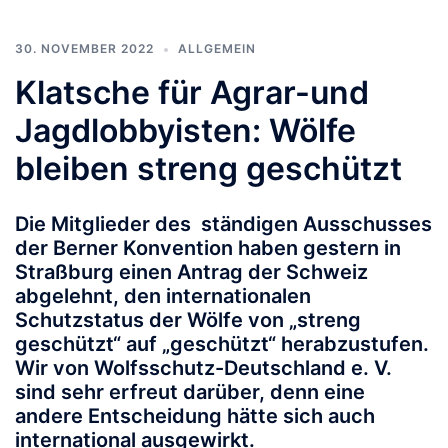
30. NOVEMBER 2022
ALLGEMEIN
Klatsche für Agrar-und
Jagdlobbyisten: Wölfe
bleiben streng geschützt
Die Mitglieder des ständigen Ausschusses
der Berner Konvention haben gestern in
Straßburg einen Antrag der Schweiz
abgelehnt, den internationalen
Schutzstatus der Wölfe von „streng
geschützt“ auf „geschützt“ herabzustufen.
Wir von Wolfsschutz-Deutschland e. V.
sind sehr erfreut darüber, denn eine
andere Entscheidung hätte sich auch
international ausgewirkt.