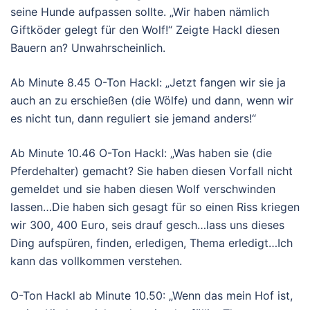
seine Hunde aufpassen sollte. „Wir haben nämlich
Giftköder gelegt für den Wolf!“ Zeigte Hackl diesen
Bauern an? Unwahrscheinlich.
Ab Minute 8.45 O-Ton Hackl: „Jetzt fangen wir sie ja
auch an zu erschießen (die Wölfe) und dann, wenn wir
es nicht tun, dann reguliert sie jemand anders!“
Ab Minute 10.46 O-Ton Hackl: „Was haben sie (die
Pferdehalter) gemacht? Sie haben diesen Vorfall nicht
gemeldet und sie haben diesen Wolf verschwinden
lassen…Die haben sich gesagt für so einen Riss kriegen
wir 300, 400 Euro, seis drauf gesch…lass uns dieses
Ding aufspüren, finden, erledigen, Thema erledigt…Ich
kann das vollkommen verstehen.
O-Ton Hackl ab Minute 10.50: „Wenn das mein Hof ist,