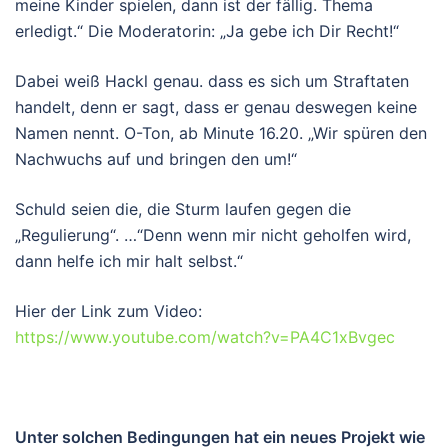
meine Kinder spielen, dann ist der fällig. Thema
erledigt.“ Die Moderatorin: „Ja gebe ich Dir Recht!“
Dabei weiß Hackl genau. dass es sich um Straftaten
handelt, denn er sagt, dass er genau deswegen keine
Namen nennt. O-Ton, ab Minute 16.20. „Wir spüren den
Nachwuchs auf und bringen den um!“
Schuld seien die, die Sturm laufen gegen die
„Regulierung“. …“Denn wenn mir nicht geholfen wird,
dann helfe ich mir halt selbst.“
Hier der Link zum Video:
https://www.youtube.com/watch?v=PA4C1xBvgec
Unter solchen Bedingungen hat ein neues Projekt wie