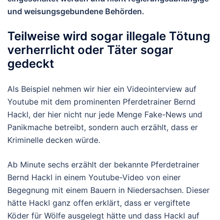
und weisungsgebundene Behörden.
Teilweise wird sogar illegale Tötung
verherrlicht oder Täter sogar
gedeckt
Als Beispiel nehmen wir hier ein Videointerview auf
Youtube mit dem prominenten Pferdetrainer Bernd
Hackl, der hier nicht nur jede Menge Fake-News und
Panikmache betreibt, sondern auch erzählt, dass er
Kriminelle decken würde.
Ab Minute sechs erzählt der bekannte Pferdetrainer
Bernd Hackl in einem Youtube-Video von einer
Begegnung mit einem Bauern in Niedersachsen. Dieser
hätte Hackl ganz offen erklärt, dass er vergiftete
Köder für Wölfe ausgelegt hätte und dass Hackl auf