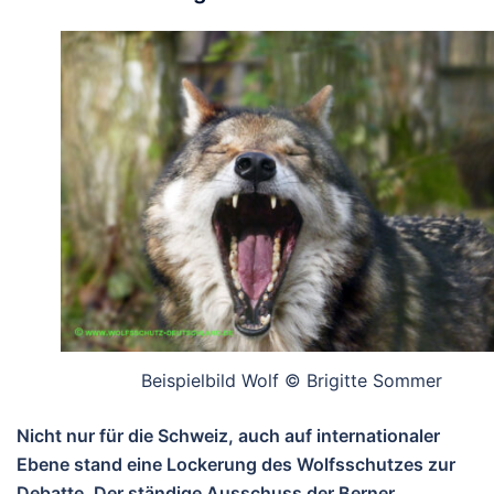
Beispielbild Wolf © Brigitte Sommer
Nicht nur für die Schweiz, auch auf internationaler
Ebene stand eine Lockerung des Wolfsschutzes zur
Debatte. Der ständige Ausschuss der Berner