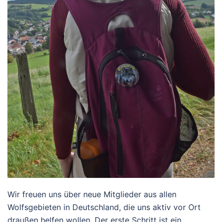
Wir freuen uns über neue Mitglieder aus allen
Wolfsgebieten in Deutschland, die uns aktiv vor Ort
draußen helfen wollen. Der erste Schritt ist ein