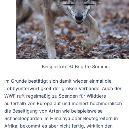
Beispielfoto © Brigitte Sommer
Im Grunde bestätigt sich damit wieder einmal die
Lobbyunterwürfigkeit der großen Verbände. Auch der
WWF ruft regelmäßig zu Spenden für Wildtiere
außerhalb von Europa auf und moniert hochmoralisch
die Beseitigung von Arten wie beispielsweise
Schneeleoparden im Himalaya oder Beutegreifern in
Afrika, bekommt es aber nicht fertig, wirklich den