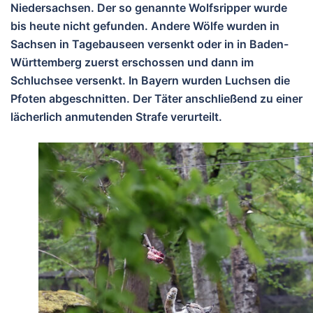
Niedersachsen. Der so genannte Wolfsripper wurde
bis heute nicht gefunden. Andere Wölfe wurden in
Sachsen in Tagebauseen versenkt oder in in Baden-
Württemberg zuerst erschossen und dann im
Schluchsee versenkt. In Bayern wurden Luchsen die
Pfoten abgeschnitten. Der Täter anschließend zu einer
lächerlich anmutenden Strafe verurteilt.