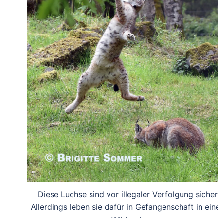
Diese Luchse sind vor illegaler Verfolgung sicher
Allerdings leben sie dafür in Gefangenschaft in ei