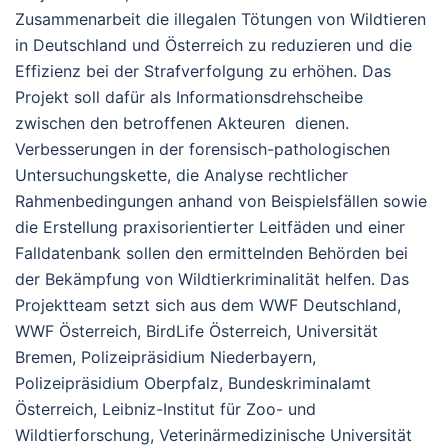
Zusammenarbeit die illegalen Tötungen von Wildtieren
in Deutschland und Österreich zu reduzieren und die
Effizienz bei der Strafverfolgung zu erhöhen. Das
Projekt soll dafür als Informationsdrehscheibe
zwischen den betroffenen Akteuren dienen.
Verbesserungen in der forensisch-pathologischen
Untersuchungskette, die Analyse rechtlicher
Rahmenbedingungen anhand von Beispielsfällen sowie
die Erstellung praxisorientierter Leitfäden und einer
Falldatenbank sollen den ermittelnden Behörden bei
der Bekämpfung von Wildtierkriminalität helfen. Das
Projektteam setzt sich aus dem WWF Deutschland,
WWF Österreich, BirdLife Österreich, Universität
Bremen, Polizeipräsidium Niederbayern,
Polizeipräsidium Oberpfalz, Bundeskriminalamt
Österreich, Leibniz-Institut für Zoo- und
Wildtierforschung, Veterinärmedizinische Universität