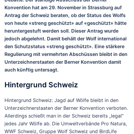
Konvention hat am 29. November in Strassburg auf
Antrag der Schweiz beraten, ob der Status des Wolfs
von heute «streng geschützt» auf «geschützt» hätte
heruntergestuft werden soll. Dieser Antrag wurde
jedoch abgelehnt. Damit behält der Wolf international
den Schutzstatus «streng geschützt». Eine stärkere
Regulierung mit vermehrten Abschüssen bleibt in den
Unterzeichnerstaaten der Berner Konvention damit
auch künftig untersagt.
Hintergrund Schweiz
Hintergrund Schweiz: Jagd auf Wölfe bleibt in den
Unterzeichnerstaaten der Berner Konvention verboten.
Allerdings schießt man in der Schweiz bereits „legal“
jedes Jahr Wölfe ab. Die Umweltverbände Pro Natura,
WWF Schweiz, Gruppe Wolf Schweiz und BirdLife