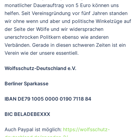
monatlicher Dauerauftrag von 5 Euro können uns
helfen. Seit Vereinsgründung vor fünf Jahren standen
wir ohne wenn und aber und politische Winkelzüge auf
der Seite der Wölfe und wir widersprachen
unerschrocken Politkern ebenso wie anderen
Verbänden. Gerade in diesen schweren Zeiten ist ein
Verein wie der unsere essentiell.
Wolfsschutz-Deutschland e.V.
Berliner Sparkasse
IBAN DE79 1005 0000 0190 7118 84
BIC BELADEBEXXX
Auch Paypal ist möglich:
https://wolfsschutz-