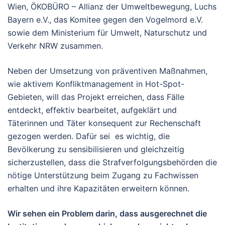
Wien, ÖKOBÜRO – Allianz der Umweltbewegung, Luchs
Bayern e.V., das Komitee gegen den Vogelmord e.V.
sowie dem Ministerium für Umwelt, Naturschutz und
Verkehr NRW zusammen.
Neben der Umsetzung von präventiven Maßnahmen,
wie aktivem Konfliktmanagement in Hot-Spot-
Gebieten, will das Projekt erreichen, dass Fälle
entdeckt, effektiv bearbeitet, aufgeklärt und
Täterinnen und Täter konsequent zur Rechenschaft
gezogen werden. Dafür sei es wichtig, die
Bevölkerung zu sensibilisieren und gleichzeitig
sicherzustellen, dass die Strafverfolgungsbehörden die
nötige Unterstützung beim Zugang zu Fachwissen
erhalten und ihre Kapazitäten erweitern können.
Wir sehen ein Problem darin, dass ausgerechnet die