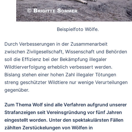
Beispielfoto Wölfe.
Durch Verbesserungen in der Zusammenarbeit
zwischen Zivilgesellschaft, Wissenschaft und Behörden
soll die Effizienz bei der Bekämpfung illegaler
Wildtierverfolgung erheblich verbessert werden.
Bislang stehen einer hohen Zahl illegaler Tötungen
streng geschützter Wildtiere nur wenige Verurteilungen
gegenüber.
Zum Thema Wolf sind alle Verfahren aufgrund unserer
Strafanzeigen seit Vereinsgründung vor fünf Jahren
eingestellt worden. Unter den spektakulärsten Fällen
zählten Zerstückelungen von Wölfen in