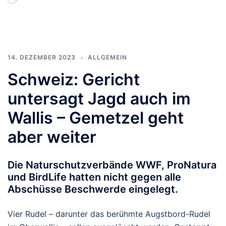
geladen …
14. DEZEMBER 2023
ALLGEMEIN
Schweiz: Gericht
untersagt Jagd auch im
Wallis – Gemetzel geht
aber weiter
Die Naturschutzverbände WWF, ProNatura
und BirdLife hatten nicht gegen alle
Abschüsse Beschwerde eingelegt.
Vier Rudel – darunter das berühmte Augstbord-Rudel