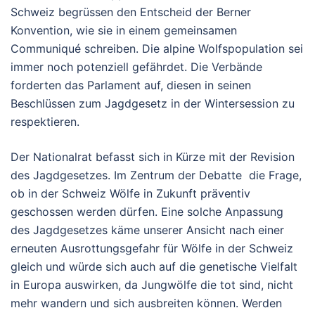
Schweiz begrüssen den Entscheid der Berner
Konvention, wie sie in einem gemeinsamen
Communiqué schreiben. Die alpine Wolfspopulation sei
immer noch potenziell gefährdet. Die Verbände
forderten das Parlament auf, diesen in seinen
Beschlüssen zum Jagdgesetz in der Wintersession zu
respektieren.
Der Nationalrat befasst sich in Kürze mit der Revision
des Jagdgesetzes. Im Zentrum der Debatte die Frage,
ob in der Schweiz Wölfe in Zukunft präventiv
geschossen werden dürfen. Eine solche Anpassung
des Jagdgesetzes käme unserer Ansicht nach einer
erneuten Ausrottungsgefahr für Wölfe in der Schweiz
gleich und würde sich auch auf die genetische Vielfalt
in Europa auswirken, da Jungwölfe die tot sind, nicht
mehr wandern und sich ausbreiten können. Werden