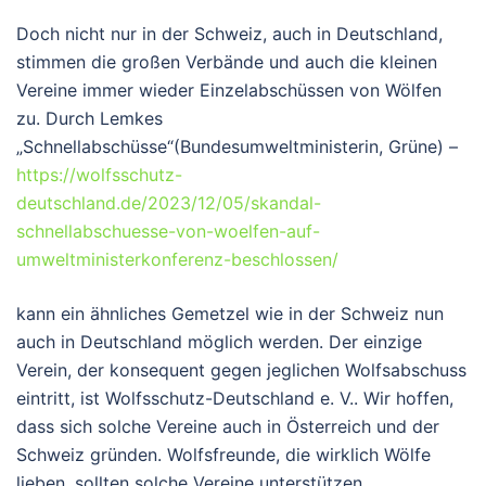
Doch nicht nur in der Schweiz, auch in Deutschland,
stimmen die großen Verbände und auch die kleinen
Vereine immer wieder Einzelabschüssen von Wölfen
zu. Durch Lemkes
„Schnellabschüsse“(Bundesumweltministerin, Grüne) –
https://wolfsschutz-
deutschland.de/2023/12/05/skandal-
schnellabschuesse-von-woelfen-auf-
umweltministerkonferenz-beschlossen/
kann ein ähnliches Gemetzel wie in der Schweiz nun
auch in Deutschland möglich werden. Der einzige
Verein, der konsequent gegen jeglichen Wolfsabschuss
eintritt, ist Wolfsschutz-Deutschland e. V.. Wir hoffen,
dass sich solche Vereine auch in Österreich und der
Schweiz gründen. Wolfsfreunde, die wirklich Wölfe
lieben, sollten solche Vereine unterstützen.