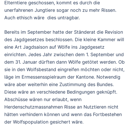
Elterntiere geschossen, kommt es durch die
unerfahrenen Jungtiere sogar noch zu mehr Rissen.
Auch ethisch wäre dies untragbar.
Bereits im September hatte der Ständerat die Revision
des Jagdgesetzes beschlossen. Die kleine Kammer will
eine Art Jagdsaison auf Wölfe ins Jagdgesetz
einrichten. Jedes Jahr zwischen dem 1. September und
dem 31. Januar dürften dann Wölfe getötet werden. Ob
sie in den Wolfsbestand eingreifen möchten oder nicht,
läge im Ermessensspielraum der Kantone. Notwendig
wäre aber weiterhin eine Zustimmung des Bundes.
Diese wäre an verschiedene Bedingungen geknüpft.
Abschüsse wären nur erlaubt, wenn
Herdenschutzmassnahmen Risse an Nutztieren nicht
hätten verhindern können und wenn das Fortbestehen
der Wolfspopulation gesichert wäre.