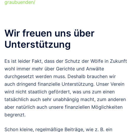
graubuenden/
Wir freuen uns über
Unterstützung
Es ist leider Fakt, dass der Schutz der Wölfe in Zukunft
wohl immer mehr über Gerichte und Anwälte
durchgesetzt werden muss. Deshalb brauchen wir
auch dringend finanzielle Unterstützung. Unser Verein
wird nicht staatlich gefördert, was uns zum einen
tatsächlich auch sehr unabhängig macht, zum anderen
aber natürlich auch unsere finanziellen Möglichkeiten
begrenzt.
Schon kleine, regelmäßige Beiträge, wie z. B. ein