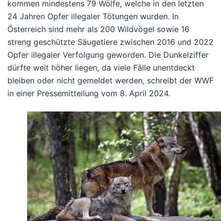
kommen mindestens 79 Wölfe, welche in den letzten
24 Jahren Opfer illegaler Tötungen wurden. In
Österreich sind mehr als 200 Wildvögel sowie 16
streng geschützte Säugetiere zwischen 2016 und 2022
Opfer illegaler Verfolgung geworden. Die Dunkelziffer
dürfte weit höher liegen, da viele Fälle unentdeckt
bleiben oder nicht gemeldet werden, schreibt der WWF
in einer Pressemitteilung vom 8. April 2024.