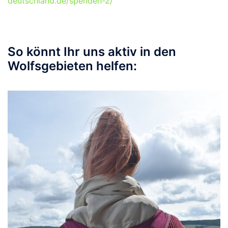
deutschland.de/spenden-2/
So könnt Ihr uns aktiv in den
Wolfsgebieten helfen: