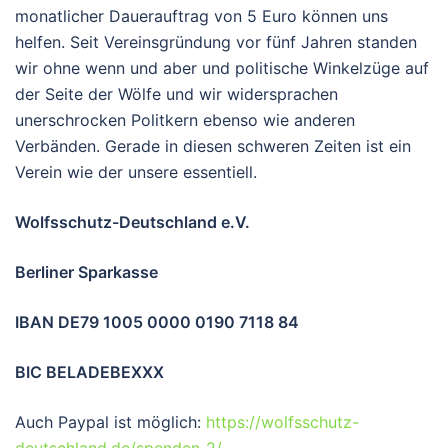
monatlicher Dauerauftrag von 5 Euro können uns
helfen. Seit Vereinsgründung vor fünf Jahren standen
wir ohne wenn und aber und politische Winkelzüge auf
der Seite der Wölfe und wir widersprachen
unerschrocken Politkern ebenso wie anderen
Verbänden. Gerade in diesen schweren Zeiten ist ein
Verein wie der unsere essentiell.
Wolfsschutz-Deutschland e.V.
Berliner Sparkasse
IBAN DE79 1005 0000 0190 7118 84
BIC BELADEBEXXX
Auch Paypal ist möglich:
https://wolfsschutz-
deutschland.de/spenden-2/