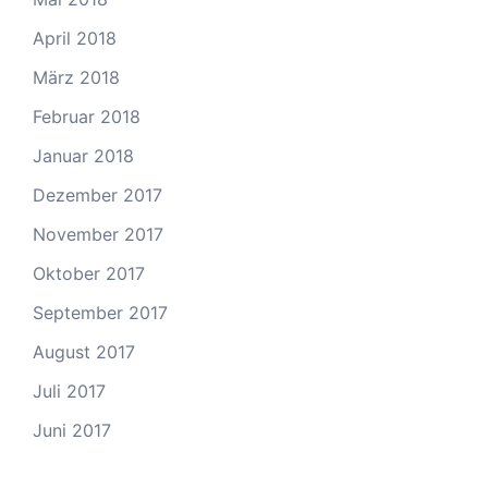
April 2018
März 2018
Februar 2018
Januar 2018
Dezember 2017
November 2017
Oktober 2017
September 2017
August 2017
Juli 2017
Juni 2017