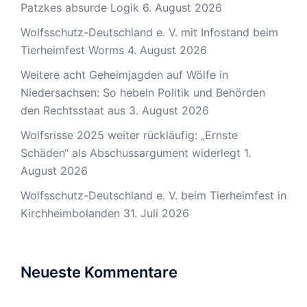
Patzkes absurde Logik
6. August 2026
Wolfsschutz-Deutschland e. V. mit Infostand beim
Tierheimfest Worms
4. August 2026
Weitere acht Geheimjagden auf Wölfe in
Niedersachsen: So hebeln Politik und Behörden
den Rechtsstaat aus
3. August 2026
Wolfsrisse 2025 weiter rückläufig: „Ernste
Schäden“ als Abschussargument widerlegt
1.
August 2026
Wolfsschutz-Deutschland e. V. beim Tierheimfest in
Kirchheimbolanden
31. Juli 2026
Neueste Kommentare