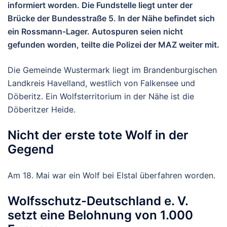
informiert worden. Die Fundstelle liegt unter der
Brücke der Bundesstraße 5. In der Nähe befindet sich
ein Rossmann-Lager. Autospuren seien nicht
gefunden worden, teilte die Polizei der MAZ weiter mit.
Die Gemeinde Wustermark liegt im Brandenburgischen
Landkreis Havelland, westlich von Falkensee und
Döberitz. Ein Wolfsterritorium in der Nähe ist die
Döberitzer Heide.
Nicht der erste tote Wolf in der
Gegend
Am 18. Mai war ein Wolf bei Elstal überfahren worden.
Wolfsschutz-Deutschland e. V.
setzt eine Belohnung von 1.000