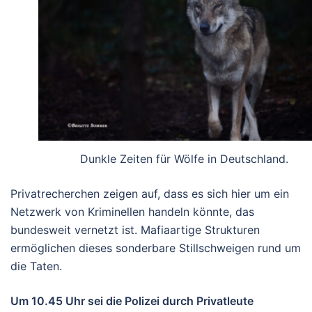
Dunkle Zeiten für Wölfe in Deutschland.
Privatrecherchen zeigen auf, dass es sich hier um ein
Netzwerk von Kriminellen handeln könnte, das
bundesweit vernetzt ist. Mafiaartige Strukturen
ermöglichen dieses sonderbare Stillschweigen rund um
die Taten.
Um 10.45 Uhr sei die Polizei durch Privatleute