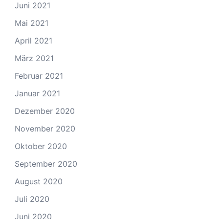
Juni 2021
Mai 2021
April 2021
März 2021
Februar 2021
Januar 2021
Dezember 2020
November 2020
Oktober 2020
September 2020
August 2020
Juli 2020
Juni 2020