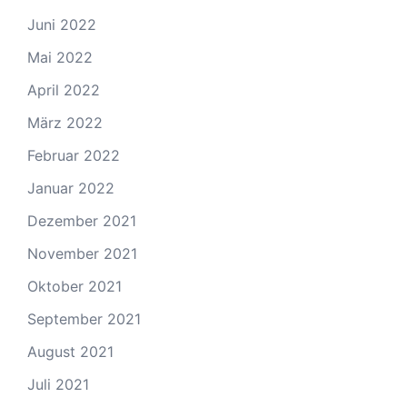
Juni 2022
Mai 2022
April 2022
März 2022
Februar 2022
Januar 2022
Dezember 2021
November 2021
Oktober 2021
September 2021
August 2021
Juli 2021