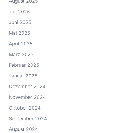
August 2025
Juli 2025
Juni 2025
Mai 2025
April 2025
März 2025
Februar 2025
Januar 2025
Dezember 2024
November 2024
Oktober 2024
September 2024
August 2024