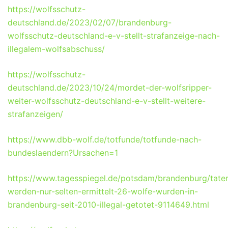
https://wolfsschutz-
deutschland.de/2023/02/07/brandenburg-
wolfsschutz-deutschland-e-v-stellt-strafanzeige-nach-
illegalem-wolfsabschuss/
https://wolfsschutz-
deutschland.de/2023/10/24/mordet-der-wolfsripper-
weiter-wolfsschutz-deutschland-e-v-stellt-weitere-
strafanzeigen/
https://www.dbb-wolf.de/totfunde/totfunde-nach-
bundeslaendern?Ursachen=1
https://www.tagesspiegel.de/potsdam/brandenburg/tater
werden-nur-selten-ermittelt-26-wolfe-wurden-in-
brandenburg-seit-2010-illegal-getotet-9114649.html