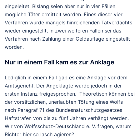
eingeleitet. Bislang seien aber nur in vier Fällen
mögliche Täter ermittelt worden. Eines dieser vier
Verfahren wurde mangels hinreichenden Tatverdachts
wieder eingestellt, in zwei weiteren Fällen sei das
Verfahren nach Zahlung einer Geldauflage eingestellt
worden.
Nur in einem Fall kam es zur Anklage
Lediglich in einem Fall gab es eine Anklage vor dem
Amtsgericht. Der Angeklagte wurde jedoch in der
ersten Instanz freigesprochen. Theoretisch können bei
der vorsätzlichen, unerlaubten Tötung eines Wolfs
nach Paragraf 71 des Bundesnaturschutzgesetzes
Haftstrafen von bis zu fünf Jahren verhängt werden.
Wir von Wolfsschutz-Deutschland e. V. fragen, warum
Richter hier so lasch agieren?