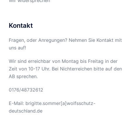
Wir widersprechen
Kontakt
Fragen, oder Anregungen? Nehmen Sie Kontakt mit
uns auf!
Wir sind erreichbar von Montag bis Freitag in der
Zeit von 10-17 Uhr. Bei Nichterreichen bitte auf den
AB sprechen.
0176/48732612
E-Mail: brigitte.sommer[a]wolfsschutz-
deutschland.de