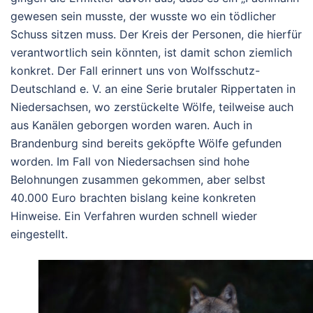
gewesen sein musste, der wusste wo ein tödlicher
Schuss sitzen muss. Der Kreis der Personen, die hierfür
verantwortlich sein könnten, ist damit schon ziemlich
konkret. Der Fall erinnert uns von Wolfsschutz-
Deutschland e. V. an eine Serie brutaler Rippertaten in
Niedersachsen, wo zerstückelte Wölfe, teilweise auch
aus Kanälen geborgen worden waren. Auch in
Brandenburg sind bereits geköpfte Wölfe gefunden
worden. Im Fall von Niedersachsen sind hohe
Belohnungen zusammen gekommen, aber selbst
40.000 Euro brachten bislang keine konkreten
Hinweise. Ein Verfahren wurden schnell wieder
eingestellt.