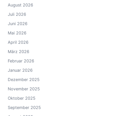
August 2026
Juli 2026
Juni 2026
Mai 2026
April 2026
März 2026
Februar 2026
Januar 2026
Dezember 2025
November 2025
Oktober 2025
September 2025