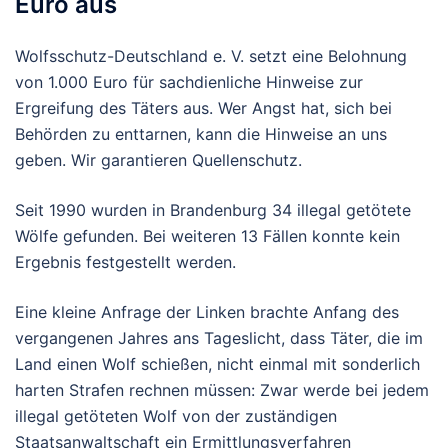
Euro aus
Wolfsschutz-Deutschland e. V. setzt eine Belohnung
von 1.000 Euro für sachdienliche Hinweise zur
Ergreifung des Täters aus. Wer Angst hat, sich bei
Behörden zu enttarnen, kann die Hinweise an uns
geben. Wir garantieren Quellenschutz.
Seit 1990 wurden in Brandenburg 34 illegal getötete
Wölfe gefunden. Bei weiteren 13 Fällen konnte kein
Ergebnis festgestellt werden.
Eine kleine Anfrage der Linken brachte Anfang des
vergangenen Jahres ans Tageslicht, dass Täter, die im
Land einen Wolf schießen, nicht einmal mit sonderlich
harten Strafen rechnen müssen: Zwar werde bei jedem
illegal getöteten Wolf von der zuständigen
Staatsanwaltschaft ein Ermittlungsverfahren