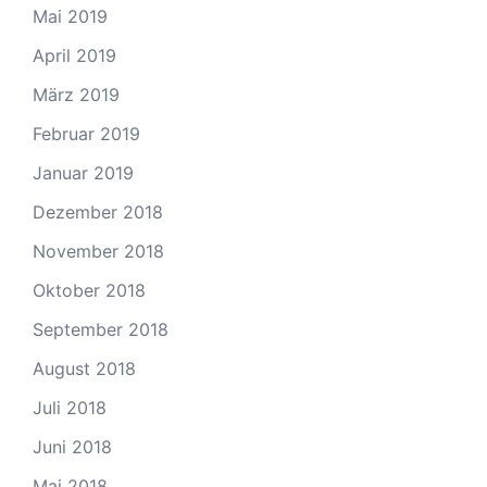
Mai 2019
April 2019
März 2019
Februar 2019
Januar 2019
Dezember 2018
November 2018
Oktober 2018
September 2018
August 2018
Juli 2018
Juni 2018
Mai 2018