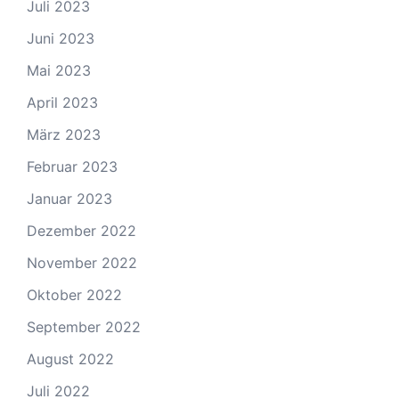
Juli 2023
Juni 2023
Mai 2023
April 2023
März 2023
Februar 2023
Januar 2023
Dezember 2022
November 2022
Oktober 2022
September 2022
August 2022
Juli 2022