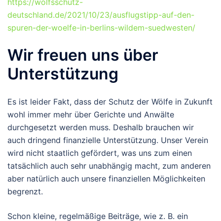
https://wolfsschutz-
deutschland.de/2021/10/23/ausflugstipp-auf-den-
spuren-der-woelfe-in-berlins-wildem-suedwesten/
Wir freuen uns über
Unterstützung
Es ist leider Fakt, dass der Schutz der Wölfe in Zukunft
wohl immer mehr über Gerichte und Anwälte
durchgesetzt werden muss. Deshalb brauchen wir
auch dringend finanzielle Unterstützung. Unser Verein
wird nicht staatlich gefördert, was uns zum einen
tatsächlich auch sehr unabhängig macht, zum anderen
aber natürlich auch unsere finanziellen Möglichkeiten
begrenzt.
Schon kleine, regelmäßige Beiträge, wie z. B. ein