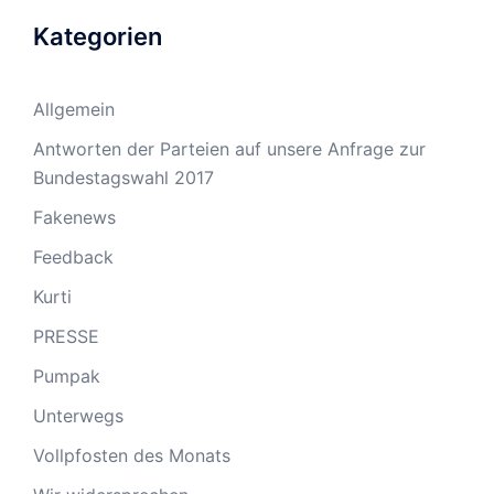
Kategorien
Allgemein
Antworten der Parteien auf unsere Anfrage zur
Bundestagswahl 2017
Fakenews
Feedback
Kurti
PRESSE
Pumpak
Unterwegs
Vollpfosten des Monats