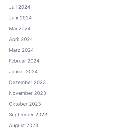
Juli 2024
Juni 2024
Mai 2024
April 2024
März 2024
Februar 2024
Januar 2024
Dezember 2023
November 2023
Oktober 2023
September 2023
August 2023