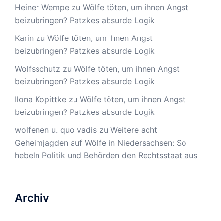
Heiner Wempe
zu
Wölfe töten, um ihnen Angst
beizubringen? Patzkes absurde Logik
Karin
zu
Wölfe töten, um ihnen Angst
beizubringen? Patzkes absurde Logik
Wolfsschutz
zu
Wölfe töten, um ihnen Angst
beizubringen? Patzkes absurde Logik
Ilona Kopittke
zu
Wölfe töten, um ihnen Angst
beizubringen? Patzkes absurde Logik
wolfenen u. quo vadis
zu
Weitere acht
Geheimjagden auf Wölfe in Niedersachsen: So
hebeln Politik und Behörden den Rechtsstaat aus
Archiv