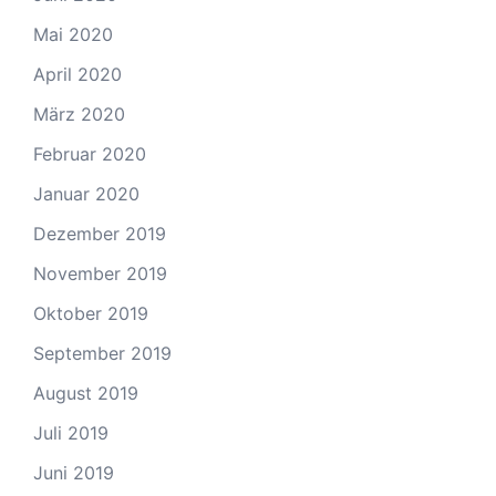
Mai 2020
April 2020
März 2020
Februar 2020
Januar 2020
Dezember 2019
November 2019
Oktober 2019
September 2019
August 2019
Juli 2019
Juni 2019