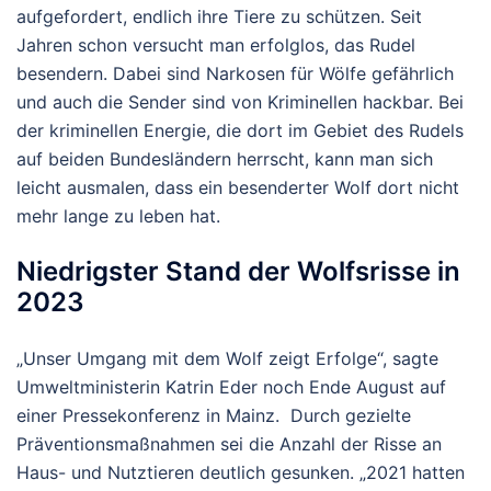
aufgefordert, endlich ihre Tiere zu schützen. Seit
Jahren schon versucht man erfolglos, das Rudel
besendern. Dabei sind Narkosen für Wölfe gefährlich
und auch die Sender sind von Kriminellen hackbar. Bei
der kriminellen Energie, die dort im Gebiet des Rudels
auf beiden Bundesländern herrscht, kann man sich
leicht ausmalen, dass ein besenderter Wolf dort nicht
mehr lange zu leben hat.
Niedrigster Stand der Wolfsrisse in
2023
„Unser Umgang mit dem Wolf zeigt Erfolge“, sagte
Umweltministerin Katrin Eder noch Ende August auf
einer Pressekonferenz in Mainz. Durch gezielte
Präventionsmaßnahmen sei die Anzahl der Risse an
Haus- und Nutztieren deutlich gesunken. „2021 hatten