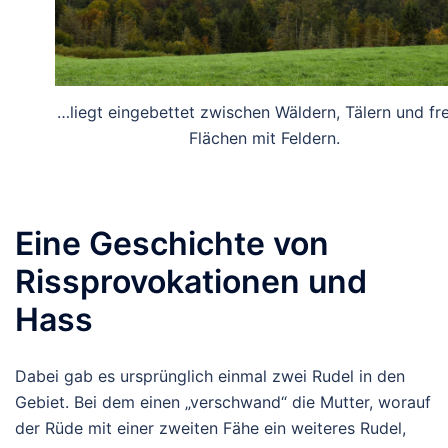
…liegt eingebettet zwischen Wäldern, Tälern und fr
Flächen mit Feldern.
Eine Geschichte von
Rissprovokationen und
Hass
Dabei gab es ursprünglich einmal zwei Rudel in den
Gebiet. Bei dem einen „verschwand“ die Mutter, worauf
der Rüde mit einer zweiten Fähe ein weiteres Rudel,