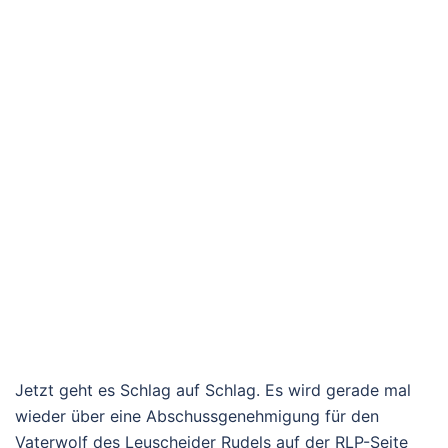
Jetzt geht es Schlag auf Schlag. Es wird gerade mal
wieder über eine Abschussgenehmigung für den
Vaterwolf des Leuscheider Rudels auf der RLP-Seite