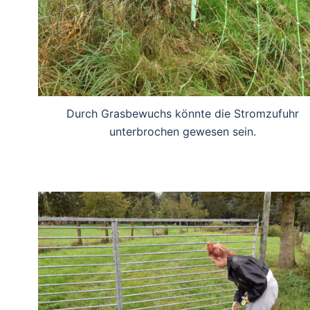
Durch Grasbewuchs könnte die Stromzufuhr
unterbrochen gewesen sein.