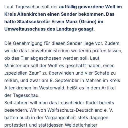
Laut Tagesschau soll der
auffällig gewordene Wolf im
Kreis Altenkirchen einen Sender bekommen. Das
hätte Staatssekretär Erwin Manz (Grüne) im
Umweltausschuss des Landtags gesagt.
Die Genehmigung für diesen Sender liege vor. Zudem
würde das Umweltministerium weiterhin prüfen lassen,
ob das Tier abgeschossen werden soll. Laut
Ministerium soll der Wolf es geschafft haben, einen
„speziellen Zaun“ zu überwinden und vier Schafe zu
reißen, und zwar am 8. September in Mehren im Kreis
Altenkirchen im Westerwald, heißt es in dem Artikel
der Tagesschau.
Seit Jahren will man das Leuscheider Rudel bereits
besendern. Wir von Wolfsschutz-Deutschland e. V.
hatten auch in der Vergangenheit stets dagegen
protestiert und stattdessen Weidetierhalter