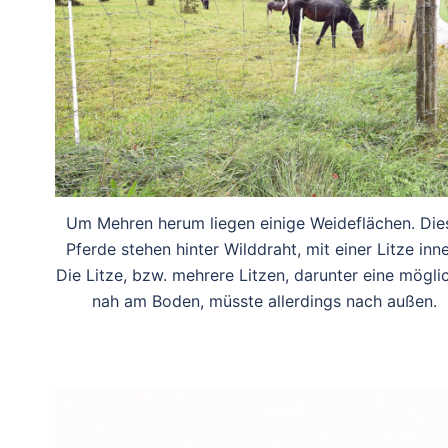
Um Mehren herum liegen einige Weideflächen. Die
Pferde stehen hinter Wilddraht, mit einer Litze inne
Die Litze, bzw. mehrere Litzen, darunter eine mögli
nah am Boden, müsste allerdings nach außen.