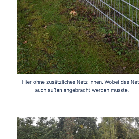
Hier ohne zusätzliches Netz innen. Wobei das Ne
auch außen angebracht werden müsste.