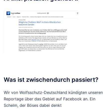
Was ist zwischendurch passiert?
Wir von Wolfsschutz-Deutschland kündigten unseren
Reportage über das Gebiet auf Facebook an. Ein
Schelm, der Böses dabei denkt