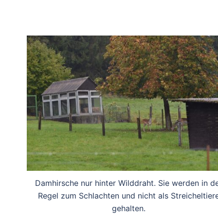
Damhirsche nur hinter Wilddraht. Sie werden in d
Regel zum Schlachten und nicht als Streicheltier
gehalten.