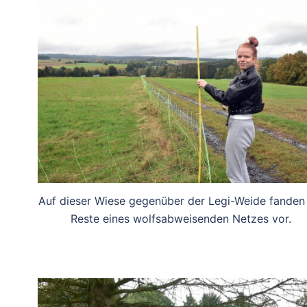
Auf dieser Wiese gegenüber der Legi-Weide fanden
Reste eines wolfsabweisenden Netzes vor.