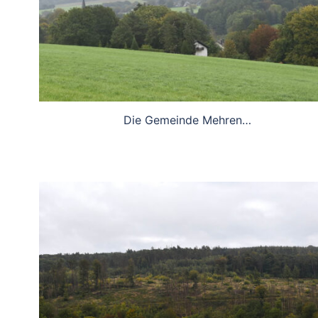
Die Gemeinde Mehren…