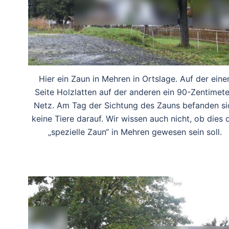
Hier ein Zaun in Mehren in Ortslage. Auf der eine
Seite Holzlatten auf der anderen ein 90-Zentimete
Netz. Am Tag der Sichtung des Zauns befanden si
keine Tiere darauf. Wir wissen auch nicht, ob dies 
„spezielle Zaun“ in Mehren gewesen sein soll.