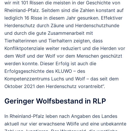
wir mit 101 Rissen die meisten in der Geschichte von
Rheinland-Pfalz. Seitdem sind die Zahlen konstant auf
lediglich 16 Risse in diesem Jahr gesunken. Effektiver
Herdenschutz durch Zäune und Herdenschutzhunde
und durch die gute Zusammenarbeit mit
Tierhalterinnen und Tierhaltern zeigten, dass
Konfliktpotenziale weiter reduziert und die Herden vor
dem Wolf und der Wolf vor dem Menschen geschützt
werden konnte. Dieser Erfolg ist auch die
Erfolgsgeschichte des KLUWO – des
Kompetenzzentrums Luchs und Wolf – das seit dem
Oktober 2021 den Herdenschutz vorantreibt“.
Geringer Wolfsbestand in RLP
In Rheinland-Pfalz leben nach Angaben des Landes
aktuell nur vier erwachsene Wölfe und eine unbekannte