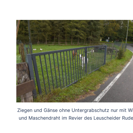
Ziegen und Gänse ohne Untergrabschutz nur mit Wi
und Maschendraht im Revier des Leuscheider Rude