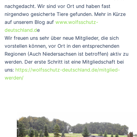
nachgedacht. Wir sind vor Ort und haben fast
nirgendwo gesicherte Tiere gefunden. Mehr in Kürze
auf unserem Blog auf
www.wolfsschutz-
deutschland.d
e
Wir freuen uns sehr über neue Mitglieder, die sich
vorstellen können, vor Ort in den entsprechenden
Regionen (Auch Niedersachsen ist betroffen) aktiv zu
werden. Der erste Schritt ist eine Mitgliedschaft bei
uns:
https://wolfsschutz-deutschland.de/mitglied-
werden/