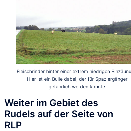
Fleischrinder hinter einer extrem niedrigen Einzäun
Hier ist ein Bulle dabei, der für Spaziergänger
gefährlich werden könnte.
Weiter im Gebiet des
Rudels auf der Seite von
RLP