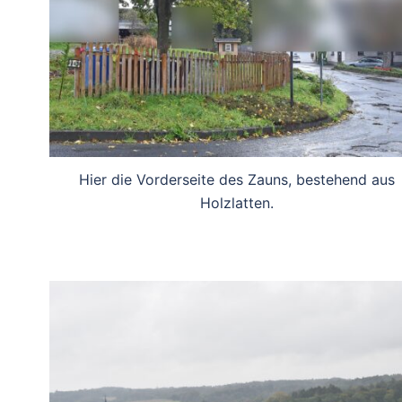
Hier die Vorderseite des Zauns, bestehend aus
Holzlatten.