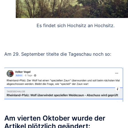
Es findet sich Hochsitz an Hochsitz.
Am 29. September titelte die Tageschau noch so:
Am vierten Oktober wurde der
Artikel plötzlich geändert: