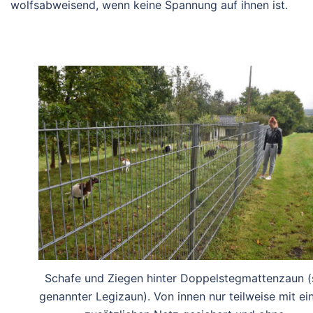
wolfsabweisend, wenn keine Spannung auf ihnen ist.
Schafe und Ziegen hinter Doppelstegmattenzaun (
genannter Legizaun). Von innen nur teilweise mit e