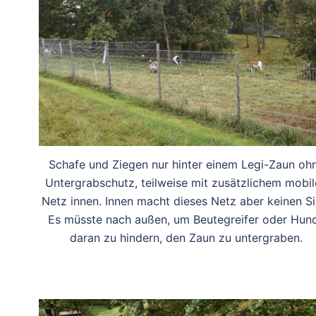
Schafe und Ziegen nur hinter einem Legi-Zaun oh
Untergrabschutz, teilweise mit zusätzlichem mobi
Netz innen. Innen macht dieses Netz aber keinen Si
Es müsste nach außen, um Beutegreifer oder Hun
daran zu hindern, den Zaun zu untergraben.