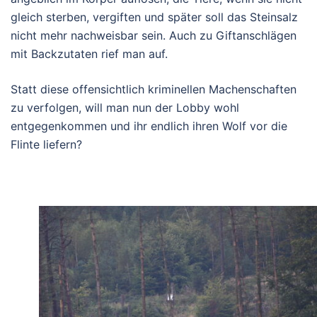
gleich sterben, vergiften und später soll das Steinsalz
nicht mehr nachweisbar sein. Auch zu Giftanschlägen
mit Backzutaten rief man auf.
Statt diese offensichtlich kriminellen Machenschaften
zu verfolgen, will man nun der Lobby wohl
entgegenkommen und ihr endlich ihren Wolf vor die
Flinte liefern?