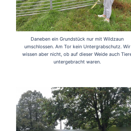
Daneben ein Grundstück nur mit Wildzaun
umschlossen. Am Tor kein Untergrabschutz. Wir
wissen aber nicht, ob auf dieser Weide auch Tier
untergebracht waren.