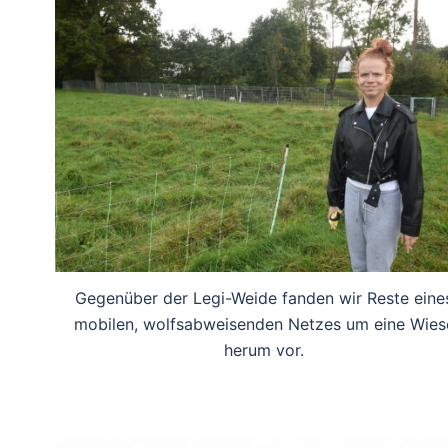
Gegenüber der Legi-Weide fanden wir Reste eine
mobilen, wolfsabweisenden Netzes um eine Wies
herum vor.