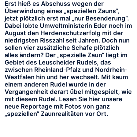
Erst hieß es Abschuss wegen der
Überwindung eines „speziellen Zauns“,
jetzt plötzlich erst mal „nur Besenderung“.
Dabei lobte Umweltministerin Eder noch im
August den Herdenschutzerfolg mit der
niedrigsten Risszahl seit Jahren. Doch nun
sollen vier zusätzliche Schafe plötzlich
alles ändern? Der „spezielle Zaun“ liegt im
Gebiet des Leuscheider Rudels, das
zwischen Rheinland-Pfalz und Nordrhein-
Westfalen hin und her wechselt. Mit kaum
einem anderen Rudel wurde in der
Vergangenheit derart übel mitgespielt, wie
mit diesem Rudel. Lesen Sie hier unsere
neue Reportage mit Fotos von ganz
„speziellen“ Zaunrealitäten vor Ort.