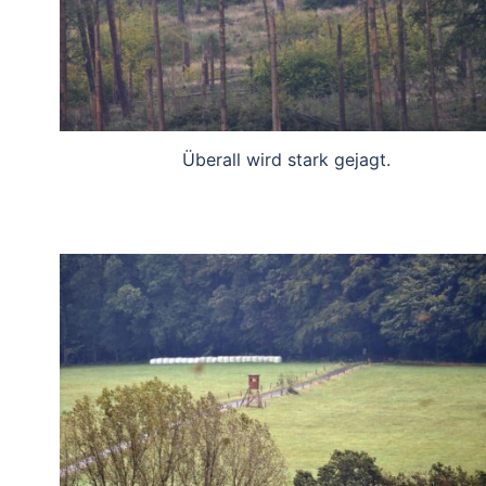
Überall wird stark gejagt.