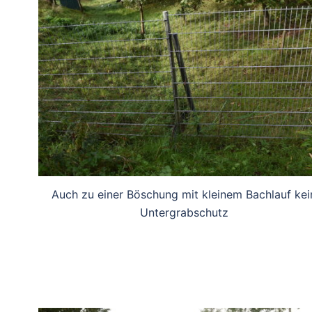
Auch zu einer Böschung mit kleinem Bachlauf kei
Untergrabschutz